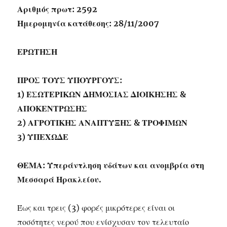
Αριθμός πρωτ: 2592
Ημερομηνία κατάθεσης: 28/11/2007
ΕΡΩΤΗΣΗ
ΠΡΟΣ ΤΟΥΣ ΥΠΟΥΡΓΟΥΣ:
1) ΕΣΩΤΕΡΙΚΩΝ ΔΗΜΟΣΙΑΣ ΔΙΟΙΚΗΣΗΣ &
ΑΠΟΚΕΝΤΡΩΣΗΣ
2) ΑΓΡΟΤΙΚΗΣ ΑΝΑΠΤΥΞΗΣ & ΤΡΟΦΙΜΩΝ
3) ΥΠΕΧΩΔΕ
ΘΕΜΑ: Υπεράντληση υδάτων και ανομβρία στη
Μεσσαρά Ηρακλείου.
Έως και τρεις (3) φορές μικρότερες είναι οι
ποσότητες νερού που ενίσχυσαν τον τελευταίο