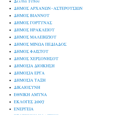
Δελτία Τύπου
ΔΗΜΟΣ ΑΡΧΑΝΩΝ-ΑΣΤΕΡΟΥΣΙΩΝ
ΔΗΜΟΣ ΒΙΑΝΝΟΥ
ΔΗΜΟΣ ΓΟΡΤΥΝΑΣ
ΔΗΜΟΣ ΗΡΑΚΛΕΙΟΥ
ΔΗΜΟΣ ΜΑΛΕΒΙΖΙΟΥ
ΔΗΜΟΣ ΜΙΝΩΑ ΠΕΔΙΑΔΟΣ
ΔΗΜΟΣ ΦΑΙΣΤΟΥ
ΔΗΜΟΣ ΧΕΡΣΟΝΗΣΟΥ
ΔΗΜΟΣΙΑ ΔΙΟΙΚΗΣΗ
ΔΗΜΟΣΙΑ ΕΡΓΑ
ΔΗΜΟΣΙΑ ΤΑΞΗ
ΔΙΚΑΙΟΣΥΝΗ
ΕΘΝΙΚΗ ΑΜΥΝΑ
ΕΚΛΟΓΕΣ 2007
ΕΝΕΡΓΕΙΑ