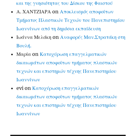
και της γνησιότητας του Δίσκου της Φαιστού
Α. ΧΑΝΤΖΙΑΡΑ
on
Αποκλεισμός αποφοίτων
Τμήματος Πλαστικών Τεχνών του Πανεπιστημίου
Ιωαννίνων από τη δημόσια εκπαίδευση
Ιωάννα Μελάκη
on
Αναφορές Μαν.Στρατάκη στη
Βουλή.
Μαρία
on
Κατοχύρωση επαγγελματικών
δικαιωμάτων αποφοίτων τμήματος πλαστικών
τεχνών και επιστημών τέχνης Πανεπιστημίου
Ιωαννίνων
evi
on
Κατοχύρωση επαγγελματικών
δικαιωμάτων αποφοίτων τμήματος πλαστικών
τεχνών και επιστημών τέχνης Πανεπιστημίου
Ιωαννίνων