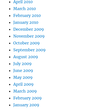
April 2010
March 2010
February 2010
January 2010
December 2009
November 2009
October 2009
September 2009
August 2009
July 2009
June 2009
May 2009
April 2009
March 2009
February 2009
January 2009