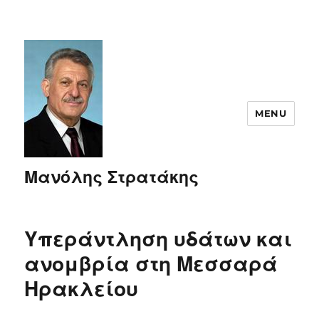
MENU
Μανόλης Στρατάκης
Υπεράντληση υδάτων και
ανομβρία στη Μεσσαρά
Ηρακλείου