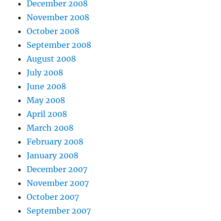
December 2008
November 2008
October 2008
September 2008
August 2008
July 2008
June 2008
May 2008
April 2008
March 2008
February 2008
January 2008
December 2007
November 2007
October 2007
September 2007