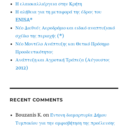
Η ελαιοκαλλιέργεια στην Κρήτη
Η αλήθεια για τη μεταφορά της έδρας του
ENISA*
Νέο Διεθνές Αεροδρόμιο και ειδικό αναπτυξιακό
σχέδιο της περιοχής (*)
Νέο Μοντέλο Ανάπτυξης και Θετικό Πρόσημο
Προοδευτικότητας
Ανάπτυξη και Αγροτική Τράπεζα (Αύγουστος
2012)
RECENT COMMENTS
Bouzanis K.
on
Έντονη διαμαρτυρία Δήμου
Τυμπακίου για την αμφισβήτηση της προέλευσης