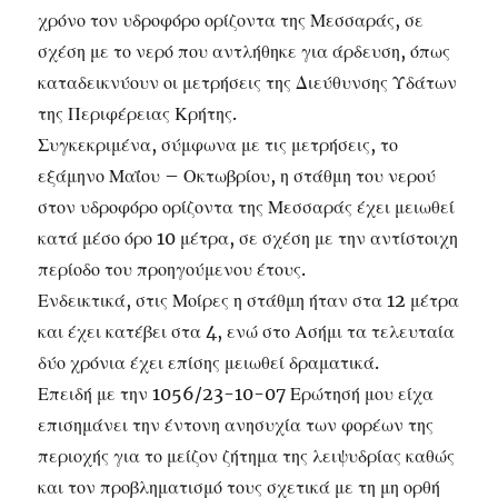
χρόνο τον υδροφόρο ορίζοντα της Μεσσαράς, σε
σχέση με το νερό που αντλήθηκε για άρδευση, όπως
καταδεικνύουν οι μετρήσεις της Διεύθυνσης Υδάτων
της Περιφέρειας Κρήτης.
Συγκεκριμένα, σύμφωνα με τις μετρήσεις, το
εξάμηνο Μαΐου – Οκτωβρίου, η στάθμη του νερού
στον υδροφόρο ορίζοντα της Μεσσαράς έχει μειωθεί
κατά μέσο όρο 10 μέτρα, σε σχέση με την αντίστοιχη
περίοδο του προηγούμενου έτους.
Ενδεικτικά, στις Μοίρες η στάθμη ήταν στα 12 μέτρα
και έχει κατέβει στα 4, ενώ στο Ασήμι τα τελευταία
δύο χρόνια έχει επίσης μειωθεί δραματικά.
Επειδή με την 1056/23-10-07 Ερώτησή μου είχα
επισημάνει την έντονη ανησυχία των φορέων της
περιοχής για το μείζον ζήτημα της λειψυδρίας καθώς
και τον προβληματισμό τους σχετικά με τη μη ορθή