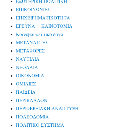
ΕΞΩΤΕΡΙΚΗ ΠΟΛΙΤΙΚΗ
ΕΠΙΚΟΙΝΩΝΙΕΣ
ΕΠΙΧΕΙΡΗΜΑΤΙΚΟΤΗΤΑ
ΕΡΕΥΝΑ – ΚΑΙΝΟΤΟΜΙΑ
Κοινοβουλευτικό έργο
ΜΕΤΑΝΑΣΤΕΣ
ΜΕΤΑΦΟΡΕΣ
ΝΑΥΤΙΛΙΑ
ΝΕΟΛΑΙΑ
ΟΙΚΟΝΟΜΙΑ
ΟΜΙΛΙΕΣ
ΠΑΙΔΕΙΑ
ΠΕΡΙΒΑΛΛΟΝ
ΠΕΡΙΦΕΡΕΙΑΚΗ ΑΝΑΠΤΥΞΗ
ΠΟΛΕΟΔΟΜΙΑ
ΠΟΛΙΤΙΚΟ ΣΥΣΤΗΜΑ