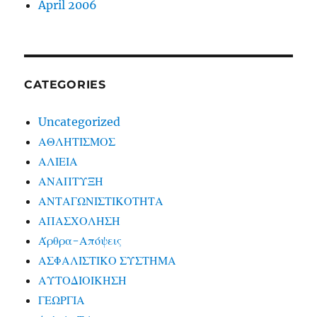
April 2006
CATEGORIES
Uncategorized
ΑΘΛΗΤΙΣΜΟΣ
ΑΛΙΕΙΑ
ΑΝΑΠΤΥΞΗ
ΑΝΤΑΓΩΝΙΣΤΙΚΟΤΗΤΑ
ΑΠΑΣΧΟΛΗΣΗ
Άρθρα-Απόψεις
ΑΣΦΑΛΙΣΤΙΚΟ ΣΥΣΤΗΜΑ
ΑΥΤΟΔΙΟΙΚΗΣΗ
ΓΕΩΡΓΙΑ