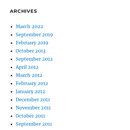
ARCHIVES
March 2022
September 2019
February 2019
October 2013
September 2012
April 2012
March 2012
February 2012
January 2012
December 2011
November 2011
October 2011
September 2011