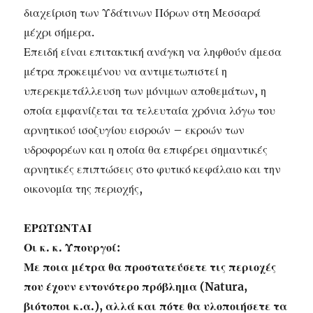
διαχείριση των Υδάτινων Πόρων στη Μεσσαρά
μέχρι σήμερα.
Επειδή είναι επιτακτική ανάγκη να ληφθούν άμεσα
μέτρα προκειμένου να αντιμετωπιστεί η
υπερεκμετάλλευση των μόνιμων αποθεμάτων, η
οποία εμφανίζεται τα τελευταία χρόνια λόγω του
αρνητικού ισοζυγίου εισροών – εκροών των
υδροφορέων και η οποία θα επιφέρει σημαντικές
αρνητικές επιπτώσεις στο φυτικό κεφάλαιο και την
οικονομία της περιοχής,
ΕΡΩΤΩΝΤΑΙ
Οι κ. κ. Υπουργοί:
Με ποια μέτρα θα προστατεύσετε τις περιοχές
που έχουν εντονότερο πρόβλημα (Natura,
βιότοποι κ.α.), αλλά και πότε θα υλοποιήσετε τα