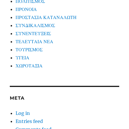
ΠΟΛΙΤΙΣΜΟΣ
ΠΡΟΝΟΙΑ
ΠΡΟΣΤΑΣΙΑ ΚΑΤΑΝΑΛΩΤΗ
ΣΥΝΔΙΚΑΛΙΣΜΟΣ
ΣΥΝΕΝΤΕΥΞΕΙΣ
ΤΕΛΕΥΤΑΙΑ ΝΕΑ
ΤΟΥΡΙΣΜΟΣ
ΥΓΕΙΑ
ΧΩΡΟΤΑΞΙΑ
META
Log in
Entries feed