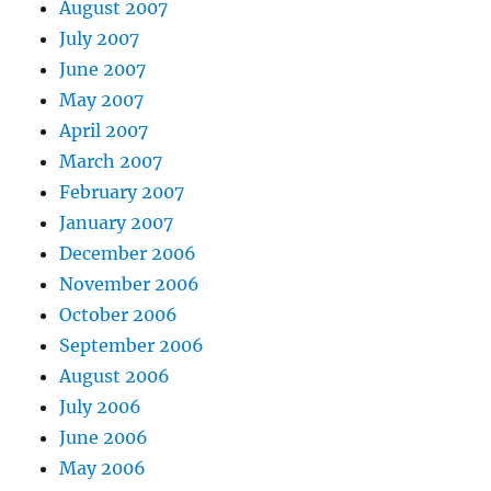
August 2007
July 2007
June 2007
May 2007
April 2007
March 2007
February 2007
January 2007
December 2006
November 2006
October 2006
September 2006
August 2006
July 2006
June 2006
May 2006