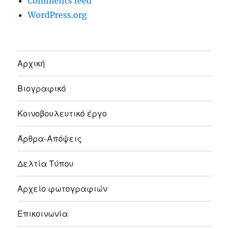
Comments feed
WordPress.org
Αρχική
Βιογραφικό
Κοινοβουλευτικό έργο
Άρθρα-Απόψεις
Δελτία Τύπου
Αρχείο φωτογραφιών
Επικοινωνία