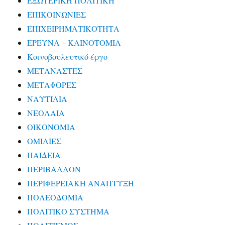
ΕΞΩΤΕΡΙΚΗ ΠΟΛΙΤΙΚΗ
ΕΠΙΚΟΙΝΩΝΙΕΣ
ΕΠΙΧΕΙΡΗΜΑΤΙΚΟΤΗΤΑ
ΕΡΕΥΝΑ – ΚΑΙΝΟΤΟΜΙΑ
Κοινοβουλευτικό έργο
ΜΕΤΑΝΑΣΤΕΣ
ΜΕΤΑΦΟΡΕΣ
ΝΑΥΤΙΛΙΑ
ΝΕΟΛΑΙΑ
ΟΙΚΟΝΟΜΙΑ
ΟΜΙΛΙΕΣ
ΠΑΙΔΕΙΑ
ΠΕΡΙΒΑΛΛΟΝ
ΠΕΡΙΦΕΡΕΙΑΚΗ ΑΝΑΠΤΥΞΗ
ΠΟΛΕΟΔΟΜΙΑ
ΠΟΛΙΤΙΚΟ ΣΥΣΤΗΜΑ