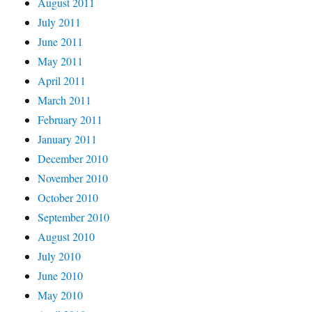
August 2011
July 2011
June 2011
May 2011
April 2011
March 2011
February 2011
January 2011
December 2010
November 2010
October 2010
September 2010
August 2010
July 2010
June 2010
May 2010