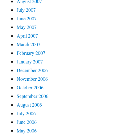
August 2007
July 2007
June 2007
May 2007
April 2007
March 2007
February 2007
January 2007
December 2006
November 2006
October 2006
September 2006
August 2006
July 2006
June 2006
May 2006