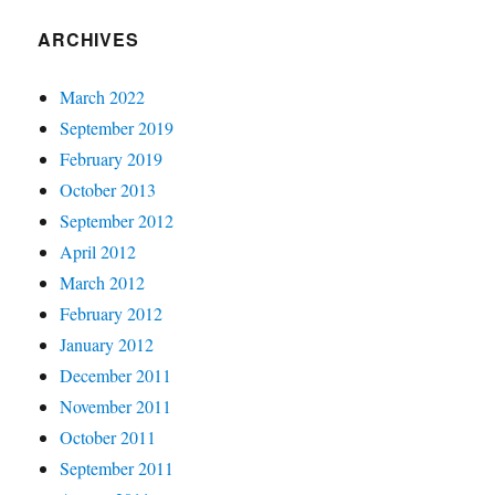
ARCHIVES
March 2022
September 2019
February 2019
October 2013
September 2012
April 2012
March 2012
February 2012
January 2012
December 2011
November 2011
October 2011
September 2011