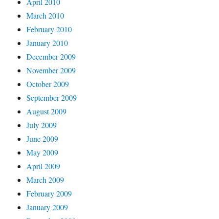
April 2010
March 2010
February 2010
January 2010
December 2009
November 2009
October 2009
September 2009
August 2009
July 2009
June 2009
May 2009
April 2009
March 2009
February 2009
January 2009