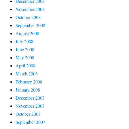
December 2008
November 2008
October 2008
September 2008
August 2008
July 2008
June 2008
May 2008
April 2008
March 2008
February 2008
January 2008
December 2007
November 2007
October 2007
September 2007