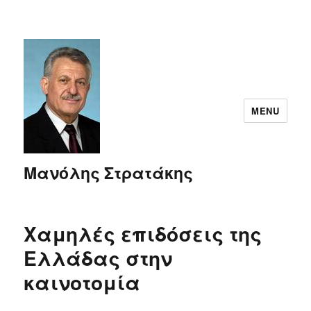
MENU
Μανόλης Στρατάκης
Χαμηλές επιδόσεις της
Ελλάδας στην
καινοτομία