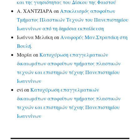
και της γνησιότητας του Δίσκου της Φαιστού
Α. ΧΑΝΤΖΙΑΡΑ
on
Αποκλεισμός αποφοίτων
Τμήματος Πλαστικών Τεχνών του Πανεπιστημίου
Ιωαννίνων από τη δημόσια εκπαίδευση
Ιωάννα Μελάκη
on
Αναφορές Μαν.Στρατάκη στη
Βουλή.
Μαρία
on
Κατοχύρωση επαγγελματικών
δικαιωμάτων αποφοίτων τμήματος πλαστικών
τεχνών και επιστημών τέχνης Πανεπιστημίου
Ιωαννίνων
evi
on
Κατοχύρωση επαγγελματικών
δικαιωμάτων αποφοίτων τμήματος πλαστικών
τεχνών και επιστημών τέχνης Πανεπιστημίου
Ιωαννίνων