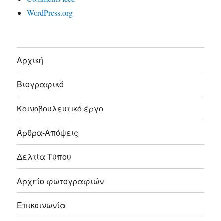
WordPress.org
Αρχική
Βιογραφικό
Κοινοβουλευτικό έργο
Άρθρα-Απόψεις
Δελτία Τύπου
Αρχείο φωτογραφιών
Επικοινωνία