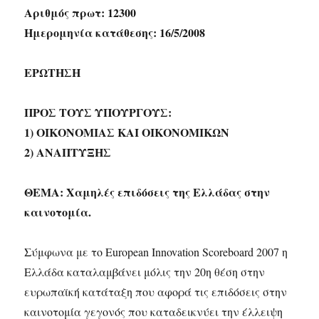
Αριθμός πρωτ: 12300
Ημερομηνία κατάθεσης: 16/5/2008
ΕΡΩΤΗΣΗ
ΠΡΟΣ ΤΟΥΣ ΥΠΟΥΡΓΟΥΣ:
1) ΟΙΚΟΝΟΜΙΑΣ ΚΑΙ ΟΙΚΟΝΟΜΙΚΩΝ
2) ΑΝΑΠΤΥΞΗΣ
ΘΕΜΑ: Χαμηλές επιδόσεις της Ελλάδας στην
καινοτομία.
Σύμφωνα με το European Innovation Scoreboard 2007 η
Ελλάδα καταλαμβάνει μόλις την 20η θέση στην
ευρωπαϊκή κατάταξη που αφορά τις επιδόσεις στην
καινοτομία γεγονός που καταδεικνύει την έλλειψη