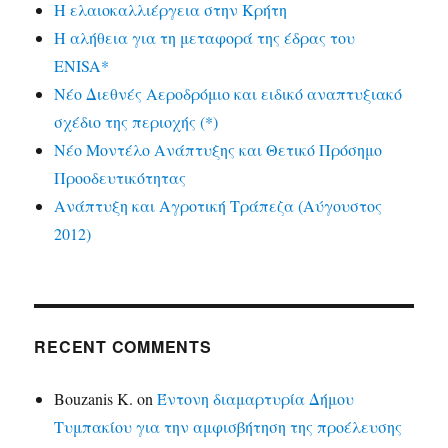
Η ελαιοκαλλιέργεια στην Κρήτη
Η αλήθεια για τη μεταφορά της έδρας του
ENISA*
Νέο Διεθνές Αεροδρόμιο και ειδικό αναπτυξιακό
σχέδιο της περιοχής (*)
Νέο Μοντέλο Ανάπτυξης και Θετικό Πρόσημο
Προοδευτικότητας
Ανάπτυξη και Αγροτική Τράπεζα (Αύγουστος
2012)
RECENT COMMENTS
Bouzanis K.
on
Έντονη διαμαρτυρία Δήμου
Τυμπακίου για την αμφισβήτηση της προέλευσης