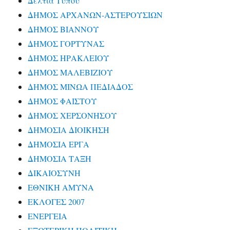
Δελτία Τύπου
ΔΗΜΟΣ ΑΡΧΑΝΩΝ-ΑΣΤΕΡΟΥΣΙΩΝ
ΔΗΜΟΣ ΒΙΑΝΝΟΥ
ΔΗΜΟΣ ΓΟΡΤΥΝΑΣ
ΔΗΜΟΣ ΗΡΑΚΛΕΙΟΥ
ΔΗΜΟΣ ΜΑΛΕΒΙΖΙΟΥ
ΔΗΜΟΣ ΜΙΝΩΑ ΠΕΔΙΑΔΟΣ
ΔΗΜΟΣ ΦΑΙΣΤΟΥ
ΔΗΜΟΣ ΧΕΡΣΟΝΗΣΟΥ
ΔΗΜΟΣΙΑ ΔΙΟΙΚΗΣΗ
ΔΗΜΟΣΙΑ ΕΡΓΑ
ΔΗΜΟΣΙΑ ΤΑΞΗ
ΔΙΚΑΙΟΣΥΝΗ
ΕΘΝΙΚΗ ΑΜΥΝΑ
ΕΚΛΟΓΕΣ 2007
ΕΝΕΡΓΕΙΑ