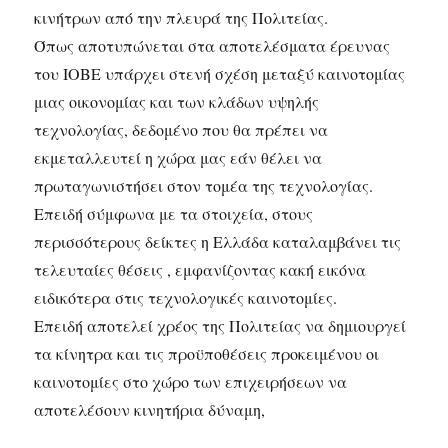
κινήτρων από την πλευρά της Πολιτείας.
Όπως αποτυπώνεται στα αποτελέσματα έρευνας
του ΙΟΒΕ υπάρχει στενή σχέση μεταξύ καινοτομίας
μιας οικονομίας και των κλάδων υψηλής
τεχνολογίας, δεδομένο που θα πρέπει να
εκμεταλλευτεί η χώρα μας εάν θέλει να
πρωταγωνιστήσει στον τομέα της τεχνολογίας.
Επειδή σύμφωνα με τα στοιχεία, στους
περισσότερους δείκτες η Ελλάδα καταλαμβάνει τις
τελευταίες θέσεις , εμφανίζοντας κακή εικόνα
ειδικότερα στις τεχνολογικές καινοτομίες.
Επειδή αποτελεί χρέος της Πολιτείας να δημιουργεί
τα κίνητρα και τις προϋποθέσεις προκειμένου οι
καινοτομίες στο χώρο των επιχειρήσεων να
αποτελέσουν κινητήρια δύναμη,