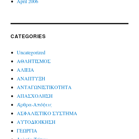
April 2006
CATEGORIES
Uncategorized
ΑΘΛΗΤΙΣΜΟΣ
ΑΛΙΕΙΑ
ΑΝΑΠΤΥΞΗ
ΑΝΤΑΓΩΝΙΣΤΙΚΟΤΗΤΑ
ΑΠΑΣΧΟΛΗΣΗ
Άρθρα-Απόψεις
ΑΣΦΑΛΙΣΤΙΚΟ ΣΥΣΤΗΜΑ
ΑΥΤΟΔΙΟΙΚΗΣΗ
ΓΕΩΡΓΙΑ