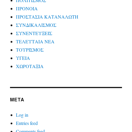
ΠΟΛΙΤΙΣΜΟΣ
ΠΡΟΝΟΙΑ
ΠΡΟΣΤΑΣΙΑ ΚΑΤΑΝΑΛΩΤΗ
ΣΥΝΔΙΚΑΛΙΣΜΟΣ
ΣΥΝΕΝΤΕΥΞΕΙΣ
ΤΕΛΕΥΤΑΙΑ ΝΕΑ
ΤΟΥΡΙΣΜΟΣ
ΥΓΕΙΑ
ΧΩΡΟΤΑΞΙΑ
META
Log in
Entries feed
Comments feed