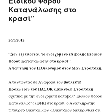
Ειδικού Φόρου
Κατανάλωσης στο
κρασί”
26/3/2012
“Δεν εξετάζεται το ενδεχόμενο επιβολής Ειδικού
Φόρου Κατανάλωσης στο κρασί”.
Απάντηση του Π.Οικονόμου στον Μαν.Στρατάκη.
βουλευτή
Απαντώντας σε Αναφορά του
Ηρακλείου του ΠΑΣΟΚ κ.Μανόλη Στρατάκη
σχετικά με την ενδεχόμενη καταβολή Ειδικού Φόρου
Κατανάλωσης (ΕΦΚ) στο κρασί, ο Αναπληρωτής
Υπουργό Οικονομικών κ.Οικονόμου διευκρινίζει ότι: