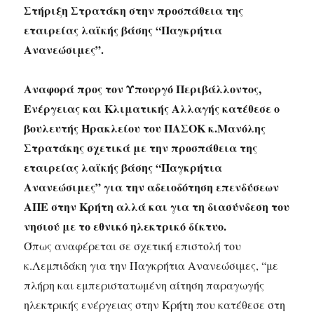
Στήριξη Στρατάκη στην προσπάθεια της
εταιρείας λαϊκής βάσης “Παγκρήτια
Ανανεώσιμες”.
Αναφορά προς τον Υπουργό Περιβάλλοντος,
Ενέργειας και Κλιματικής Αλλαγής κατέθεσε ο
βουλευτής Ηρακλείου του ΠΑΣΟΚ κ.Μανόλης
Στρατάκης σχετικά με την προσπάθεια της
εταιρείας λαϊκής βάσης “Παγκρήτια
Ανανεώσιμες” για την αδειοδότηση επενδύσεων
ΑΠΕ στην Κρήτη αλλά και για τη διασύνδεση του
νησιού με το εθνικό ηλεκτρικό δίκτυο.
Όπως αναφέρεται σε σχετική επιστολή του
κ.Λεμπιδάκη για την Παγκρήτια Ανανεώσιμες, “με
πλήρη και εμπεριστατωμένη αίτηση παραγωγής
ηλεκτρικής ενέργειας στην Κρήτη που κατέθεσε στη