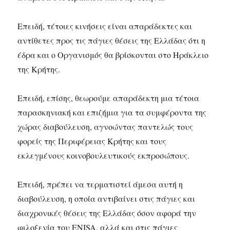
Επειδή, τέτοιες κινήσεις είναι απαράδεκτες και
αντίθετες προς τις πάγιες θέσεις της Ελλάδας ότι η
έδρα και ο Οργανισμός θα βρίσκονται στο Ηράκλειο
της Κρήτης.
Επειδή, επίσης, θεωρούμε απαράδεκτη μια τέτοια
παρασκηνιακή και επιζήμια για τα συμφέροντα της
χώρας διαβούλευση, αγνοώντας παντελώς τους
φορείς της Περιφέρειας Κρήτης και τους
εκλεγμένους κοινοβουλευτικούς εκπροσώπους.
Επειδή, πρέπει να τερματιστεί άμεσα αυτή η
διαβούλευση, η οποία αντιβαίνει στις πάγιες και
διαχρονικές θέσεις της Ελλάδας όσον αφορά την
φιλοξενία του ENISA, αλλά και στις πάγιες