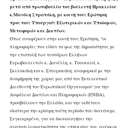
μετά από πρωτοβουλία του βουλευτή Ηρακλείου
κ.Μανόλη Στρατάκη, με κοινή τους Ερώτηση
προς τους Υπουργούς Εξωτερικών και Υποδομών,
Μεταφορών και Δικτύων.
Όπως αναφέρουν στην κοινή τους Ερώτηση, “οι
πληροφορίες που είδαν το φως της δημοσιότητας με
την επιστολή των τεσσάρων Ελλήνων
Ευρωβουλευτών κ. Δανέλλη, κ. Τσουκαλά, κ.
Σκυλακάκη και κ. Σταυρακάκη, αναφορικά με την
δυσφήμηση της χώρας μας από τον Εκτελεστικό
Διευθυντή του Ευρωπαϊκού Οργανισμού για την
Ασφάλεια Δικτύων και Πληροφοριών (ENISA),
προσβάλλουν την Ελλάδα, και την εκθέτουν
ιδιαίτερα την κρίσιμη τούτη περίοδο που διανύουμε.
Συγκεκριμένα, για να δικαιολογήσει την
αναποτελεσματικότητα της υπηρεσίας του, ανέφερε