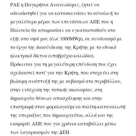
ΡΑΕ η Παγκρήτια Ανανεώσιμες, ζητεί να
αδειοδοτηθεί για να κατασκευάσει το σύνολο ή το
μεγαλύτερο μέρος των επενδύσεων ΑΠΕ που η
Πολιτεία θα αποφασίσει να εγκατασταθούν στο
εξής στο νησί μας (έως 1000MWp), σε συνδυασμό με
το έργο της διασύνδεσης της Κρήτης με το εθνικό
ηλεκτρικό δίκτυο (υποβρύχιο καλώδιο).
Πρόκειται για τη μεγαλύτερη επένδυση που έχει
σχεδιαστεί ποτέ για την Κρήτη, που στοχεύει στη
βιώσιμη ανάπτυξή της με σεβασμό στο περιβάλλον,
στην ενίσχυση της τοπικής οικονομίας, στη
δημιουργία θέσεων απασχόλησης και στην
επιστροφή στον φορολογούμενο πολίτη-καταναλωτή
της υπεραξίας που δημιουργείται, αλλά και της
εισφοράς ΑΠΕ που για χρόνια καταβάλλει μέσω
των λογαριασμών της ΔΕΗ.