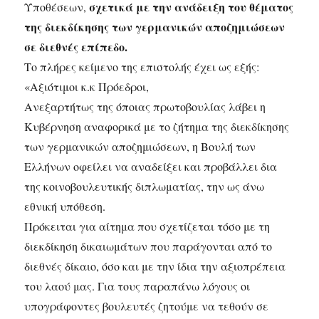
σχετικά με την ανάδειξη του θέματος
Υποθέσεων,
της διεκδίκησης των γερμανικών αποζημιώσεων
σε διεθνές επίπεδο.
Το πλήρες κείμενο της επιστολής έχει ως εξής:
«Αξιότιμοι κ.κ Πρόεδροι,
Ανεξαρτήτως της όποιας πρωτοβουλίας λάβει η
Κυβέρνηση αναφορικά με το ζήτημα της διεκδίκησης
των γερμανικών αποζημιώσεων, η Βουλή των
Ελλήνων οφείλει να αναδείξει και προβάλλει δια
της κοινοβουλευτικής διπλωματίας, την ως άνω
εθνική υπόθεση.
Πρόκειται για αίτημα που σχετίζεται τόσο με τη
διεκδίκηση δικαιωμάτων που παράγονται από το
διεθνές δίκαιο, όσο και με την ίδια την αξιοπρέπεια
του λαού μας. Για τους παραπάνω λόγους οι
υπογράφοντες βουλευτές ζητούμε να τεθούν σε