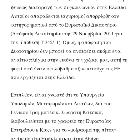
ψευδώς διαταραχή των συγκοινωνιών στην Ελλάδα.
Αυτοί οι απαράδεκτοι ισχυρισμοί απορρίφθηκαν
κατηγορηματικά από το Ευρωπαϊκό Δικαστήριο
(Απόφαση Δικαστηρίου της 29 Νοεμβρίου 2011 για
την Υπόθεση T-345/11). Όμως, η απόφαση του
Δικαστηρίου δεν μπορεί να αναιρέσει ακόμα ένα
αναίτιο πλήγμα στην εικόνα της χώρας μας, αυτή τη
φορά από έναν υψηλόβαθμο αξιωματούχο της ΕΕ
που εργάζεται στην Ελλάδα.
Επιπλέον, είναι γνωστό ότι το Υπουργείο
Υποδομών, Μεταφορών και Δικτύων, δια του
Γενικού Γραμματέα κ. Σωκράτη Κάτσικα,
διαβουλεύεται με το γραφείο της Ευρωπαίας
Επιτρόπου κ.Kroes για το «μοίρασμα της πίτας»
ανάμεσα στο Ηράκλειο και στην Αθήνα.