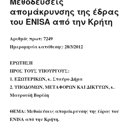
Μεθοδεύσεις
απομάκρυνσης της έδρας
του ENISA από την Κρήτη
Αριθμός πρωτ: 7249
Ημερομηνία κατάθεσης: 28/3/2012
ΕΡΩΤΗΣΗ
ΠΡΟΣ ΤΟΥΣ ΥΠΟΥΡΓΟΥΣ:
1. ΕΞΩΤΕΡΙΚΩΝ, κ. Σταύρο Δήμα
2. ΥΠΟΔΟΜΩΝ, ΜΕΤΑΦΟΡΩΝ ΚΑΙ ΔΙΚΤΥΩΝ, κ.
Μαυρουδή Βορίδη
ΘΕΜΑ: Μεθοδεύσεις απομάκρυνσης της έδρας του
ENISA από την Κρήτη.