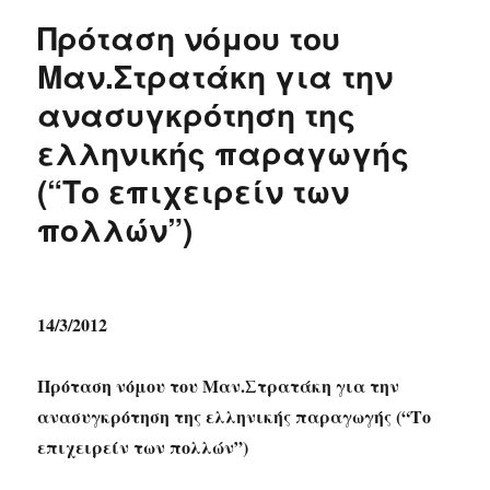
Πρόταση νόμου του
Μαν.Στρατάκη για την
ανασυγκρότηση της
ελληνικής παραγωγής
(“Το επιχειρείν των
πολλών”)
14/3/2012
Πρόταση νόμου του Μαν.Στρατάκη για την
ανασυγκρότηση της ελληνικής παραγωγής (“Το
επιχειρείν των πολλών”)