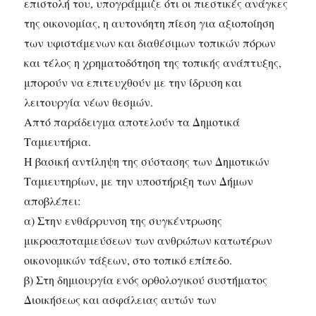
επιστολή του, υπογράμμιζε ότι οι πιεστικές ανάγκες
της οικονομίας, η αυτονόητη πίεση για αξιοποίηση
των υφιστάμενων και διαθέσιμων τοπικών πόρων
και τέλος η χρηματοδότηση της τοπικής ανάπτυξης,
μπορούν να επιτευχθούν με την ίδρυση και
λειτουργία νέων θεσμών.
Απτό παράδειγμα αποτελούν τα Δημοτικά
Ταμιευτήρια.
Η βασική αντίληψη της σύστασης των Δημοτικών
Ταμιευτηρίων, με την υποστήριξη των Δήμων
αποβλέπει:
α) Στην ενθάρρυνση της συγκέντρωσης
μικροαποταμιεύσεων των ανθρώπων κατωτέρων
οικονομικών τάξεων, στο τοπικό επίπεδο.
β) Στη δημιουργία ενός ορθολογικού συστήματος
Διοικήσεως και ασφάλειας αυτών των