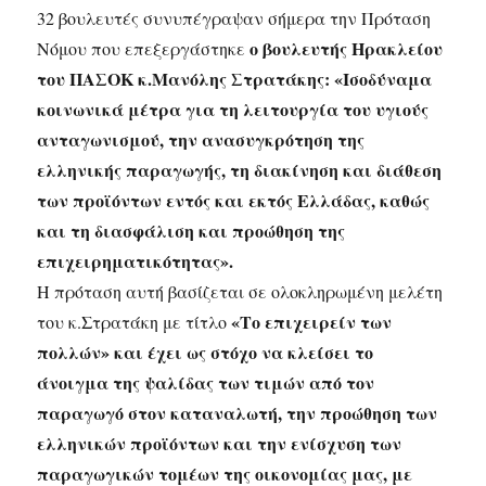
32 βουλευτές συνυπέγραψαν σήμερα την Πρόταση
ο βουλευτής Ηρακλείου
Νόμου που επεξεργάστηκε
του ΠΑΣΟΚ κ.Μανόλης Στρατάκης: «Ισοδύναμα
κοινωνικά μέτρα για τη λειτουργία του υγιούς
ανταγωνισμού, την ανασυγκρότηση της
ελληνικής παραγωγής, τη διακίνηση και διάθεση
των προϊόντων εντός και εκτός Ελλάδας, καθώς
και τη διασφάλιση και προώθηση της
επιχειρηματικότητας».
Η πρόταση αυτή βασίζεται σε ολοκληρωμένη μελέτη
«Το επιχειρείν των
του κ.Στρατάκη με τίτλο
πολλών» και έχει ως στόχο να κλείσει το
άνοιγμα της ψαλίδας των τιμών από τον
παραγωγό στον καταναλωτή, την προώθηση των
ελληνικών προϊόντων και την ενίσχυση των
παραγωγικών τομέων της οικονομίας μας, με