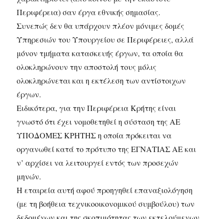
Περιφέρεια) σαν έργα εθνικής σημασίας.
Συνεπώς δεν θα υπάρχουν πλέον μόνιμες δομές
Υπηρεσιών του Υπουργείου σε Περιφέρειες, αλλά
μόνον τμήματα κατασκευής έργων, τα οποία θα
ολοκληρώνουν την αποστολή τους μόλις
ολοκληρώνεται και η εκτέλεση των αντίστοιχων
έργων.
Ειδικότερα, για την Περιφέρεια Κρήτης είναι
γνωστό ότι έχει νομοθετηθεί η σύσταση της ΑΕ
ΥΠΟΔΟΜΕΣ ΚΡΗΤΗΣ η οποία πρόκειται να
οργανωθεί κατά το πρότυπο της ΕΓΝΑΤΙΑΣ ΑΕ και
ν’ αρχίσει να λειτουργεί εντός των προσεχών
μηνών.
Η εταιρεία αυτή αφού προηγηθεί επαναξιολόγηση
(με τη βοήθεια τεχνικοοικονομικού συμβούλου) των
δεδομένων και της σκοπιμότητας των εκτελούμενων