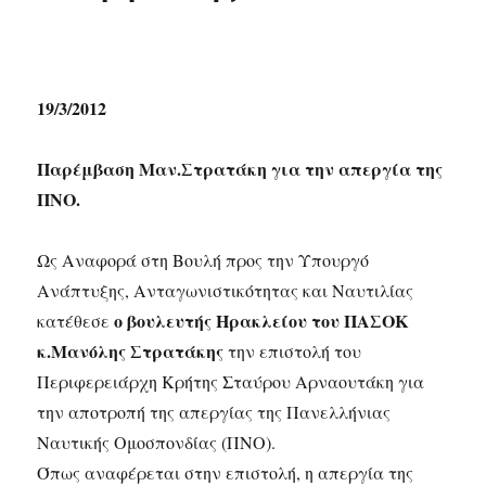
19/3/2012
Παρέμβαση Μαν.Στρατάκη για την απεργία της
ΠΝΟ.
Ως Αναφορά στη Βουλή προς την Υπουργό
Ανάπτυξης, Ανταγωνιστικότητας και Ναυτιλίας
ο βουλευτής Ηρακλείου του ΠΑΣΟΚ
κατέθεσε
κ.Μανόλης Στρατάκης
την επιστολή του
Περιφερειάρχη Κρήτης Σταύρου Αρναουτάκη για
την αποτροπή της απεργίας της Πανελλήνιας
Ναυτικής Ομοσπονδίας (ΠΝΟ).
Όπως αναφέρεται στην επιστολή, η απεργία της