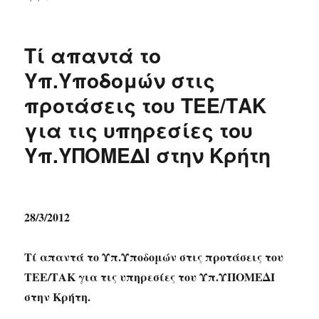
Τί απαντά το
Υπ.Υποδομών στις
προτάσεις του ΤΕΕ/ΤΑΚ
για τις υπηρεσίες του
Υπ.ΥΠΟΜΕΔΙ στην Κρήτη
28/3/2012
Τί απαντά το Υπ.Υποδομών στις προτάσεις του
ΤΕΕ/ΤΑΚ για τις υπηρεσίες του Υπ.ΥΠΟΜΕΔΙ
στην Κρήτη.