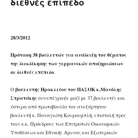
διεθνές επίπεδο
28/3/2012
Πρόταση 38 βουλευτών για ανάδειξη του θέματος
της διεκδίκησης των γερμανικών αποζημιώσεων
σε διεθνές επίπεδο
.
βουλευτής Ηρακλείου του ΠΑΣΟΚ κ.Μανόλης
Ο
Στρατάκης
συνυπέγραψε μαζί με 37 βουλευτές και
ύστερα από πρωτοβουλία του ανεξάρτητου
βουλευτή κ. Παναγιώτη Κουρουμπλή, επιστολή προς
τους κ.κ. Πρόεδρους των Επιτροπών Οικονομικών
Υποθέσεων και Εθνικής Άμυνας και Εξωτερικών