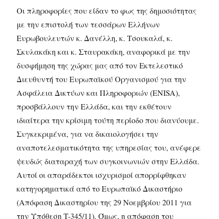
Οι πληροφορίες που είδαν το φως της δημοσιότητας
με την επιστολή των τεσσάρων Ελλήνων
Ευρωβουλευτών κ. Δανέλλη, κ. Τσουκαλά, κ.
Σκυλακάκη και κ. Σταυρακάκη, αναφορικά με την
δυσφήμηση της χώρας μας από τον Εκτελεστικό
Διευθυντή του Ευρωπαϊκού Οργανισμού για την
Ασφάλεια Δικτύων και Πληροφοριών (ENISA),
προσβάλλουν την Ελλάδα, και την εκθέτουν
ιδιαίτερα την κρίσιμη τούτη περίοδο που διανύουμε.
Συγκεκριμένα, για να δικαιολογήσει την
αναποτελεσματικότητα της υπηρεσίας του, ανέφερε
ψευδώς διαταραχή των συγκοινωνιών στην Ελλάδα.
Αυτοί οι απαράδεκτοι ισχυρισμοί απορρίφθηκαν
κατηγορηματικά από το Ευρωπαϊκό Δικαστήριο
(Απόφαση Δικαστηρίου της 29 Νοεμβρίου 2011 για
την Υπόθεση T-345/11). Όμως, η απόφαση του