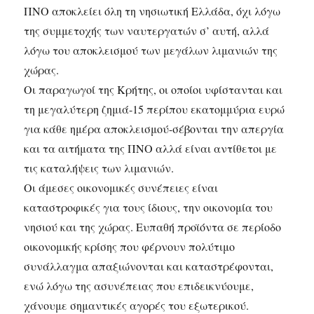
ΠΝΟ αποκλείει όλη τη νησιωτική Ελλάδα, όχι λόγω
της συμμετοχής των ναυτεργατών σ’ αυτή, αλλά
λόγω του αποκλεισμού των μεγάλων λιμανιών της
χώρας.
Οι παραγωγοί της Κρήτης, οι οποίοι υφίστανται και
τη μεγαλύτερη ζημιά-15 περίπου εκατομμύρια ευρώ
για κάθε ημέρα αποκλεισμού-σέβονται την απεργία
και τα αιτήματα της ΠΝΟ αλλά είναι αντίθετοι με
τις καταλήψεις των λιμανιών.
Οι άμεσες οικονομικές συνέπειες είναι
καταστροφικές για τους ίδιους, την οικονομία του
νησιού και της χώρας. Ευπαθή προϊόντα σε περίοδο
οικονομικής κρίσης που φέρνουν πολύτιμο
συνάλλαγμα απαξιώνονται και καταστρέφονται,
ενώ λόγω της ασυνέπειας που επιδεικνύουμε,
χάνουμε σημαντικές αγορές του εξωτερικού.