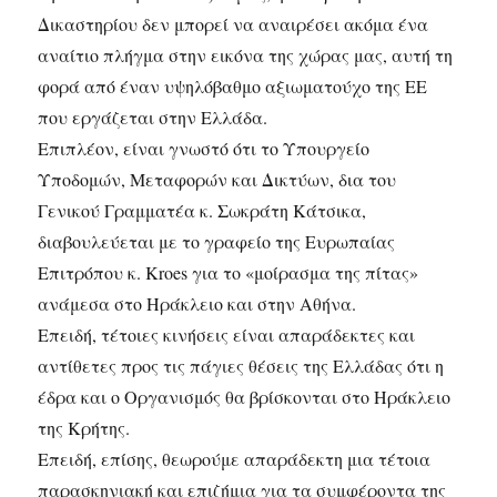
Δικαστηρίου δεν μπορεί να αναιρέσει ακόμα ένα
αναίτιο πλήγμα στην εικόνα της χώρας μας, αυτή τη
φορά από έναν υψηλόβαθμο αξιωματούχο της ΕΕ
που εργάζεται στην Ελλάδα.
Επιπλέον, είναι γνωστό ότι το Υπουργείο
Υποδομών, Μεταφορών και Δικτύων, δια του
Γενικού Γραμματέα κ. Σωκράτη Κάτσικα,
διαβουλεύεται με το γραφείο της Ευρωπαίας
Επιτρόπου κ. Kroes για το «μοίρασμα της πίτας»
ανάμεσα στο Ηράκλειο και στην Αθήνα.
Επειδή, τέτοιες κινήσεις είναι απαράδεκτες και
αντίθετες προς τις πάγιες θέσεις της Ελλάδας ότι η
έδρα και ο Οργανισμός θα βρίσκονται στο Ηράκλειο
της Κρήτης.
Επειδή, επίσης, θεωρούμε απαράδεκτη μια τέτοια
παρασκηνιακή και επιζήμια για τα συμφέροντα της