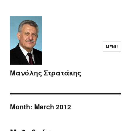
MENU
Μανόλης Στρατάκης
Month:
March 2012