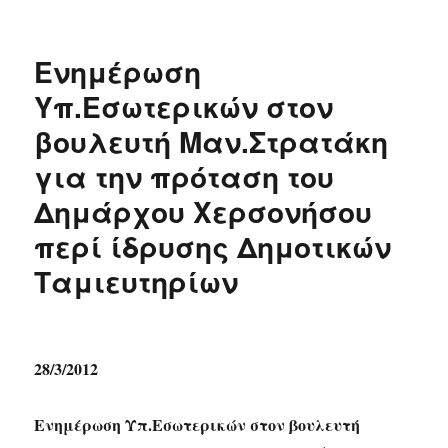
Ενημέρωση
Υπ.Εσωτερικών στον
βουλευτή Μαν.Στρατάκη
για την πρόταση του
Δημάρχου Χερσονήσου
περί ίδρυσης Δημοτικών
Ταμιευτηρίων
28/3/2012
Ενημέρωση Υπ.Εσωτερικών στον βουλευτή