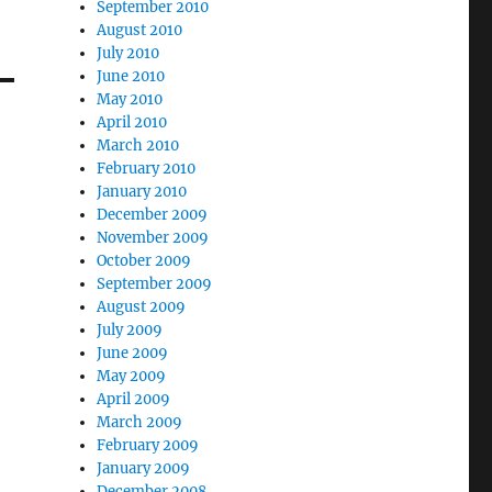
September 2010
August 2010
July 2010
June 2010
May 2010
April 2010
March 2010
February 2010
January 2010
December 2009
November 2009
October 2009
September 2009
August 2009
July 2009
June 2009
May 2009
April 2009
March 2009
February 2009
January 2009
December 2008