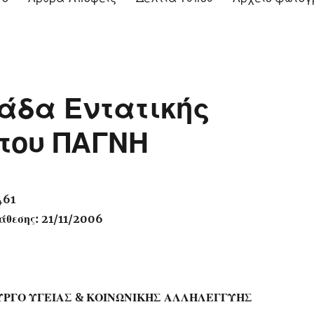
άδα Εντατικής
του ΠΑΓΝΗ
461
θεσης: 21/11/2006
ΥΡΓΟ ΥΓΕΙΑΣ & ΚΟΙΝΩΝΙΚΗΣ ΑΛΛΗΛΕΓΓΥΗΣ