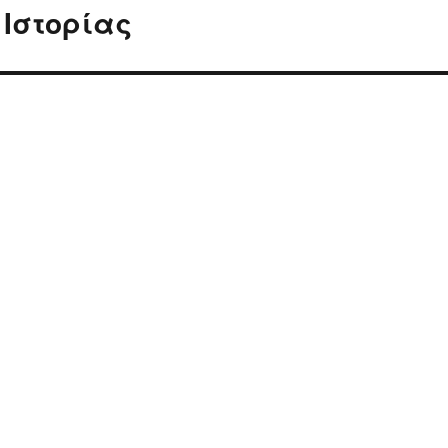
 Ιστορίας