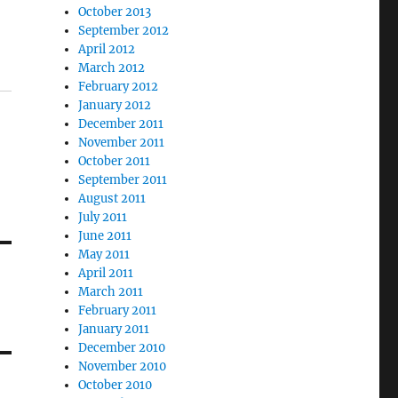
October 2013
September 2012
April 2012
March 2012
February 2012
January 2012
December 2011
November 2011
October 2011
September 2011
August 2011
July 2011
June 2011
May 2011
April 2011
March 2011
February 2011
January 2011
December 2010
November 2010
October 2010