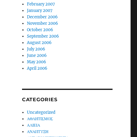
February 2007
January 2007
December 2006
November 2006
October 2006
September 2006
August 2006
July 2006
June 2006
May 2006
April 2006
CATEGORIES
Uncategorized
ΑΘΛΗΤΙΣΜΟΣ
ΑΛΙΕΙΑ
ΑΝΑΠΤΥΞΗ