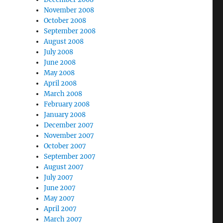
November 2008
October 2008
September 2008
August 2008
July 2008
June 2008
May 2008
April 2008
March 2008
February 2008
January 2008
December 2007
November 2007
October 2007
September 2007
August 2007
July 2007
June 2007
May 2007
April 2007
March 2007