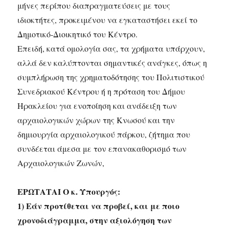
μήνες περίπου διαπραγματεύσεις με τους
ιδιοκτήτες, προκειμένου να εγκαταστήσει εκεί το
Δημοτικό-Διοικητικό του Κέντρο.
Επειδή, κατά ομολογία σας, τα χρήματα υπάρχουν,
αλλά δεν καλύπτονται σημαντικές ανάγκες, όπως η
συμπλήρωση της χρηματοδότησης του Πολιτιστικού
Συνεδριακού Κέντρου ή η πρόταση του Δήμου
Ηρακλείου για ενοποίηση και ανάδειξη των
αρχαιολογικών χώρων της Κνωσού και την
δημιουργία αρχαιολογικού πάρκου, ζήτημα που
συνδέεται άμεσα με τον επανακαθορισμό των
Αρχαιολογικών Ζωνών,
ΕΡΩΤΑΤΑΙ Ο κ. Υπουργός:
1) Εάν προτίθεται να προβεί, και με ποιο
χρονοδιάγραμμα, στην αξιολόγηση των