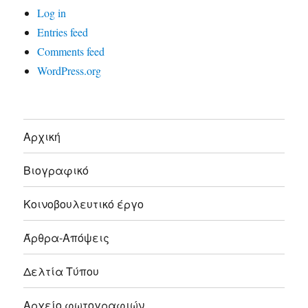
Log in
Entries feed
Comments feed
WordPress.org
Αρχική
Βιογραφικό
Κοινοβουλευτικό έργο
Άρθρα-Απόψεις
Δελτία Τύπου
Αρχείο φωτογραφιών