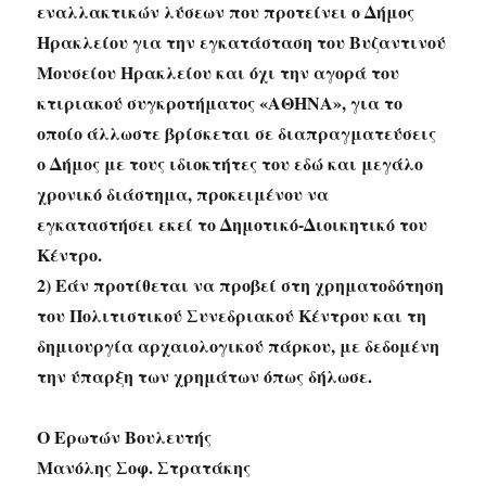
εναλλακτικών λύσεων που προτείνει ο Δήμος
Ηρακλείου για την εγκατάσταση του Βυζαντινού
Μουσείου Ηρακλείου και όχι την αγορά του
κτιριακού συγκροτήματος «ΑΘΗΝΑ», για το
οποίο άλλωστε βρίσκεται σε διαπραγματεύσεις
ο Δήμος με τους ιδιοκτήτες του εδώ και μεγάλο
χρονικό διάστημα, προκειμένου να
εγκαταστήσει εκεί το Δημοτικό-Διοικητικό του
Κέντρο.
2) Εάν προτίθεται να προβεί στη χρηματοδότηση
του Πολιτιστικού Συνεδριακού Κέντρου και τη
δημιουργία αρχαιολογικού πάρκου, με δεδομένη
την ύπαρξη των χρημάτων όπως δήλωσε.
Ο Ερωτών Βουλευτής
Μανόλης Σοφ. Στρατάκης