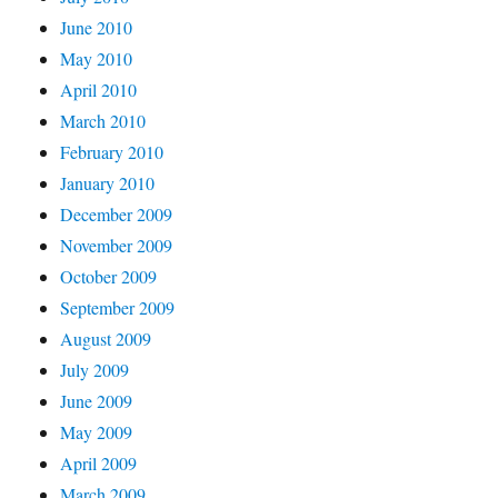
June 2010
May 2010
April 2010
March 2010
February 2010
January 2010
December 2009
November 2009
October 2009
September 2009
August 2009
July 2009
June 2009
May 2009
April 2009
March 2009