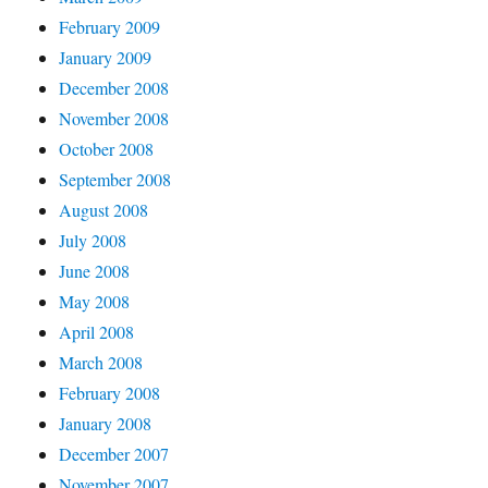
February 2009
January 2009
December 2008
November 2008
October 2008
September 2008
August 2008
July 2008
June 2008
May 2008
April 2008
March 2008
February 2008
January 2008
December 2007
November 2007