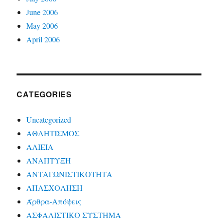
June 2006
May 2006
April 2006
CATEGORIES
Uncategorized
ΑΘΛΗΤΙΣΜΟΣ
ΑΛΙΕΙΑ
ΑΝΑΠΤΥΞΗ
ΑΝΤΑΓΩΝΙΣΤΙΚΟΤΗΤΑ
ΑΠΑΣΧΟΛΗΣΗ
Άρθρα-Απόψεις
ΑΣΦΑΛΙΣΤΙΚΟ ΣΥΣΤΗΜΑ