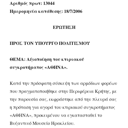
Αριθμός πρωτ: 13044
Ημερομηνία κατάθεσης: 18/7/2006
ΕΡΩΤΗΣΗ
ΠΡΟΣ ΤΟΝ ΥΠΟΥΡΓΟ ΠΟΛΙΤΙΣΜΟΥ
ΘΕΜΑ: Αξιοποίηση του κτιριακού
συγκροτήματος «ΑΘΗΝΑ».
Κατά την πρόσφατη σύσκεψη των αρμόδιων φορέων
που πραγματοποιήθηκε στην Περιφέρεια Κρήτης, με
την παρουσία σας, εκφράστηκε από την πλευρά σας
η πρόταση για αγορά του κτιριακού συγκροτήματος
«ΑΘΗΝΑ», προκειμένου να εγκατασταθεί το
Βυζαντινό Μουσείο Ηρακλείου.