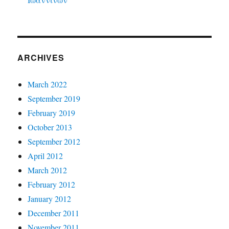
ARCHIVES
March 2022
September 2019
February 2019
October 2013
September 2012
April 2012
March 2012
February 2012
January 2012
December 2011
November 2011