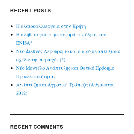
RECENT POSTS
Η ελαιοκαλλιέργεια στην Κρήτη
Η αλήθεια για τη μεταφορά της έδρας του
ENISA*
Νέο Διεθνές Αεροδρόμιο και ειδικό αναπτυξιακό
σχέδιο της περιοχής (*)
Νέο Μοντέλο Ανάπτυξης και Θετικό Πρόσημο
Προοδευτικότητας
Ανάπτυξη και Αγροτική Τράπεζα (Αύγουστος
2012)
RECENT COMMENTS