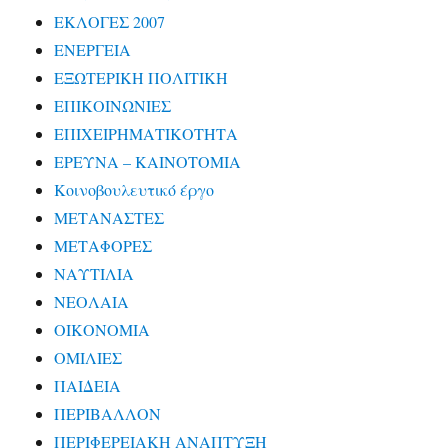
ΕΚΛΟΓΕΣ 2007
ΕΝΕΡΓΕΙΑ
ΕΞΩΤΕΡΙΚΗ ΠΟΛΙΤΙΚΗ
ΕΠΙΚΟΙΝΩΝΙΕΣ
ΕΠΙΧΕΙΡΗΜΑΤΙΚΟΤΗΤΑ
ΕΡΕΥΝΑ – ΚΑΙΝΟΤΟΜΙΑ
Κοινοβουλευτικό έργο
ΜΕΤΑΝΑΣΤΕΣ
ΜΕΤΑΦΟΡΕΣ
ΝΑΥΤΙΛΙΑ
ΝΕΟΛΑΙΑ
ΟΙΚΟΝΟΜΙΑ
ΟΜΙΛΙΕΣ
ΠΑΙΔΕΙΑ
ΠΕΡΙΒΑΛΛΟΝ
ΠΕΡΙΦΕΡΕΙΑΚΗ ΑΝΑΠΤΥΞΗ