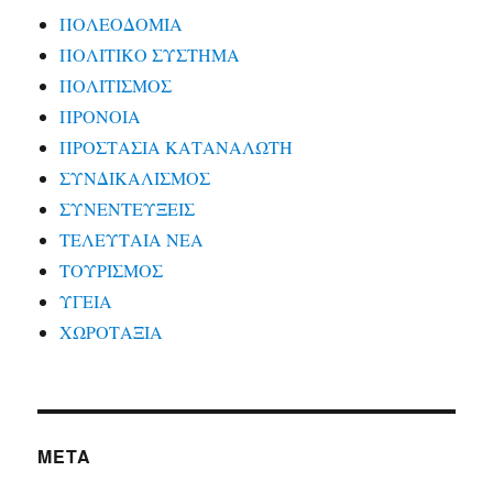
ΠΟΛΕΟΔΟΜΙΑ
ΠΟΛΙΤΙΚΟ ΣΥΣΤΗΜΑ
ΠΟΛΙΤΙΣΜΟΣ
ΠΡΟΝΟΙΑ
ΠΡΟΣΤΑΣΙΑ ΚΑΤΑΝΑΛΩΤΗ
ΣΥΝΔΙΚΑΛΙΣΜΟΣ
ΣΥΝΕΝΤΕΥΞΕΙΣ
ΤΕΛΕΥΤΑΙΑ ΝΕΑ
ΤΟΥΡΙΣΜΟΣ
ΥΓΕΙΑ
ΧΩΡΟΤΑΞΙΑ
META