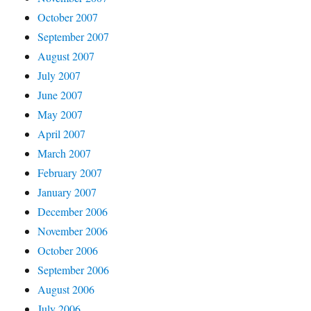
October 2007
September 2007
August 2007
July 2007
June 2007
May 2007
April 2007
March 2007
February 2007
January 2007
December 2006
November 2006
October 2006
September 2006
August 2006
July 2006