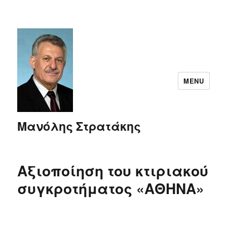
MENU
Μανόλης Στρατάκης
Αξιοποίηση του κτιριακού
συγκροτήματος «ΑΘΗΝΑ»