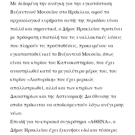
Με δεδομένη την ανάγκη για την εγκατάσταση
Βυζαντινού Μουσείου στο Ηράκλειο, αφού τα
αρχαιολογικά ευρήματα αυτής της περιόδου είναι
πολλά και σημαντικά, ο Δήμος Ηρακλείου προτείνει
με πρόσφατη επιστολή του τις εναλλακτικές λύσεις
που πληρούν τις προϋποθέσεις, προκειμένου να
εγκατασταθεί εκεί το Βυζαντινό Μουσείο, όπως
είναι του κτιρίου του Καπνοκοπτηρίου, που έχει
αναστηλωθεί κατά το μεγαλύτερο μέρος του, του
κτιρίου «Λιοπυράκη» που έχει μερικώς
απαλλοτριωθεί, αλλά και των κτιρίων των
Δικαστηρίων και της Αστυνομικής Διεύθυνσης τα
οποία πρόκειται να αποδεσμευτούν λόγω ανέγερσης
νέων.
Επειδή για το κτιριακό συγκρότημα «ΑΘΗΝΑ», ο
Δήμος Ηρακλείου έχει ξεκινήσει εδώ και τέσσερις