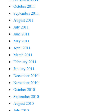
October 2011
September 2011
August 2011
July 2011
June 2011
May 2011
April 2011
March 2011
February 2011
January 2011
December 2010
November 2010
October 2010
September 2010
August 2010
July 2010