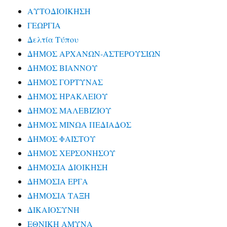
ΑΥΤΟΔΙΟΙΚΗΣΗ
ΓΕΩΡΓΙΑ
Δελτία Τύπου
ΔΗΜΟΣ ΑΡΧΑΝΩΝ-ΑΣΤΕΡΟΥΣΙΩΝ
ΔΗΜΟΣ ΒΙΑΝΝΟΥ
ΔΗΜΟΣ ΓΟΡΤΥΝΑΣ
ΔΗΜΟΣ ΗΡΑΚΛΕΙΟΥ
ΔΗΜΟΣ ΜΑΛΕΒΙΖΙΟΥ
ΔΗΜΟΣ ΜΙΝΩΑ ΠΕΔΙΑΔΟΣ
ΔΗΜΟΣ ΦΑΙΣΤΟΥ
ΔΗΜΟΣ ΧΕΡΣΟΝΗΣΟΥ
ΔΗΜΟΣΙΑ ΔΙΟΙΚΗΣΗ
ΔΗΜΟΣΙΑ ΕΡΓΑ
ΔΗΜΟΣΙΑ ΤΑΞΗ
ΔΙΚΑΙΟΣΥΝΗ
ΕΘΝΙΚΗ ΑΜΥΝΑ