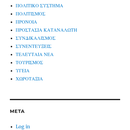
ΠΟΛΙΤΙΚΟ ΣΥΣΤΗΜΑ
ΠΟΛΙΤΙΣΜΟΣ
ΠΡΟΝΟΙΑ
ΠΡΟΣΤΑΣΙΑ ΚΑΤΑΝΑΛΩΤΗ
ΣΥΝΔΙΚΑΛΙΣΜΟΣ
ΣΥΝΕΝΤΕΥΞΕΙΣ
ΤΕΛΕΥΤΑΙΑ ΝΕΑ
ΤΟΥΡΙΣΜΟΣ
ΥΓΕΙΑ
ΧΩΡΟΤΑΞΙΑ
META
Log in