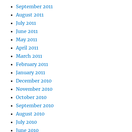
September 2011
August 2011
July 2011
June 2011
May 2011
April 2011
March 2011
February 2011
January 2011
December 2010
November 2010
October 2010
September 2010
August 2010
July 2010
June 2010