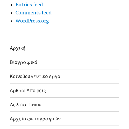
Entries feed
Comments feed
WordPress.org
Αρχική
Βιογραφικό
Κοινοβουλευτικό έργο
Άρθρα-Απόψεις
Δελτία Τύπου
Αρχείο φωτογραφιών