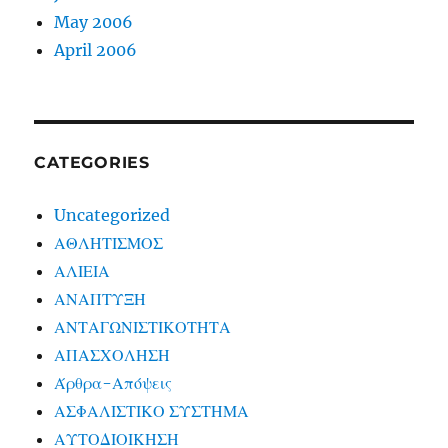
May 2006
April 2006
CATEGORIES
Uncategorized
ΑΘΛΗΤΙΣΜΟΣ
ΑΛΙΕΙΑ
ΑΝΑΠΤΥΞΗ
ΑΝΤΑΓΩΝΙΣΤΙΚΟΤΗΤΑ
ΑΠΑΣΧΟΛΗΣΗ
Άρθρα-Απόψεις
ΑΣΦΑΛΙΣΤΙΚΟ ΣΥΣΤΗΜΑ
ΑΥΤΟΔΙΟΙΚΗΣΗ