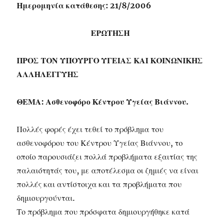
Ημερομηνία κατάθεσης: 21/8/2006
ΕΡΩΤΗΣΗ
ΠΡΟΣ ΤΟΝ ΥΠΟΥΡΓΟ ΥΓΕΙΑΣ ΚΑΙ ΚΟΙΝΩΝΙΚΗΣ
ΑΛΛΗΛΕΓΓΥΗΣ
ΘΕΜΑ: Ασθενοφόρο Κέντρου Υγείας Βιάννου.
Πολλές φορές έχει τεθεί το πρόβλημα του
ασθενοφόρου του Κέντρου Υγείας Βιάννου, το
οποίο παρουσιάζει πολλά προβλήματα εξαιτίας της
παλαιότητάς του, με αποτέλεσμα οι ζημιές να είναι
πολλές και αντίστοιχα και τα προβλήματα που
δημιουργούνται.
Το πρόβλημα που πρόσφατα δημιουργήθηκε κατά