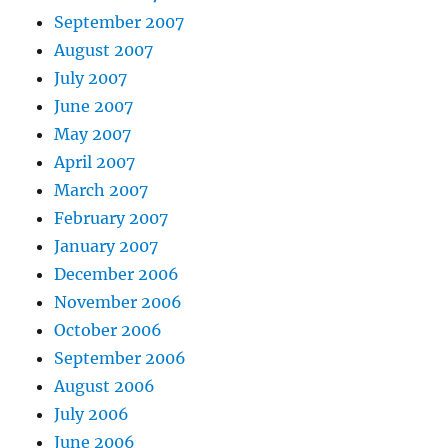
September 2007
August 2007
July 2007
June 2007
May 2007
April 2007
March 2007
February 2007
January 2007
December 2006
November 2006
October 2006
September 2006
August 2006
July 2006
June 2006