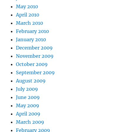
May 2010
April 2010
March 2010
February 2010
January 2010
December 2009
November 2009
October 2009
September 2009
August 2009
July 2009
June 2009
May 2009
April 2009
March 2009
February 2009