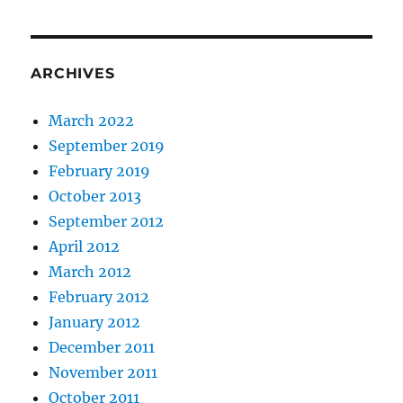
ARCHIVES
March 2022
September 2019
February 2019
October 2013
September 2012
April 2012
March 2012
February 2012
January 2012
December 2011
November 2011
October 2011