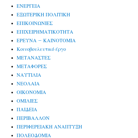
ΕΝΕΡΓΕΙΑ
ΕΞΩΤΕΡΙΚΗ ΠΟΛΙΤΙΚΗ
ΕΠΙΚΟΙΝΩΝΙΕΣ
ΕΠΙΧΕΙΡΗΜΑΤΙΚΟΤΗΤΑ
ΕΡΕΥΝΑ – ΚΑΙΝΟΤΟΜΙΑ
Κοινοβουλευτικό έργο
ΜΕΤΑΝΑΣΤΕΣ
ΜΕΤΑΦΟΡΕΣ
ΝΑΥΤΙΛΙΑ
ΝΕΟΛΑΙΑ
ΟΙΚΟΝΟΜΙΑ
ΟΜΙΛΙΕΣ
ΠΑΙΔΕΙΑ
ΠΕΡΙΒΑΛΛΟΝ
ΠΕΡΙΦΕΡΕΙΑΚΗ ΑΝΑΠΤΥΞΗ
ΠΟΛΕΟΔΟΜΙΑ