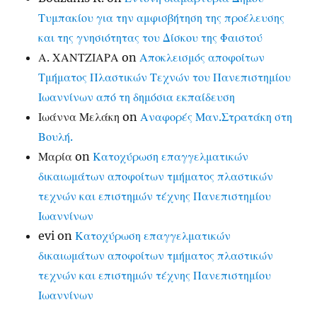
Τυμπακίου για την αμφισβήτηση της προέλευσης
και της γνησιότητας του Δίσκου της Φαιστού
Α. ΧΑΝΤΖΙΑΡΑ
on
Αποκλεισμός αποφοίτων
Τμήματος Πλαστικών Τεχνών του Πανεπιστημίου
Ιωαννίνων από τη δημόσια εκπαίδευση
Ιωάννα Μελάκη
on
Αναφορές Μαν.Στρατάκη στη
Βουλή.
Μαρία
on
Κατοχύρωση επαγγελματικών
δικαιωμάτων αποφοίτων τμήματος πλαστικών
τεχνών και επιστημών τέχνης Πανεπιστημίου
Ιωαννίνων
evi
on
Κατοχύρωση επαγγελματικών
δικαιωμάτων αποφοίτων τμήματος πλαστικών
τεχνών και επιστημών τέχνης Πανεπιστημίου
Ιωαννίνων