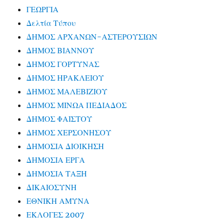
ΓΕΩΡΓΙΑ
Δελτία Τύπου
ΔΗΜΟΣ ΑΡΧΑΝΩΝ-ΑΣΤΕΡΟΥΣΙΩΝ
ΔΗΜΟΣ ΒΙΑΝΝΟΥ
ΔΗΜΟΣ ΓΟΡΤΥΝΑΣ
ΔΗΜΟΣ ΗΡΑΚΛΕΙΟΥ
ΔΗΜΟΣ ΜΑΛΕΒΙΖΙΟΥ
ΔΗΜΟΣ ΜΙΝΩΑ ΠΕΔΙΑΔΟΣ
ΔΗΜΟΣ ΦΑΙΣΤΟΥ
ΔΗΜΟΣ ΧΕΡΣΟΝΗΣΟΥ
ΔΗΜΟΣΙΑ ΔΙΟΙΚΗΣΗ
ΔΗΜΟΣΙΑ ΕΡΓΑ
ΔΗΜΟΣΙΑ ΤΑΞΗ
ΔΙΚΑΙΟΣΥΝΗ
ΕΘΝΙΚΗ ΑΜΥΝΑ
ΕΚΛΟΓΕΣ 2007