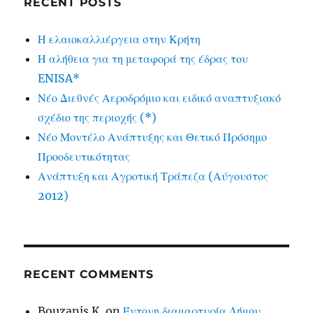
RECENT POSTS
Η ελαιοκαλλιέργεια στην Κρήτη
Η αλήθεια για τη μεταφορά της έδρας του
ENISA*
Νέο Διεθνές Αεροδρόμιο και ειδικό αναπτυξιακό
σχέδιο της περιοχής (*)
Νέο Μοντέλο Ανάπτυξης και Θετικό Πρόσημο
Προοδευτικότητας
Ανάπτυξη και Αγροτική Τράπεζα (Αύγουστος
2012)
RECENT COMMENTS
Bouzanis K.
on
Έντονη διαμαρτυρία Δήμου