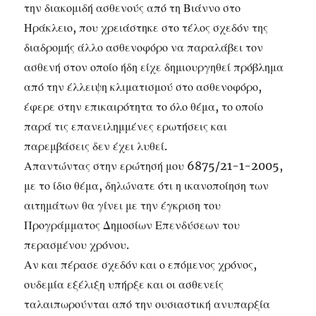
την διακομιδή ασθενούς από τη Βιάννο στο
Ηράκλειο, που χρειάστηκε στο τέλος σχεδόν της
διαδρομής άλλο ασθενοφόρο να παραλάβει τον
ασθενή στον οποίο ήδη είχε δημιουργηθεί πρόβλημα
από την έλλειψη κλιματισμού στο ασθενοφόρο,
έφερε στην επικαιρότητα το όλο θέμα, το οποίο
παρά τις επανειλημμένες ερωτήσεις και
παρεμβάσεις δεν έχει λυθεί.
Απαντώντας στην ερώτησή μου 6875/21-1-2005,
με το ίδιο θέμα, δηλώνατε ότι η ικανοποίηση των
αιτημάτων θα γίνει με την έγκριση του
Προγράμματος Δημοσίων Επενδύσεων του
περασμένου χρόνου.
Αν και πέρασε σχεδόν και ο επόμενος χρόνος,
ουδεμία εξέλιξη υπήρξε και οι ασθενείς
ταλαιπωρούνται από την ουσιαστική ανυπαρξία