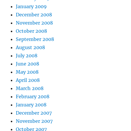
January 2009
December 2008
November 2008
October 2008
September 2008
August 2008
July 2008
June 2008
May 2008
April 2008
March 2008
February 2008
January 2008
December 2007
November 2007
October 2007