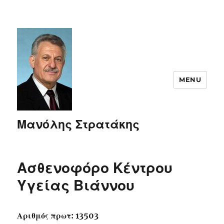
MENU
Μανόλης Στρατάκης
Ασθενοφόρο Κέντρου
Υγείας Βιάννου
Αριθμός πρωτ: 13503