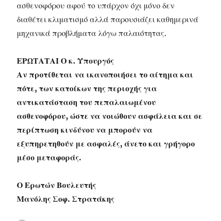
ασθενοφόρου αφού το υπάρχον όχι μόνο δεν
διαθέτει κλιματισμό αλλά παρουσιάζει καθημερινά
μηχανικά προβλήματα λόγω παλαιότητας.
ΕΡΩΤΑΤΑΙ Ο κ. Υπουργός
Αν προτίθεται να ικανοποιήσει το αίτημα και
πότε, των κατοίκων της περιοχής για
αντικατάσταση του πεπαλαιωμένου
ασθενοφόρου, ώστε να νοιώθουν ασφάλεια και σε
περίπτωση κινδύνου να μπορούν να
εξυπηρετηθούν με ασφαλές, άνετο και γρήγορο
μέσο μεταφοράς.
Ο Ερωτών Βουλευτής
Μανόλης Σοφ. Στρατάκης