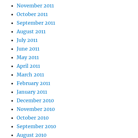
November 2011
October 2011
September 2011
August 2011
July 2011
June 2011
May 2011
April 2011
March 2011
February 2011
January 2011
December 2010
November 2010
October 2010
September 2010
August 2010