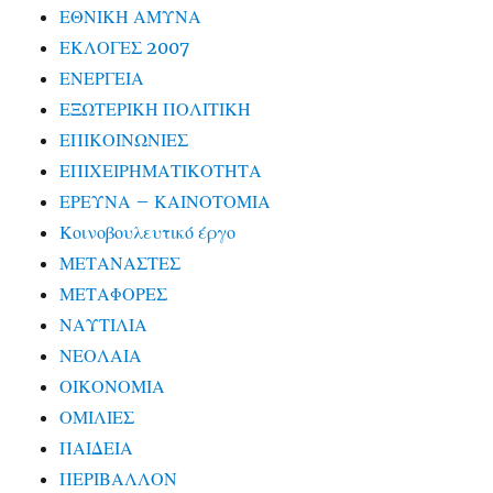
ΕΘΝΙΚΗ ΑΜΥΝΑ
ΕΚΛΟΓΕΣ 2007
ΕΝΕΡΓΕΙΑ
ΕΞΩΤΕΡΙΚΗ ΠΟΛΙΤΙΚΗ
ΕΠΙΚΟΙΝΩΝΙΕΣ
ΕΠΙΧΕΙΡΗΜΑΤΙΚΟΤΗΤΑ
ΕΡΕΥΝΑ – ΚΑΙΝΟΤΟΜΙΑ
Κοινοβουλευτικό έργο
ΜΕΤΑΝΑΣΤΕΣ
ΜΕΤΑΦΟΡΕΣ
ΝΑΥΤΙΛΙΑ
ΝΕΟΛΑΙΑ
ΟΙΚΟΝΟΜΙΑ
ΟΜΙΛΙΕΣ
ΠΑΙΔΕΙΑ
ΠΕΡΙΒΑΛΛΟΝ