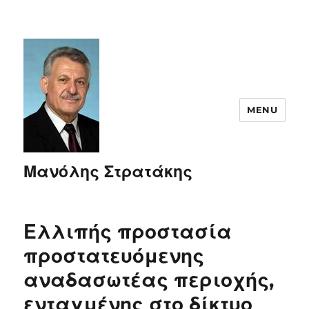
MENU
Μανόλης Στρατάκης
Ελλιπής προστασία
προστατευόμενης
αναδασωτέας περιοχής,
ενταγμένης στο δίκτυο