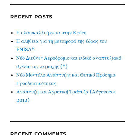
RECENT POSTS
Η ελαιοκαλλιέργεια στην Κρήτη
Η αλήθεια για τη μεταφορά της έδρας του
ENISA*
Νέο Διεθνές Αεροδρόμιο και ειδικό αναπτυξιακό
σχέδιο της περιοχής (*)
Νέο Μοντέλο Ανάπτυξης και Θετικό Πρόσημο
Προοδευτικότητας
Ανάπτυξη και Αγροτική Τράπεζα (Αύγουστος
2012)
RECENT COMMENTS