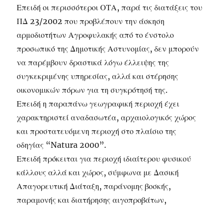
Επειδή οι περισσότεροι ΟΤΑ, παρά τις διατάξεις του
ΠΔ 23/2002 που προβλέπουν την άσκηση
αρμοδιοτήτων Αγροφυλακής από το ένστολο
προσωπικό της Δημοτικής Αστυνομίας, δεν μπορούν
να παρέμβουν δραστικά λόγω έλλειψης της
συγκεκριμένης υπηρεσίας, αλλά και στέρησης
οικονομικών πόρων για τη συγκρότησή της.
Επειδή η παραπάνω γεωγραφική περιοχή έχει
χαρακτηριστεί αναδασωτέα, αρχαιολογικός χώρος
και προστατευόμενη περιοχή στο πλαίσιο της
οδηγίας “Natura 2000”.
Επειδή πρόκειται για περιοχή ιδιαίτερου φυσικού
κάλλους αλλά και χώρος, σύμφωνα με Δασική
Απαγορευτική Διάταξη, παράνομης βοσκής,
παραμονής και διατήρησης αιγοπροβάτων,