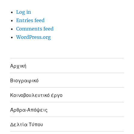
Log in
Entries feed
Comments feed
WordPress.org
Αρχική
Βιογραφικό
Κοινοβουλευτικό έργο
Άρθρα-Απόψεις
Δελτία Τύπου