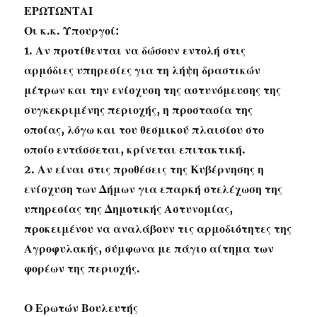
ΕΡΩΤΩΝΤΑΙ
Οι κ.κ. Υπουργοί:
1. Αν προτίθενται να δώσουν εντολή στις
αρμόδιες υπηρεσίες για τη λήψη δραστικών
μέτρων και την ενίσχυση της αστυνόμευσης της
συγκεκριμένης περιοχής, η προστασία της
οποίας, λόγω και του θεσμικού πλαισίου στο
οποίο εντάσσεται, κρίνεται επιτακτική.
2. Αν είναι στις προθέσεις της Κυβέρνησης η
ενίσχυση των Δήμων για επαρκή στελέχωση της
υπηρεσίας της Δημοτικής Αστυνομίας,
προκειμένου να αναλάβουν τις αρμοδιότητες της
Αγροφυλακής, σύμφωνα με πάγιο αίτημα των
φορέων της περιοχής.
Ο Ερωτών Βουλευτής