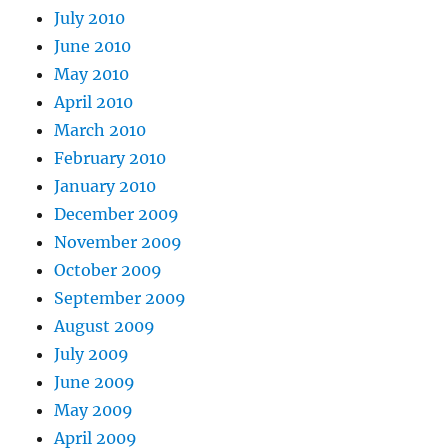
July 2010
June 2010
May 2010
April 2010
March 2010
February 2010
January 2010
December 2009
November 2009
October 2009
September 2009
August 2009
July 2009
June 2009
May 2009
April 2009