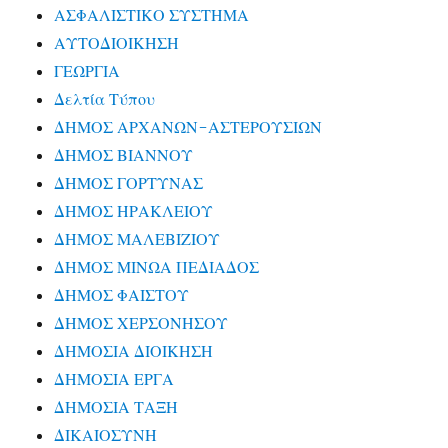
ΑΣΦΑΛΙΣΤΙΚΟ ΣΥΣΤΗΜΑ
ΑΥΤΟΔΙΟΙΚΗΣΗ
ΓΕΩΡΓΙΑ
Δελτία Τύπου
ΔΗΜΟΣ ΑΡΧΑΝΩΝ-ΑΣΤΕΡΟΥΣΙΩΝ
ΔΗΜΟΣ ΒΙΑΝΝΟΥ
ΔΗΜΟΣ ΓΟΡΤΥΝΑΣ
ΔΗΜΟΣ ΗΡΑΚΛΕΙΟΥ
ΔΗΜΟΣ ΜΑΛΕΒΙΖΙΟΥ
ΔΗΜΟΣ ΜΙΝΩΑ ΠΕΔΙΑΔΟΣ
ΔΗΜΟΣ ΦΑΙΣΤΟΥ
ΔΗΜΟΣ ΧΕΡΣΟΝΗΣΟΥ
ΔΗΜΟΣΙΑ ΔΙΟΙΚΗΣΗ
ΔΗΜΟΣΙΑ ΕΡΓΑ
ΔΗΜΟΣΙΑ ΤΑΞΗ
ΔΙΚΑΙΟΣΥΝΗ