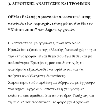
3. ΑΓΡΟΤΙΚΗΣ ΑΝΑΠΤΥΞΗΣ ΚΑΙ ΤΡΟΦΙΜΩΝ
ΘΕΜΑ: Ελλιπής προστασία προστατευόμενης
αναδασωτέας περιοχής, ενταγμένης στο δίκτυο
“Natura 2000” του Δήμου Αρχανών.
Η καταπάτηση γεωργικών ζωνών στο Νομό
Ηρακλείου εξαιτίας της έλλειψης ζωτικού χώρου για
την κτηνοτροφία, είναι θέμα που έχω θέσει και με
παλαιότερες Ερωτήσεις μου και δυστυχώς το
φαινόμενο εξακολουθεί να υφίσταται και να
παίρνει ανεξέλεγκτες διαστάσεις.
Χαρακτηριστικό παράδειγμα σύμφωνα με έγγραφο
του Δήμου Αρχανών, αποτελεί η γεωγραφική
ενότητα που οριοθετείται από το όρος Γιούχτας και
τη φυσική του προέκταση,
το φαράγγι Αρχανών-