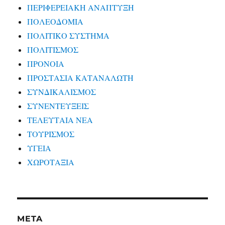
ΠΕΡΙΦΕΡΕΙΑΚΗ ΑΝΑΠΤΥΞΗ
ΠΟΛΕΟΔΟΜΙΑ
ΠΟΛΙΤΙΚΟ ΣΥΣΤΗΜΑ
ΠΟΛΙΤΙΣΜΟΣ
ΠΡΟΝΟΙΑ
ΠΡΟΣΤΑΣΙΑ ΚΑΤΑΝΑΛΩΤΗ
ΣΥΝΔΙΚΑΛΙΣΜΟΣ
ΣΥΝΕΝΤΕΥΞΕΙΣ
ΤΕΛΕΥΤΑΙΑ ΝΕΑ
ΤΟΥΡΙΣΜΟΣ
ΥΓΕΙΑ
ΧΩΡΟΤΑΞΙΑ
META