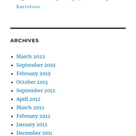
Ιωαννίνων
ARCHIVES
March 2022
September 2019
February 2019
October 2013
September 2012
April 2012
March 2012
February 2012
January 2012
December 2011