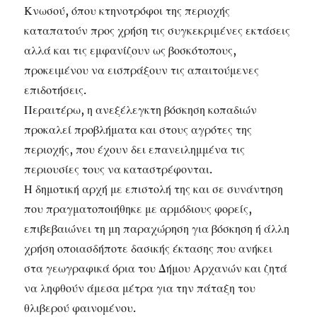
Κνωσού, όπου κτηνοτρόφοι της περιοχής
καταπατούν προς χρήση τις συγκεκριμένες εκτάσεις
αλλά και τις εμφανίζουν ως βοσκότοπους,
προκειμένου να εισπράξουν τις απαιτούμενες
επιδοτήσεις.
Περαιτέρω, η ανεξέλεγκτη βόσκηση κοπαδιών
προκαλεί προβλήματα και στους αγρότες της
περιοχής, που έχουν δει επανειλημμένα τις
περιουσίες τους να καταστρέφονται.
Η δημοτική αρχή με επιστολή της και σε συνάντηση
που πραγματοποιήθηκε με αρμόδιους φορείς,
επιβεβαιώνει τη μη παραχώρηση για βόσκηση ή άλλη
χρήση οποιασδήποτε δασικής έκτασης που ανήκει
στα γεωγραφικά όρια του Δήμου Αρχανών και ζητά
να ληφθούν άμεσα μέτρα για την πάταξη του
θλιβερού φαινομένου.