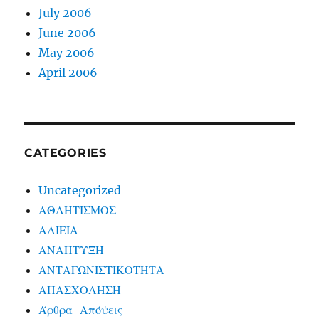
July 2006
June 2006
May 2006
April 2006
CATEGORIES
Uncategorized
ΑΘΛΗΤΙΣΜΟΣ
ΑΛΙΕΙΑ
ΑΝΑΠΤΥΞΗ
ΑΝΤΑΓΩΝΙΣΤΙΚΟΤΗΤΑ
ΑΠΑΣΧΟΛΗΣΗ
Άρθρα-Απόψεις