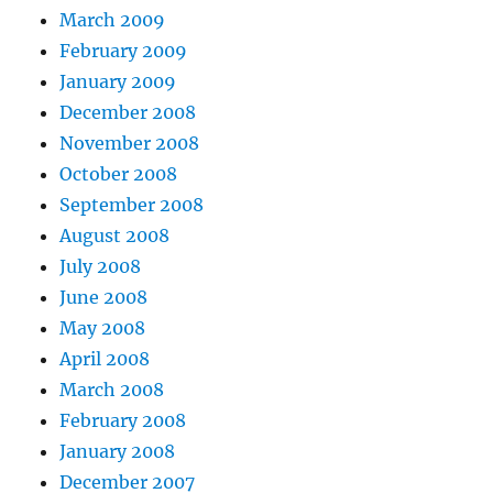
March 2009
February 2009
January 2009
December 2008
November 2008
October 2008
September 2008
August 2008
July 2008
June 2008
May 2008
April 2008
March 2008
February 2008
January 2008
December 2007