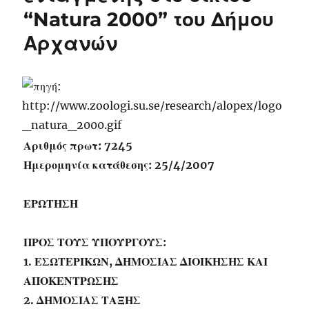
“Natura 2000” του Δήμου
Αρχανών
Αριθμός πρωτ: 7245
Ημερομηνία κατάθεσης: 25/4/2007
ΕΡΩΤΗΣΗ
ΠΡΟΣ ΤΟΥΣ ΥΠΟΥΡΓΟΥΣ:
1. ΕΣΩΤΕΡΙΚΩΝ, ΔΗΜΟΣΙΑΣ ΔΙΟΙΚΗΣΗΣ ΚΑΙ
ΑΠΟΚΕΝΤΡΩΣΗΣ
2. ΔΗΜΟΣΙΑΣ ΤΑΞΗΣ