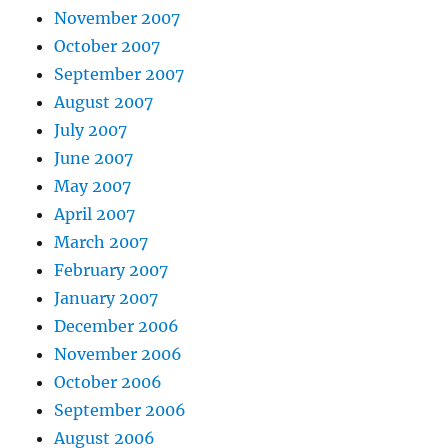
November 2007
October 2007
September 2007
August 2007
July 2007
June 2007
May 2007
April 2007
March 2007
February 2007
January 2007
December 2006
November 2006
October 2006
September 2006
August 2006