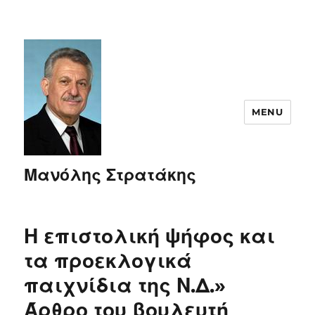
MENU
Μανόλης Στρατάκης
Η επιστολική ψήφος και
τα προεκλογικά
παιχνίδια της Ν.Δ.»
Άρθρο του βουλευτή