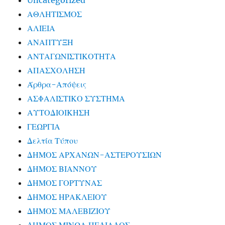
Uncategorized
ΑΘΛΗΤΙΣΜΟΣ
ΑΛΙΕΙΑ
ΑΝΑΠΤΥΞΗ
ΑΝΤΑΓΩΝΙΣΤΙΚΟΤΗΤΑ
ΑΠΑΣΧΟΛΗΣΗ
Άρθρα-Απόψεις
ΑΣΦΑΛΙΣΤΙΚΟ ΣΥΣΤΗΜΑ
ΑΥΤΟΔΙΟΙΚΗΣΗ
ΓΕΩΡΓΙΑ
Δελτία Τύπου
ΔΗΜΟΣ ΑΡΧΑΝΩΝ-ΑΣΤΕΡΟΥΣΙΩΝ
ΔΗΜΟΣ ΒΙΑΝΝΟΥ
ΔΗΜΟΣ ΓΟΡΤΥΝΑΣ
ΔΗΜΟΣ ΗΡΑΚΛΕΙΟΥ
ΔΗΜΟΣ ΜΑΛΕΒΙΖΙΟΥ