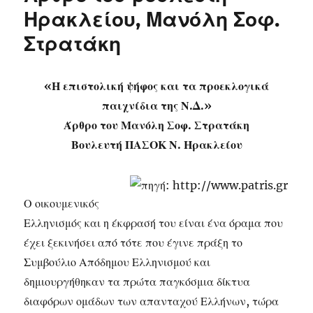
Ηρακλείου, Μανόλη Σοφ.
Στρατάκη
«Η επιστολική ψήφος και τα προεκλογικά
παιχνίδια της Ν.Δ.»
Άρθρο του Μανόλη Σοφ. Στρατάκη
Βουλευτή ΠΑΣΟΚ Ν. Ηρακλείου
Ο οικουμενικός
Ελληνισμός και η έκφρασή του είναι ένα όραμα που
έχει ξεκινήσει από τότε που έγινε πράξη το
Συμβούλιο Απόδημου Ελληνισμού και
δημιουργήθηκαν τα πρώτα παγκόσμια δίκτυα
διαφόρων ομάδων των απανταχού Ελλήνων, τώρα