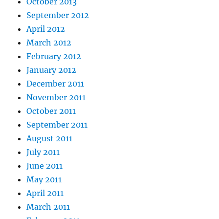
October 2013
September 2012
April 2012
March 2012
February 2012
January 2012
December 2011
November 2011
October 2011
September 2011
August 2011
July 2011
June 2011
May 2011
April 2011
March 2011