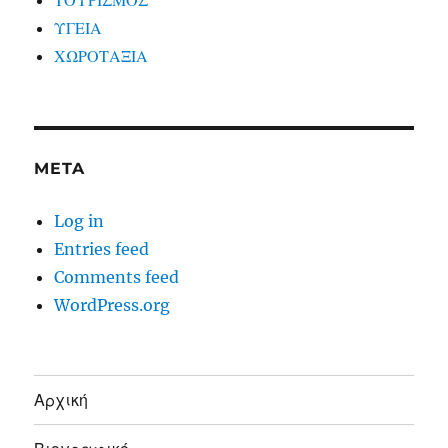
ΤΟΥΡΙΣΜΟΣ
ΥΓΕΙΑ
ΧΩΡΟΤΑΞΙΑ
META
Log in
Entries feed
Comments feed
WordPress.org
Αρχική