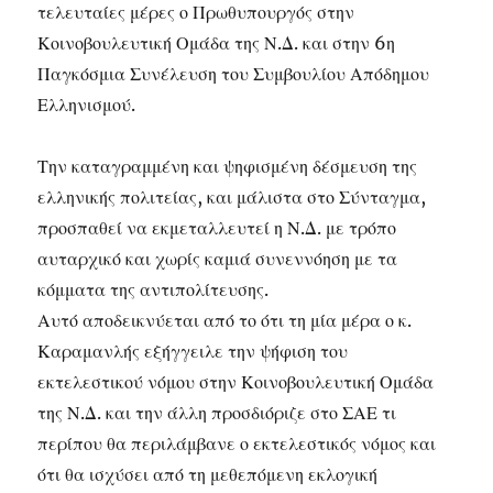
τελευταίες μέρες ο Πρωθυπουργός στην
Κοινοβουλευτική Ομάδα της Ν.Δ. και στην 6η
Παγκόσμια Συνέλευση του Συμβουλίου Απόδημου
Ελληνισμού.
Την καταγραμμένη και ψηφισμένη δέσμευση της
ελληνικής πολιτείας, και μάλιστα στο Σύνταγμα,
προσπαθεί να εκμεταλλευτεί η Ν.Δ. με τρόπο
αυταρχικό και χωρίς καμιά συνεννόηση με τα
κόμματα της αντιπολίτευσης.
Αυτό αποδεικνύεται από το ότι τη μία μέρα ο κ.
Καραμανλής εξήγγειλε την ψήφιση του
εκτελεστικού νόμου στην Κοινοβουλευτική Ομάδα
της Ν.Δ. και την άλλη προσδιόριζε στο ΣΑΕ τι
περίπου θα περιλάμβανε ο εκτελεστικός νόμος και
ότι θα ισχύσει από τη μεθεπόμενη εκλογική