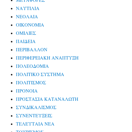
ΜΕΤΑΦΟΡΕΣ
ΝΑΥΤΙΛΙΑ
ΝΕΟΛΑΙΑ
ΟΙΚΟΝΟΜΙΑ
ΟΜΙΛΙΕΣ
ΠΑΙΔΕΙΑ
ΠΕΡΙΒΑΛΛΟΝ
ΠΕΡΙΦΕΡΕΙΑΚΗ ΑΝΑΠΤΥΞΗ
ΠΟΛΕΟΔΟΜΙΑ
ΠΟΛΙΤΙΚΟ ΣΥΣΤΗΜΑ
ΠΟΛΙΤΙΣΜΟΣ
ΠΡΟΝΟΙΑ
ΠΡΟΣΤΑΣΙΑ ΚΑΤΑΝΑΛΩΤΗ
ΣΥΝΔΙΚΑΛΙΣΜΟΣ
ΣΥΝΕΝΤΕΥΞΕΙΣ
ΤΕΛΕΥΤΑΙΑ ΝΕΑ