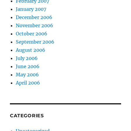
February 2007
January 2007
December 2006
November 2006
October 2006
September 2006
August 2006
July 2006
June 2006
May 2006
April 2006
CATEGORIES