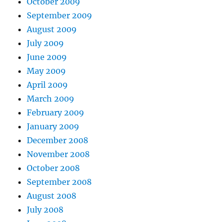
October 2009
September 2009
August 2009
July 2009
June 2009
May 2009
April 2009
March 2009
February 2009
January 2009
December 2008
November 2008
October 2008
September 2008
August 2008
July 2008