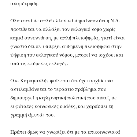
αναμέτρηση.
Όλα αυτά σε απλά ελληνικά σημαίνουν ότι η Ν.Δ.
προτίθεται να αλλάξει τον εκλογικό νόμο χωρίς
καμιά συνεννόηση, με απλή πλειοψηφία, γιατί είναι
γνωστό ότι αν υπάρξει αυξημένη πλειοψηφία στην
ψήφιση του εκλογικού νόμου, μπορεί να ισχύσει και
από τις επόμενες εκλογές.
Ο κ. Καραμανλής φαίνεται ότι έχει αρχίσει να
αντιλαμβάνεται το τεράστιο πρόβλημα που
δημιουργεί η κυβερνητική πολιτική που ασκεί, σε
ευρύτατες κοινωνικές ομάδες, και χαράσσει τη
γραμμή άμυνάς του.
Πρέπει όμως να γνωρίζει ότι με τα επικοινωνιακά