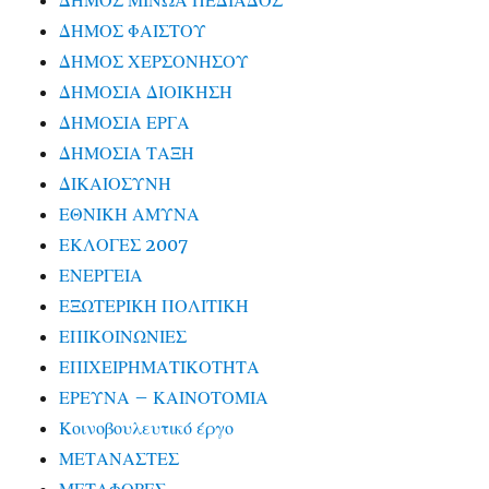
ΔΗΜΟΣ ΜΙΝΩΑ ΠΕΔΙΑΔΟΣ
ΔΗΜΟΣ ΦΑΙΣΤΟΥ
ΔΗΜΟΣ ΧΕΡΣΟΝΗΣΟΥ
ΔΗΜΟΣΙΑ ΔΙΟΙΚΗΣΗ
ΔΗΜΟΣΙΑ ΕΡΓΑ
ΔΗΜΟΣΙΑ ΤΑΞΗ
ΔΙΚΑΙΟΣΥΝΗ
ΕΘΝΙΚΗ ΑΜΥΝΑ
ΕΚΛΟΓΕΣ 2007
ΕΝΕΡΓΕΙΑ
ΕΞΩΤΕΡΙΚΗ ΠΟΛΙΤΙΚΗ
ΕΠΙΚΟΙΝΩΝΙΕΣ
ΕΠΙΧΕΙΡΗΜΑΤΙΚΟΤΗΤΑ
ΕΡΕΥΝΑ – ΚΑΙΝΟΤΟΜΙΑ
Κοινοβουλευτικό έργο
ΜΕΤΑΝΑΣΤΕΣ