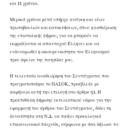
και 11 χρόνια.
Μερικά χρόνια μετά υπήρχε ανάγκη και νέων
πρωτοβουλιών και κατακτήσεων, όπως η καθιέρωση
της επιστολικής ψήφου, για να μπορούν να
εκφράζονται οι απανταχού Έλληνες και να
ενδυναμωθεί η οικουμενικότητα του Ελληνισμού
προς όφελος της πατρίδας μας.
Η τελευταία αναθεώρηση του Συντάγματος που
πραγματοποίησε το ΠΑΣΟΚ, προέβλεψε με
σαφήνεια αυτή την επιλογή στο άρθρο 51. Η
προϋπόθεση ψήφισης εκτελεστικού νόμου για την
εφαρμογή του άρθρου του Συντάγματος, δίδει τη
δυνατότητα στη Ν.Δ. να παίξει προεκλογικό
επικοινωνιακό παιχνίδι, σύμφωνα με όσα δήλωσε τις