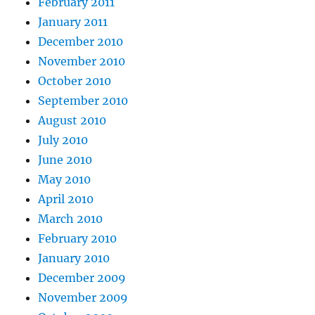
February 2011
January 2011
December 2010
November 2010
October 2010
September 2010
August 2010
July 2010
June 2010
May 2010
April 2010
March 2010
February 2010
January 2010
December 2009
November 2009