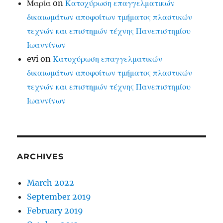
Μαρία
on
Κατοχύρωση επαγγελματικών
δικαιωμάτων αποφοίτων τμήματος πλαστικών
τεχνών και επιστημών τέχνης Πανεπιστημίου
Ιωαννίνων
evi
on
Κατοχύρωση επαγγελματικών
δικαιωμάτων αποφοίτων τμήματος πλαστικών
τεχνών και επιστημών τέχνης Πανεπιστημίου
Ιωαννίνων
ARCHIVES
March 2022
September 2019
February 2019