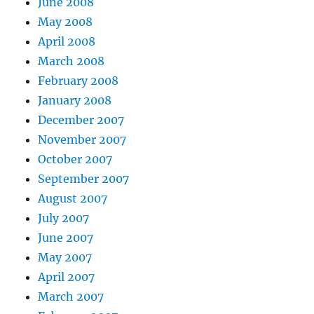
June 2008
May 2008
April 2008
March 2008
February 2008
January 2008
December 2007
November 2007
October 2007
September 2007
August 2007
July 2007
June 2007
May 2007
April 2007
March 2007