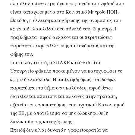
ελαιόλαδα συγκεκριμένων περιοχών του νησιού που
είναι καταχωρημένα στο Κοινοτικό Μητρώο ΠΟΠ.
Ωστόσο, η έλλειψη κατοχύρωσης της ονομασίας του
κρητικού ελαιολάδου στο σύνολό του, δημιουργεί
προβλήματα, αφού αυξάνονται οι περιπτώσεις
παράτυπης εκμετάλλευσης του ονόματος και της
φήμης του.
Για το λόγο αυτό, ο ΣΠΑΚΕ κατέθεσε στο
Υπουργείο φάκελο προκειμένου να κατοχυρώσει το
κρητικό ελαιόλαδο. Η απάντηση όμως που δόθηκε
παραπέμπει το θέμα στις καλένδες, αφού όπως
διατείνεται απαιτούνται αλλαγές στην πρόταση,
εξαιτίας της τροποποίησης του σχετικού Κανονισμού
της ΕΕ, με αποτέλεσμα να μην ολοκληρωθεί η
διαδικασία της κατοχύρωσης.
Επειδή δεν είναι δυνατό η γραφειοκρατία να