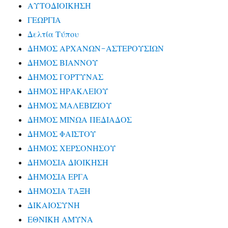
ΑΥΤΟΔΙΟΙΚΗΣΗ
ΓΕΩΡΓΙΑ
Δελτία Τύπου
ΔΗΜΟΣ ΑΡΧΑΝΩΝ-ΑΣΤΕΡΟΥΣΙΩΝ
ΔΗΜΟΣ ΒΙΑΝΝΟΥ
ΔΗΜΟΣ ΓΟΡΤΥΝΑΣ
ΔΗΜΟΣ ΗΡΑΚΛΕΙΟΥ
ΔΗΜΟΣ ΜΑΛΕΒΙΖΙΟΥ
ΔΗΜΟΣ ΜΙΝΩΑ ΠΕΔΙΑΔΟΣ
ΔΗΜΟΣ ΦΑΙΣΤΟΥ
ΔΗΜΟΣ ΧΕΡΣΟΝΗΣΟΥ
ΔΗΜΟΣΙΑ ΔΙΟΙΚΗΣΗ
ΔΗΜΟΣΙΑ ΕΡΓΑ
ΔΗΜΟΣΙΑ ΤΑΞΗ
ΔΙΚΑΙΟΣΥΝΗ
ΕΘΝΙΚΗ ΑΜΥΝΑ