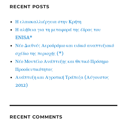
RECENT POSTS
Η ελαιοκαλλιέργεια στην Κρήτη
Η αλήθεια για τη μεταφορά της έδρας του
ENISA*
Νέο Διεθνές Αεροδρόμιο και ειδικό αναπτυξιακό
σχέδιο της περιοχής (*)
Νέο Μοντέλο Ανάπτυξης και Θετικό Πρόσημο
Προοδευτικότητας
Ανάπτυξη και Αγροτική Τράπεζα (Αύγουστος
2012)
RECENT COMMENTS