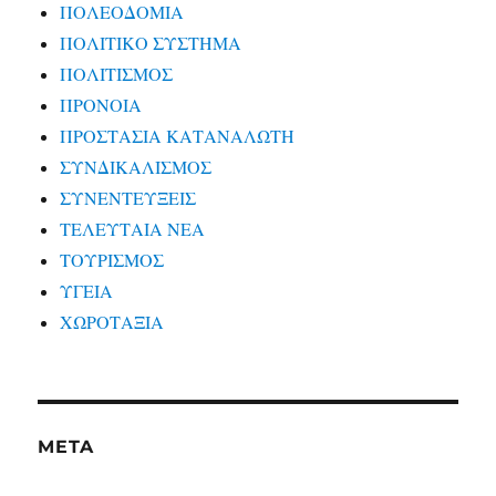
ΠΟΛΕΟΔΟΜΙΑ
ΠΟΛΙΤΙΚΟ ΣΥΣΤΗΜΑ
ΠΟΛΙΤΙΣΜΟΣ
ΠΡΟΝΟΙΑ
ΠΡΟΣΤΑΣΙΑ ΚΑΤΑΝΑΛΩΤΗ
ΣΥΝΔΙΚΑΛΙΣΜΟΣ
ΣΥΝΕΝΤΕΥΞΕΙΣ
ΤΕΛΕΥΤΑΙΑ ΝΕΑ
ΤΟΥΡΙΣΜΟΣ
ΥΓΕΙΑ
ΧΩΡΟΤΑΞΙΑ
META