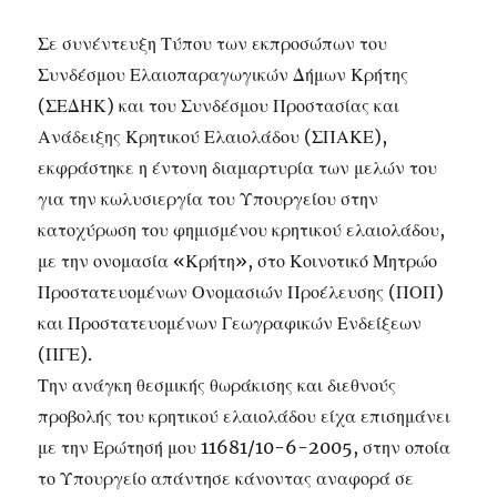
Σε συνέντευξη Τύπου των εκπροσώπων του
Συνδέσμου Ελαιοπαραγωγικών Δήμων Κρήτης
(ΣΕΔΗΚ) και του Συνδέσμου Προστασίας και
Ανάδειξης Κρητικού Ελαιολάδου (ΣΠΑΚΕ),
εκφράστηκε η έντονη διαμαρτυρία των μελών του
για την κωλυσιεργία του Υπουργείου στην
κατοχύρωση του φημισμένου κρητικού ελαιολάδου,
με την ονομασία «Κρήτη», στο Κοινοτικό Μητρώο
Προστατευομένων Ονομασιών Προέλευσης (ΠΟΠ)
και Προστατευομένων Γεωγραφικών Ενδείξεων
(ΠΓΕ).
Την ανάγκη θεσμικής θωράκισης και διεθνούς
προβολής του κρητικού ελαιολάδου είχα επισημάνει
με την Ερώτησή μου 11681/10-6-2005, στην οποία
το Υπουργείο απάντησε κάνοντας αναφορά σε