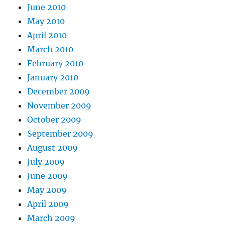
June 2010
May 2010
April 2010
March 2010
February 2010
January 2010
December 2009
November 2009
October 2009
September 2009
August 2009
July 2009
June 2009
May 2009
April 2009
March 2009