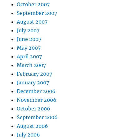
October 2007
September 2007
August 2007
July 2007
June 2007
May 2007
April 2007
March 2007
February 2007
January 2007
December 2006
November 2006
October 2006
September 2006
August 2006
July 2006