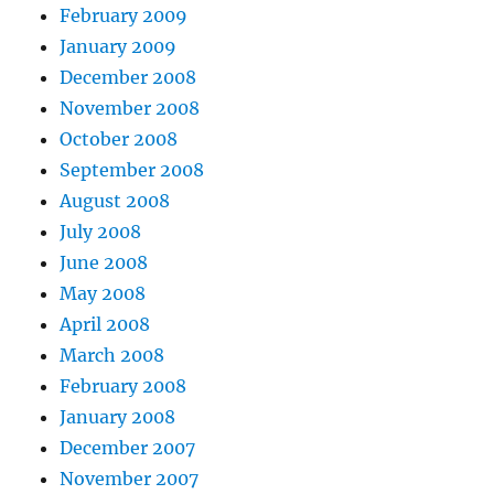
February 2009
January 2009
December 2008
November 2008
October 2008
September 2008
August 2008
July 2008
June 2008
May 2008
April 2008
March 2008
February 2008
January 2008
December 2007
November 2007