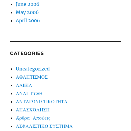
June 2006
May 2006
April 2006
CATEGORIES
Uncategorized
ΑΘΛΗΤΙΣΜΟΣ
ΑΛΙΕΙΑ
ΑΝΑΠΤΥΞΗ
ΑΝΤΑΓΩΝΙΣΤΙΚΟΤΗΤΑ
ΑΠΑΣΧΟΛΗΣΗ
Άρθρα-Απόψεις
ΑΣΦΑΛΙΣΤΙΚΟ ΣΥΣΤΗΜΑ