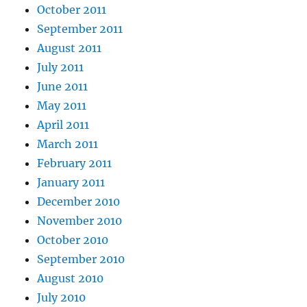
October 2011
September 2011
August 2011
July 2011
June 2011
May 2011
April 2011
March 2011
February 2011
January 2011
December 2010
November 2010
October 2010
September 2010
August 2010
July 2010