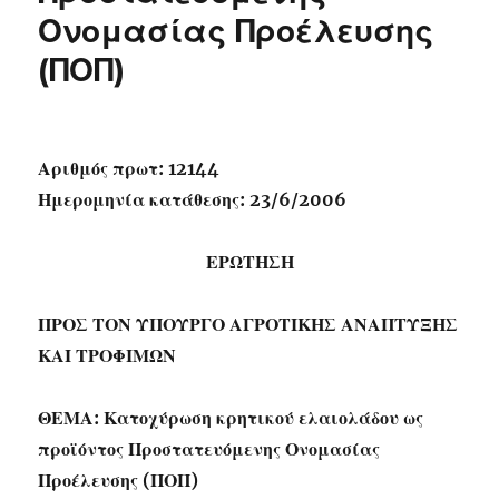
Ονομασίας Προέλευσης
(ΠΟΠ)
Αριθμός πρωτ: 12144
Ημερομηνία κατάθεσης: 23/6/2006
ΕΡΩΤΗΣΗ
ΠΡΟΣ ΤΟΝ ΥΠΟΥΡΓΟ ΑΓΡΟΤΙΚΗΣ ΑΝΑΠΤΥΞΗΣ
ΚΑΙ ΤΡΟΦΙΜΩΝ
ΘΕΜΑ: Κατοχύρωση κρητικού ελαιολάδου ως
προϊόντος Προστατευόμενης Ονομασίας
Προέλευσης (ΠΟΠ)