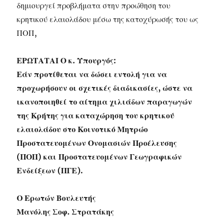
δημιουργεί προβλήματα στην προώθηση του
κρητικού ελαιολάδου μέσω της κατοχύρωσής του ως
ΠΟΠ,
ΕΡΩΤΑΤΑΙ Ο κ. Υπουργός:
Εάν προτίθεται να δώσει εντολή για να
προχωρήσουν οι σχετικές διαδικασίες, ώστε να
ικανοποιηθεί το αίτημα χιλιάδων παραγωγών
της Κρήτης για καταχώρηση του κρητικού
ελαιολάδου στο Κοινοτικό Μητρώο
Προστατευομένων Ονομασιών Προέλευσης
(ΠΟΠ) και Προστατευομένων Γεωγραφικών
Ενδείξεων (ΠΓΕ).
Ο Ερωτών Βουλευτής
Μανόλης Σοφ. Στρατάκης