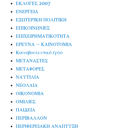
ΕΚΛΟΓΕΣ 2007
ΕΝΕΡΓΕΙΑ
ΕΞΩΤΕΡΙΚΗ ΠΟΛΙΤΙΚΗ
ΕΠΙΚΟΙΝΩΝΙΕΣ
ΕΠΙΧΕΙΡΗΜΑΤΙΚΟΤΗΤΑ
ΕΡΕΥΝΑ – ΚΑΙΝΟΤΟΜΙΑ
Κοινοβουλευτικό έργο
ΜΕΤΑΝΑΣΤΕΣ
ΜΕΤΑΦΟΡΕΣ
ΝΑΥΤΙΛΙΑ
ΝΕΟΛΑΙΑ
ΟΙΚΟΝΟΜΙΑ
ΟΜΙΛΙΕΣ
ΠΑΙΔΕΙΑ
ΠΕΡΙΒΑΛΛΟΝ
ΠΕΡΙΦΕΡΕΙΑΚΗ ΑΝΑΠΤΥΞΗ