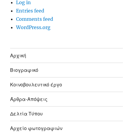
Log in
Entries feed
Comments feed
WordPress.org
Αρχική
Βιογραφικό
Κοινοβουλευτικό έργο
Άρθρα-Απόψεις
Δελτία Τύπου
Αρχείο φωτογραφιών