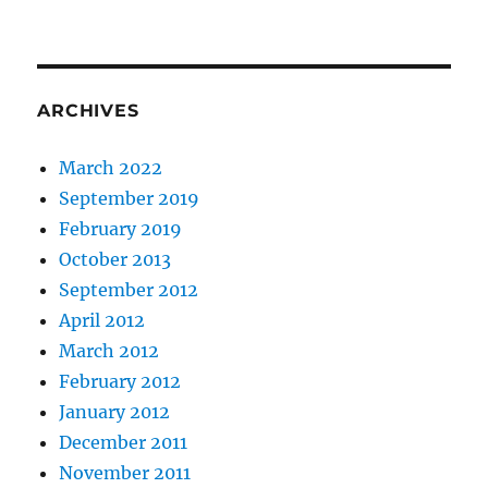
ARCHIVES
March 2022
September 2019
February 2019
October 2013
September 2012
April 2012
March 2012
February 2012
January 2012
December 2011
November 2011