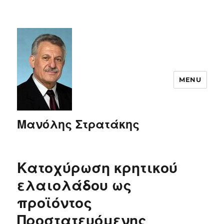
MENU
Μανόλης Στρατάκης
Κατοχύρωση κρητικού
ελαιολάδου ως
προϊόντος
Προστατευόμενης