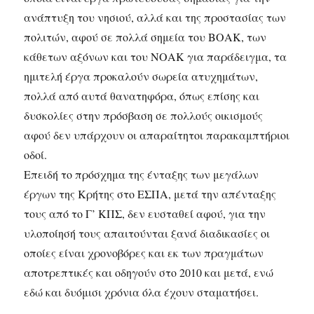
ανάπτυξη του νησιού, αλλά και της προστασίας των
πολιτών, αφού σε πολλά σημεία του ΒΟΑΚ, των
κάθετων αξόνων και του ΝΟΑΚ για παράδειγμα, τα
ημιτελή έργα προκαλούν σωρεία ατυχημάτων,
πολλά από αυτά θανατηφόρα, όπως επίσης και
δυσκολίες στην πρόσβαση σε πολλούς οικισμούς
αφού δεν υπάρχουν οι απαραίτητοι παρακαμπτήριοι
οδοί.
Επειδή το πρόσχημα της ένταξης των μεγάλων
έργων της Κρήτης στο ΕΣΠΑ, μετά την απένταξης
τους από το Γ’ ΚΠΣ, δεν ευσταθεί αφού, για την
υλοποίησή τους απαιτούνται ξανά διαδικασίες οι
οποίες είναι χρονοβόρες και εκ των πραγμάτων
αποτρεπτικές και οδηγούν στο 2010 και μετά, ενώ
εδώ και δυόμισι χρόνια όλα έχουν σταματήσει.