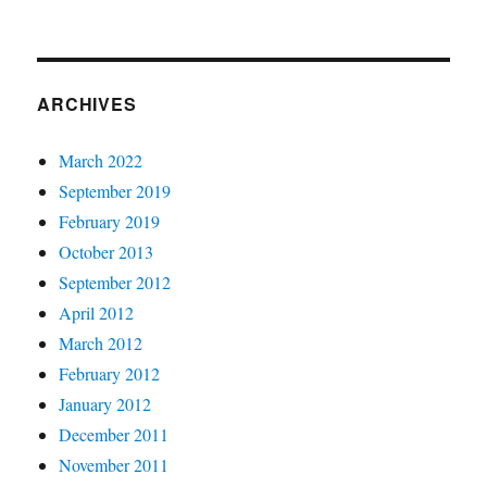
ARCHIVES
March 2022
September 2019
February 2019
October 2013
September 2012
April 2012
March 2012
February 2012
January 2012
December 2011
November 2011