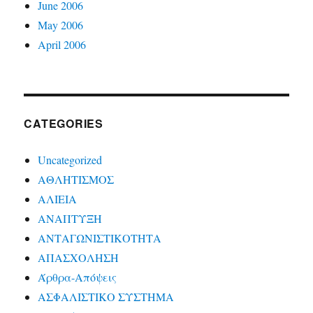
June 2006
May 2006
April 2006
CATEGORIES
Uncategorized
ΑΘΛΗΤΙΣΜΟΣ
ΑΛΙΕΙΑ
ΑΝΑΠΤΥΞΗ
ΑΝΤΑΓΩΝΙΣΤΙΚΟΤΗΤΑ
ΑΠΑΣΧΟΛΗΣΗ
Άρθρα-Απόψεις
ΑΣΦΑΛΙΣΤΙΚΟ ΣΥΣΤΗΜΑ