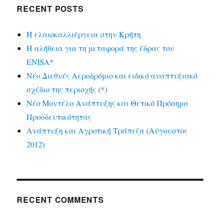
RECENT POSTS
Η ελαιοκαλλιέργεια στην Κρήτη
Η αλήθεια για τη μεταφορά της έδρας του
ENISA*
Νέο Διεθνές Αεροδρόμιο και ειδικό αναπτυξιακό
σχέδιο της περιοχής (*)
Νέο Μοντέλο Ανάπτυξης και Θετικό Πρόσημο
Προοδευτικότητας
Ανάπτυξη και Αγροτική Τράπεζα (Αύγουστος
2012)
RECENT COMMENTS