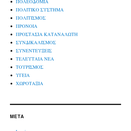
ΠΟΛΕΟΔΟΜΙΑ
ΠΟΛΙΤΙΚΟ ΣΥΣΤΗΜΑ
ΠΟΛΙΤΙΣΜΟΣ
ΠΡΟΝΟΙΑ
ΠΡΟΣΤΑΣΙΑ ΚΑΤΑΝΑΛΩΤΗ
ΣΥΝΔΙΚΑΛΙΣΜΟΣ
ΣΥΝΕΝΤΕΥΞΕΙΣ
ΤΕΛΕΥΤΑΙΑ ΝΕΑ
ΤΟΥΡΙΣΜΟΣ
ΥΓΕΙΑ
ΧΩΡΟΤΑΞΙΑ
META