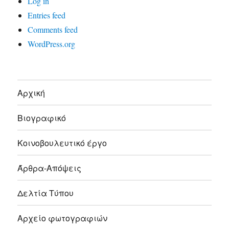
Log in
Entries feed
Comments feed
WordPress.org
Αρχική
Βιογραφικό
Κοινοβουλευτικό έργο
Άρθρα-Απόψεις
Δελτία Τύπου
Αρχείο φωτογραφιών