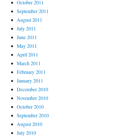
October 2011
September 2011
August 2011
July 2011
June 2011
May 2011
April 2011
March 2011
February 2011
January 2011
December 2010
November 2010
October 2010
September 2010
August 2010
July 2010