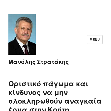
MENU
Μανόλης Στρατάκης
Οριστικό πάγωμα και
κίνδυνος να μην
ολοκληρωθούν αναγκαία
έργα στην Κρήτη