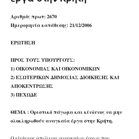
Αριθμός πρωτ: 2670
Ημερομηνία κατάθεσης: 21/12/2006
ΕΡΩΤΗΣΗ
ΠΡΟΣ ΤΟΥΣ ΥΠΟΥΡΓΟΥΣ:
1) ΟΙΚΟΝΟΜΙΑΣ ΚΑΙ ΟΙΚΟΝΟΜΙΚΩΝ
2) ΕΣΩΤΕΡΙΚΩΝ ΔΗΜΟΣΙΑΣ ΔΙΟΙΚΗΣΗΣ ΚΑΙ
ΑΠΟΚΕΝΤΡΩΣΗΣ
3) ΠΕΧΩΔΕ
ΘΕΜΑ : Οριστικό πάγωμα και κίνδυνος να μην
ολοκληρωθούν αναγκαία έργα στην Κρήτη.
Ο κίνδυνος απώλειας αναγκαίων έργων που