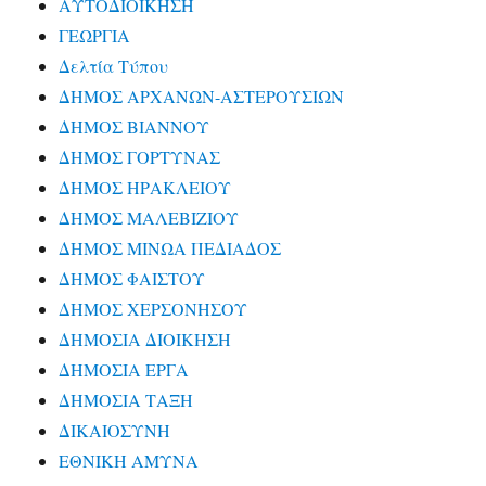
ΑΥΤΟΔΙΟΙΚΗΣΗ
ΓΕΩΡΓΙΑ
Δελτία Τύπου
ΔΗΜΟΣ ΑΡΧΑΝΩΝ-ΑΣΤΕΡΟΥΣΙΩΝ
ΔΗΜΟΣ ΒΙΑΝΝΟΥ
ΔΗΜΟΣ ΓΟΡΤΥΝΑΣ
ΔΗΜΟΣ ΗΡΑΚΛΕΙΟΥ
ΔΗΜΟΣ ΜΑΛΕΒΙΖΙΟΥ
ΔΗΜΟΣ ΜΙΝΩΑ ΠΕΔΙΑΔΟΣ
ΔΗΜΟΣ ΦΑΙΣΤΟΥ
ΔΗΜΟΣ ΧΕΡΣΟΝΗΣΟΥ
ΔΗΜΟΣΙΑ ΔΙΟΙΚΗΣΗ
ΔΗΜΟΣΙΑ ΕΡΓΑ
ΔΗΜΟΣΙΑ ΤΑΞΗ
ΔΙΚΑΙΟΣΥΝΗ
ΕΘΝΙΚΗ ΑΜΥΝΑ