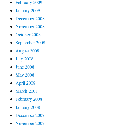
February 2009
January 2009
December 2008
November 2008
October 2008
September 2008
August 2008
July 2008
June 2008
May 2008
April 2008
March 2008
February 2008
January 2008
December 2007
November 2007