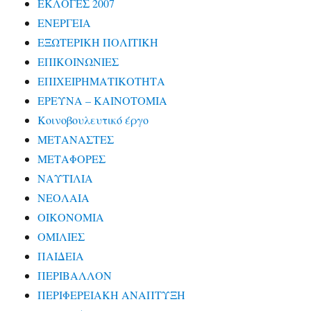
ΕΚΛΟΓΕΣ 2007
ΕΝΕΡΓΕΙΑ
ΕΞΩΤΕΡΙΚΗ ΠΟΛΙΤΙΚΗ
ΕΠΙΚΟΙΝΩΝΙΕΣ
ΕΠΙΧΕΙΡΗΜΑΤΙΚΟΤΗΤΑ
ΕΡΕΥΝΑ – ΚΑΙΝΟΤΟΜΙΑ
Κοινοβουλευτικό έργο
ΜΕΤΑΝΑΣΤΕΣ
ΜΕΤΑΦΟΡΕΣ
ΝΑΥΤΙΛΙΑ
ΝΕΟΛΑΙΑ
ΟΙΚΟΝΟΜΙΑ
ΟΜΙΛΙΕΣ
ΠΑΙΔΕΙΑ
ΠΕΡΙΒΑΛΛΟΝ
ΠΕΡΙΦΕΡΕΙΑΚΗ ΑΝΑΠΤΥΞΗ