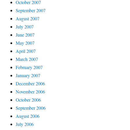
October 2007
September 2007
August 2007
July 2007
June 2007
May 2007
April 2007
March 2007
February 2007
January 2007
December 2006
November 2006
October 2006
September 2006
August 2006
July 2006