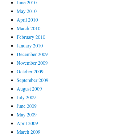
June 2010
May 2010
April 2010
March 2010
February 2010
January 2010
December 2009
November 2009
October 2009
September 2009
August 2009
July 2009
June 2009
May 2009
April 2009
March 2009