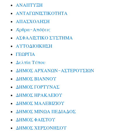
ΑΝΑΠΤΥΞΗ
ΑΝΤΑΓΩΝΙΣΤΙΚΟΤΗΤΑ
ΑΠΑΣΧΟΛΗΣΗ
Άρθρα-Απόψεις
ΑΣΦΑΛΙΣΤΙΚΟ ΣΥΣΤΗΜΑ
ΑΥΤΟΔΙΟΙΚΗΣΗ
ΓΕΩΡΓΙΑ
Δελτία Τύπου
ΔΗΜΟΣ ΑΡΧΑΝΩΝ-ΑΣΤΕΡΟΥΣΙΩΝ
ΔΗΜΟΣ ΒΙΑΝΝΟΥ
ΔΗΜΟΣ ΓΟΡΤΥΝΑΣ
ΔΗΜΟΣ ΗΡΑΚΛΕΙΟΥ
ΔΗΜΟΣ ΜΑΛΕΒΙΖΙΟΥ
ΔΗΜΟΣ ΜΙΝΩΑ ΠΕΔΙΑΔΟΣ
ΔΗΜΟΣ ΦΑΙΣΤΟΥ
ΔΗΜΟΣ ΧΕΡΣΟΝΗΣΟΥ