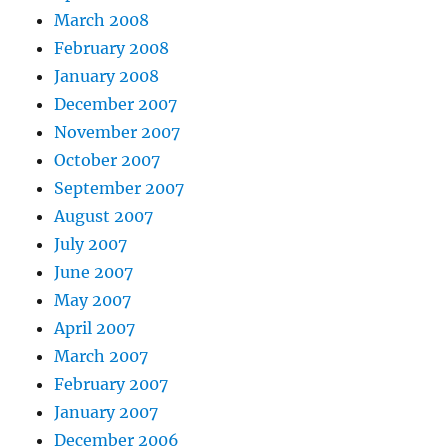
March 2008
February 2008
January 2008
December 2007
November 2007
October 2007
September 2007
August 2007
July 2007
June 2007
May 2007
April 2007
March 2007
February 2007
January 2007
December 2006