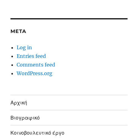
META
Log in
Entries feed
Comments feed
WordPress.org
Αρχική
Βιογραφικό
Κοινοβουλευτικό έργο