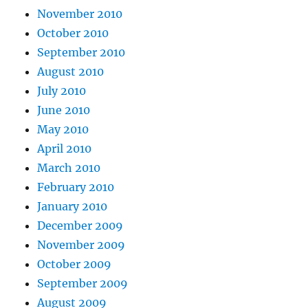
November 2010
October 2010
September 2010
August 2010
July 2010
June 2010
May 2010
April 2010
March 2010
February 2010
January 2010
December 2009
November 2009
October 2009
September 2009
August 2009