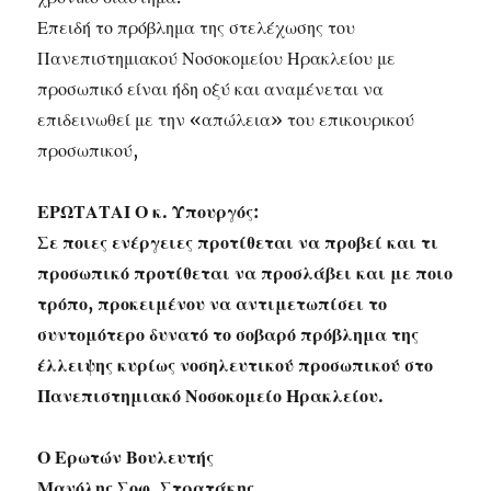
Επειδή το πρόβλημα της στελέχωσης του
Πανεπιστημιακού Νοσοκομείου Ηρακλείου με
προσωπικό είναι ήδη οξύ και αναμένεται να
επιδεινωθεί με την «απώλεια» του επικουρικού
προσωπικού,
ΕΡΩΤΑΤΑΙ Ο κ. Υπουργός:
Σε ποιες ενέργειες προτίθεται να προβεί και τι
προσωπικό προτίθεται να προσλάβει και με ποιο
τρόπο, προκειμένου να αντιμετωπίσει το
συντομότερο δυνατό το σοβαρό πρόβλημα της
έλλειψης κυρίως νοσηλευτικού προσωπικού στο
Πανεπιστημιακό Νοσοκομείο Ηρακλείου.
Ο Ερωτών Βουλευτής
Μανόλης Σοφ. Στρατάκης