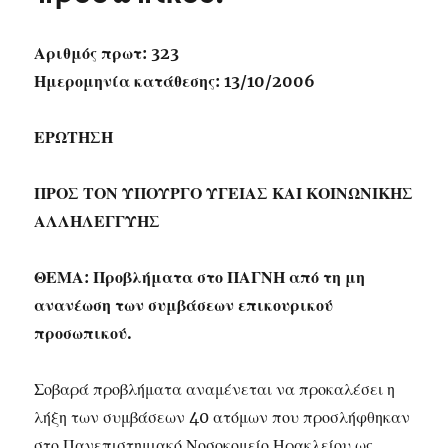
Αριθμός πρωτ: 323
Ημερομηνία κατάθεσης: 13/10/2006
ΕΡΩΤΗΣΗ
ΠΡΟΣ ΤΟΝ ΥΠΟΥΡΓΟ ΥΓΕΙΑΣ ΚΑΙ ΚΟΙΝΩΝΙΚΗΣ
ΑΛΛΗΛΕΓΓΥΗΣ
ΘΕΜΑ: Προβλήματα στο ΠΑΓΝΗ από τη μη
ανανέωση των συμβάσεων επικουρικού
προσωπικού.
Σοβαρά προβλήματα αναμένεται να προκαλέσει η
λήξη των συμβάσεων 40 ατόμων που προσλήφθηκαν
στο Πανεπιστημιακό Νοσοκομείο Ηρακλείου ως