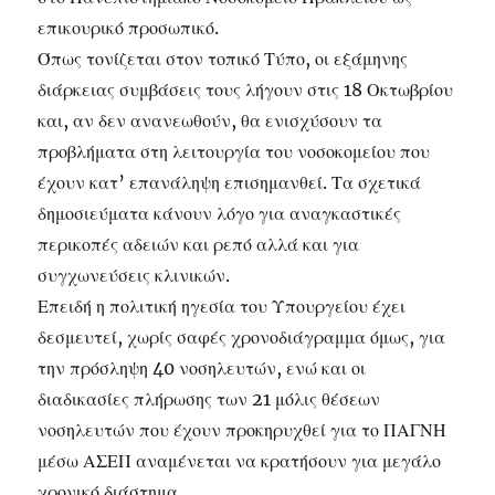
επικουρικό προσωπικό.
Όπως τονίζεται στον τοπικό Τύπο, οι εξάμηνης
διάρκειας συμβάσεις τους λήγουν στις 18 Οκτωβρίου
και, αν δεν ανανεωθούν, θα ενισχύσουν τα
προβλήματα στη λειτουργία του νοσοκομείου που
έχουν κατ’ επανάληψη επισημανθεί. Τα σχετικά
δημοσιεύματα κάνουν λόγο για αναγκαστικές
περικοπές αδειών και ρεπό αλλά και για
συγχωνεύσεις κλινικών.
Επειδή η πολιτική ηγεσία του Υπουργείου έχει
δεσμευτεί, χωρίς σαφές χρονοδιάγραμμα όμως, για
την πρόσληψη 40 νοσηλευτών, ενώ και οι
διαδικασίες πλήρωσης των 21 μόλις θέσεων
νοσηλευτών που έχουν προκηρυχθεί για το ΠΑΓΝΗ
μέσω ΑΣΕΠ αναμένεται να κρατήσουν για μεγάλο
χρονικό διάστημα.