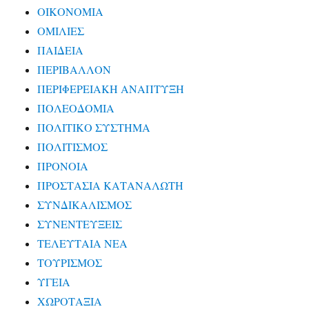
ΟΙΚΟΝΟΜΙΑ
ΟΜΙΛΙΕΣ
ΠΑΙΔΕΙΑ
ΠΕΡΙΒΑΛΛΟΝ
ΠΕΡΙΦΕΡΕΙΑΚΗ ΑΝΑΠΤΥΞΗ
ΠΟΛΕΟΔΟΜΙΑ
ΠΟΛΙΤΙΚΟ ΣΥΣΤΗΜΑ
ΠΟΛΙΤΙΣΜΟΣ
ΠΡΟΝΟΙΑ
ΠΡΟΣΤΑΣΙΑ ΚΑΤΑΝΑΛΩΤΗ
ΣΥΝΔΙΚΑΛΙΣΜΟΣ
ΣΥΝΕΝΤΕΥΞΕΙΣ
ΤΕΛΕΥΤΑΙΑ ΝΕΑ
ΤΟΥΡΙΣΜΟΣ
ΥΓΕΙΑ
ΧΩΡΟΤΑΞΙΑ