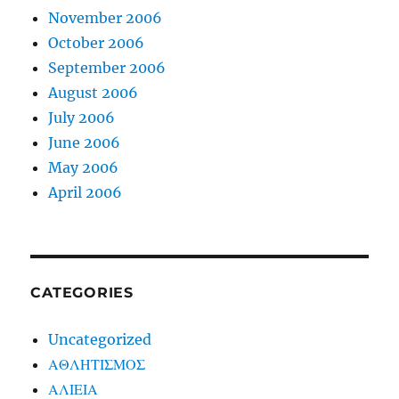
November 2006
October 2006
September 2006
August 2006
July 2006
June 2006
May 2006
April 2006
CATEGORIES
Uncategorized
ΑΘΛΗΤΙΣΜΟΣ
ΑΛΙΕΙΑ