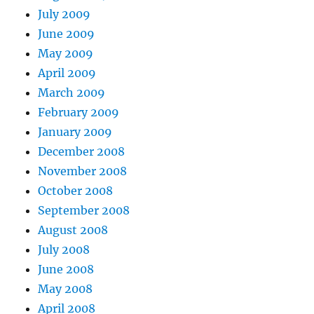
July 2009
June 2009
May 2009
April 2009
March 2009
February 2009
January 2009
December 2008
November 2008
October 2008
September 2008
August 2008
July 2008
June 2008
May 2008
April 2008