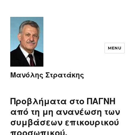
MENU
Μανόλης Στρατάκης
Προβλήματα στο ΠΑΓΝΗ
από τη μη ανανέωση των
συμβάσεων επικουρικού
προσωπικού.