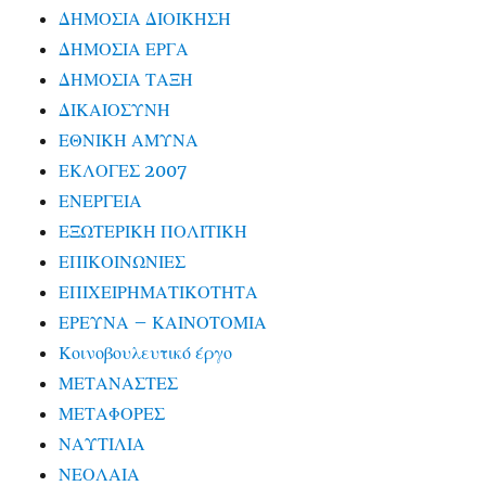
ΔΗΜΟΣΙΑ ΔΙΟΙΚΗΣΗ
ΔΗΜΟΣΙΑ ΕΡΓΑ
ΔΗΜΟΣΙΑ ΤΑΞΗ
ΔΙΚΑΙΟΣΥΝΗ
ΕΘΝΙΚΗ ΑΜΥΝΑ
ΕΚΛΟΓΕΣ 2007
ΕΝΕΡΓΕΙΑ
ΕΞΩΤΕΡΙΚΗ ΠΟΛΙΤΙΚΗ
ΕΠΙΚΟΙΝΩΝΙΕΣ
ΕΠΙΧΕΙΡΗΜΑΤΙΚΟΤΗΤΑ
ΕΡΕΥΝΑ – ΚΑΙΝΟΤΟΜΙΑ
Κοινοβουλευτικό έργο
ΜΕΤΑΝΑΣΤΕΣ
ΜΕΤΑΦΟΡΕΣ
ΝΑΥΤΙΛΙΑ
ΝΕΟΛΑΙΑ