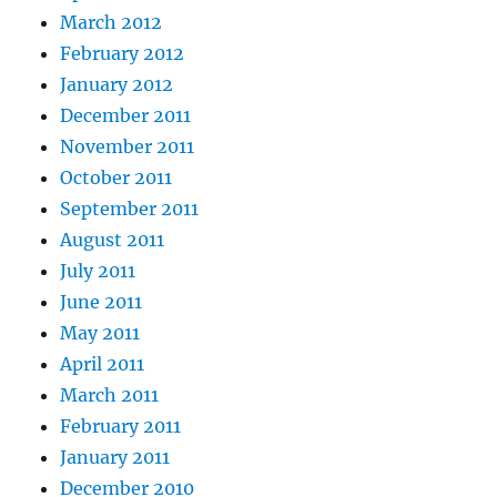
March 2012
February 2012
January 2012
December 2011
November 2011
October 2011
September 2011
August 2011
July 2011
June 2011
May 2011
April 2011
March 2011
February 2011
January 2011
December 2010