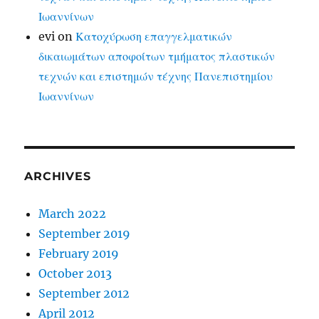
Ιωαννίνων
evi
on
Κατοχύρωση επαγγελματικών
δικαιωμάτων αποφοίτων τμήματος πλαστικών
τεχνών και επιστημών τέχνης Πανεπιστημίου
Ιωαννίνων
ARCHIVES
March 2022
September 2019
February 2019
October 2013
September 2012
April 2012