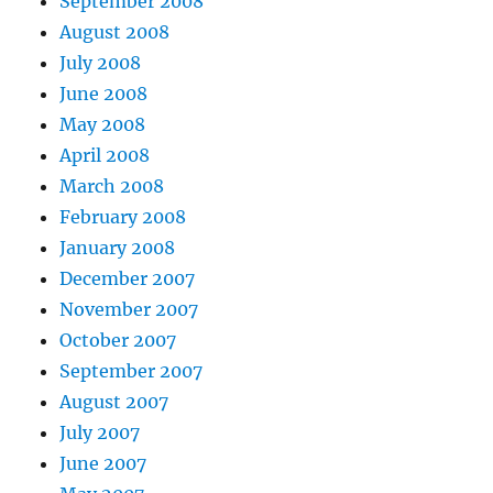
September 2008
August 2008
July 2008
June 2008
May 2008
April 2008
March 2008
February 2008
January 2008
December 2007
November 2007
October 2007
September 2007
August 2007
July 2007
June 2007