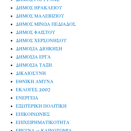
ΔΗΜΟΣ ΗΡΑΚΛΕΙΟΥ
ΔΗΜΟΣ ΜΑΛΕΒΙΖΙΟΥ
ΔΗΜΟΣ ΜΙΝΩΑ ΠΕΔΙΑΔΟΣ
ΔΗΜΟΣ ΦΑΙΣΤΟΥ
ΔΗΜΟΣ ΧΕΡΣΟΝΗΣΟΥ
ΔΗΜΟΣΙΑ ΔΙΟΙΚΗΣΗ
ΔΗΜΟΣΙΑ ΕΡΓΑ
ΔΗΜΟΣΙΑ ΤΑΞΗ
ΔΙΚΑΙΟΣΥΝΗ
ΕΘΝΙΚΗ ΑΜΥΝΑ
ΕΚΛΟΓΕΣ 2007
ΕΝΕΡΓΕΙΑ
ΕΞΩΤΕΡΙΚΗ ΠΟΛΙΤΙΚΗ
ΕΠΙΚΟΙΝΩΝΙΕΣ
ΕΠΙΧΕΙΡΗΜΑΤΙΚΟΤΗΤΑ
ΕΡΕΥΝΑ – ΚΑΙΝΟΤΟΜΙΑ