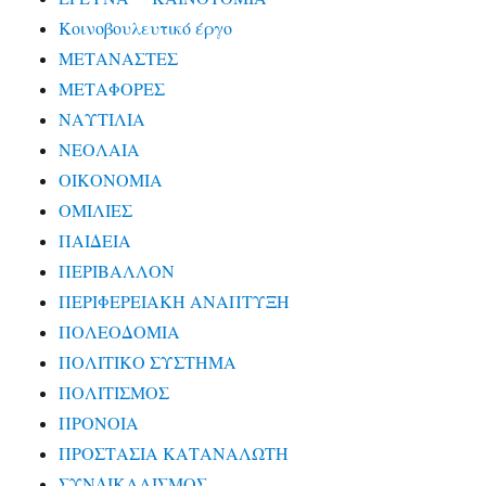
Κοινοβουλευτικό έργο
ΜΕΤΑΝΑΣΤΕΣ
ΜΕΤΑΦΟΡΕΣ
ΝΑΥΤΙΛΙΑ
ΝΕΟΛΑΙΑ
ΟΙΚΟΝΟΜΙΑ
ΟΜΙΛΙΕΣ
ΠΑΙΔΕΙΑ
ΠΕΡΙΒΑΛΛΟΝ
ΠΕΡΙΦΕΡΕΙΑΚΗ ΑΝΑΠΤΥΞΗ
ΠΟΛΕΟΔΟΜΙΑ
ΠΟΛΙΤΙΚΟ ΣΥΣΤΗΜΑ
ΠΟΛΙΤΙΣΜΟΣ
ΠΡΟΝΟΙΑ
ΠΡΟΣΤΑΣΙΑ ΚΑΤΑΝΑΛΩΤΗ
ΣΥΝΔΙΚΑΛΙΣΜΟΣ