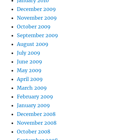
January 2010
December 2009
November 2009
October 2009
September 2009
August 2009
July 2009
June 2009
May 2009
April 2009
March 2009
February 2009
January 2009
December 2008
November 2008
October 2008