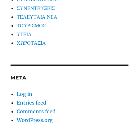
ΣΥΝΕΝΤΕΥΞΕΙΣ
ΤΕΛΕΥΤΑΙΑ ΝΕΑ
ΤΟΥΡΙΣΜΟΣ
ΥΓΕΙΑ
ΧΩΡΟΤΑΞΙΑ
META
Log in
Entries feed
Comments feed
WordPress.org