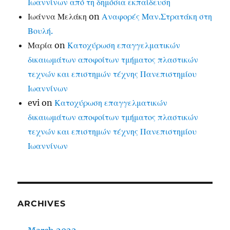
Ιωαννίνων από τη δημόσια εκπαίδευση
Ιωάννα Μελάκη
on
Αναφορές Μαν.Στρατάκη στη
Βουλή.
Μαρία
on
Κατοχύρωση επαγγελματικών
δικαιωμάτων αποφοίτων τμήματος πλαστικών
τεχνών και επιστημών τέχνης Πανεπιστημίου
Ιωαννίνων
evi
on
Κατοχύρωση επαγγελματικών
δικαιωμάτων αποφοίτων τμήματος πλαστικών
τεχνών και επιστημών τέχνης Πανεπιστημίου
Ιωαννίνων
ARCHIVES