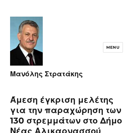
MENU
Μανόλης Στρατάκης
Άμεση έγκριση μελέτης
για την παραχώρηση των
130 στρεμμάτων στο Δήμο
Νέας Αλικαρνασσού