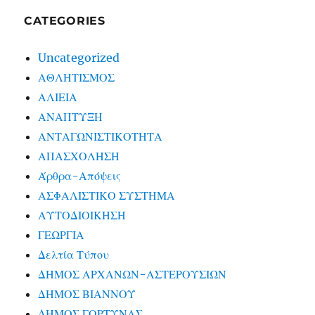
CATEGORIES
Uncategorized
ΑΘΛΗΤΙΣΜΟΣ
ΑΛΙΕΙΑ
ΑΝΑΠΤΥΞΗ
ΑΝΤΑΓΩΝΙΣΤΙΚΟΤΗΤΑ
ΑΠΑΣΧΟΛΗΣΗ
Άρθρα-Απόψεις
ΑΣΦΑΛΙΣΤΙΚΟ ΣΥΣΤΗΜΑ
ΑΥΤΟΔΙΟΙΚΗΣΗ
ΓΕΩΡΓΙΑ
Δελτία Τύπου
ΔΗΜΟΣ ΑΡΧΑΝΩΝ-ΑΣΤΕΡΟΥΣΙΩΝ
ΔΗΜΟΣ ΒΙΑΝΝΟΥ
ΔΗΜΟΣ ΓΟΡΤΥΝΑΣ