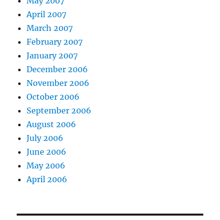
May 2007
April 2007
March 2007
February 2007
January 2007
December 2006
November 2006
October 2006
September 2006
August 2006
July 2006
June 2006
May 2006
April 2006