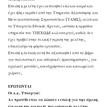
Επειδή η μελέτη έχει εκπονηθεί εδώ και καιρό και
έχει ήδη εγκριθεί από την Υπηρεσία Αξιοποίησης και
Μετεγκατάστασης Στρατοπέδων (ΥΑΜΣ), αλλά και
το Υπουργείο Εθνικής Άμυνας, ωστόσο η αρμόδια
υπηρεσία του ΥΠΕΧΩΔΕ κωλυσιεργεί, καθώς δεν
έχει προβεί στην τελική έγκριση της μελέτης,
επικαλούμενη φόρτο εργασίας.
Επειδή η έκταση αυτή θα αξιοποιηθεί από το Δήμο
για πολιτιστικές και αθλητικές δραστηριότητες, για
σχολικές μονάδες, κοινόχρηστους και κοινωφελείς
χώρους,
ΕΡΩΤΩΝΤΑΙ
Οι κ.κ. Υπουργοί:
Αν προτίθενται να δώσουν εντολή για την άμεση
έγκριση της σχετικής πολεοδομικής μελέτης