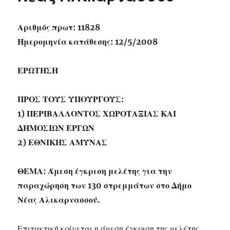
Αριθμός πρωτ: 11828
Ημερομηνία κατάθεσης: 12/5/2008
ΕΡΩΤΗΣΗ
ΠΡΟΣ ΤΟΥΣ ΥΠΟΥΡΓΟΥΣ:
1) ΠΕΡΙΒΑΛΛΟΝΤΟΣ ΧΩΡΟΤΑΞΙΑΣ ΚΑΙ
ΔΗΜΟΣΙΩΝ ΕΡΓΩΝ
2) ΕΘΝΙΚΗΣ ΑΜΥΝΑΣ
ΘΕΜΑ: Άμεση έγκριση μελέτης για την
παραχώρηση των 130 στρεμμάτων στο Δήμο
Νέας Αλικαρνασσού.
Επιτακτική κρίνεται η άμεση έγκριση της μελέτης