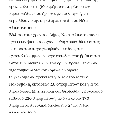
προκειμένου τα 130 στρέμματα περίπου των
στρατοπέδων που έχουν εγκαταλειφθεί, να
περιέλθουν στην κυριότητα του Δήμου Νέας
Αλικαρνασσού.
Εδώ και τρία χρόνια ο Δήμος Νέας Αλικαρνασσού
έχει ξεκινήσει μια οργανωμένη προσπάθεια ούτως
ώστε να του παραχωρηθούν εκτάσεις των
εγκαταλελειμμένων στρατοπέδων που βρίσκονται
εντός των διοικητικών του ορίων προκειμένου να
αξιοποιηθούν για κοινωφελείς χρήσεις.
Συγκεκριμένα πρόκειται για το στρατόπεδο
Γιακουμάκη, εκτάσεως 40 στρεμμάτων και για τα
στρατόπεδα Μπετεινάκη και Θεοδοσάκη, συνολικού
εμβαδού 210 στρεμμάτων, από τα οποία 130
στρέμματα συνολικά διεκδικεί ο Δήμος Νέας
Αλικαρνασσού.