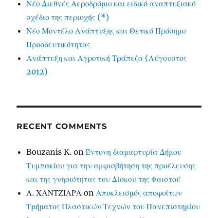
Νέο Διεθνές Αεροδρόμιο και ειδικό αναπτυξιακό
σχέδιο της περιοχής (*)
Νέο Μοντέλο Ανάπτυξης και Θετικό Πρόσημο
Προοδευτικότητας
Ανάπτυξη και Αγροτική Τράπεζα (Αύγουστος
2012)
RECENT COMMENTS
Bouzanis K.
on
Έντονη διαμαρτυρία Δήμου
Τυμπακίου για την αμφισβήτηση της προέλευσης
και της γνησιότητας του Δίσκου της Φαιστού
Α. ΧΑΝΤΖΙΑΡΑ
on
Αποκλεισμός αποφοίτων
Τμήματος Πλαστικών Τεχνών του Πανεπιστημίου