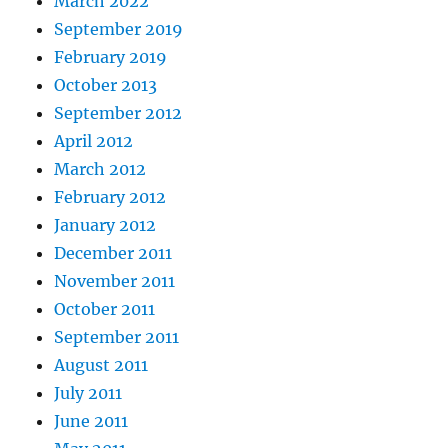
March 2022
September 2019
February 2019
October 2013
September 2012
April 2012
March 2012
February 2012
January 2012
December 2011
November 2011
October 2011
September 2011
August 2011
July 2011
June 2011