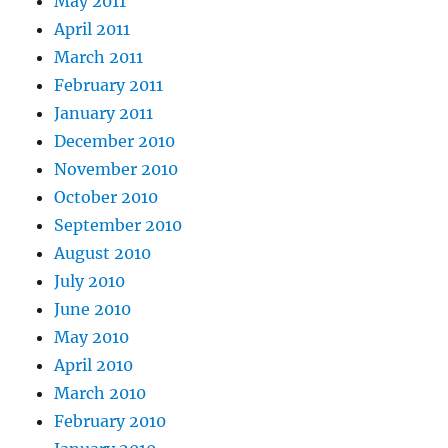
May 2011
April 2011
March 2011
February 2011
January 2011
December 2010
November 2010
October 2010
September 2010
August 2010
July 2010
June 2010
May 2010
April 2010
March 2010
February 2010