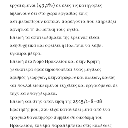
εργαζόμενοι (49,1%) σε όλες τις κατηγορίες
δηλώνουν ότι στο χώρο εργασίας τους
αντιμετωπίζουν κάποιον παράγοντα που επηρεάζει
αρνητικά τη σωματική τους υγεία.
Επειδή τα αποτελέσματα της έρευνας είναι
ανησυχητικά και οφείλει η Πολιτεία να λάβει
έγκαιρα μέτρα.
Επειδή στο Νομό Ηρακλείου και στην Κρήτη
γενικότερα δραστηριοποιείται ένας μεγάλος
αριθμός γεωργών, κτηνοτρόφων και αλιέων, καθώς
και πολλοί ειδικευμένοι τεχνίτες και εργαζόμενοι σε
τεχνικά επαγγέλματα.
Επειδή και στην απάντηση της 2915/1-8-08
Ερώτησής μου, που είχα καταθέσει μετά από ένα
τραγικό θανατηφόρο συμβάν σε οικοδομή του
Ηρακλείου, το θέμα παραπέμπεται στις καλένδες