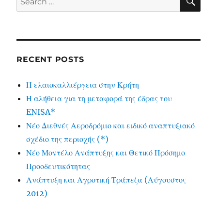
for:
RECENT POSTS
Η ελαιοκαλλιέργεια στην Κρήτη
Η αλήθεια για τη μεταφορά της έδρας του
ENISA*
Νέο Διεθνές Αεροδρόμιο και ειδικό αναπτυξιακό
σχέδιο της περιοχής (*)
Νέο Μοντέλο Ανάπτυξης και Θετικό Πρόσημο
Προοδευτικότητας
Ανάπτυξη και Αγροτική Τράπεζα (Αύγουστος
2012)