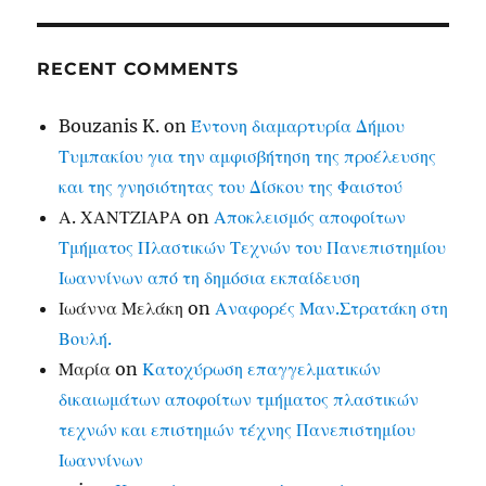
RECENT COMMENTS
Bouzanis K.
on
Έντονη διαμαρτυρία Δήμου
Τυμπακίου για την αμφισβήτηση της προέλευσης
και της γνησιότητας του Δίσκου της Φαιστού
Α. ΧΑΝΤΖΙΑΡΑ
on
Αποκλεισμός αποφοίτων
Τμήματος Πλαστικών Τεχνών του Πανεπιστημίου
Ιωαννίνων από τη δημόσια εκπαίδευση
Ιωάννα Μελάκη
on
Αναφορές Μαν.Στρατάκη στη
Βουλή.
Μαρία
on
Κατοχύρωση επαγγελματικών
δικαιωμάτων αποφοίτων τμήματος πλαστικών
τεχνών και επιστημών τέχνης Πανεπιστημίου
Ιωαννίνων