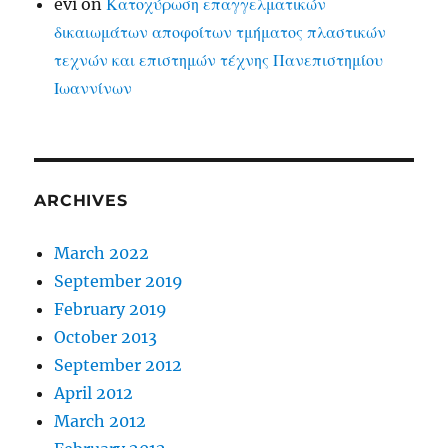
evi
on
Κατοχύρωση επαγγελματικών
δικαιωμάτων αποφοίτων τμήματος πλαστικών
τεχνών και επιστημών τέχνης Πανεπιστημίου
Ιωαννίνων
ARCHIVES
March 2022
September 2019
February 2019
October 2013
September 2012
April 2012
March 2012