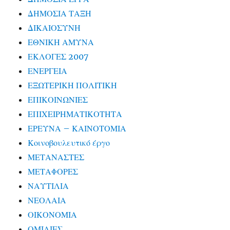
ΔΗΜΟΣΙΑ ΤΑΞΗ
ΔΙΚΑΙΟΣΥΝΗ
ΕΘΝΙΚΗ ΑΜΥΝΑ
ΕΚΛΟΓΕΣ 2007
ΕΝΕΡΓΕΙΑ
ΕΞΩΤΕΡΙΚΗ ΠΟΛΙΤΙΚΗ
ΕΠΙΚΟΙΝΩΝΙΕΣ
ΕΠΙΧΕΙΡΗΜΑΤΙΚΟΤΗΤΑ
ΕΡΕΥΝΑ – ΚΑΙΝΟΤΟΜΙΑ
Κοινοβουλευτικό έργο
ΜΕΤΑΝΑΣΤΕΣ
ΜΕΤΑΦΟΡΕΣ
ΝΑΥΤΙΛΙΑ
ΝΕΟΛΑΙΑ
ΟΙΚΟΝΟΜΙΑ
ΟΜΙΛΙΕΣ