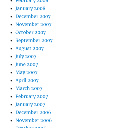
February 2008
January 2008
December 2007
November 2007
October 2007
September 2007
August 2007
July 2007
June 2007
May 2007
April 2007
March 2007
February 2007
January 2007
December 2006
November 2006