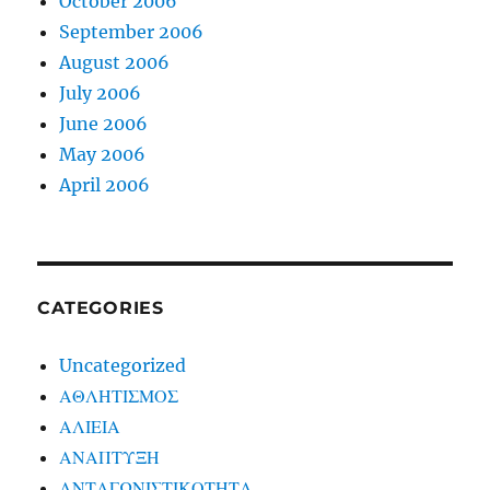
October 2006
September 2006
August 2006
July 2006
June 2006
May 2006
April 2006
CATEGORIES
Uncategorized
ΑΘΛΗΤΙΣΜΟΣ
ΑΛΙΕΙΑ
ΑΝΑΠΤΥΞΗ
ΑΝΤΑΓΩΝΙΣΤΙΚΟΤΗΤΑ