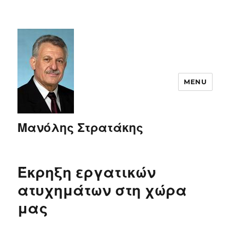
MENU
Μανόλης Στρατάκης
Έκρηξη εργατικών
ατυχημάτων στη χώρα
μας