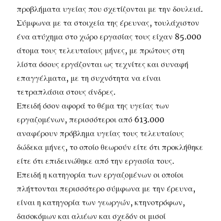
προβλήματα υγείας που σχετίζονται με την δουλειά.
Σύμφωνα με τα στοιχεία της έρευνας, τουλάχιστον
ένα ατύχημα στο χώρο εργασίας τους είχαν 85.000
άτομα τους τελευταίους μήνες, με πρώτους στη
λίστα όσους εργάζονται ως τεχνίτες και συναφή
επαγγέλματα, με τη συχνότητα να είναι
τετραπλάσια στους άνδρες.
Επειδή όσον αφορά το θέμα της υγείας των
εργαζομένων, περισσότεροι από 613.000
αναφέρουν πρόβλημα υγείας τους τελευταίους
δώδεκα μήνες, το οποίο θεωρούν είτε ότι προκλήθηκε
είτε ότι επιδεινώθηκε από την εργασία τους.
Επειδή η κατηγορία των εργαζομένων οι οποίοι
πλήττονται περισσότερο σύμφωνα με την έρευνα,
είναι η κατηγορία των γεωργών, κτηνοτρόφων,
δασοκόμων και αλιέων και σχεδόν οι μισοί