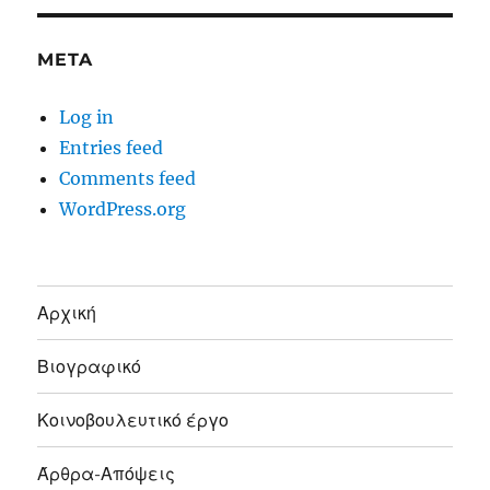
META
Log in
Entries feed
Comments feed
WordPress.org
Αρχική
Βιογραφικό
Κοινοβουλευτικό έργο
Άρθρα-Απόψεις