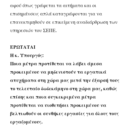
αφού όπως γράφεται τα αιτήματα και οι
επισημάνσεις απλά καταγράφονται για να
επανεκτιμηθούν σε επικείμενη αναδιάρθρωση των
υπηρεσιών του ΣΕΠΕ.
ΕΡΩΤΑΤΑΙ
Η κ. Υπουργός:
Ποια μέτρα προτίθεται να λάβει άμεσα
προκειμένου να μηδενιστούν τα εργατικά
ατυχήματα στη χώρα μας μετά την έξαρσή τους
το τελευταίο δωδεκάμηνο στη χώρα μας, καθώς
επίσης και ποια συγκεκριμένα μέτρα
προτίθεται να υιοθετήσει προκειμένου να
βελτιωθούν οι συνθήκες εργασίες για όλους τους
εργαζομένους.