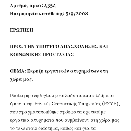
Αριθμός πρωτ: 4354
Ημερομηνία κατάθεσης: 5/9/2008
ΕΡΩΤΗΣΗ
ΠΡΟΣ ΤΗΝ ΥΠΟΥΡΓΟ ΑΠΑΣΧΟΛΗΣΗΣ ΚΑΙ
ΚΟΙΝΩΝΙΚΗΣ ΠΡΟΣΤΑΣΙΑΣ
ΘΕΜΑ: Έκρηξη εργατικών ατυχημάτων στη
χώρα μας.
Ιδιαίτερη ανησυχία προκαλούν τα αποτελέσματα
έρευνα της Εθνικής Στατιστικής Υπηρεσίας (ΕΣΥΕ),
που πραγματοποιήθηκε πρόσφατα σχετικά με
εργατικά ατυχήματα που συμβαίνουν στη χώρα μας
το τελευταίο διάστημα, καθώς και για τα