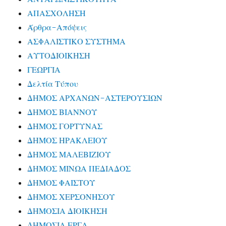
ΑΠΑΣΧΟΛΗΣΗ
Άρθρα-Απόψεις
ΑΣΦΑΛΙΣΤΙΚΟ ΣΥΣΤΗΜΑ
ΑΥΤΟΔΙΟΙΚΗΣΗ
ΓΕΩΡΓΙΑ
Δελτία Τύπου
ΔΗΜΟΣ ΑΡΧΑΝΩΝ-ΑΣΤΕΡΟΥΣΙΩΝ
ΔΗΜΟΣ ΒΙΑΝΝΟΥ
ΔΗΜΟΣ ΓΟΡΤΥΝΑΣ
ΔΗΜΟΣ ΗΡΑΚΛΕΙΟΥ
ΔΗΜΟΣ ΜΑΛΕΒΙΖΙΟΥ
ΔΗΜΟΣ ΜΙΝΩΑ ΠΕΔΙΑΔΟΣ
ΔΗΜΟΣ ΦΑΙΣΤΟΥ
ΔΗΜΟΣ ΧΕΡΣΟΝΗΣΟΥ
ΔΗΜΟΣΙΑ ΔΙΟΙΚΗΣΗ
ΔΗΜΟΣΙΑ ΕΡΓΑ