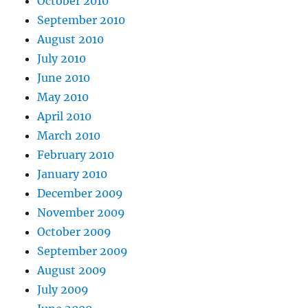
October 2010
September 2010
August 2010
July 2010
June 2010
May 2010
April 2010
March 2010
February 2010
January 2010
December 2009
November 2009
October 2009
September 2009
August 2009
July 2009