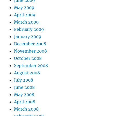
June 2009
May 2009
April 2009
March 2009
February 2009
January 2009
December 2008
November 2008
October 2008
September 2008
August 2008
July 2008
June 2008
May 2008
April 2008
March 2008