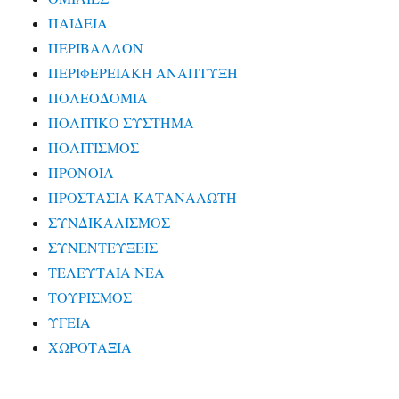
ΠΑΙΔΕΙΑ
ΠΕΡΙΒΑΛΛΟΝ
ΠΕΡΙΦΕΡΕΙΑΚΗ ΑΝΑΠΤΥΞΗ
ΠΟΛΕΟΔΟΜΙΑ
ΠΟΛΙΤΙΚΟ ΣΥΣΤΗΜΑ
ΠΟΛΙΤΙΣΜΟΣ
ΠΡΟΝΟΙΑ
ΠΡΟΣΤΑΣΙΑ ΚΑΤΑΝΑΛΩΤΗ
ΣΥΝΔΙΚΑΛΙΣΜΟΣ
ΣΥΝΕΝΤΕΥΞΕΙΣ
ΤΕΛΕΥΤΑΙΑ ΝΕΑ
ΤΟΥΡΙΣΜΟΣ
ΥΓΕΙΑ
ΧΩΡΟΤΑΞΙΑ