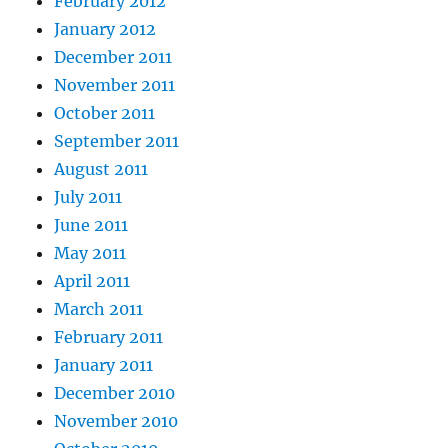
February 2012
January 2012
December 2011
November 2011
October 2011
September 2011
August 2011
July 2011
June 2011
May 2011
April 2011
March 2011
February 2011
January 2011
December 2010
November 2010