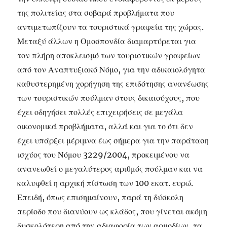
της πολιτείας στα σοβαρά προβλήματα που
αντιμετωπίζουν τα τουριστικά γραφεία της χώρας.
Μεταξύ άλλων η Ομοσπονδία διαμαρτύρεται για
τον πλήρη αποκλεισμό των τουριστικών γραφείων
από τον Αναπτυξιακό Νόμο, για την αδικαιολόγητα
καθυστερημένη χορήγηση της επιδότησης ανανέωσης
των τουριστικών πούλμαν στους δικαιούχους, που
έχει οδηγήσει πολλές επιχειρήσεις σε μεγάλα
οικονομικά προβλήματα, αλλά και για το ότι δεν
έχει υπάρξει μέριμνα έως σήμερα για την παράταση
ισχύος του Νόμου 3229/2004, προκειμένου να
ανανεωθεί ο μεγαλύτερος αριθμός πούλμαν και να
καλυφθεί η αρχική πίστωση των 100 εκατ. ευρώ.
Επειδή, όπως επισημαίνουν, παρά τη δύσκολη
περίοδο που διανύουν ως κλάδος, που γίνεται ακόμη
δυσκολότερη από την αδιαφορία των αρμοδίων, τα