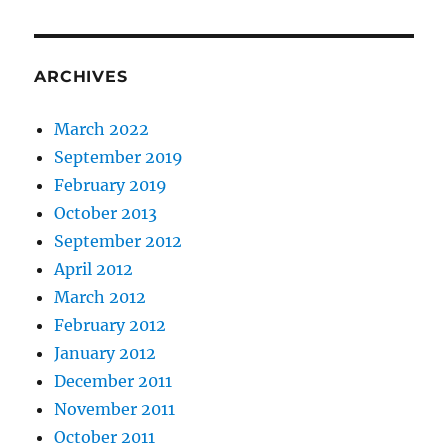
ARCHIVES
March 2022
September 2019
February 2019
October 2013
September 2012
April 2012
March 2012
February 2012
January 2012
December 2011
November 2011
October 2011