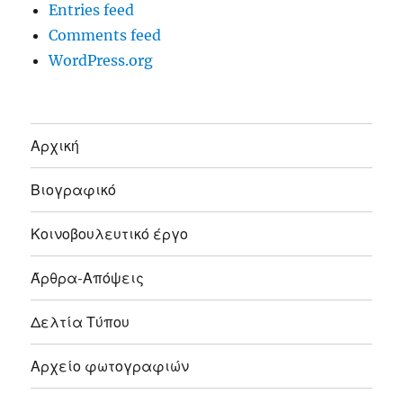
Entries feed
Comments feed
WordPress.org
Αρχική
Βιογραφικό
Κοινοβουλευτικό έργο
Άρθρα-Απόψεις
Δελτία Τύπου
Αρχείο φωτογραφιών