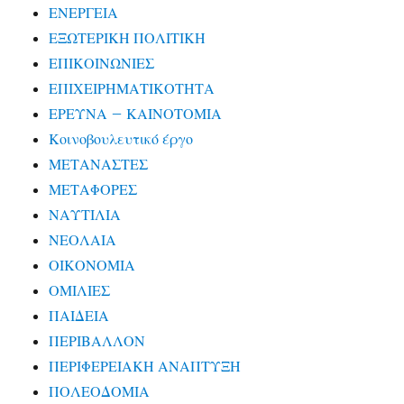
ΕΝΕΡΓΕΙΑ
ΕΞΩΤΕΡΙΚΗ ΠΟΛΙΤΙΚΗ
ΕΠΙΚΟΙΝΩΝΙΕΣ
ΕΠΙΧΕΙΡΗΜΑΤΙΚΟΤΗΤΑ
ΕΡΕΥΝΑ – ΚΑΙΝΟΤΟΜΙΑ
Κοινοβουλευτικό έργο
ΜΕΤΑΝΑΣΤΕΣ
ΜΕΤΑΦΟΡΕΣ
ΝΑΥΤΙΛΙΑ
ΝΕΟΛΑΙΑ
ΟΙΚΟΝΟΜΙΑ
ΟΜΙΛΙΕΣ
ΠΑΙΔΕΙΑ
ΠΕΡΙΒΑΛΛΟΝ
ΠΕΡΙΦΕΡΕΙΑΚΗ ΑΝΑΠΤΥΞΗ
ΠΟΛΕΟΔΟΜΙΑ