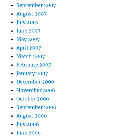
September 2007
August 2007
July 2007
June 2007
May 2007
April 2007
March 2007
February 2007
January 2007
December 2006
November 2006
October 2006
September 2006
August 2006
July 2006
June 2006