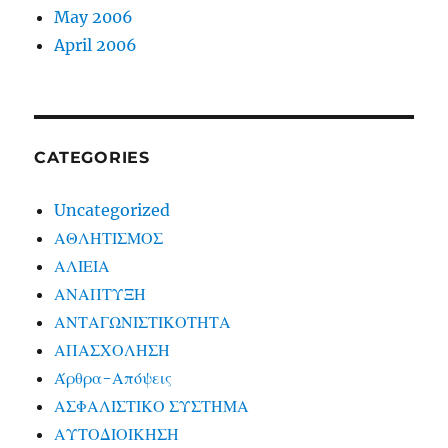
May 2006
April 2006
CATEGORIES
Uncategorized
ΑΘΛΗΤΙΣΜΟΣ
ΑΛΙΕΙΑ
ΑΝΑΠΤΥΞΗ
ΑΝΤΑΓΩΝΙΣΤΙΚΟΤΗΤΑ
ΑΠΑΣΧΟΛΗΣΗ
Άρθρα-Απόψεις
ΑΣΦΑΛΙΣΤΙΚΟ ΣΥΣΤΗΜΑ
ΑΥΤΟΔΙΟΙΚΗΣΗ