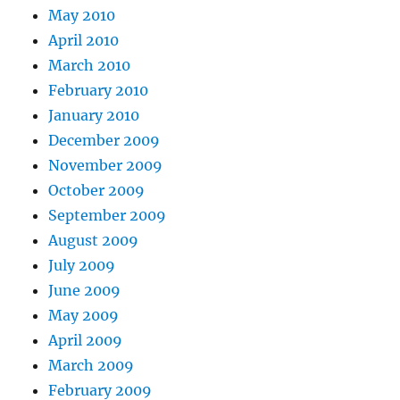
May 2010
April 2010
March 2010
February 2010
January 2010
December 2009
November 2009
October 2009
September 2009
August 2009
July 2009
June 2009
May 2009
April 2009
March 2009
February 2009