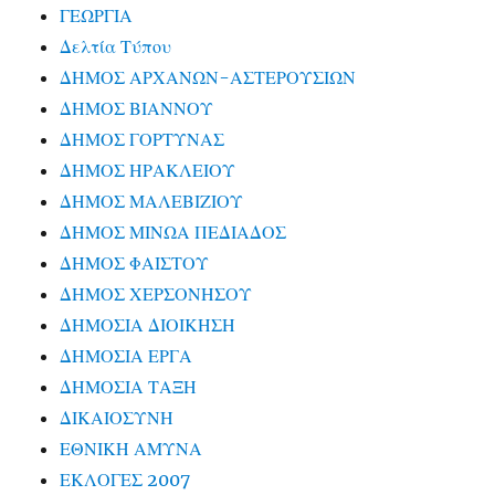
ΓΕΩΡΓΙΑ
Δελτία Τύπου
ΔΗΜΟΣ ΑΡΧΑΝΩΝ-ΑΣΤΕΡΟΥΣΙΩΝ
ΔΗΜΟΣ ΒΙΑΝΝΟΥ
ΔΗΜΟΣ ΓΟΡΤΥΝΑΣ
ΔΗΜΟΣ ΗΡΑΚΛΕΙΟΥ
ΔΗΜΟΣ ΜΑΛΕΒΙΖΙΟΥ
ΔΗΜΟΣ ΜΙΝΩΑ ΠΕΔΙΑΔΟΣ
ΔΗΜΟΣ ΦΑΙΣΤΟΥ
ΔΗΜΟΣ ΧΕΡΣΟΝΗΣΟΥ
ΔΗΜΟΣΙΑ ΔΙΟΙΚΗΣΗ
ΔΗΜΟΣΙΑ ΕΡΓΑ
ΔΗΜΟΣΙΑ ΤΑΞΗ
ΔΙΚΑΙΟΣΥΝΗ
ΕΘΝΙΚΗ ΑΜΥΝΑ
ΕΚΛΟΓΕΣ 2007