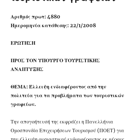
Αριθμός πρωτ: 4880
Ημερομηνία κατάθεσης: 22/1/2008
ΕΡΩΤΗΣΗ
ΠΡΟΣ ΤΟΝ ΥΠΟΥΡΓΟ ΤΟΥΡΙΣΤΙΚΗΣ
ΑΝΑΠΤΥΞΗΣ
ΘΕΜΑ: Έλλειψη ενδιαφέροντος από την
πολιτεία για τα προβλήματα των τουριστικών
γραφείων.
Την απογοήτευσή της εκφράζει η Πανελλήνια
Ομοσπονδία Επιχειρήσεων Τουρισμού (ΠΟΕΤ) για
την έλλειψη ουσιαστικού ενδιαφέροντος εκ μέρους