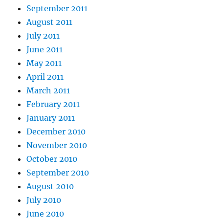
September 2011
August 2011
July 2011
June 2011
May 2011
April 2011
March 2011
February 2011
January 2011
December 2010
November 2010
October 2010
September 2010
August 2010
July 2010
June 2010