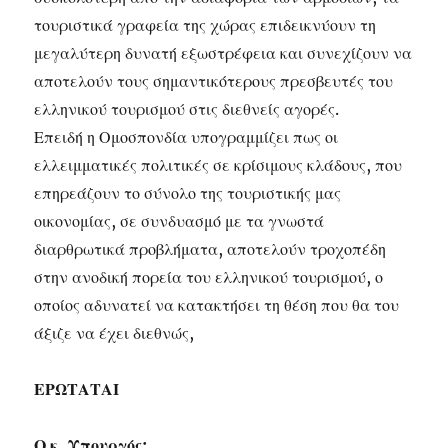
τουριστικά γραφεία της χώρας επιδεικνύουν τη
μεγαλύτερη δυνατή εξωστρέφεια και συνεχίζουν να
αποτελούν τους σημαντικότερους πρεσβευτές του
ελληνικού τουρισμού στις διεθνείς αγορές.
Επειδή η Ομοσπονδία υπογραμμίζει πως οι
ελλειμματικές πολιτικές σε κρίσιμους κλάδους, που
επηρεάζουν το σύνολο της τουριστικής μας
οικονομίας, σε συνδυασμό με τα γνωστά
διαρθρωτικά προβλήματα, αποτελούν τροχοπέδη
στην ανοδική πορεία του ελληνικού τουρισμού, ο
οποίος αδυνατεί να κατακτήσει τη θέση που θα του
άξιζε να έχει διεθνώς,
ΕΡΩΤΑΤΑΙ
Ο κ. Υπουργός: