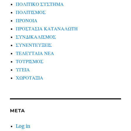
ΠΟΛΙΤΙΚΟ ΣΥΣΤΗΜΑ
ΠΟΛΙΤΙΣΜΟΣ
ΠΡΟΝΟΙΑ
ΠΡΟΣΤΑΣΙΑ ΚΑΤΑΝΑΛΩΤΗ
ΣΥΝΔΙΚΑΛΙΣΜΟΣ
ΣΥΝΕΝΤΕΥΞΕΙΣ
ΤΕΛΕΥΤΑΙΑ ΝΕΑ
ΤΟΥΡΙΣΜΟΣ
ΥΓΕΙΑ
ΧΩΡΟΤΑΞΙΑ
META
Log in