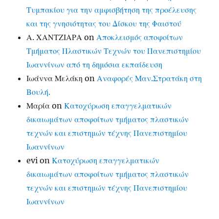
Τυμπακίου για την αμφισβήτηση της προέλευσης
και της γνησιότητας του Δίσκου της Φαιστού
Α. ΧΑΝΤΖΙΑΡΑ
on
Αποκλεισμός αποφοίτων
Τμήματος Πλαστικών Τεχνών του Πανεπιστημίου
Ιωαννίνων από τη δημόσια εκπαίδευση
Ιωάννα Μελάκη
on
Αναφορές Μαν.Στρατάκη στη
Βουλή.
Μαρία
on
Κατοχύρωση επαγγελματικών
δικαιωμάτων αποφοίτων τμήματος πλαστικών
τεχνών και επιστημών τέχνης Πανεπιστημίου
Ιωαννίνων
evi
on
Κατοχύρωση επαγγελματικών
δικαιωμάτων αποφοίτων τμήματος πλαστικών
τεχνών και επιστημών τέχνης Πανεπιστημίου
Ιωαννίνων