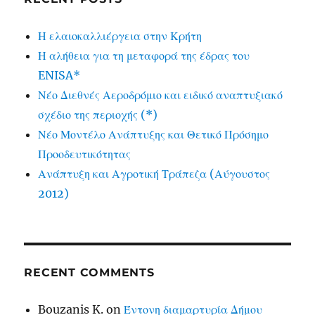
Η ελαιοκαλλιέργεια στην Κρήτη
Η αλήθεια για τη μεταφορά της έδρας του
ENISA*
Νέο Διεθνές Αεροδρόμιο και ειδικό αναπτυξιακό
σχέδιο της περιοχής (*)
Νέο Μοντέλο Ανάπτυξης και Θετικό Πρόσημο
Προοδευτικότητας
Ανάπτυξη και Αγροτική Τράπεζα (Αύγουστος
2012)
RECENT COMMENTS
Bouzanis K.
on
Έντονη διαμαρτυρία Δήμου