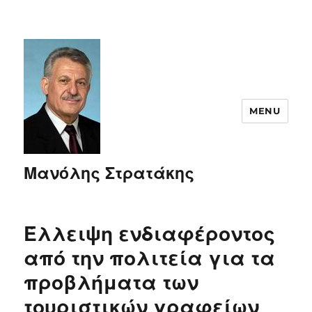
MENU
Μανόλης Στρατάκης
Έλλειψη ενδιαφέροντος
από την πολιτεία για τα
προβλήματα των
τουριστικών γραφείων