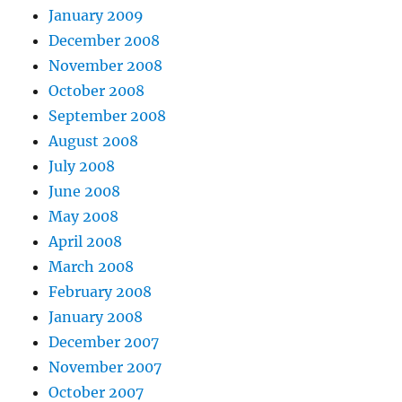
January 2009
December 2008
November 2008
October 2008
September 2008
August 2008
July 2008
June 2008
May 2008
April 2008
March 2008
February 2008
January 2008
December 2007
November 2007
October 2007