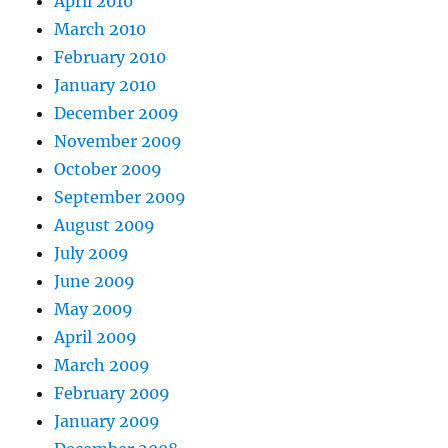
April 2010
March 2010
February 2010
January 2010
December 2009
November 2009
October 2009
September 2009
August 2009
July 2009
June 2009
May 2009
April 2009
March 2009
February 2009
January 2009