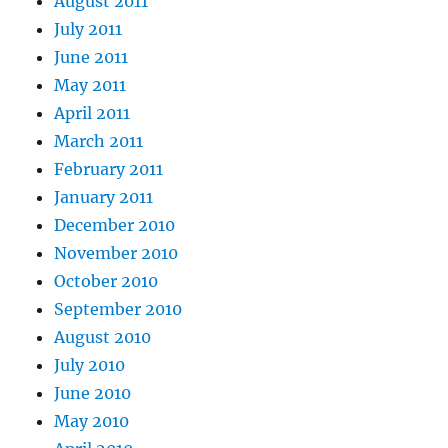
August 2011
July 2011
June 2011
May 2011
April 2011
March 2011
February 2011
January 2011
December 2010
November 2010
October 2010
September 2010
August 2010
July 2010
June 2010
May 2010