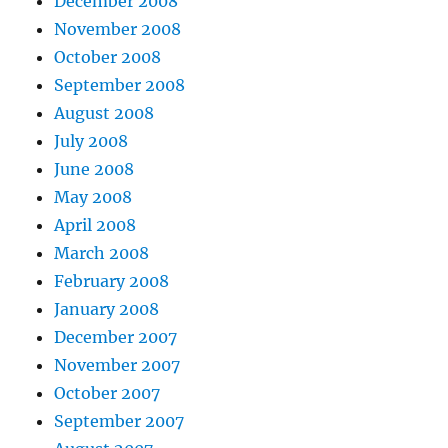
December 2008
November 2008
October 2008
September 2008
August 2008
July 2008
June 2008
May 2008
April 2008
March 2008
February 2008
January 2008
December 2007
November 2007
October 2007
September 2007