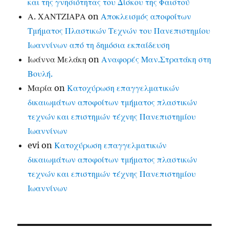
και της γνησιότητας του Δίσκου της Φαιστού
Α. ΧΑΝΤΖΙΑΡΑ
on
Αποκλεισμός αποφοίτων
Τμήματος Πλαστικών Τεχνών του Πανεπιστημίου
Ιωαννίνων από τη δημόσια εκπαίδευση
Ιωάννα Μελάκη
on
Αναφορές Μαν.Στρατάκη στη
Βουλή.
Μαρία
on
Κατοχύρωση επαγγελματικών
δικαιωμάτων αποφοίτων τμήματος πλαστικών
τεχνών και επιστημών τέχνης Πανεπιστημίου
Ιωαννίνων
evi
on
Κατοχύρωση επαγγελματικών
δικαιωμάτων αποφοίτων τμήματος πλαστικών
τεχνών και επιστημών τέχνης Πανεπιστημίου
Ιωαννίνων