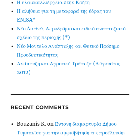
Η ελαιοκαλλιέργεια στην Κρήτη
Η αλήθεια για τη μεταφορά της έδρας του
ENISA*
Νέο Διεθνές Αεροδρόμιο και ειδικό αναπτυξιακό
σχέδιο της περιοχής (*)
Νέο Μοντέλο Ανάπτυξης και Θετικό Πρόσημο
Προοδευτικότητας
Ανάπτυξη και Αγροτική Τράπεζα (Αύγουστος
2012)
RECENT COMMENTS
Bouzanis K.
on
Έντονη διαμαρτυρία Δήμου
Τυμπακίου για την αμφισβήτηση της προέλευσης