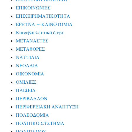
ΕΠΙΚΟΙΝΩΝΙΕΣ
ΕΠΙΧΕΙΡΗΜΑΤΙΚΟΤΗΤΑ
ΕΡΕΥΝΑ – ΚΑΙΝΟΤΟΜΙΑ
Κοινοβουλευτικό έργο
ΜΕΤΑΝΑΣΤΕΣ
ΜΕΤΑΦΟΡΕΣ
ΝΑΥΤΙΛΙΑ
ΝΕΟΛΑΙΑ
ΟΙΚΟΝΟΜΙΑ
ΟΜΙΛΙΕΣ
ΠΑΙΔΕΙΑ
ΠΕΡΙΒΑΛΛΟΝ
ΠΕΡΙΦΕΡΕΙΑΚΗ ΑΝΑΠΤΥΞΗ
ΠΟΛΕΟΔΟΜΙΑ
ΠΟΛΙΤΙΚΟ ΣΥΣΤΗΜΑ
ΠΟΛΙΤΙΣΜΟΣ