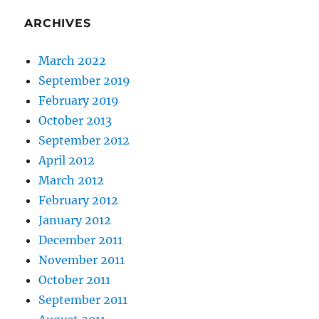
ARCHIVES
March 2022
September 2019
February 2019
October 2013
September 2012
April 2012
March 2012
February 2012
January 2012
December 2011
November 2011
October 2011
September 2011