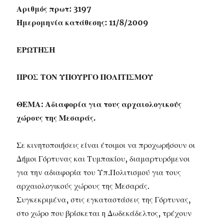
Αριθμός πρωτ: 3197
Ημερομηνία κατάθεσης: 11/8/2009
ΕΡΩΤΗΣΗ
ΠΡΟΣ ΤΟΝ ΥΠΟΥΡΓΟ ΠΟΛΙΤΙΣΜΟΥ
ΘΕΜΑ: Αδιαφορία για τους αρχαιολογικούς
χώρους της Μεσαράς.
Σε κινητοποιήσεις είναι έτοιμοι να προχωρήσουν οι
Δήμοι Γόρτυνας και Τυμπακίου, διαμαρτυρόμενοι
για την αδιαφορία του Υπ.Πολιτισμού για τους
αρχαιολογικούς χώρους της Μεσαράς.
Συγκεκριμένα, στις εγκαταστάσεις της Γόρτυνας,
στο χώρο που βρίσκεται η Δωδεκάδελτος, τρέχουν