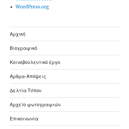
WordPress.org
Αρχική
Βιογραφικό
Κοινοβουλευτικό έργο
Άρθρα-Απόψεις
Δελτία Τύπου
Αρχείο φωτογραφιών
Επικοινωνία