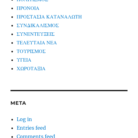
ΠΡΟΝΟΙΑ
ΠΡΟΣΤΑΣΙΑ ΚΑΤΑΝΑΛΩΤΗ
ΣΥΝΔΙΚΑΛΙΣΜΟΣ
ΣΥΝΕΝΤΕΥΞΕΙΣ
ΤΕΛΕΥΤΑΙΑ ΝΕΑ
ΤΟΥΡΙΣΜΟΣ
ΥΓΕΙΑ
ΧΩΡΟΤΑΞΙΑ
META
Log in
Entries feed
Comments feed