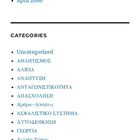
April 2006
CATEGORIES
Uncategorized
ΑΘΛΗΤΙΣΜΟΣ
ΑΛΙΕΙΑ
ΑΝΑΠΤΥΞΗ
ΑΝΤΑΓΩΝΙΣΤΙΚΟΤΗΤΑ
ΑΠΑΣΧΟΛΗΣΗ
Άρθρα-Απόψεις
ΑΣΦΑΛΙΣΤΙΚΟ ΣΥΣΤΗΜΑ
ΑΥΤΟΔΙΟΙΚΗΣΗ
ΓΕΩΡΓΙΑ
Δελτία Τύπου