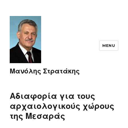
MENU
Μανόλης Στρατάκης
Αδιαφορία για τους
αρχαιολογικούς χώρους
της Μεσαράς