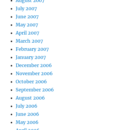
August 2007
July 2007
June 2007
May 2007
April 2007
March 2007
February 2007
January 2007
December 2006
November 2006
October 2006
September 2006
August 2006
July 2006
June 2006
May 2006