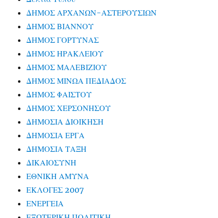
ΔΗΜΟΣ ΑΡΧΑΝΩΝ-ΑΣΤΕΡΟΥΣΙΩΝ
ΔΗΜΟΣ ΒΙΑΝΝΟΥ
ΔΗΜΟΣ ΓΟΡΤΥΝΑΣ
ΔΗΜΟΣ ΗΡΑΚΛΕΙΟΥ
ΔΗΜΟΣ ΜΑΛΕΒΙΖΙΟΥ
ΔΗΜΟΣ ΜΙΝΩΑ ΠΕΔΙΑΔΟΣ
ΔΗΜΟΣ ΦΑΙΣΤΟΥ
ΔΗΜΟΣ ΧΕΡΣΟΝΗΣΟΥ
ΔΗΜΟΣΙΑ ΔΙΟΙΚΗΣΗ
ΔΗΜΟΣΙΑ ΕΡΓΑ
ΔΗΜΟΣΙΑ ΤΑΞΗ
ΔΙΚΑΙΟΣΥΝΗ
ΕΘΝΙΚΗ ΑΜΥΝΑ
ΕΚΛΟΓΕΣ 2007
ΕΝΕΡΓΕΙΑ
ΕΞΩΤΕΡΙΚΗ ΠΟΛΙΤΙΚΗ