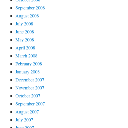
September 2008
August 2008
July 2008
June 2008
May 2008
April 2008
March 2008
February 2008
January 2008
December 2007
November 2007
October 2007
September 2007
August 2007
July 2007
June 2007