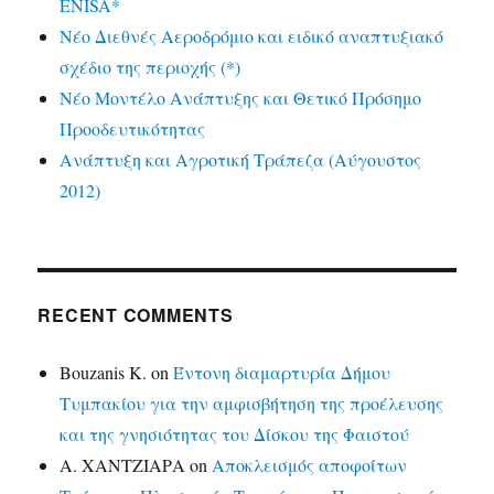
ENISA*
Νέο Διεθνές Αεροδρόμιο και ειδικό αναπτυξιακό
σχέδιο της περιοχής (*)
Νέο Μοντέλο Ανάπτυξης και Θετικό Πρόσημο
Προοδευτικότητας
Ανάπτυξη και Αγροτική Τράπεζα (Αύγουστος
2012)
RECENT COMMENTS
Bouzanis K.
on
Έντονη διαμαρτυρία Δήμου
Τυμπακίου για την αμφισβήτηση της προέλευσης
και της γνησιότητας του Δίσκου της Φαιστού
Α. ΧΑΝΤΖΙΑΡΑ
on
Αποκλεισμός αποφοίτων