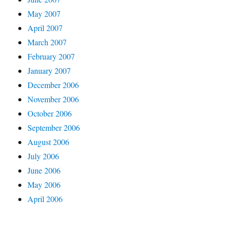
May 2007
April 2007
March 2007
February 2007
January 2007
December 2006
November 2006
October 2006
September 2006
August 2006
July 2006
June 2006
May 2006
April 2006