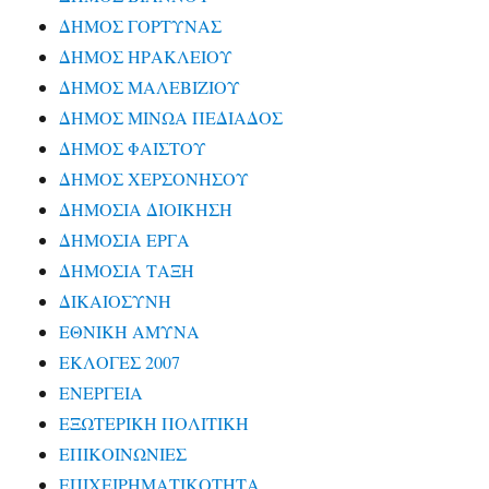
ΔΗΜΟΣ ΓΟΡΤΥΝΑΣ
ΔΗΜΟΣ ΗΡΑΚΛΕΙΟΥ
ΔΗΜΟΣ ΜΑΛΕΒΙΖΙΟΥ
ΔΗΜΟΣ ΜΙΝΩΑ ΠΕΔΙΑΔΟΣ
ΔΗΜΟΣ ΦΑΙΣΤΟΥ
ΔΗΜΟΣ ΧΕΡΣΟΝΗΣΟΥ
ΔΗΜΟΣΙΑ ΔΙΟΙΚΗΣΗ
ΔΗΜΟΣΙΑ ΕΡΓΑ
ΔΗΜΟΣΙΑ ΤΑΞΗ
ΔΙΚΑΙΟΣΥΝΗ
ΕΘΝΙΚΗ ΑΜΥΝΑ
ΕΚΛΟΓΕΣ 2007
ΕΝΕΡΓΕΙΑ
ΕΞΩΤΕΡΙΚΗ ΠΟΛΙΤΙΚΗ
ΕΠΙΚΟΙΝΩΝΙΕΣ
ΕΠΙΧΕΙΡΗΜΑΤΙΚΟΤΗΤΑ