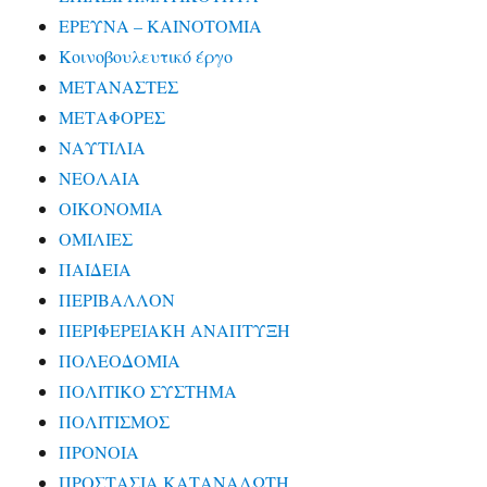
ΕΡΕΥΝΑ – ΚΑΙΝΟΤΟΜΙΑ
Κοινοβουλευτικό έργο
ΜΕΤΑΝΑΣΤΕΣ
ΜΕΤΑΦΟΡΕΣ
ΝΑΥΤΙΛΙΑ
ΝΕΟΛΑΙΑ
ΟΙΚΟΝΟΜΙΑ
ΟΜΙΛΙΕΣ
ΠΑΙΔΕΙΑ
ΠΕΡΙΒΑΛΛΟΝ
ΠΕΡΙΦΕΡΕΙΑΚΗ ΑΝΑΠΤΥΞΗ
ΠΟΛΕΟΔΟΜΙΑ
ΠΟΛΙΤΙΚΟ ΣΥΣΤΗΜΑ
ΠΟΛΙΤΙΣΜΟΣ
ΠΡΟΝΟΙΑ
ΠΡΟΣΤΑΣΙΑ ΚΑΤΑΝΑΛΩΤΗ