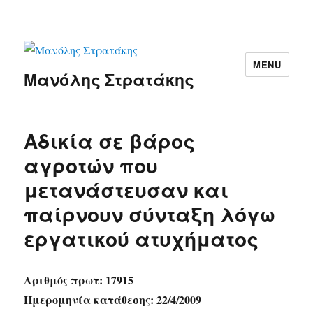
MENU
Μανόλης Στρατάκης
Αδικία σε βάρος
αγροτών που
μετανάστευσαν και
παίρνουν σύνταξη λόγω
εργατικού ατυχήματος
Αριθμός πρωτ: 17915
Ημερομηνία κατάθεσης: 22/4/2009