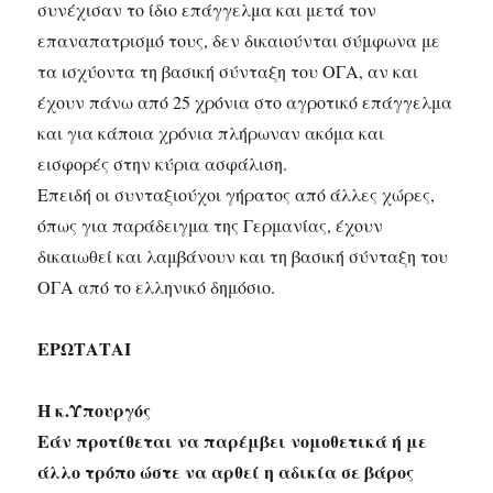
συνέχισαν το ίδιο επάγγελμα και μετά τον
επαναπατρισμό τους, δεν δικαιούνται σύμφωνα με
τα ισχύοντα τη βασική σύνταξη του ΟΓΑ, αν και
έχουν πάνω από 25 χρόνια στο αγροτικό επάγγελμα
και για κάποια χρόνια πλήρωναν ακόμα και
εισφορές στην κύρια ασφάλιση.
Επειδή οι συνταξιούχοι γήρατος από άλλες χώρες,
όπως για παράδειγμα της Γερμανίας, έχουν
δικαιωθεί και λαμβάνουν και τη βασική σύνταξη του
ΟΓΑ από το ελληνικό δημόσιο.
ΕΡΩΤΑΤΑΙ
Η κ.Υπουργός
Εάν προτίθεται να παρέμβει νομοθετικά ή με
άλλο τρόπο ώστε να αρθεί η αδικία σε βάρος