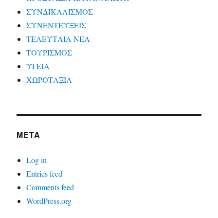
ΣΥΝΔΙΚΑΛΙΣΜΟΣ
ΣΥΝΕΝΤΕΥΞΕΙΣ
ΤΕΛΕΥΤΑΙΑ ΝΕΑ
ΤΟΥΡΙΣΜΟΣ
ΥΓΕΙΑ
ΧΩΡΟΤΑΞΙΑ
META
Log in
Entries feed
Comments feed
WordPress.org