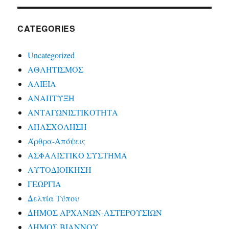
CATEGORIES
Uncategorized
ΑΘΛΗΤΙΣΜΟΣ
ΑΛΙΕΙΑ
ΑΝΑΠΤΥΞΗ
ΑΝΤΑΓΩΝΙΣΤΙΚΟΤΗΤΑ
ΑΠΑΣΧΟΛΗΣΗ
Άρθρα-Απόψεις
ΑΣΦΑΛΙΣΤΙΚΟ ΣΥΣΤΗΜΑ
ΑΥΤΟΔΙΟΙΚΗΣΗ
ΓΕΩΡΓΙΑ
Δελτία Τύπου
ΔΗΜΟΣ ΑΡΧΑΝΩΝ-ΑΣΤΕΡΟΥΣΙΩΝ
ΔΗΜΟΣ ΒΙΑΝΝΟΥ