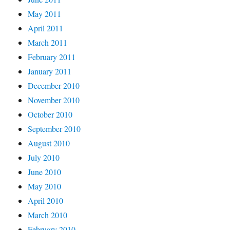
May 2011
April 2011
March 2011
February 2011
January 2011
December 2010
November 2010
October 2010
September 2010
August 2010
July 2010
June 2010
May 2010
April 2010
March 2010
February 2010