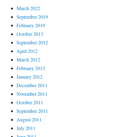
March 2022
September 2019
February 2019
October 2013
September 2012
April 2012
March 2012
February 2012
January 2012
December 2011
November 2011
October 2011
September 2011
August 2011
July 2011
June 2011