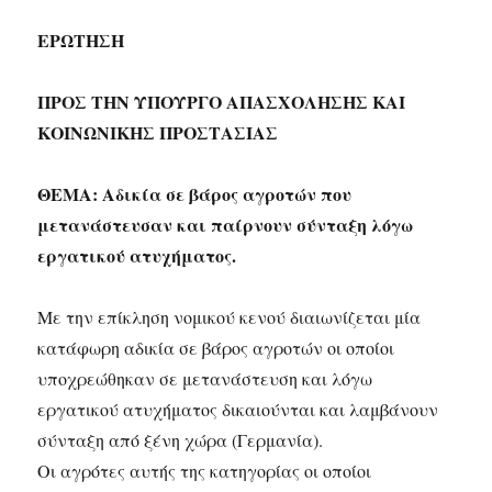
ΕΡΩΤΗΣΗ
ΠΡΟΣ ΤΗΝ ΥΠΟΥΡΓΟ ΑΠΑΣΧΟΛΗΣΗΣ ΚΑΙ
ΚΟΙΝΩΝΙΚΗΣ ΠΡΟΣΤΑΣΙΑΣ
ΘΕΜΑ: Αδικία σε βάρος αγροτών που
μετανάστευσαν και παίρνουν σύνταξη λόγω
εργατικού ατυχήματος.
Με την επίκληση νομικού κενού διαιωνίζεται μία
κατάφωρη αδικία σε βάρος αγροτών οι οποίοι
υποχρεώθηκαν σε μετανάστευση και λόγω
εργατικού ατυχήματος δικαιούνται και λαμβάνουν
σύνταξη από ξένη χώρα (Γερμανία).
Οι αγρότες αυτής της κατηγορίας οι οποίοι