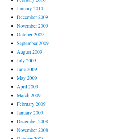
January 2010
December 2009
November 2009
October 2009
September 2009
August 2009
July 2009
June 2009
May 2009
April 2009
March 2009
February 2009
January 2009
December 2008
November 2008
October 2008