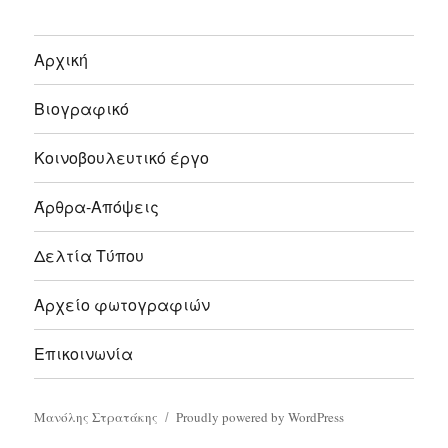
Αρχική
Βιογραφικό
Κοινοβουλευτικό έργο
Άρθρα-Απόψεις
Δελτία Τύπου
Αρχείο φωτογραφιών
Επικοινωνία
Μανόλης Στρατάκης
Proudly powered by WordPress