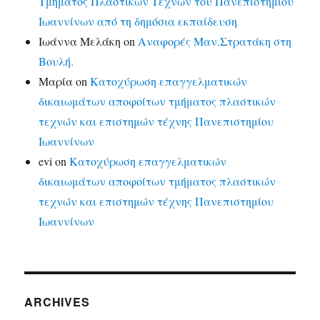
Τμήματος Πλαστικών Τεχνών του Πανεπιστημίου
Ιωαννίνων από τη δημόσια εκπαίδευση
Ιωάννα Μελάκη
on
Αναφορές Μαν.Στρατάκη στη
Βουλή.
Μαρία
on
Κατοχύρωση επαγγελματικών
δικαιωμάτων αποφοίτων τμήματος πλαστικών
τεχνών και επιστημών τέχνης Πανεπιστημίου
Ιωαννίνων
evi
on
Κατοχύρωση επαγγελματικών
δικαιωμάτων αποφοίτων τμήματος πλαστικών
τεχνών και επιστημών τέχνης Πανεπιστημίου
Ιωαννίνων
ARCHIVES