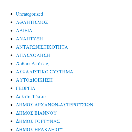
Uncategorized
ΑΘΛΗΤΙΣΜΟΣ
ΑΛΙΕΙΑ
ΑΝΑΠΤΥΞΗ
ΑΝΤΑΓΩΝΙΣΤΙΚΟΤΗΤΑ
ΑΠΑΣΧΟΛΗΣΗ
Άρθρα-Απόψεις
ΑΣΦΑΛΙΣΤΙΚΟ ΣΥΣΤΗΜΑ
ΑΥΤΟΔΙΟΙΚΗΣΗ
ΓΕΩΡΓΙΑ
Δελτία Τύπου
ΔΗΜΟΣ ΑΡΧΑΝΩΝ-ΑΣΤΕΡΟΥΣΙΩΝ
ΔΗΜΟΣ ΒΙΑΝΝΟΥ
ΔΗΜΟΣ ΓΟΡΤΥΝΑΣ
ΔΗΜΟΣ ΗΡΑΚΛΕΙΟΥ