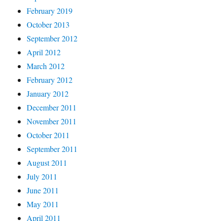
February 2019
October 2013
September 2012
April 2012
March 2012
February 2012
January 2012
December 2011
November 2011
October 2011
September 2011
August 2011
July 2011
June 2011
May 2011
April 2011