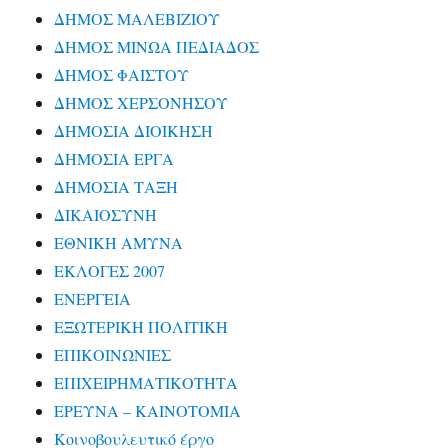
ΔΗΜΟΣ ΜΑΛΕΒΙΖΙΟΥ
ΔΗΜΟΣ ΜΙΝΩΑ ΠΕΔΙΑΔΟΣ
ΔΗΜΟΣ ΦΑΙΣΤΟΥ
ΔΗΜΟΣ ΧΕΡΣΟΝΗΣΟΥ
ΔΗΜΟΣΙΑ ΔΙΟΙΚΗΣΗ
ΔΗΜΟΣΙΑ ΕΡΓΑ
ΔΗΜΟΣΙΑ ΤΑΞΗ
ΔΙΚΑΙΟΣΥΝΗ
ΕΘΝΙΚΗ ΑΜΥΝΑ
ΕΚΛΟΓΕΣ 2007
ΕΝΕΡΓΕΙΑ
ΕΞΩΤΕΡΙΚΗ ΠΟΛΙΤΙΚΗ
ΕΠΙΚΟΙΝΩΝΙΕΣ
ΕΠΙΧΕΙΡΗΜΑΤΙΚΟΤΗΤΑ
ΕΡΕΥΝΑ – ΚΑΙΝΟΤΟΜΙΑ
Κοινοβουλευτικό έργο