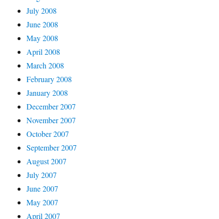
July 2008
June 2008
May 2008
April 2008
March 2008
February 2008
January 2008
December 2007
November 2007
October 2007
September 2007
August 2007
July 2007
June 2007
May 2007
April 2007