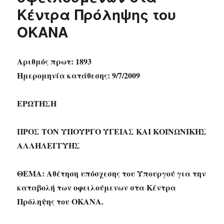
Κέντρα Πρόληψης του
ΟΚΑΝΑ
Αριθμός πρωτ: 1893
Ημερομηνία κατάθεσης: 9/7/2009
ΕΡΩΤΗΣΗ
ΠΡΟΣ ΤΟΝ ΥΠΟΥΡΓΟ ΥΓΕΙΑΣ ΚΑΙ ΚΟΙΝΩΝΙΚΗΣ
ΑΛΛΗΛΕΓΓΥΗΣ
ΘΕΜΑ: Αθέτηση υπόσχεσης του Υπουργού για την
καταβολή των οφειλούμενων στα Κέντρα
Πρόληψης του ΟΚΑΝΑ.