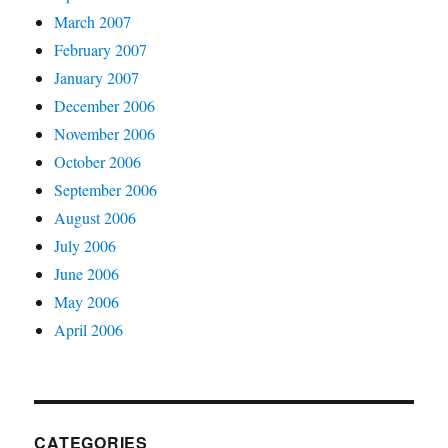
March 2007
February 2007
January 2007
December 2006
November 2006
October 2006
September 2006
August 2006
July 2006
June 2006
May 2006
April 2006
CATEGORIES