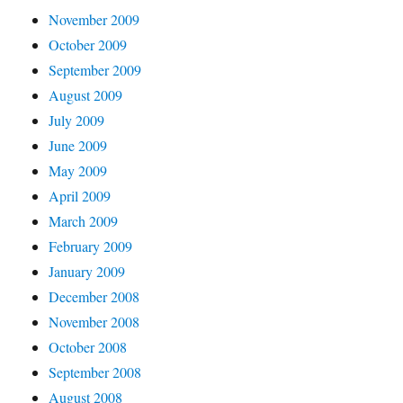
November 2009
October 2009
September 2009
August 2009
July 2009
June 2009
May 2009
April 2009
March 2009
February 2009
January 2009
December 2008
November 2008
October 2008
September 2008
August 2008