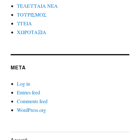
ΤΕΛΕΥΤΑΙΑ ΝΕΑ
ΤΟΥΡΙΣΜΟΣ
ΥΓΕΙΑ
ΧΩΡΟΤΑΞΙΑ
META
Log in
Entries feed
Comments feed
WordPress.org
Αρχική