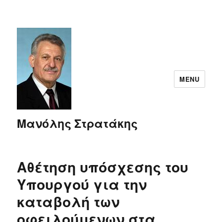
MENU
Μανόλης Στρατάκης
Αθέτηση υπόσχεσης του
Υπουργού για την
καταβολή των
οφειλούμενων στα