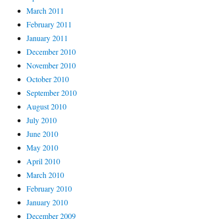
March 2011
February 2011
January 2011
December 2010
November 2010
October 2010
September 2010
August 2010
July 2010
June 2010
May 2010
April 2010
March 2010
February 2010
January 2010
December 2009