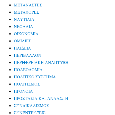
ΜΕΤΑΝΑΣΤΕΣ
ΜΕΤΑΦΟΡΕΣ
ΝΑΥΤΙΛΙΑ
ΝΕΟΛΑΙΑ
ΟΙΚΟΝΟΜΙΑ
ΟΜΙΛΙΕΣ
ΠΑΙΔΕΙΑ
ΠΕΡΙΒΑΛΛΟΝ
ΠΕΡΙΦΕΡΕΙΑΚΗ ΑΝΑΠΤΥΞΗ
ΠΟΛΕΟΔΟΜΙΑ
ΠΟΛΙΤΙΚΟ ΣΥΣΤΗΜΑ
ΠΟΛΙΤΙΣΜΟΣ
ΠΡΟΝΟΙΑ
ΠΡΟΣΤΑΣΙΑ ΚΑΤΑΝΑΛΩΤΗ
ΣΥΝΔΙΚΑΛΙΣΜΟΣ
ΣΥΝΕΝΤΕΥΞΕΙΣ