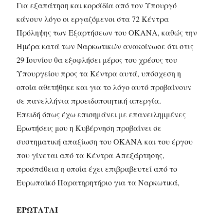
Για εξαπάτηση και κοροϊδία από τον Υπουργό
κάνουν λόγο οι εργαζόμενοι στα 72 Κέντρα
Πρόληψης των Εξαρτήσεων του ΟΚΑΝΑ, καθώς την
Ημέρα κατά των Ναρκωτικών ανακοίνωσε ότι στις
29 Ιουνίου θα εξοφλήσει μέρος του χρέους του
Υπουργείου προς τα Κέντρα αυτά, υπόσχεση η
οποία αθετήθηκε και για το λόγο αυτό προβαίνουν
σε πανελλήνια προειδοποιητική απεργία.
Επειδή όπως έχω επισημάνει με επανειλημμένες
Ερωτήσεις μου η Κυβέρνηση προβαίνει σε
συστηματική απαξίωση του ΟΚΑΝΑ και του έργου
που γίνεται από τα Κέντρα Απεξάρτησης,
προσπάθεια η οποία έχει επιβραβευτεί από το
Ευρωπαϊκό Παρατηρητήριο για τα Ναρκωτικά,
ΕΡΩΤΑΤΑΙ