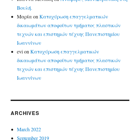
Βουλή.
Μαρία
on
Κατοχύρωση επαγγελματικών
δικαιωμάτων αποφοίτων τμήματος πλαστικών
τεχνών και επιστημών τέχνης Πανεπιστημίου
Ιωαννίνων
evi
on
Κατοχύρωση επαγγελματικών
δικαιωμάτων αποφοίτων τμήματος πλαστικών
τεχνών και επιστημών τέχνης Πανεπιστημίου
Ιωαννίνων
ARCHIVES
March 2022
September 2019