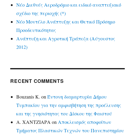
Νέο Διεθνές Αεροδρόμιο και ειδικό αναπτυξιακό
σχέδιο της περιοχής (*)
Νέο Μοντέλο Ανάπτυξης και Θετικό Πρόσημο
Προοδευτικότητας
Ανάπτυξη και Αγροτική Τράπεζα (Αύγουστος
2012)
RECENT COMMENTS
Bouzanis K.
on
Έντονη διαμαρτυρία Δήμου
Τυμπακίου για την αμφισβήτηση της προέλευσης
και της γνησιότητας του Δίσκου της Φαιστού
Α. ΧΑΝΤΖΙΑΡΑ
on
Αποκλεισμός αποφοίτων
Τμήματος Πλαστικών Τεχνών του Πανεπιστημίου