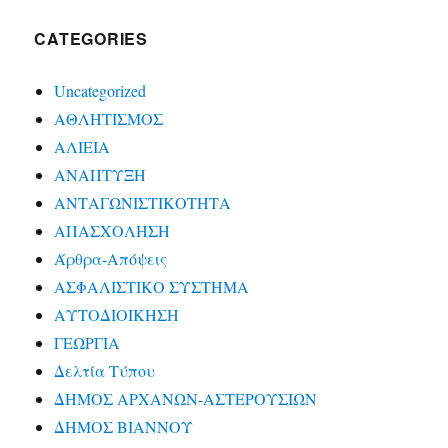
CATEGORIES
Uncategorized
ΑΘΛΗΤΙΣΜΟΣ
ΑΛΙΕΙΑ
ΑΝΑΠΤΥΞΗ
ΑΝΤΑΓΩΝΙΣΤΙΚΟΤΗΤΑ
ΑΠΑΣΧΟΛΗΣΗ
Άρθρα-Απόψεις
ΑΣΦΑΛΙΣΤΙΚΟ ΣΥΣΤΗΜΑ
ΑΥΤΟΔΙΟΙΚΗΣΗ
ΓΕΩΡΓΙΑ
Δελτία Τύπου
ΔΗΜΟΣ ΑΡΧΑΝΩΝ-ΑΣΤΕΡΟΥΣΙΩΝ
ΔΗΜΟΣ ΒΙΑΝΝΟΥ