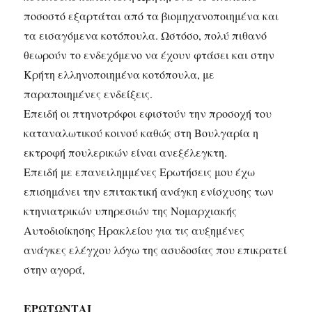
ποσοστό εξαρτάται από τα βιομηχανοποιημένα και
τα εισαγόμενα κοτόπουλα. Ωστόσο, πολύ πιθανό
θεωρούν το ενδεχόμενο να έχουν φτάσει και στην
Κρήτη ελληνοποιημένα κοτόπουλα, με
παραποιημένες ενδείξεις.
Επειδή οι πτηνοτρόφοι εφιστούν την προσοχή του
καταναλωτικού κοινού καθώς στη Βουλγαρία η
εκτροφή πουλερικών είναι ανεξέλεγκτη.
Επειδή με επανειλημμένες Ερωτήσεις μου έχω
επισημάνει την επιτακτική ανάγκη ενίσχυσης των
κτηνιατρικών υπηρεσιών της Νομαρχιακής
Αυτοδιοίκησης Ηρακλείου για τις αυξημένες
ανάγκες ελέγχου λόγω της ασυδοσίας που επικρατεί
στην αγορά,
ΕΡΩΤΩΝΤΑΙ