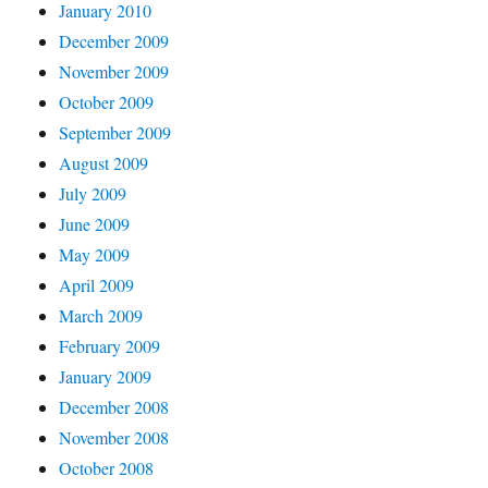
January 2010
December 2009
November 2009
October 2009
September 2009
August 2009
July 2009
June 2009
May 2009
April 2009
March 2009
February 2009
January 2009
December 2008
November 2008
October 2008