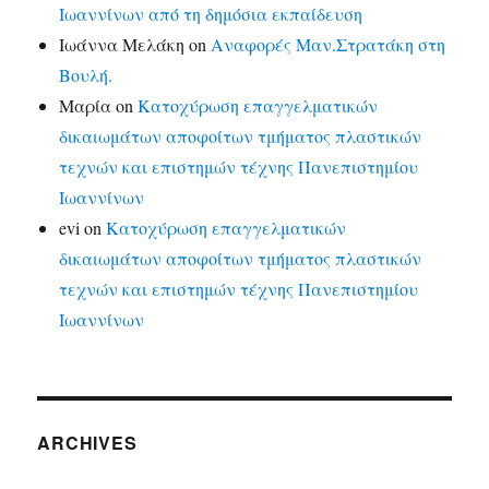
Ιωαννίνων από τη δημόσια εκπαίδευση
Ιωάννα Μελάκη
on
Αναφορές Μαν.Στρατάκη στη
Βουλή.
Μαρία
on
Κατοχύρωση επαγγελματικών
δικαιωμάτων αποφοίτων τμήματος πλαστικών
τεχνών και επιστημών τέχνης Πανεπιστημίου
Ιωαννίνων
evi
on
Κατοχύρωση επαγγελματικών
δικαιωμάτων αποφοίτων τμήματος πλαστικών
τεχνών και επιστημών τέχνης Πανεπιστημίου
Ιωαννίνων
ARCHIVES