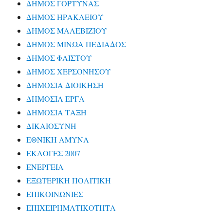
ΔΗΜΟΣ ΓΟΡΤΥΝΑΣ
ΔΗΜΟΣ ΗΡΑΚΛΕΙΟΥ
ΔΗΜΟΣ ΜΑΛΕΒΙΖΙΟΥ
ΔΗΜΟΣ ΜΙΝΩΑ ΠΕΔΙΑΔΟΣ
ΔΗΜΟΣ ΦΑΙΣΤΟΥ
ΔΗΜΟΣ ΧΕΡΣΟΝΗΣΟΥ
ΔΗΜΟΣΙΑ ΔΙΟΙΚΗΣΗ
ΔΗΜΟΣΙΑ ΕΡΓΑ
ΔΗΜΟΣΙΑ ΤΑΞΗ
ΔΙΚΑΙΟΣΥΝΗ
ΕΘΝΙΚΗ ΑΜΥΝΑ
ΕΚΛΟΓΕΣ 2007
ΕΝΕΡΓΕΙΑ
ΕΞΩΤΕΡΙΚΗ ΠΟΛΙΤΙΚΗ
ΕΠΙΚΟΙΝΩΝΙΕΣ
ΕΠΙΧΕΙΡΗΜΑΤΙΚΟΤΗΤΑ