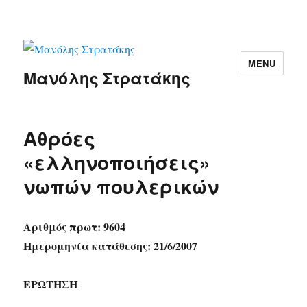
MENU
Μανόλης Στρατάκης
Αθρόες
«ελληνοποιήσεις»
νωπών πουλερικών
Αριθμός πρωτ: 9604
Ημερομηνία κατάθεσης: 21/6/2007
ΕΡΩΤΗΣΗ