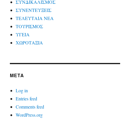
ΣΥΝΔΙΚΑΛΙΣΜΟΣ
ΣΥΝΕΝΤΕΥΞΕΙΣ
ΤΕΛΕΥΤΑΙΑ ΝΕΑ
ΤΟΥΡΙΣΜΟΣ
ΥΓΕΙΑ
ΧΩΡΟΤΑΞΙΑ
META
Log in
Entries feed
Comments feed
WordPress.org