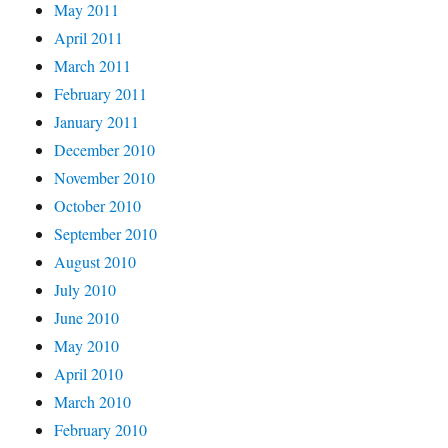
May 2011
April 2011
March 2011
February 2011
January 2011
December 2010
November 2010
October 2010
September 2010
August 2010
July 2010
June 2010
May 2010
April 2010
March 2010
February 2010