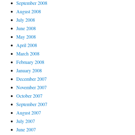
September 2008
August 2008
July 2008
June 2008
May 2008
April 2008
March 2008
February 2008
January 2008
December 2007
November 2007
October 2007
September 2007
August 2007
July 2007
June 2007