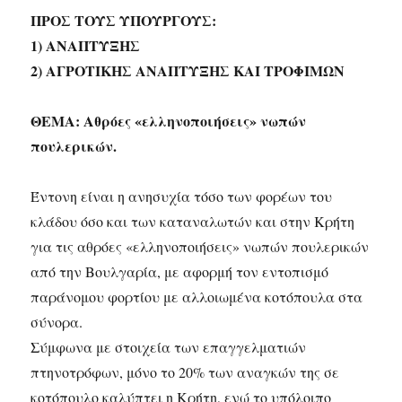
ΠΡΟΣ ΤΟΥΣ ΥΠΟΥΡΓΟΥΣ:
1) ΑΝΑΠΤΥΞΗΣ
2) ΑΓΡΟΤΙΚΗΣ ΑΝΑΠΤΥΞΗΣ ΚΑΙ ΤΡΟΦΙΜΩΝ
ΘΕΜΑ: Αθρόες «ελληνοποιήσεις» νωπών
πουλερικών.
Έντονη είναι η ανησυχία τόσο των φορέων του
κλάδου όσο και των καταναλωτών και στην Κρήτη
για τις αθρόες «ελληνοποιήσεις» νωπών πουλερικών
από την Βουλγαρία, με αφορμή τον εντοπισμό
παράνομου φορτίου με αλλοιωμένα κοτόπουλα στα
σύνορα.
Σύμφωνα με στοιχεία των επαγγελματιών
πτηνοτρόφων, μόνο το 20% των αναγκών της σε
κοτόπουλο καλύπτει η Κρήτη, ενώ το υπόλοιπο