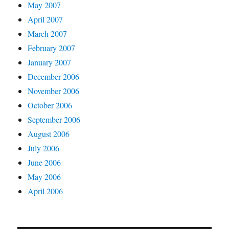
May 2007
April 2007
March 2007
February 2007
January 2007
December 2006
November 2006
October 2006
September 2006
August 2006
July 2006
June 2006
May 2006
April 2006