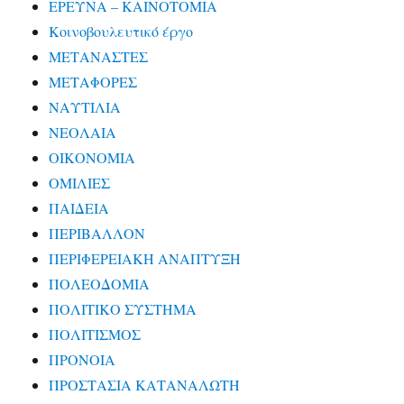
ΕΡΕΥΝΑ – ΚΑΙΝΟΤΟΜΙΑ
Κοινοβουλευτικό έργο
ΜΕΤΑΝΑΣΤΕΣ
ΜΕΤΑΦΟΡΕΣ
ΝΑΥΤΙΛΙΑ
ΝΕΟΛΑΙΑ
ΟΙΚΟΝΟΜΙΑ
ΟΜΙΛΙΕΣ
ΠΑΙΔΕΙΑ
ΠΕΡΙΒΑΛΛΟΝ
ΠΕΡΙΦΕΡΕΙΑΚΗ ΑΝΑΠΤΥΞΗ
ΠΟΛΕΟΔΟΜΙΑ
ΠΟΛΙΤΙΚΟ ΣΥΣΤΗΜΑ
ΠΟΛΙΤΙΣΜΟΣ
ΠΡΟΝΟΙΑ
ΠΡΟΣΤΑΣΙΑ ΚΑΤΑΝΑΛΩΤΗ