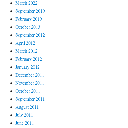
March 2022
September 2019
February 2019
October 2013
September 2012
April 2012
March 2012
February 2012
January 2012
December 2011
November 2011
October 2011
September 2011
August 2011
July 2011
June 2011