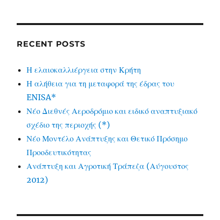
RECENT POSTS
Η ελαιοκαλλιέργεια στην Κρήτη
Η αλήθεια για τη μεταφορά της έδρας του
ENISA*
Νέο Διεθνές Αεροδρόμιο και ειδικό αναπτυξιακό
σχέδιο της περιοχής (*)
Νέο Μοντέλο Ανάπτυξης και Θετικό Πρόσημο
Προοδευτικότητας
Ανάπτυξη και Αγροτική Τράπεζα (Αύγουστος
2012)