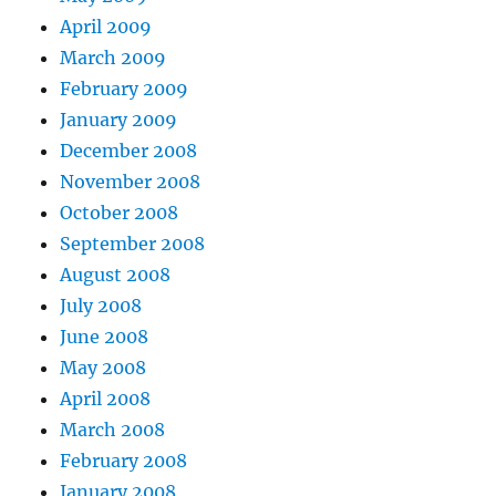
April 2009
March 2009
February 2009
January 2009
December 2008
November 2008
October 2008
September 2008
August 2008
July 2008
June 2008
May 2008
April 2008
March 2008
February 2008
January 2008