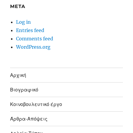
META
Log in
Entries feed
Comments feed
WordPress.org
Αρχική
Βιογραφικό
Κοινοβουλευτικό έργο
Άρθρα-Απόψεις