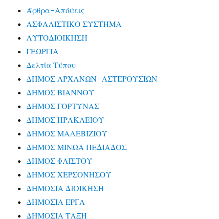
Άρθρα-Απόψεις
ΑΣΦΑΛΙΣΤΙΚΟ ΣΥΣΤΗΜΑ
ΑΥΤΟΔΙΟΙΚΗΣΗ
ΓΕΩΡΓΙΑ
Δελτία Τύπου
ΔΗΜΟΣ ΑΡΧΑΝΩΝ-ΑΣΤΕΡΟΥΣΙΩΝ
ΔΗΜΟΣ ΒΙΑΝΝΟΥ
ΔΗΜΟΣ ΓΟΡΤΥΝΑΣ
ΔΗΜΟΣ ΗΡΑΚΛΕΙΟΥ
ΔΗΜΟΣ ΜΑΛΕΒΙΖΙΟΥ
ΔΗΜΟΣ ΜΙΝΩΑ ΠΕΔΙΑΔΟΣ
ΔΗΜΟΣ ΦΑΙΣΤΟΥ
ΔΗΜΟΣ ΧΕΡΣΟΝΗΣΟΥ
ΔΗΜΟΣΙΑ ΔΙΟΙΚΗΣΗ
ΔΗΜΟΣΙΑ ΕΡΓΑ
ΔΗΜΟΣΙΑ ΤΑΞΗ