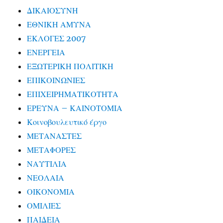
ΔΙΚΑΙΟΣΥΝΗ
ΕΘΝΙΚΗ ΑΜΥΝΑ
ΕΚΛΟΓΕΣ 2007
ΕΝΕΡΓΕΙΑ
ΕΞΩΤΕΡΙΚΗ ΠΟΛΙΤΙΚΗ
ΕΠΙΚΟΙΝΩΝΙΕΣ
ΕΠΙΧΕΙΡΗΜΑΤΙΚΟΤΗΤΑ
ΕΡΕΥΝΑ – ΚΑΙΝΟΤΟΜΙΑ
Κοινοβουλευτικό έργο
ΜΕΤΑΝΑΣΤΕΣ
ΜΕΤΑΦΟΡΕΣ
ΝΑΥΤΙΛΙΑ
ΝΕΟΛΑΙΑ
ΟΙΚΟΝΟΜΙΑ
ΟΜΙΛΙΕΣ
ΠΑΙΔΕΙΑ