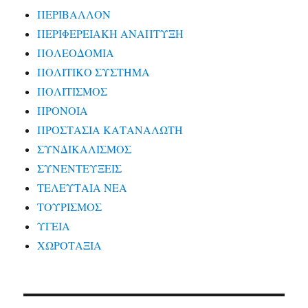
ΠΕΡΙΒΑΛΛΟΝ
ΠΕΡΙΦΕΡΕΙΑΚΗ ΑΝΑΠΤΥΞΗ
ΠΟΛΕΟΔΟΜΙΑ
ΠΟΛΙΤΙΚΟ ΣΥΣΤΗΜΑ
ΠΟΛΙΤΙΣΜΟΣ
ΠΡΟΝΟΙΑ
ΠΡΟΣΤΑΣΙΑ ΚΑΤΑΝΑΛΩΤΗ
ΣΥΝΔΙΚΑΛΙΣΜΟΣ
ΣΥΝΕΝΤΕΥΞΕΙΣ
ΤΕΛΕΥΤΑΙΑ ΝΕΑ
ΤΟΥΡΙΣΜΟΣ
ΥΓΕΙΑ
ΧΩΡΟΤΑΞΙΑ