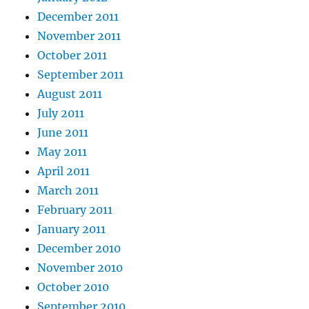
December 2011
November 2011
October 2011
September 2011
August 2011
July 2011
June 2011
May 2011
April 2011
March 2011
February 2011
January 2011
December 2010
November 2010
October 2010
September 2010