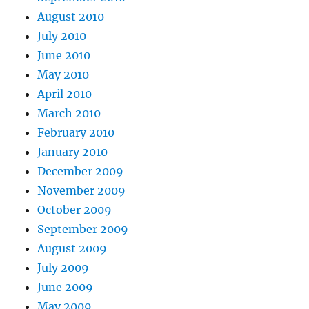
August 2010
July 2010
June 2010
May 2010
April 2010
March 2010
February 2010
January 2010
December 2009
November 2009
October 2009
September 2009
August 2009
July 2009
June 2009
May 2009