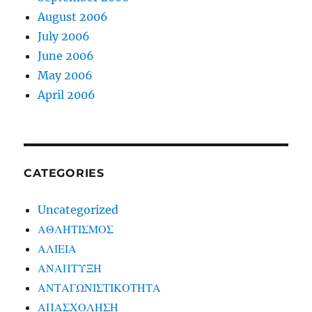
August 2006
July 2006
June 2006
May 2006
April 2006
CATEGORIES
Uncategorized
ΑΘΛΗΤΙΣΜΟΣ
ΑΛΙΕΙΑ
ΑΝΑΠΤΥΞΗ
ΑΝΤΑΓΩΝΙΣΤΙΚΟΤΗΤΑ
ΑΠΑΣΧΟΛΗΣΗ