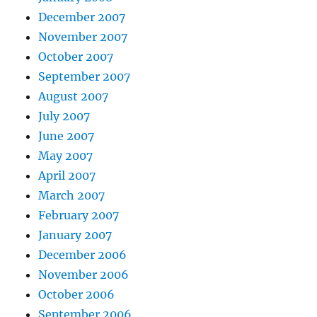
December 2007
November 2007
October 2007
September 2007
August 2007
July 2007
June 2007
May 2007
April 2007
March 2007
February 2007
January 2007
December 2006
November 2006
October 2006
September 2006