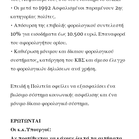
• Οι μετά το 1992 Ασφαλισμένοι παραμένουν 2ης
κατηγορίας πολίτες.
• Απόσυρση της επιβολής φορολογικού συντελεστή
10% για εισοδήματα έως 10.500 ευρώ. Επαναφορά
του αφορολογήτου ορίου.
• Καθιέρωση μόνιμου και δίκαιου φορολογικού
συστήματος, κατάργηση του ΚΒΣ και άμεσο έλεγχο
το φορολογικών δηλώσεων ανά χρήση.
Επειδή η Πολιτεία οφείλει να εξασφαλίσει ένα
βιώσιμο σύστημα κοινωνικής ασφάλισης και ένα
μόνιμο δίκαιο φορολογικό σύστημα.
ΕΡΩΤΩΝΤΑΙ
Οι κ.κ.Υπουργοί:
Αν προτίθενται να κάνουν δεκτά τα αιτήματα