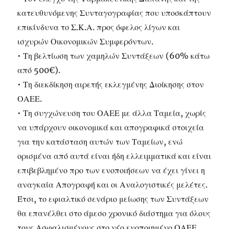
κατευθυνόμενης Συνταγογραφίας που υποσκάπτουν
επικίνδυνα το Σ.Κ.Α. προς όφελος λίγων και
ισχυρών Οικονομικών Συμφερόντων.
• Τη βελτίωση των χαμηλών Συντάξεων (60% κάτω
από 500€).
• Τη διεκδίκηση αιρετής εκλεγμένης Διοίκησης στον
ΟΑΕΕ.
• Τη συγχώνευση του ΟΑΕΕ με άλλα Ταμεία, χωρίς
να υπάρχουν οικονομικά και απογραφικά στοιχεία
για την κατάσταση αυτών των Ταμείων, ενώ
ορισμένα από αυτά είναι ήδη ελλειμματικά και είναι
επιβεβλημένο προ των ενοποιήσεων να έχει γίνει η
αναγκαία Απογραφή και οι Αναλογιστικές μελέτες.
Έτσι, το εφιαλτικό σενάριο μείωσης των Συντάξεων
θα επανέλθει στο άμεσο χρονικό διάστημα για όλους
τους Ασφαλισμένους στο νέο ενοποιημένο ΟΑΕΕ.