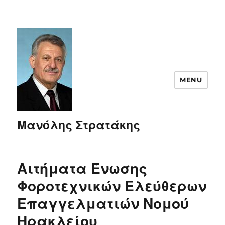
MENU
Μανόλης Στρατάκης
Αιτήματα Ένωσης
Φοροτεχνικών Ελεύθερων
Επαγγελματιών Νομού
Ηρακλείου