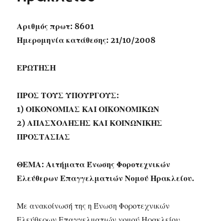
Αριθμός πρωτ: 8601
Ημερομηνία κατάθεσης: 21/10/2008
ΕΡΩΤΗΣΗ
ΠΡΟΣ ΤΟΥΣ ΥΠΟΥΡΓΟΥΣ:
1) ΟΙΚΟΝΟΜΙΑΣ ΚΑΙ ΟΙΚΟΝΟΜΙΚΩΝ
2) ΑΠΑΣΧΟΛΗΣΗΣ ΚΑΙ ΚΟΙΝΩΝΙΚΗΣ
ΠΡΟΣΤΑΣΙΑΣ
ΘΕΜΑ: Αιτήματα Ένωσης Φοροτεχνικών
Ελεύθερων Επαγγελματιών Νομού Ηρακλείου.
Με ανακοίνωσή της η Ένωση Φοροτεχνικών
Ελεύθερων Επαγγελματιών νομού Ηρακλείου,