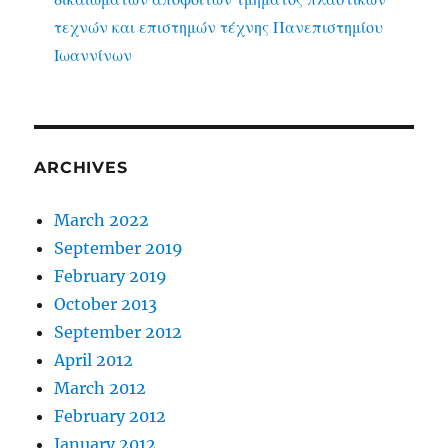
τεχνών και επιστημών τέχνης Πανεπιστημίου
Ιωαννίνων
ARCHIVES
March 2022
September 2019
February 2019
October 2013
September 2012
April 2012
March 2012
February 2012
January 2012