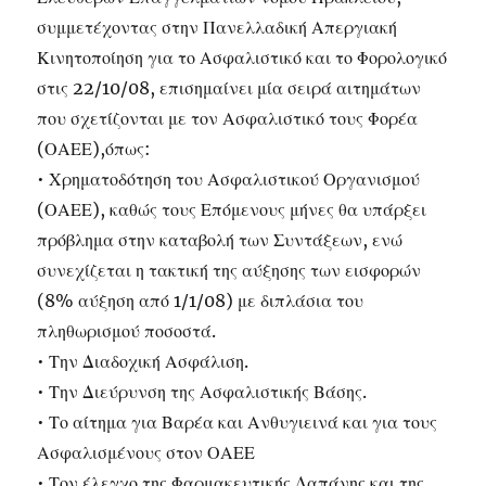
συμμετέχοντας στην Πανελλαδική Απεργιακή
Κινητοποίηση για το Ασφαλιστικό και το Φορολογικό
στις 22/10/08, επισημαίνει μία σειρά αιτημάτων
που σχετίζονται με τον Ασφαλιστικό τους Φορέα
(ΟΑΕΕ),όπως:
• Χρηματοδότηση του Ασφαλιστικού Οργανισμού
(ΟΑΕΕ), καθώς τους Επόμενους μήνες θα υπάρξει
πρόβλημα στην καταβολή των Συντάξεων, ενώ
συνεχίζεται η τακτική της αύξησης των εισφορών
(8% αύξηση από 1/1/08) με διπλάσια του
πληθωρισμού ποσοστά.
• Την Διαδοχική Ασφάλιση.
• Την Διεύρυνση της Ασφαλιστικής Βάσης.
• Το αίτημα για Βαρέα και Ανθυγιεινά και για τους
Ασφαλισμένους στον ΟΑΕΕ
• Τον έλεγχο της Φαρμακευτικής Δαπάνης και της