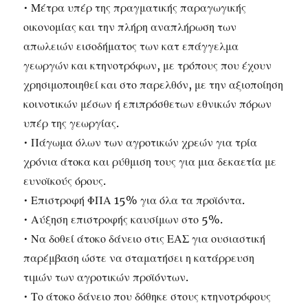
• Μέτρα υπέρ της πραγματικής παραγωγικής
οικονομίας και την πλήρη αναπλήρωση των
απωλειών εισοδήματος των κατ επάγγελμα
γεωργών και κτηνοτρόφων, με τρόπους που έχουν
χρησιμοποιηθεί και στο παρελθόν, με την αξιοποίηση
κοινοτικών μέσων ή επιπρόσθετων εθνικών πόρων
υπέρ της γεωργίας.
• Πάγωμα όλων των αγροτικών χρεών για τρία
χρόνια άτοκα και ρύθμιση τους για μια δεκαετία με
ευνοϊκούς όρους.
• Επιστροφή ΦΠΑ 15% για όλα τα προϊόντα.
• Αύξηση επιστροφής καυσίμων στο 5%.
• Να δοθεί άτοκο δάνειο στις ΕΑΣ για ουσιαστική
παρέμβαση ώστε να σταματήσει η κατάρρευση
τιμών των αγροτικών προϊόντων.
• Το άτοκο δάνειο που δόθηκε στους κτηνοτρόφους