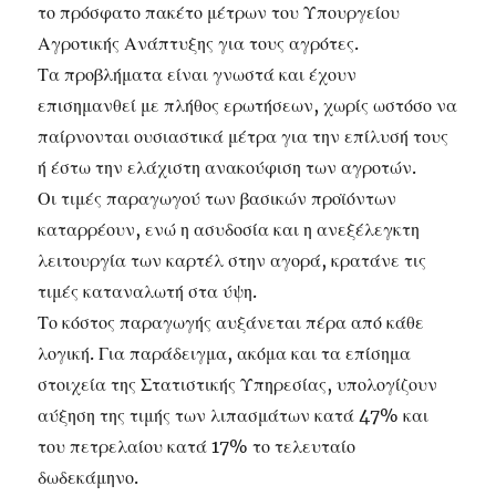
το πρόσφατο πακέτο μέτρων του Υπουργείου
Αγροτικής Ανάπτυξης για τους αγρότες.
Τα προβλήματα είναι γνωστά και έχουν
επισημανθεί με πλήθος ερωτήσεων, χωρίς ωστόσο να
παίρνονται ουσιαστικά μέτρα για την επίλυσή τους
ή έστω την ελάχιστη ανακούφιση των αγροτών.
Οι τιμές παραγωγού των βασικών προϊόντων
καταρρέουν, ενώ η ασυδοσία και η ανεξέλεγκτη
λειτουργία των καρτέλ στην αγορά, κρατάνε τις
τιμές καταναλωτή στα ύψη.
Το κόστος παραγωγής αυξάνεται πέρα από κάθε
λογική. Για παράδειγμα, ακόμα και τα επίσημα
στοιχεία της Στατιστικής Υπηρεσίας, υπολογίζουν
αύξηση της τιμής των λιπασμάτων κατά 47% και
του πετρελαίου κατά 17% το τελευταίο
δωδεκάμηνο.