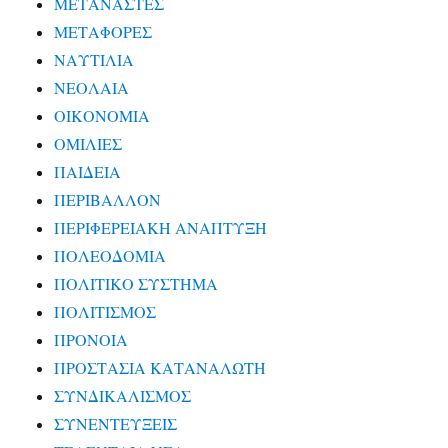
ΜΕΤΑΝΑΣΤΕΣ
ΜΕΤΑΦΟΡΕΣ
ΝΑΥΤΙΛΙΑ
ΝΕΟΛΑΙΑ
ΟΙΚΟΝΟΜΙΑ
ΟΜΙΛΙΕΣ
ΠΑΙΔΕΙΑ
ΠΕΡΙΒΑΛΛΟΝ
ΠΕΡΙΦΕΡΕΙΑΚΗ ΑΝΑΠΤΥΞΗ
ΠΟΛΕΟΔΟΜΙΑ
ΠΟΛΙΤΙΚΟ ΣΥΣΤΗΜΑ
ΠΟΛΙΤΙΣΜΟΣ
ΠΡΟΝΟΙΑ
ΠΡΟΣΤΑΣΙΑ ΚΑΤΑΝΑΛΩΤΗ
ΣΥΝΔΙΚΑΛΙΣΜΟΣ
ΣΥΝΕΝΤΕΥΞΕΙΣ