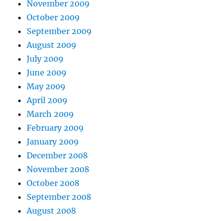
November 2009
October 2009
September 2009
August 2009
July 2009
June 2009
May 2009
April 2009
March 2009
February 2009
January 2009
December 2008
November 2008
October 2008
September 2008
August 2008