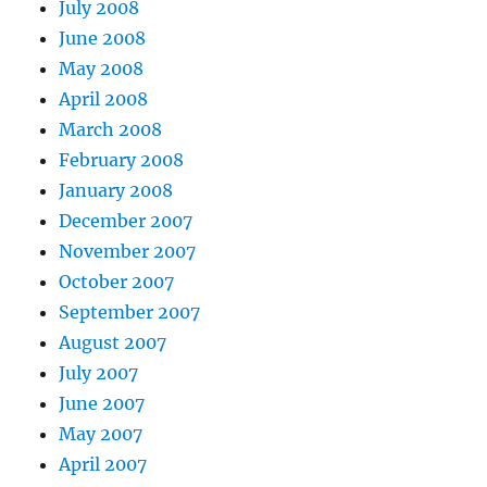
July 2008
June 2008
May 2008
April 2008
March 2008
February 2008
January 2008
December 2007
November 2007
October 2007
September 2007
August 2007
July 2007
June 2007
May 2007
April 2007