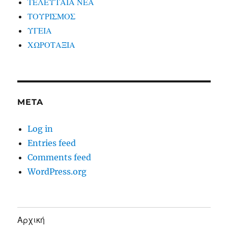
ΤΕΛΕΥΤΑΙΑ ΝΕΑ
ΤΟΥΡΙΣΜΟΣ
ΥΓΕΙΑ
ΧΩΡΟΤΑΞΙΑ
META
Log in
Entries feed
Comments feed
WordPress.org
Αρχική