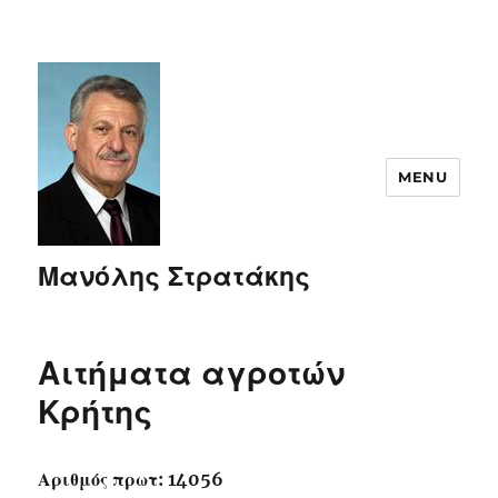
MENU
Μανόλης Στρατάκης
Αιτήματα αγροτών
Κρήτης
Αριθμός πρωτ: 14056