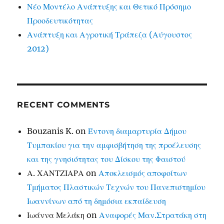
Νέο Μοντέλο Ανάπτυξης και Θετικό Πρόσημο
Προοδευτικότητας
Ανάπτυξη και Αγροτική Τράπεζα (Αύγουστος
2012)
RECENT COMMENTS
Bouzanis K.
on
Έντονη διαμαρτυρία Δήμου
Τυμπακίου για την αμφισβήτηση της προέλευσης
και της γνησιότητας του Δίσκου της Φαιστού
Α. ΧΑΝΤΖΙΑΡΑ
on
Αποκλεισμός αποφοίτων
Τμήματος Πλαστικών Τεχνών του Πανεπιστημίου
Ιωαννίνων από τη δημόσια εκπαίδευση
Ιωάννα Μελάκη
on
Αναφορές Μαν.Στρατάκη στη