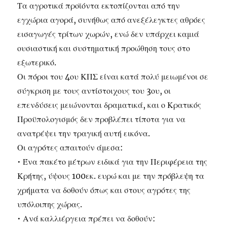
Τα αγροτικά προϊόντα εκτοπίζονται από την
εγχώρια αγορά, συνήθως από ανεξέλεγκτες αθρόες
εισαγωγές τρίτων χωρών, ενώ δεν υπάρχει καμιά
ουσιαστική και συστηματική προώθηση τους στο
εξωτερικό.
Οι πόροι του 4ου ΚΠΣ είναι κατά πολύ μειωμένοι σε
σύγκριση με τους αντίστοιχους του 3ου, οι
επενδύσεις μειώνονται δραματικά, και ο Κρατικός
Προϋπολογισμός δεν προβλέπει τίποτα για να
ανατρέψει την τραγική αυτή εικόνα.
Οι αγρότες απαιτούν άμεσα:
• Ένα πακέτο μέτρων ειδικά για την Περιφέρεια της
Κρήτης, ύψους 100εκ. ευρώ και με την πρόβλεψη τα
χρήματα να δοθούν όπως και στους αγρότες της
υπόλοιπης χώρας.
• Ανά καλλιέργεια πρέπει να δοθούν: