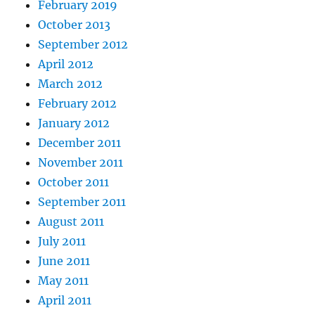
February 2019
October 2013
September 2012
April 2012
March 2012
February 2012
January 2012
December 2011
November 2011
October 2011
September 2011
August 2011
July 2011
June 2011
May 2011
April 2011