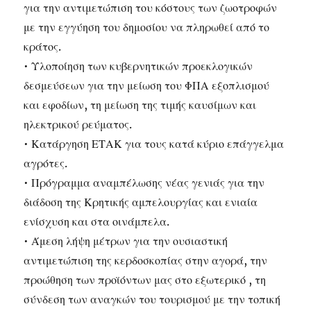
για την αντιμετώπιση του κόστους των ζωοτροφών
με την εγγύηση του δημοσίου να πληρωθεί από το
κράτος.
• Υλοποίηση των κυβερνητικών προεκλογικών
δεσμεύσεων για την μείωση του ΦΠΑ εξοπλισμού
και εφοδίων, τη μείωση της τιμής καυσίμων και
ηλεκτρικού ρεύματος.
• Κατάργηση ΕΤΑΚ για τους κατά κύριο επάγγελμα
αγρότες.
• Πρόγραμμα αναμπέλωσης νέας γενιάς για την
διάδοση της Κρητικής αμπελουργίας και ενιαία
ενίσχυση και στα οινάμπελα.
• Άμεση λήψη μέτρων για την ουσιαστική
αντιμετώπιση της κερδοσκοπίας στην αγορά, την
προώθηση των προϊόντων μας στο εξωτερικό , τη
σύνδεση των αναγκών του τουρισμού με την τοπική