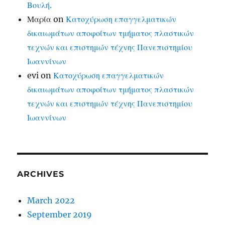
Βουλή.
Μαρία
on
Κατοχύρωση επαγγελματικών
δικαιωμάτων αποφοίτων τμήματος πλαστικών
τεχνών και επιστημών τέχνης Πανεπιστημίου
Ιωαννίνων
evi
on
Κατοχύρωση επαγγελματικών
δικαιωμάτων αποφοίτων τμήματος πλαστικών
τεχνών και επιστημών τέχνης Πανεπιστημίου
Ιωαννίνων
ARCHIVES
March 2022
September 2019