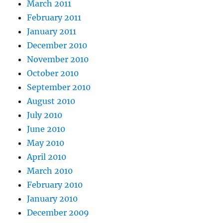
March 2011
February 2011
January 2011
December 2010
November 2010
October 2010
September 2010
August 2010
July 2010
June 2010
May 2010
April 2010
March 2010
February 2010
January 2010
December 2009