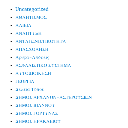
Uncategorized
ΑΘΛΗΤΙΣΜΟΣ
ΑΛΙΕΙΑ
ΑΝΑΠΤΥΞΗ
ΑΝΤΑΓΩΝΙΣΤΙΚΟΤΗΤΑ
ΑΠΑΣΧΟΛΗΣΗ
Άρθρα-Απόψεις
ΑΣΦΑΛΙΣΤΙΚΟ ΣΥΣΤΗΜΑ
ΑΥΤΟΔΙΟΙΚΗΣΗ
ΓΕΩΡΓΙΑ
Δελτία Τύπου
ΔΗΜΟΣ ΑΡΧΑΝΩΝ-ΑΣΤΕΡΟΥΣΙΩΝ
ΔΗΜΟΣ ΒΙΑΝΝΟΥ
ΔΗΜΟΣ ΓΟΡΤΥΝΑΣ
ΔΗΜΟΣ ΗΡΑΚΛΕΙΟΥ