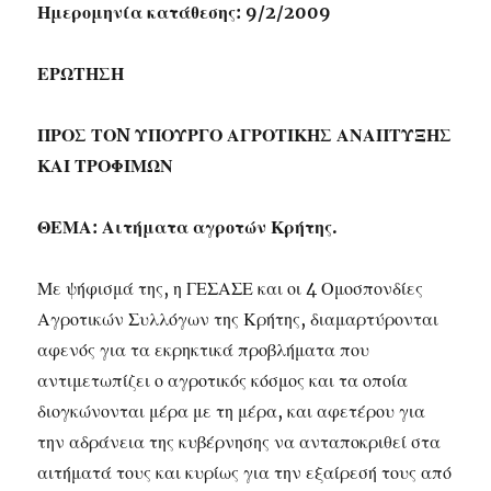
Ημερομηνία κατάθεσης: 9/2/2009
ΕΡΩΤΗΣΗ
ΠΡΟΣ ΤΟN ΥΠΟΥΡΓΟ ΑΓΡΟΤΙΚΗΣ ΑΝΑΠΤΥΞΗΣ
ΚΑΙ ΤΡΟΦΙΜΩΝ
ΘΕΜΑ: Αιτήματα αγροτών Κρήτης.
Με ψήφισμά της, η ΓΕΣΑΣΕ και οι 4 Ομοσπονδίες
Αγροτικών Συλλόγων της Κρήτης, διαμαρτύρονται
αφενός για τα εκρηκτικά προβλήματα που
αντιμετωπίζει ο αγροτικός κόσμος και τα οποία
διογκώνονται μέρα με τη μέρα, και αφετέρου για
την αδράνεια της κυβέρνησης να ανταποκριθεί στα
αιτήματά τους και κυρίως για την εξαίρεσή τους από