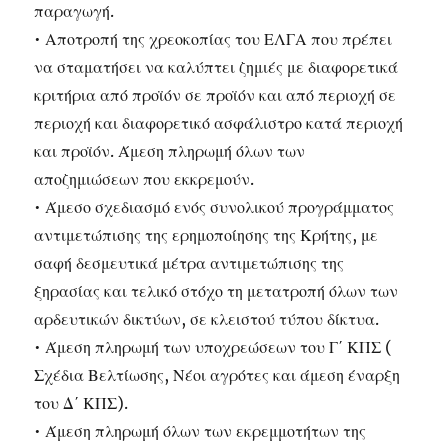
παραγωγή.
• Αποτροπή της χρεοκοπίας του ΕΛΓΑ που πρέπει
να σταματήσει να καλύπτει ζημιές με διαφορετικά
κριτήρια από προϊόν σε προϊόν και από περιοχή σε
περιοχή και διαφορετικό ασφάλιστρο κατά περιοχή
και προϊόν. Άμεση πληρωμή όλων των
αποζημιώσεων που εκκρεμούν.
• Άμεσο σχεδιασμό ενός συνολικού προγράμματος
αντιμετώπισης της ερημοποίησης της Κρήτης, με
σαφή δεσμευτικά μέτρα αντιμετώπισης της
ξηρασίας και τελικό στόχο τη μετατροπή όλων των
αρδευτικών δικτύων, σε κλειστού τύπου δίκτυα.
• Άμεση πληρωμή των υποχρεώσεων του Γ΄ ΚΠΣ (
Σχέδια Βελτίωσης, Νέοι αγρότες και άμεση έναρξη
του Δ΄ ΚΠΣ).
• Άμεση πληρωμή όλων των εκρεμμοτήτων της