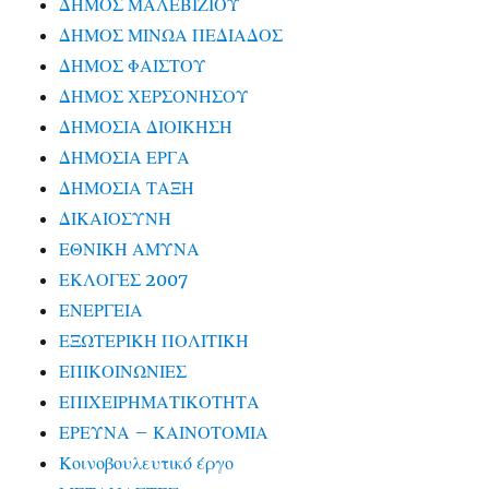
ΔΗΜΟΣ ΜΑΛΕΒΙΖΙΟΥ
ΔΗΜΟΣ ΜΙΝΩΑ ΠΕΔΙΑΔΟΣ
ΔΗΜΟΣ ΦΑΙΣΤΟΥ
ΔΗΜΟΣ ΧΕΡΣΟΝΗΣΟΥ
ΔΗΜΟΣΙΑ ΔΙΟΙΚΗΣΗ
ΔΗΜΟΣΙΑ ΕΡΓΑ
ΔΗΜΟΣΙΑ ΤΑΞΗ
ΔΙΚΑΙΟΣΥΝΗ
ΕΘΝΙΚΗ ΑΜΥΝΑ
ΕΚΛΟΓΕΣ 2007
ΕΝΕΡΓΕΙΑ
ΕΞΩΤΕΡΙΚΗ ΠΟΛΙΤΙΚΗ
ΕΠΙΚΟΙΝΩΝΙΕΣ
ΕΠΙΧΕΙΡΗΜΑΤΙΚΟΤΗΤΑ
ΕΡΕΥΝΑ – ΚΑΙΝΟΤΟΜΙΑ
Κοινοβουλευτικό έργο