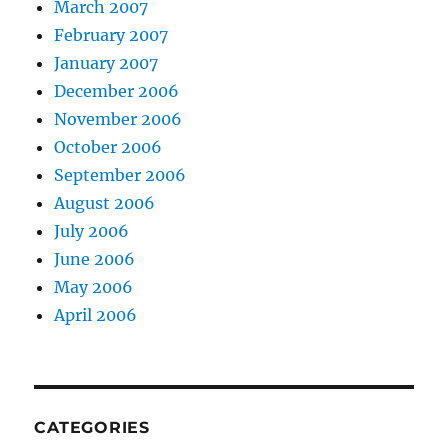
March 2007
February 2007
January 2007
December 2006
November 2006
October 2006
September 2006
August 2006
July 2006
June 2006
May 2006
April 2006
CATEGORIES