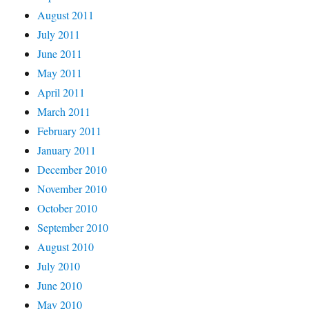
August 2011
July 2011
June 2011
May 2011
April 2011
March 2011
February 2011
January 2011
December 2010
November 2010
October 2010
September 2010
August 2010
July 2010
June 2010
May 2010