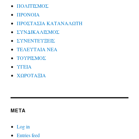
ΠΟΛΙΤΙΣΜΟΣ
ΠΡΟΝΟΙΑ
ΠΡΟΣΤΑΣΙΑ ΚΑΤΑΝΑΛΩΤΗ
ΣΥΝΔΙΚΑΛΙΣΜΟΣ
ΣΥΝΕΝΤΕΥΞΕΙΣ
ΤΕΛΕΥΤΑΙΑ ΝΕΑ
ΤΟΥΡΙΣΜΟΣ
ΥΓΕΙΑ
ΧΩΡΟΤΑΞΙΑ
META
Log in
Entries feed