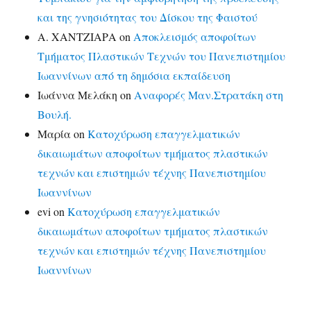
και της γνησιότητας του Δίσκου της Φαιστού
Α. ΧΑΝΤΖΙΑΡΑ
on
Αποκλεισμός αποφοίτων
Τμήματος Πλαστικών Τεχνών του Πανεπιστημίου
Ιωαννίνων από τη δημόσια εκπαίδευση
Ιωάννα Μελάκη
on
Αναφορές Μαν.Στρατάκη στη
Βουλή.
Μαρία
on
Κατοχύρωση επαγγελματικών
δικαιωμάτων αποφοίτων τμήματος πλαστικών
τεχνών και επιστημών τέχνης Πανεπιστημίου
Ιωαννίνων
evi
on
Κατοχύρωση επαγγελματικών
δικαιωμάτων αποφοίτων τμήματος πλαστικών
τεχνών και επιστημών τέχνης Πανεπιστημίου
Ιωαννίνων