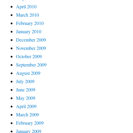
April 2010
March 2010
February 2010
January 2010
December 2009
November 2009
October 2009
September 2009
August 2009
July 2009
June 2009
May 2009
April 2009
March 2009
February 2009
January 2009