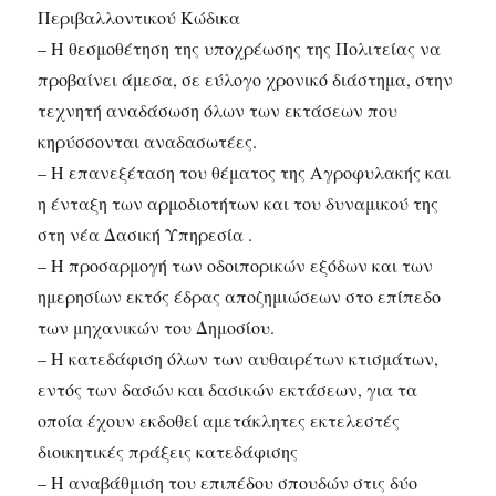
Περιβαλλοντικού Κώδικα
– Η θεσμοθέτηση της υποχρέωσης της Πολιτείας να
προβαίνει άμεσα, σε εύλογο χρονικό διάστημα, στην
τεχνητή αναδάσωση όλων των εκτάσεων που
κηρύσσονται αναδασωτέες.
– Η επανεξέταση του θέματος της Αγροφυλακής και
η ένταξη των αρμοδιοτήτων και του δυναμικού της
στη νέα Δασική Υπηρεσία .
– Η προσαρμογή των οδοιπορικών εξόδων και των
ημερησίων εκτός έδρας αποζημιώσεων στο επίπεδο
των μηχανικών του Δημοσίου.
– Η κατεδάφιση όλων των αυθαιρέτων κτισμάτων,
εντός των δασών και δασικών εκτάσεων, για τα
οποία έχουν εκδοθεί αμετάκλητες εκτελεστές
διοικητικές πράξεις κατεδάφισης
– Η αναβάθμιση του επιπέδου σπουδών στις δύο