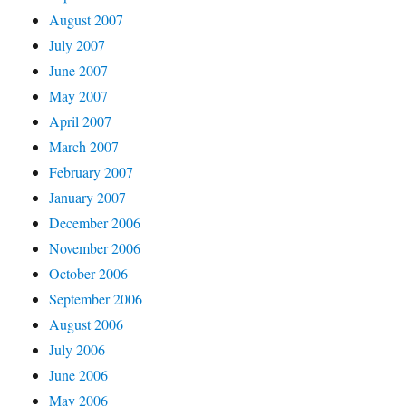
August 2007
July 2007
June 2007
May 2007
April 2007
March 2007
February 2007
January 2007
December 2006
November 2006
October 2006
September 2006
August 2006
July 2006
June 2006
May 2006