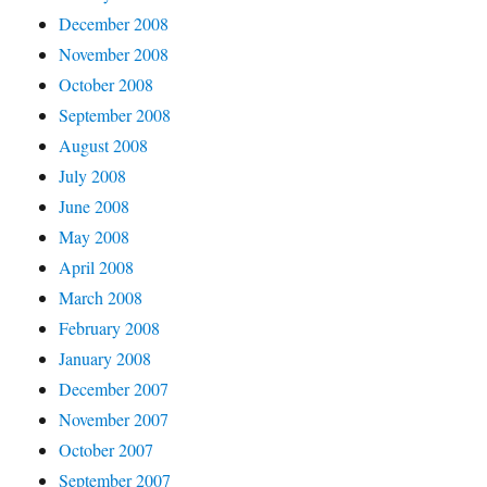
December 2008
November 2008
October 2008
September 2008
August 2008
July 2008
June 2008
May 2008
April 2008
March 2008
February 2008
January 2008
December 2007
November 2007
October 2007
September 2007