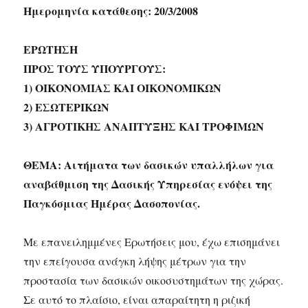
Ημερομηνία κατάθεσης: 20/3/2008
ΕΡΩΤΗΣΗ
ΠΡΟΣ ΤΟΥΣ ΥΠΟΥΡΓΟΥΣ:
1) ΟΙΚΟΝΟΜΙΑΣ ΚΑΙ ΟΙΚΟΝΟΜΙΚΩΝ
2) ΕΣΩΤΕΡΙΚΩΝ
3) ΑΓΡΟΤΙΚΗΣ ΑΝΑΠΤΥΞΗΣ ΚΑΙ ΤΡΟΦΙΜΩΝ
ΘΕΜΑ: Αιτήματα των δασικών υπαλλήλων για
αναβάθμιση της Δασικής Υπηρεσίας ενόψει της
Παγκόσμιας Ημέρας Δασοπονίας.
Με επανειλημμένες Ερωτήσεις μου, έχω επισημάνει
την επείγουσα ανάγκη λήψης μέτρων για την
προστασία των δασικών οικοσυστημάτων της χώρας.
Σε αυτό το πλαίσιο, είναι απαραίτητη η ριζική