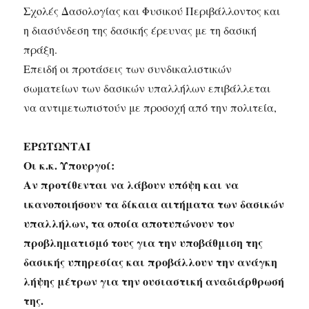
Σχολές Δασολογίας και Φυσικού Περιβάλλοντος και
η διασύνδεση της δασικής έρευνας με τη δασική
πράξη.
Επειδή οι προτάσεις των συνδικαλιστικών
σωματείων των δασικών υπαλλήλων επιβάλλεται
να αντιμετωπιστούν με προσοχή από την πολιτεία,
ΕΡΩΤΩΝΤΑΙ
Οι κ.κ. Υπουργοί:
Αν προτίθενται να λάβουν υπόψη και να
ικανοποιήσουν τα δίκαια αιτήματα των δασικών
υπαλλήλων, τα οποία αποτυπώνουν τον
προβληματισμό τους για την υποβάθμιση της
δασικής υπηρεσίας και προβάλλουν την ανάγκη
λήψης μέτρων για την ουσιαστική αναδιάρθρωσή
της.