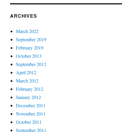
ARCHIVES
March 2022
September 2019
February 2019
October 2013
September 2012
April 2012
March 2012
February 2012
January 2012
December 2011
November 2011
October 2011
September 2011