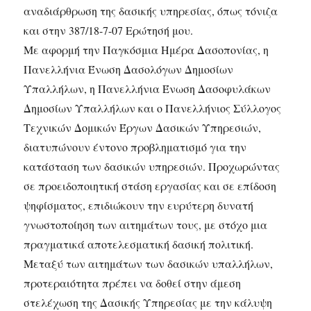
αναδιάρθρωση της δασικής υπηρεσίας, όπως τόνιζα
και στην 387/18-7-07 Ερώτησή μου.
Με αφορμή την Παγκόσμια Ημέρα Δασοπονίας, η
Πανελλήνια Ένωση Δασολόγων Δημοσίων
Υπαλλήλων, η Πανελλήνια Ένωση Δασοφυλάκων
Δημοσίων Υπαλλήλων και ο Πανελλήνιος Σύλλογος
Τεχνικών Δομικών Έργων Δασικών Υπηρεσιών,
διατυπώνουν έντονο προβληματισμό για την
κατάσταση των δασικών υπηρεσιών. Προχωρώντας
σε προειδοποιητική στάση εργασίας και σε επίδοση
ψηφίσματος, επιδιώκουν την ευρύτερη δυνατή
γνωστοποίηση των αιτημάτων τους, με στόχο μια
πραγματικά αποτελεσματική δασική πολιτική.
Μεταξύ των αιτημάτων των δασικών υπαλλήλων,
προτεραιότητα πρέπει να δοθεί στην άμεση
στελέχωση της Δασικής Υπηρεσίας με την κάλυψη