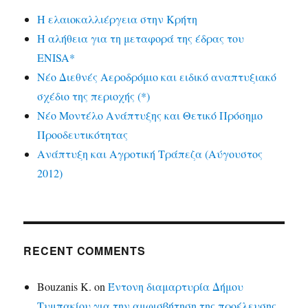
Η ελαιοκαλλιέργεια στην Κρήτη
Η αλήθεια για τη μεταφορά της έδρας του
ENISA*
Νέο Διεθνές Αεροδρόμιο και ειδικό αναπτυξιακό
σχέδιο της περιοχής (*)
Νέο Μοντέλο Ανάπτυξης και Θετικό Πρόσημο
Προοδευτικότητας
Ανάπτυξη και Αγροτική Τράπεζα (Αύγουστος
2012)
RECENT COMMENTS
Bouzanis K.
on
Έντονη διαμαρτυρία Δήμου
Τυμπακίου για την αμφισβήτηση της προέλευσης