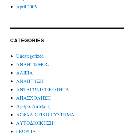
April 2006
CATEGORIES
Uncategorized
ΑΘΛΗΤΙΣΜΟΣ
ΑΛΙΕΙΑ
ΑΝΑΠΤΥΞΗ
ΑΝΤΑΓΩΝΙΣΤΙΚΟΤΗΤΑ
ΑΠΑΣΧΟΛΗΣΗ
Άρθρα-Απόψεις
ΑΣΦΑΛΙΣΤΙΚΟ ΣΥΣΤΗΜΑ
ΑΥΤΟΔΙΟΙΚΗΣΗ
ΓΕΩΡΓΙΑ