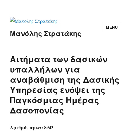
MENU
Μανόλης Στρατάκης
Αιτήματα των δασικών
υπαλλήλων για
αναβάθμιση της Δασικής
Υπηρεσίας ενόψει της
Παγκόσμιας Ημέρας
Δασοπονίας
Αριθμός πρωτ: 8943