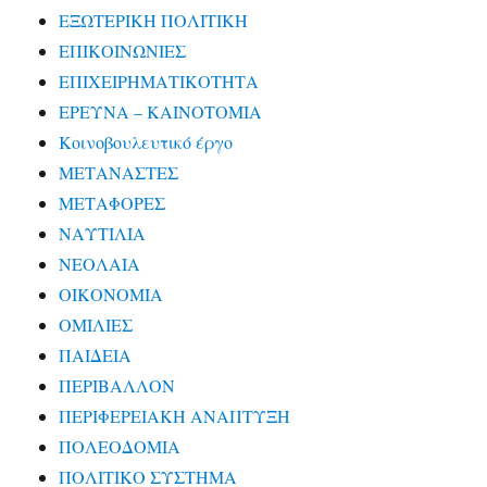
ΕΞΩΤΕΡΙΚΗ ΠΟΛΙΤΙΚΗ
ΕΠΙΚΟΙΝΩΝΙΕΣ
ΕΠΙΧΕΙΡΗΜΑΤΙΚΟΤΗΤΑ
ΕΡΕΥΝΑ – ΚΑΙΝΟΤΟΜΙΑ
Κοινοβουλευτικό έργο
ΜΕΤΑΝΑΣΤΕΣ
ΜΕΤΑΦΟΡΕΣ
ΝΑΥΤΙΛΙΑ
ΝΕΟΛΑΙΑ
ΟΙΚΟΝΟΜΙΑ
ΟΜΙΛΙΕΣ
ΠΑΙΔΕΙΑ
ΠΕΡΙΒΑΛΛΟΝ
ΠΕΡΙΦΕΡΕΙΑΚΗ ΑΝΑΠΤΥΞΗ
ΠΟΛΕΟΔΟΜΙΑ
ΠΟΛΙΤΙΚΟ ΣΥΣΤΗΜΑ