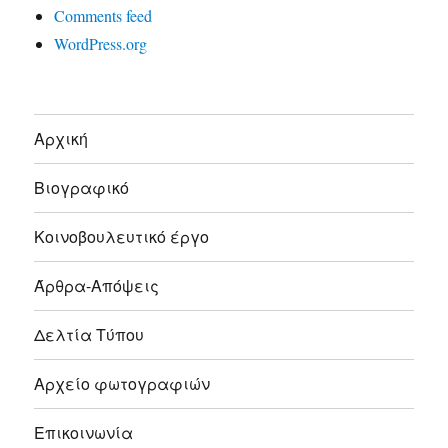
Comments feed
WordPress.org
Αρχική
Βιογραφικό
Κοινοβουλευτικό έργο
Άρθρα-Απόψεις
Δελτία Τύπου
Αρχείο φωτογραφιών
Επικοινωνία