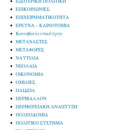
ΕΞΩΤΕΡΙΚΗ ΠΟΛΙΤΙΚΗ
ΕΠΙΚΟΙΝΩΝΙΕΣ
ΕΠΙΧΕΙΡΗΜΑΤΙΚΟΤΗΤΑ
ΕΡΕΥΝΑ – ΚΑΙΝΟΤΟΜΙΑ
Κοινοβουλευτικό έργο
ΜΕΤΑΝΑΣΤΕΣ
ΜΕΤΑΦΟΡΕΣ
ΝΑΥΤΙΛΙΑ
ΝΕΟΛΑΙΑ
ΟΙΚΟΝΟΜΙΑ
ΟΜΙΛΙΕΣ
ΠΑΙΔΕΙΑ
ΠΕΡΙΒΑΛΛΟΝ
ΠΕΡΙΦΕΡΕΙΑΚΗ ΑΝΑΠΤΥΞΗ
ΠΟΛΕΟΔΟΜΙΑ
ΠΟΛΙΤΙΚΟ ΣΥΣΤΗΜΑ