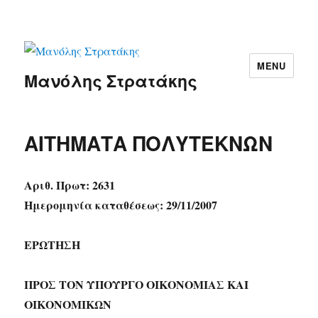
MENU
Μανόλης Στρατάκης
ΑΙΤΗΜΑΤΑ ΠΟΛΥΤΕΚΝΩΝ
Αριθ. Πρωτ: 2631
Ημερομηνία καταθέσεως: 29/11/2007
ΕΡΩΤΗΣΗ
ΠΡΟΣ ΤΟΝ ΥΠΟΥΡΓΟ ΟΙΚΟΝΟΜΙΑΣ ΚΑΙ
ΟΙΚΟΝΟΜΙΚΩΝ