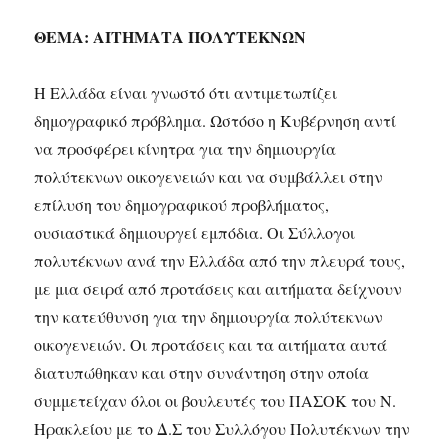
ΘΕΜΑ: ΑΙΤΗΜΑΤΑ ΠΟΛΥΤΕΚΝΩΝ
Η Ελλάδα είναι γνωστό ότι αντιμετωπίζει
δημογραφικό πρόβλημα. Ωστόσο η Κυβέρνηση αντί
να προσφέρει κίνητρα για την δημιουργία
πολύτεκνων οικογενειών και να συμβάλλει στην
επίλυση του δημογραφικού προβλήματος,
ουσιαστικά δημιουργεί εμπόδια. Οι Σύλλογοι
πολυτέκνων ανά την Ελλάδα από την πλευρά τους,
με μια σειρά από προτάσεις και αιτήματα δείχνουν
την κατεύθυνση για την δημιουργία πολύτεκνων
οικογενειών. Οι προτάσεις και τα αιτήματα αυτά
διατυπώθηκαν και στην συνάντηση στην οποία
συμμετείχαν όλοι οι βουλευτές του ΠΑΣΟΚ του Ν.
Ηρακλείου με το Δ.Σ του Συλλόγου Πολυτέκνων την