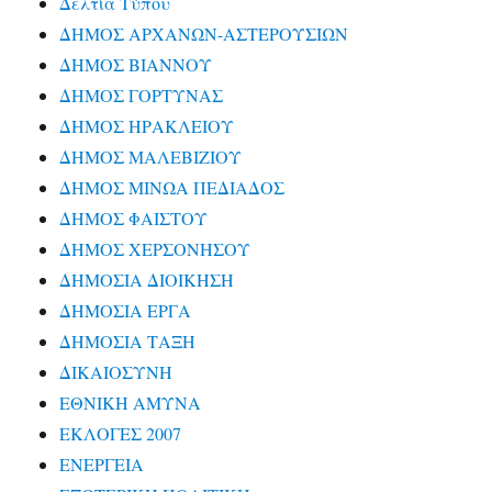
Δελτία Τύπου
ΔΗΜΟΣ ΑΡΧΑΝΩΝ-ΑΣΤΕΡΟΥΣΙΩΝ
ΔΗΜΟΣ ΒΙΑΝΝΟΥ
ΔΗΜΟΣ ΓΟΡΤΥΝΑΣ
ΔΗΜΟΣ ΗΡΑΚΛΕΙΟΥ
ΔΗΜΟΣ ΜΑΛΕΒΙΖΙΟΥ
ΔΗΜΟΣ ΜΙΝΩΑ ΠΕΔΙΑΔΟΣ
ΔΗΜΟΣ ΦΑΙΣΤΟΥ
ΔΗΜΟΣ ΧΕΡΣΟΝΗΣΟΥ
ΔΗΜΟΣΙΑ ΔΙΟΙΚΗΣΗ
ΔΗΜΟΣΙΑ ΕΡΓΑ
ΔΗΜΟΣΙΑ ΤΑΞΗ
ΔΙΚΑΙΟΣΥΝΗ
ΕΘΝΙΚΗ ΑΜΥΝΑ
ΕΚΛΟΓΕΣ 2007
ΕΝΕΡΓΕΙΑ