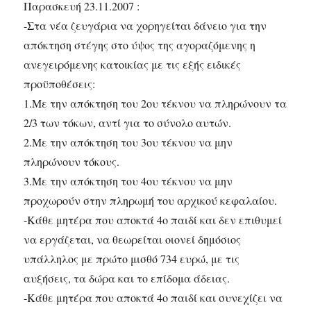
Παρασκευή 23.11.2007 :
-Στα νέα ζευγάρια να χορηγείται δάνειο για την
απόκτηση στέγης στο ύψος της αγοραζόμενης η
ανεγειρόμενης κατοικίας με τις εξής ειδικές
προϋποθέσεις:
1.Με την απόκτηση του 2ου τέκνου να πληρώνουν τα
2/3 των τόκων, αντί για το σύνολο αυτών.
2.Με την απόκτηση του 3ου τέκνου να μην
πληρώνουν τόκους.
3.Με την απόκτηση του 4ου τέκνου να μην
προχωρούν στην πληρωμή του αρχικού κεφαλαίου.
-Κάθε μητέρα που αποκτά 4ο παιδί και δεν επιθυμεί
να εργάζεται, να θεωρείται οιονεί δημόσιος
υπάλληλος με πρώτο μισθό 734 ευρώ, με τις
αυξήσεις, τα δώρα και το επίδομα άδειας.
-Κάθε μητέρα που αποκτά 4ο παιδί και συνεχίζει να