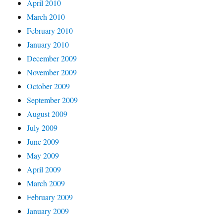
April 2010
March 2010
February 2010
January 2010
December 2009
November 2009
October 2009
September 2009
August 2009
July 2009
June 2009
May 2009
April 2009
March 2009
February 2009
January 2009