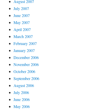
August 2007
July 2007
June 2007
May 2007
April 2007
March 2007
February 2007
January 2007
December 2006
November 2006
October 2006
September 2006
August 2006
July 2006
June 2006
May 2006