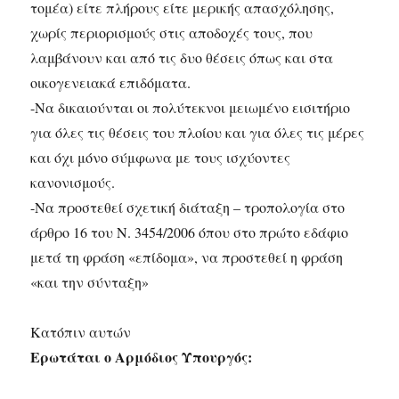
τομέα) είτε πλήρους είτε μερικής απασχόλησης,
χωρίς περιορισμούς στις αποδοχές τους, που
λαμβάνουν και από τις δυο θέσεις όπως και στα
οικογενειακά επιδόματα.
-Να δικαιούνται οι πολύτεκνοι μειωμένο εισιτήριο
για όλες τις θέσεις του πλοίου και για όλες τις μέρες
και όχι μόνο σύμφωνα με τους ισχύοντες
κανονισμούς.
-Να προστεθεί σχετική διάταξη – τροπολογία στο
άρθρο 16 του Ν. 3454/2006 όπου στο πρώτο εδάφιο
μετά τη φράση «επίδομα», να προστεθεί η φράση
«και την σύνταξη»
Κατόπιν αυτών
Ερωτάται ο Αρμόδιος Υπουργός: