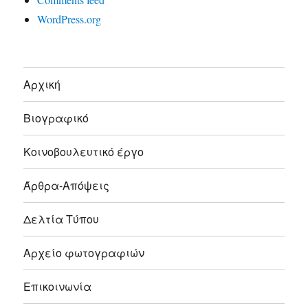
WordPress.org
Αρχική
Βιογραφικό
Κοινοβουλευτικό έργο
Άρθρα-Απόψεις
Δελτία Τύπου
Αρχείο φωτογραφιών
Επικοινωνία