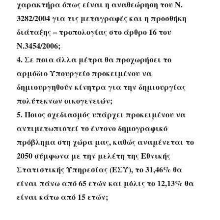
χαρακτήρα όπως είναι η αναθεώρηση του Ν.
3282/2004 για τις μεταγραφές και η προσθήκη
διάταξης – τροπολογίας στο άρθρο 16 του
Ν.3454/2006;
4. Σε ποια άλλα μέτρα θα προχωρήσει το
αρμόδιο Υπουργείο προκειμένου να
δημιουργηθούν κίνητρα για την δημιουργίας
πολύτεκνων οικογενειών;
5. Ποιος σχεδιασμός υπάρχει προκειμένου να
αντιμετωπιστεί το έντονο δημογραφικό
πρόβλημα στη χώρα μας, καθώς αναμένεται το
2050 σύμφωνα με την μελέτη της Εθνικής
Στατιστικής Υπηρεσίας (ΕΣΥ), το 31,46% θα
είναι πάνω από 65 ετών και μόλις το 12,13% θα
είναι κάτω από 15 ετών;