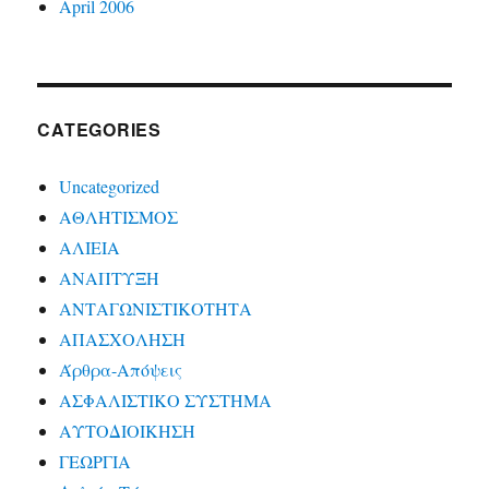
April 2006
CATEGORIES
Uncategorized
ΑΘΛΗΤΙΣΜΟΣ
ΑΛΙΕΙΑ
ΑΝΑΠΤΥΞΗ
ΑΝΤΑΓΩΝΙΣΤΙΚΟΤΗΤΑ
ΑΠΑΣΧΟΛΗΣΗ
Άρθρα-Απόψεις
ΑΣΦΑΛΙΣΤΙΚΟ ΣΥΣΤΗΜΑ
ΑΥΤΟΔΙΟΙΚΗΣΗ
ΓΕΩΡΓΙΑ