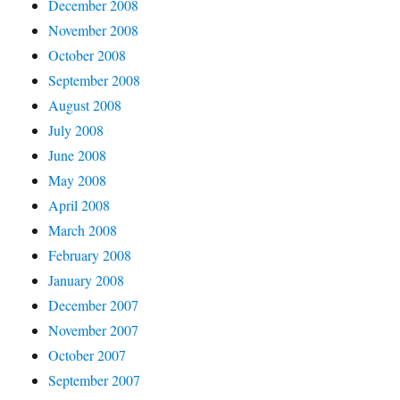
December 2008
November 2008
October 2008
September 2008
August 2008
July 2008
June 2008
May 2008
April 2008
March 2008
February 2008
January 2008
December 2007
November 2007
October 2007
September 2007