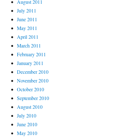
August 2011
July 2011
June 2011
May 2011
April 2011
March 2011
February 2011
January 2011
December 2010
November 2010
October 2010
September 2010
August 2010
July 2010
June 2010
May 2010