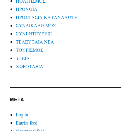
ΠΟΛΙΤΙΣΜΟΣ
ΠΡΟΝΟΙΑ
ΠΡΟΣΤΑΣΙΑ ΚΑΤΑΝΑΛΩΤΗ
ΣΥΝΔΙΚΑΛΙΣΜΟΣ
ΣΥΝΕΝΤΕΥΞΕΙΣ
ΤΕΛΕΥΤΑΙΑ ΝΕΑ
ΤΟΥΡΙΣΜΟΣ
ΥΓΕΙΑ
ΧΩΡΟΤΑΞΙΑ
META
Log in
Entries feed
Comments feed