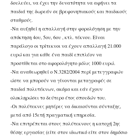
δουλεύει, να έχει την δυνατότητα να αφήνει τα
παιδιά της δωρεάν σε βρεφονηπιακούς και παιδικούς
σταθμούς.
-Να αυξηθεί η απαλλαγή στην φορολόγηση με την
απόκτηση 4ου, 5ου, 6ου , κτλ. τέκνου. Είναι
παράλογο οι τρίτεκνοι να έχουν απαλλαγή 21.000
ευρώ και για κάθε ένα παιδί επιπλέον να
προστίθεται στο αφορολόγητο μόλις 1000 ευρώ.
-Να αναθεωρηθεί ο Ν.3282/2004 περί μετεγγραφών
ώστε να μπορούν να γίνονται μεταγραφές σε
παιδιά πολυτέκνων, ακόμα και εάν έχουν
ολοκληρώσει το δεύτερο έτος σπουδών του.
-Οι πολύτεκνες μητέρες να δικαιούνται σύνταξης,
μετά από 15ετή πραγματική υπηρεσία.
-Να επιτρέπεται στους πολύτεκνους η κατοχή 2ης
θέσης εργασίας (είτε στον ιδιωτικό είτε στον δημόσιο