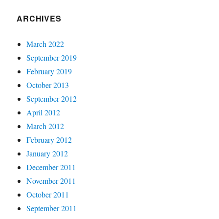
ARCHIVES
March 2022
September 2019
February 2019
October 2013
September 2012
April 2012
March 2012
February 2012
January 2012
December 2011
November 2011
October 2011
September 2011