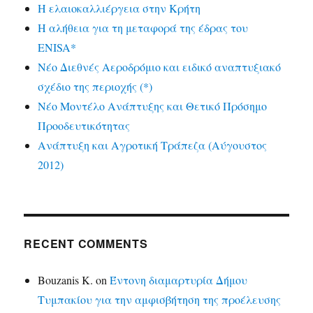
Η ελαιοκαλλιέργεια στην Κρήτη
Η αλήθεια για τη μεταφορά της έδρας του
ENISA*
Νέο Διεθνές Αεροδρόμιο και ειδικό αναπτυξιακό
σχέδιο της περιοχής (*)
Νέο Μοντέλο Ανάπτυξης και Θετικό Πρόσημο
Προοδευτικότητας
Ανάπτυξη και Αγροτική Τράπεζα (Αύγουστος
2012)
RECENT COMMENTS
Bouzanis K.
on
Έντονη διαμαρτυρία Δήμου
Τυμπακίου για την αμφισβήτηση της προέλευσης