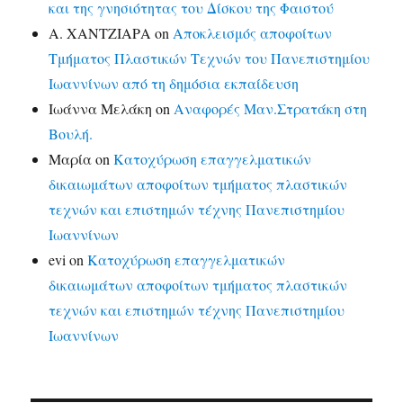
και της γνησιότητας του Δίσκου της Φαιστού
Α. ΧΑΝΤΖΙΑΡΑ
on
Αποκλεισμός αποφοίτων
Τμήματος Πλαστικών Τεχνών του Πανεπιστημίου
Ιωαννίνων από τη δημόσια εκπαίδευση
Ιωάννα Μελάκη
on
Αναφορές Μαν.Στρατάκη στη
Βουλή.
Μαρία
on
Κατοχύρωση επαγγελματικών
δικαιωμάτων αποφοίτων τμήματος πλαστικών
τεχνών και επιστημών τέχνης Πανεπιστημίου
Ιωαννίνων
evi
on
Κατοχύρωση επαγγελματικών
δικαιωμάτων αποφοίτων τμήματος πλαστικών
τεχνών και επιστημών τέχνης Πανεπιστημίου
Ιωαννίνων