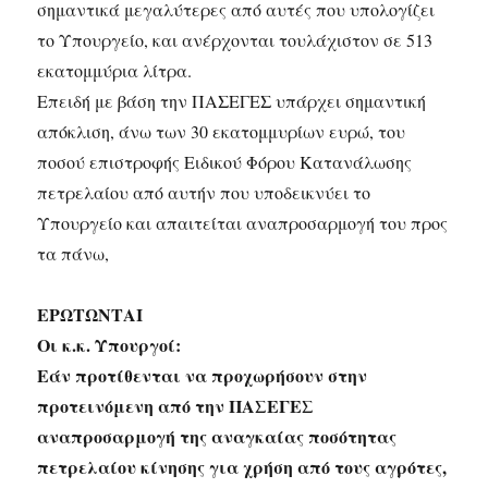
σημαντικά μεγαλύτερες από αυτές που υπολογίζει
το Υπουργείο, και ανέρχονται τουλάχιστον σε 513
εκατομμύρια λίτρα.
Επειδή με βάση την ΠΑΣΕΓΕΣ υπάρχει σημαντική
απόκλιση, άνω των 30 εκατομμυρίων ευρώ, του
ποσού επιστροφής Ειδικού Φόρου Κατανάλωσης
πετρελαίου από αυτήν που υποδεικνύει το
Υπουργείο και απαιτείται αναπροσαρμογή του προς
τα πάνω,
ΕΡΩΤΩΝΤΑΙ
Οι κ.κ. Υπουργοί:
Εάν προτίθενται να προχωρήσουν στην
προτεινόμενη από την ΠΑΣΕΓΕΣ
αναπροσαρμογή της αναγκαίας ποσότητας
πετρελαίου κίνησης για χρήση από τους αγρότες,