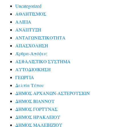
Uncategorized
ΑΘΛΗΤΙΣΜΟΣ
ΑΛΙΕΙΑ
ΑΝΑΠΤΥΞΗ
ΑΝΤΑΓΩΝΙΣΤΙΚΟΤΗΤΑ
ΑΠΑΣΧΟΛΗΣΗ
Άρθρα-Απόψεις
ΑΣΦΑΛΙΣΤΙΚΟ ΣΥΣΤΗΜΑ
ΑΥΤΟΔΙΟΙΚΗΣΗ
ΓΕΩΡΓΙΑ
Δελτία Τύπου
ΔΗΜΟΣ ΑΡΧΑΝΩΝ-ΑΣΤΕΡΟΥΣΙΩΝ
ΔΗΜΟΣ ΒΙΑΝΝΟΥ
ΔΗΜΟΣ ΓΟΡΤΥΝΑΣ
ΔΗΜΟΣ ΗΡΑΚΛΕΙΟΥ
ΔΗΜΟΣ ΜΑΛΕΒΙΖΙΟΥ