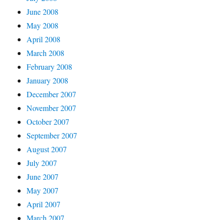
June 2008
May 2008
April 2008
March 2008
February 2008
January 2008
December 2007
November 2007
October 2007
September 2007
August 2007
July 2007
June 2007
May 2007
April 2007
March 2007