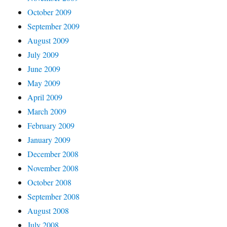
October 2009
September 2009
August 2009
July 2009
June 2009
May 2009
April 2009
March 2009
February 2009
January 2009
December 2008
November 2008
October 2008
September 2008
August 2008
July 2008