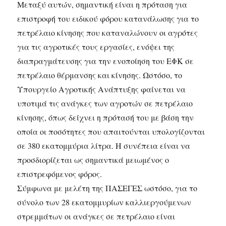
Μεταξύ αυτών, σημαντική είναι η πρόταση για
επιστροφή του ειδικού φόρου κατανάλωσης για το
πετρέλαιο κίνησης που καταναλώνουν οι αγρότες
για τις αγροτικές τους εργασίες, ενόψει της
διαπραγμάτευσης για την ενοποίηση του ΕΦΚ σε
πετρέλαιο θέρμανσης και κίνησης.
Ωστόσο, το
Υπουργείο Αγροτικής Ανάπτυξης φαίνεται να
υποτιμά τις ανάγκες των αγροτών σε πετρέλαιο
κίνησης, όπως δείχνει η πρότασή του με βάση την
οποία οι ποσότητες που απαιτούνται υπολογίζονται
σε 380 εκατομμύρια λίτρα. Η συνέπεια είναι να
προσδιορίζεται ως σημαντικά μειωμένος ο
επιστρεφόμενος φόρος.
Σύμφωνα με μελέτη της ΠΑΣΕΓΕΣ ωστόσο, για το
σύνολο των 28 εκατομμυρίων καλλιεργούμενων
στρεμμάτων οι ανάγκες σε πετρέλαιο είναι