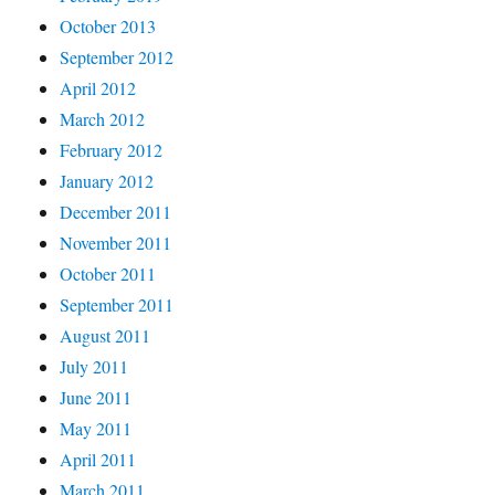
October 2013
September 2012
April 2012
March 2012
February 2012
January 2012
December 2011
November 2011
October 2011
September 2011
August 2011
July 2011
June 2011
May 2011
April 2011
March 2011