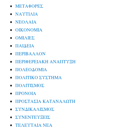
ΜΕΤΑΦΟΡΕΣ
ΝΑΥΤΙΛΙΑ
ΝΕΟΛΑΙΑ
ΟΙΚΟΝΟΜΙΑ
ΟΜΙΛΙΕΣ
ΠΑΙΔΕΙΑ
ΠΕΡΙΒΑΛΛΟΝ
ΠΕΡΙΦΕΡΕΙΑΚΗ ΑΝΑΠΤΥΞΗ
ΠΟΛΕΟΔΟΜΙΑ
ΠΟΛΙΤΙΚΟ ΣΥΣΤΗΜΑ
ΠΟΛΙΤΙΣΜΟΣ
ΠΡΟΝΟΙΑ
ΠΡΟΣΤΑΣΙΑ ΚΑΤΑΝΑΛΩΤΗ
ΣΥΝΔΙΚΑΛΙΣΜΟΣ
ΣΥΝΕΝΤΕΥΞΕΙΣ
ΤΕΛΕΥΤΑΙΑ ΝΕΑ