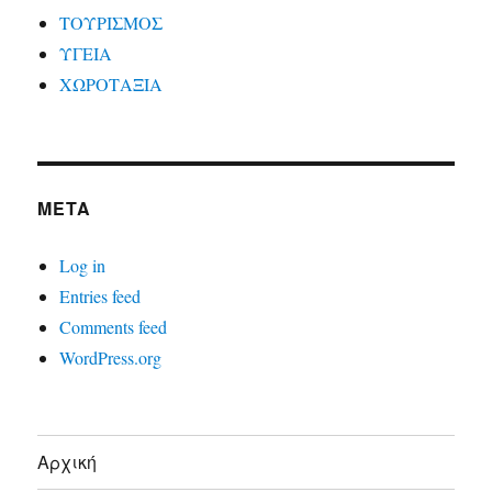
ΤΟΥΡΙΣΜΟΣ
ΥΓΕΙΑ
ΧΩΡΟΤΑΞΙΑ
META
Log in
Entries feed
Comments feed
WordPress.org
Αρχική