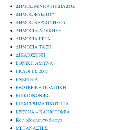
ΔΗΜΟΣ ΜΙΝΩΑ ΠΕΔΙΑΔΟΣ
ΔΗΜΟΣ ΦΑΙΣΤΟΥ
ΔΗΜΟΣ ΧΕΡΣΟΝΗΣΟΥ
ΔΗΜΟΣΙΑ ΔΙΟΙΚΗΣΗ
ΔΗΜΟΣΙΑ ΕΡΓΑ
ΔΗΜΟΣΙΑ ΤΑΞΗ
ΔΙΚΑΙΟΣΥΝΗ
ΕΘΝΙΚΗ ΑΜΥΝΑ
ΕΚΛΟΓΕΣ 2007
ΕΝΕΡΓΕΙΑ
ΕΞΩΤΕΡΙΚΗ ΠΟΛΙΤΙΚΗ
ΕΠΙΚΟΙΝΩΝΙΕΣ
ΕΠΙΧΕΙΡΗΜΑΤΙΚΟΤΗΤΑ
ΕΡΕΥΝΑ – ΚΑΙΝΟΤΟΜΙΑ
Κοινοβουλευτικό έργο
ΜΕΤΑΝΑΣΤΕΣ