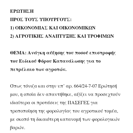
ΕΡΩΤΗΣΗ
ΠΡΟΣ ΤOΥΣ ΥΠΟΥΡΓΟΥΣ:
1) ΟΙΚΟΝΟΜΙΑΣ ΚΑΙ ΟΙΚΟΝΟΜΙΚΩΝ
2) ΑΓΡΟΤΙΚΗΣ ΑΝΑΠΤΥΞΗΣ ΚΑΙ ΤΡΟΦΙΜΩΝ
ΘΕΜΑ: Ανάγκη αύξησης του ποσού επιστροφής
του Ειδικού Φόρου Κατανάλωσης για το
πετρέλαιο των αγροτών.
Όπως τόνιζα και στην υπ’ αρ. 664/24-7-07 Ερώτησή
μου, η οποία δεν απαντήθηκε, αξίζει να προσεχτούν
ιδιαίτερα οι προτάσεις της ΠΑΣΕΓΕΣ για
τροποποίηση της φορολογίας του αγροτικού τομέα,
με σκοπό τη δικαιότερη κατανομή των φορολογικών
βαρών.