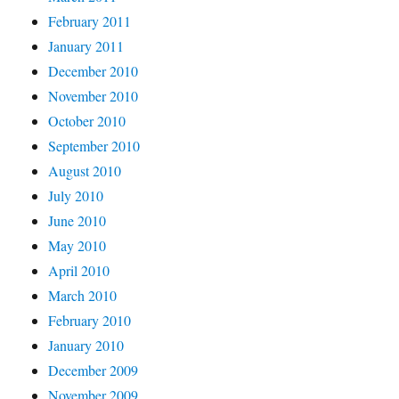
February 2011
January 2011
December 2010
November 2010
October 2010
September 2010
August 2010
July 2010
June 2010
May 2010
April 2010
March 2010
February 2010
January 2010
December 2009
November 2009