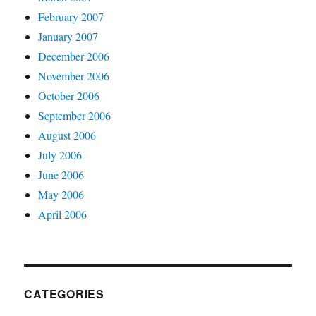
February 2007
January 2007
December 2006
November 2006
October 2006
September 2006
August 2006
July 2006
June 2006
May 2006
April 2006
CATEGORIES