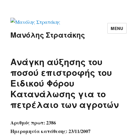
MENU
Μανόλης Στρατάκης
Ανάγκη αύξησης του
ποσού επιστροφής του
Ειδικού Φόρου
Κατανάλωσης για το
πετρέλαιο των αγροτών
Αριθμός πρωτ: 2386
Ημερομηνία κατάθεσης: 23/11/2007