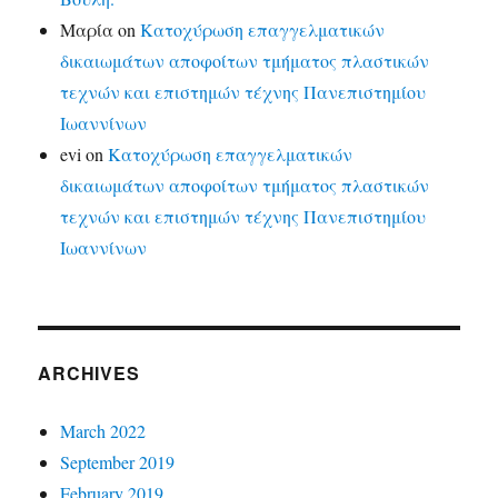
Μαρία
on
Κατοχύρωση επαγγελματικών
δικαιωμάτων αποφοίτων τμήματος πλαστικών
τεχνών και επιστημών τέχνης Πανεπιστημίου
Ιωαννίνων
evi
on
Κατοχύρωση επαγγελματικών
δικαιωμάτων αποφοίτων τμήματος πλαστικών
τεχνών και επιστημών τέχνης Πανεπιστημίου
Ιωαννίνων
ARCHIVES
March 2022
September 2019
February 2019