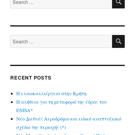
for:
SE
Search
for:
RECENT POSTS
Η ελαιοκαλλιέργεια στην Κρήτη
Η αλήθεια για τη μεταφορά της έδρας του
ENISA*
Νέο Διεθνές Αεροδρόμιο και ειδικό αναπτυξιακό
σχέδιο της περιοχής (*)