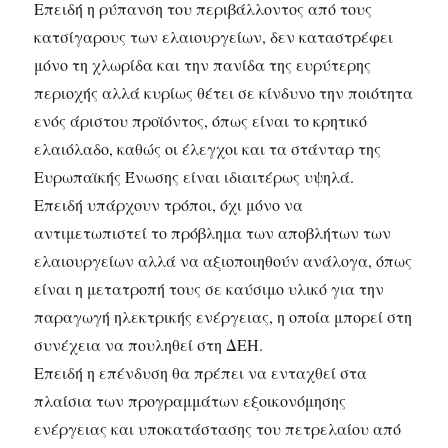
Επειδή η ρύπανση του περιβάλλοντος από τους
κατσίγαρους των ελαιουργείων, δεν καταστρέφει
μόνο τη χλωρίδα και την πανίδα της ευρύτερης
περιοχής αλλά κυρίως θέτει σε κίνδυνο την ποιότητα
ενός άριστου προϊόντος, όπως είναι το κρητικό
ελαιόλαδο, καθώς οι έλεγχοι και τα στάνταρ της
Ευρωπαϊκής Ένωσης είναι ιδιαιτέρως υψηλά.
Επειδή υπάρχουν τρόποι, όχι μόνο να
αντιμετωπιστεί το πρόβλημα των αποβλήτων των
ελαιουργείων αλλά να αξιοποιηθούν ανάλογα, όπως
είναι η μετατροπή τους σε καύσιμο υλικό για την
παραγωγή ηλεκτρικής ενέργειας, η οποία μπορεί στη
συνέχεια να πουληθεί στη ΔΕΗ.
Επειδή η επένδυση θα πρέπει να ενταχθεί στα
πλαίσια των προγραμμάτων εξοικονόμησης
ενέργειας και υποκατάστασης του πετρελαίου από