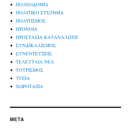
ΠΟΛΕΟΔΟΜΙΑ
ΠΟΛΙΤΙΚΟ ΣΥΣΤΗΜΑ
ΠΟΛΙΤΙΣΜΟΣ
ΠΡΟΝΟΙΑ
ΠΡΟΣΤΑΣΙΑ ΚΑΤΑΝΑΛΩΤΗ
ΣΥΝΔΙΚΑΛΙΣΜΟΣ
ΣΥΝΕΝΤΕΥΞΕΙΣ
ΤΕΛΕΥΤΑΙΑ ΝΕΑ
ΤΟΥΡΙΣΜΟΣ
ΥΓΕΙΑ
ΧΩΡΟΤΑΞΙΑ
META