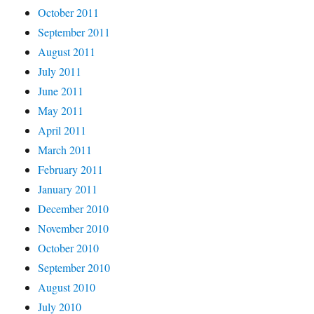
October 2011
September 2011
August 2011
July 2011
June 2011
May 2011
April 2011
March 2011
February 2011
January 2011
December 2010
November 2010
October 2010
September 2010
August 2010
July 2010