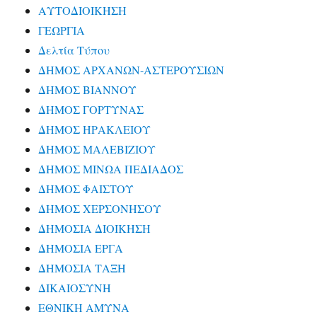
ΑΥΤΟΔΙΟΙΚΗΣΗ
ΓΕΩΡΓΙΑ
Δελτία Τύπου
ΔΗΜΟΣ ΑΡΧΑΝΩΝ-ΑΣΤΕΡΟΥΣΙΩΝ
ΔΗΜΟΣ ΒΙΑΝΝΟΥ
ΔΗΜΟΣ ΓΟΡΤΥΝΑΣ
ΔΗΜΟΣ ΗΡΑΚΛΕΙΟΥ
ΔΗΜΟΣ ΜΑΛΕΒΙΖΙΟΥ
ΔΗΜΟΣ ΜΙΝΩΑ ΠΕΔΙΑΔΟΣ
ΔΗΜΟΣ ΦΑΙΣΤΟΥ
ΔΗΜΟΣ ΧΕΡΣΟΝΗΣΟΥ
ΔΗΜΟΣΙΑ ΔΙΟΙΚΗΣΗ
ΔΗΜΟΣΙΑ ΕΡΓΑ
ΔΗΜΟΣΙΑ ΤΑΞΗ
ΔΙΚΑΙΟΣΥΝΗ
ΕΘΝΙΚΗ ΑΜΥΝΑ