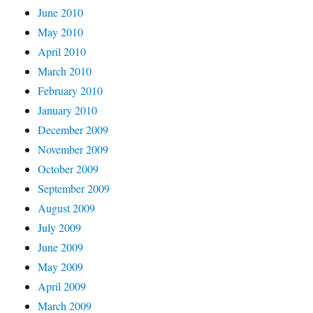
June 2010
May 2010
April 2010
March 2010
February 2010
January 2010
December 2009
November 2009
October 2009
September 2009
August 2009
July 2009
June 2009
May 2009
April 2009
March 2009