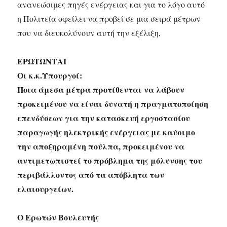
ανανεώσιμες πηγές ενέργειας και για το λόγο αυτό
η Πολιτεία οφείλει να προβεί σε μια σειρά μέτρων
που να διευκολύνουν αυτή την εξέλιξη,
ΕΡΩΤΩΝΤΑΙ
Οι κ.κ.Υπουργοί:
Ποια άμεσα μέτρα προτίθενται να λάβουν
προκειμένου να είναι δυνατή η πραγματοποίηση
επενδύσεων για την κατασκευή εργοστασίου
παραγωγής ηλεκτρικής ενέργειας με καύσιμο
την αποξηραμένη πούλπα, προκειμένου να
αντιμετωπιστεί το πρόβλημα της μόλυνσης του
περιβάλλοντος από τα απόβλητα των
ελαιουργείων.
Ο Ερωτών Βουλευτής