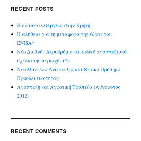
RECENT POSTS
Η ελαιοκαλλιέργεια στην Κρήτη
Η αλήθεια για τη μεταφορά της έδρας του
ENISA*
Νέο Διεθνές Αεροδρόμιο και ειδικό αναπτυξιακό
σχέδιο της περιοχής (*)
Νέο Μοντέλο Ανάπτυξης και Θετικό Πρόσημο
Προοδευτικότητας
Ανάπτυξη και Αγροτική Τράπεζα (Αύγουστος
2012)
RECENT COMMENTS