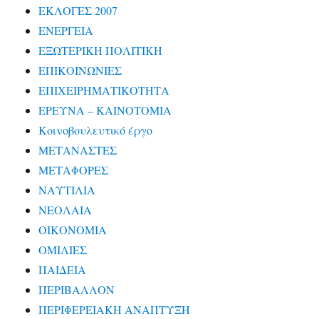
ΕΚΛΟΓΕΣ 2007
ΕΝΕΡΓΕΙΑ
ΕΞΩΤΕΡΙΚΗ ΠΟΛΙΤΙΚΗ
ΕΠΙΚΟΙΝΩΝΙΕΣ
ΕΠΙΧΕΙΡΗΜΑΤΙΚΟΤΗΤΑ
ΕΡΕΥΝΑ – ΚΑΙΝΟΤΟΜΙΑ
Κοινοβουλευτικό έργο
ΜΕΤΑΝΑΣΤΕΣ
ΜΕΤΑΦΟΡΕΣ
ΝΑΥΤΙΛΙΑ
ΝΕΟΛΑΙΑ
ΟΙΚΟΝΟΜΙΑ
ΟΜΙΛΙΕΣ
ΠΑΙΔΕΙΑ
ΠΕΡΙΒΑΛΛΟΝ
ΠΕΡΙΦΕΡΕΙΑΚΗ ΑΝΑΠΤΥΞΗ