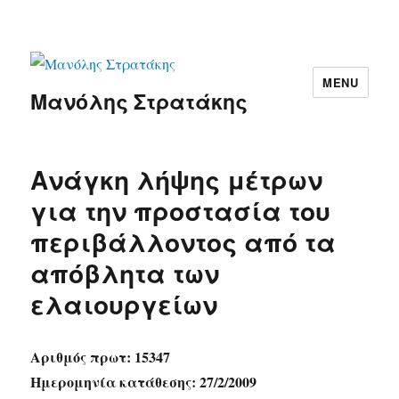
MENU
Μανόλης Στρατάκης
Ανάγκη λήψης μέτρων
για την προστασία του
περιβάλλοντος από τα
απόβλητα των
ελαιουργείων
Αριθμός πρωτ: 15347
Ημερομηνία κατάθεσης: 27/2/2009