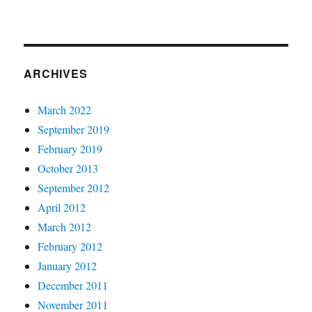
ARCHIVES
March 2022
September 2019
February 2019
October 2013
September 2012
April 2012
March 2012
February 2012
January 2012
December 2011
November 2011