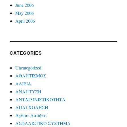
June 2006
May 2006
April 2006
CATEGORIES
Uncategorized
ΑΘΛΗΤΙΣΜΟΣ
ΑΛΙΕΙΑ
ΑΝΑΠΤΥΞΗ
ΑΝΤΑΓΩΝΙΣΤΙΚΟΤΗΤΑ
ΑΠΑΣΧΟΛΗΣΗ
Άρθρα-Απόψεις
ΑΣΦΑΛΙΣΤΙΚΟ ΣΥΣΤΗΜΑ