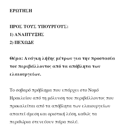
ΕΡΩΤΗΣΗ
ΠΡΟΣ ΤΟΥΣ ΥΠΟΥΡΓΟΥΣ:
1) ΑΝΑΠΤΥΞΗΣ
2) ΠΕΧΩΔΕ
Θέμα: Ανάγκη λήψης μέτρων για την προστασία
του περιβάλλοντος από τα απόβλητα των
ελαιουργείων.
Το σοβαρό πρόβλημα που υπάρχει στο Νομό
Ηρακλείου από τη μόλυνση του περιβάλλοντος που
προκαλείται από τα απόβλητα των ελαιουργείων
απαιτεί άμεση και οριστική λύση, καθώς τα
περιθώρια στενεύουν πάρα πολύ.