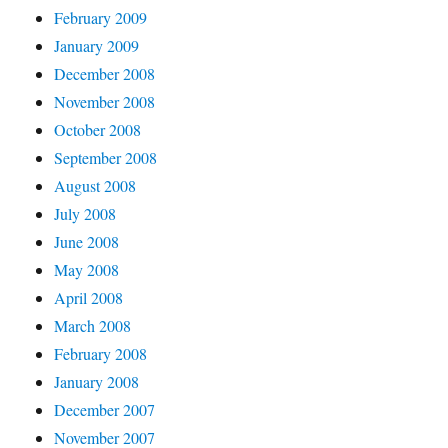
February 2009
January 2009
December 2008
November 2008
October 2008
September 2008
August 2008
July 2008
June 2008
May 2008
April 2008
March 2008
February 2008
January 2008
December 2007
November 2007