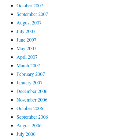
October 2007
September 2007
August 2007
July 2007
June 2007
May 2007
April 2007
March 2007
February 2007
January 2007
December 2006
November 2006
October 2006
September 2006
August 2006
July 2006