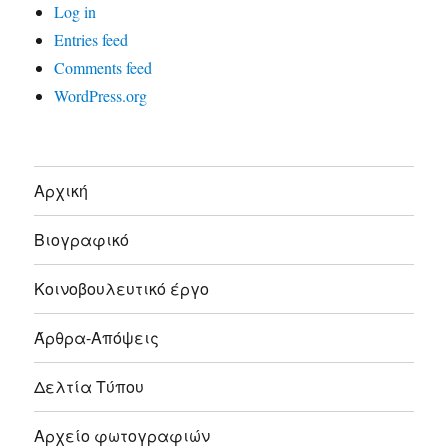
Log in
Entries feed
Comments feed
WordPress.org
Αρχική
Βιογραφικό
Κοινοβουλευτικό έργο
Άρθρα-Απόψεις
Δελτία Τύπου
Αρχείο φωτογραφιών