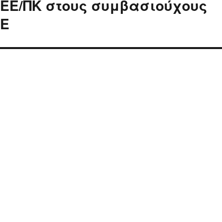
ΕΕ/ΠΚ στους συμβασιούχους
ΠΕ