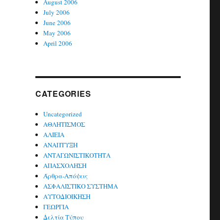
August 2006
July 2006
June 2006
May 2006
April 2006
CATEGORIES
Uncategorized
ΑΘΛΗΤΙΣΜΟΣ
ΑΛΙΕΙΑ
ΑΝΑΠΤΥΞΗ
ΑΝΤΑΓΩΝΙΣΤΙΚΟΤΗΤΑ
ΑΠΑΣΧΟΛΗΣΗ
Άρθρα-Απόψεις
ΑΣΦΑΛΙΣΤΙΚΟ ΣΥΣΤΗΜΑ
ΑΥΤΟΔΙΟΙΚΗΣΗ
ΓΕΩΡΓΙΑ
Δελτία Τύπου