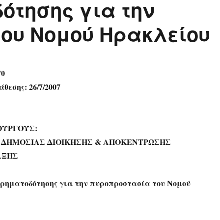
ότησης για την
ου Νομού Ηρακλείου
70
θεσης: 26/7/2007
ΟΥΡΓΟΥΣ:
, ΔΗΜΟΣΙΑΣ ΔΙΟΙΚΗΣΗΣ & ΑΠΟΚΕΝΤΡΩΣΗΣ
ΑΞΗΣ
ρηματοδότησης για την πυροπροστασία του Νομού