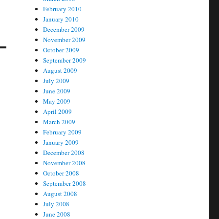
February 2010
January 2010
December 2009
November 2009
October 2009
September 2009
August 2009
July 2009
June 2009
May 2009
April 2009
March 2009
February 2009
January 2009
December 2008
November 2008
October 2008
September 2008
August 2008
July 2008
June 2008