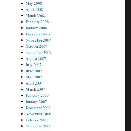
May 2008
April 2008
March 2008
February 2008
January 2008
December 2007
November 2007
October 2007
September 2007
August 2007
July 2007
June 2007
May 2007
April 2007
March 2007
February 2007
January 2007
December 2006
November 2006
October 2006
September 2006