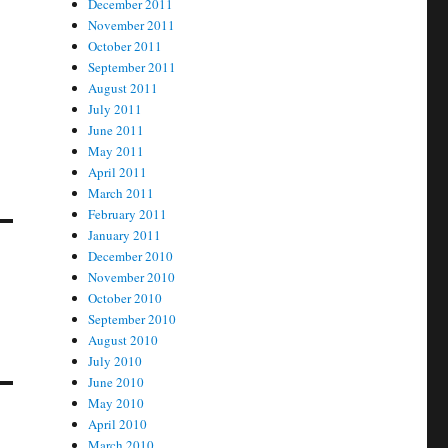
December 2011
November 2011
October 2011
September 2011
August 2011
July 2011
June 2011
May 2011
April 2011
March 2011
February 2011
January 2011
December 2010
November 2010
October 2010
September 2010
August 2010
July 2010
June 2010
May 2010
April 2010
March 2010