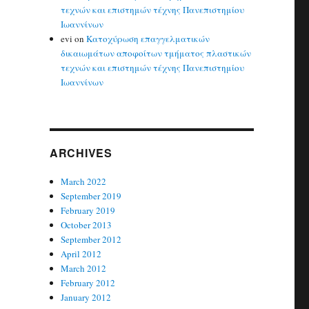
τεχνών και επιστημών τέχνης Πανεπιστημίου
Ιωαννίνων
evi
on
Κατοχύρωση επαγγελματικών
δικαιωμάτων αποφοίτων τμήματος πλαστικών
τεχνών και επιστημών τέχνης Πανεπιστημίου
Ιωαννίνων
ARCHIVES
March 2022
September 2019
February 2019
October 2013
September 2012
April 2012
March 2012
February 2012
January 2012