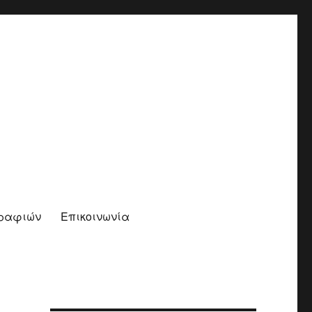
γραφιών
Επικοινωνία