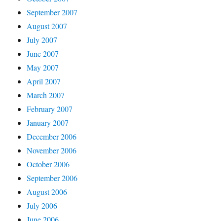
September 2007
August 2007
July 2007
June 2007
May 2007
April 2007
March 2007
February 2007
January 2007
December 2006
November 2006
October 2006
September 2006
August 2006
July 2006
June 2006