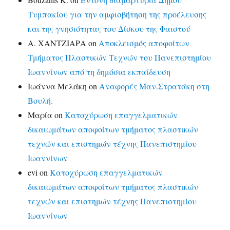
Τυμπακίου για την αμφισβήτηση της προέλευσης
και της γνησιότητας του Δίσκου της Φαιστού
Α. ΧΑΝΤΖΙΑΡΑ
on
Αποκλεισμός αποφοίτων
Τμήματος Πλαστικών Τεχνών του Πανεπιστημίου
Ιωαννίνων από τη δημόσια εκπαίδευση
Ιωάννα Μελάκη
on
Αναφορές Μαν.Στρατάκη στη
Βουλή.
Μαρία
on
Κατοχύρωση επαγγελματικών
δικαιωμάτων αποφοίτων τμήματος πλαστικών
τεχνών και επιστημών τέχνης Πανεπιστημίου
Ιωαννίνων
evi
on
Κατοχύρωση επαγγελματικών
δικαιωμάτων αποφοίτων τμήματος πλαστικών
τεχνών και επιστημών τέχνης Πανεπιστημίου
Ιωαννίνων