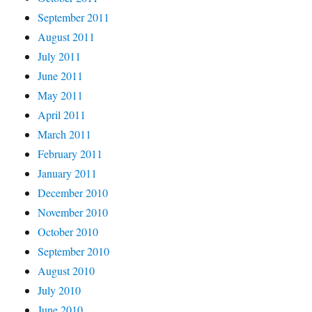
September 2011
August 2011
July 2011
June 2011
May 2011
April 2011
March 2011
February 2011
January 2011
December 2010
November 2010
October 2010
September 2010
August 2010
July 2010
June 2010