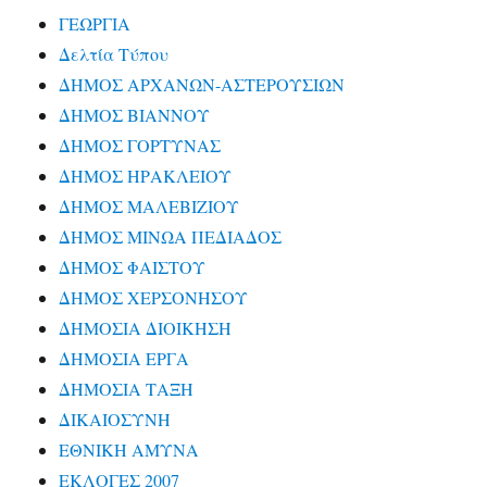
ΓΕΩΡΓΙΑ
Δελτία Τύπου
ΔΗΜΟΣ ΑΡΧΑΝΩΝ-ΑΣΤΕΡΟΥΣΙΩΝ
ΔΗΜΟΣ ΒΙΑΝΝΟΥ
ΔΗΜΟΣ ΓΟΡΤΥΝΑΣ
ΔΗΜΟΣ ΗΡΑΚΛΕΙΟΥ
ΔΗΜΟΣ ΜΑΛΕΒΙΖΙΟΥ
ΔΗΜΟΣ ΜΙΝΩΑ ΠΕΔΙΑΔΟΣ
ΔΗΜΟΣ ΦΑΙΣΤΟΥ
ΔΗΜΟΣ ΧΕΡΣΟΝΗΣΟΥ
ΔΗΜΟΣΙΑ ΔΙΟΙΚΗΣΗ
ΔΗΜΟΣΙΑ ΕΡΓΑ
ΔΗΜΟΣΙΑ ΤΑΞΗ
ΔΙΚΑΙΟΣΥΝΗ
ΕΘΝΙΚΗ ΑΜΥΝΑ
ΕΚΛΟΓΕΣ 2007