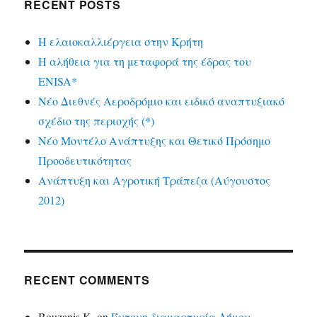
RECENT POSTS
Η ελαιοκαλλιέργεια στην Κρήτη
Η αλήθεια για τη μεταφορά της έδρας του
ENISA*
Νέο Διεθνές Αεροδρόμιο και ειδικό αναπτυξιακό
σχέδιο της περιοχής (*)
Νέο Μοντέλο Ανάπτυξης και Θετικό Πρόσημο
Προοδευτικότητας
Ανάπτυξη και Αγροτική Τράπεζα (Αύγουστος
2012)
RECENT COMMENTS
Bouzanis K.
on
Έντονη διαμαρτυρία Δήμου