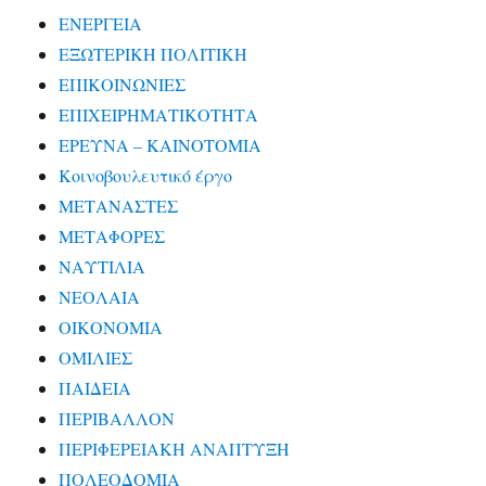
ΕΝΕΡΓΕΙΑ
ΕΞΩΤΕΡΙΚΗ ΠΟΛΙΤΙΚΗ
ΕΠΙΚΟΙΝΩΝΙΕΣ
ΕΠΙΧΕΙΡΗΜΑΤΙΚΟΤΗΤΑ
ΕΡΕΥΝΑ – ΚΑΙΝΟΤΟΜΙΑ
Κοινοβουλευτικό έργο
ΜΕΤΑΝΑΣΤΕΣ
ΜΕΤΑΦΟΡΕΣ
ΝΑΥΤΙΛΙΑ
ΝΕΟΛΑΙΑ
ΟΙΚΟΝΟΜΙΑ
ΟΜΙΛΙΕΣ
ΠΑΙΔΕΙΑ
ΠΕΡΙΒΑΛΛΟΝ
ΠΕΡΙΦΕΡΕΙΑΚΗ ΑΝΑΠΤΥΞΗ
ΠΟΛΕΟΔΟΜΙΑ