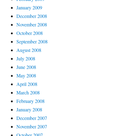
January 2009
December 2008
November 2008
October 2008
September 2008
August 2008
July 2008
June 2008
May 2008
April 2008
March 2008
February 2008
January 2008
December 2007
November 2007
October 2007