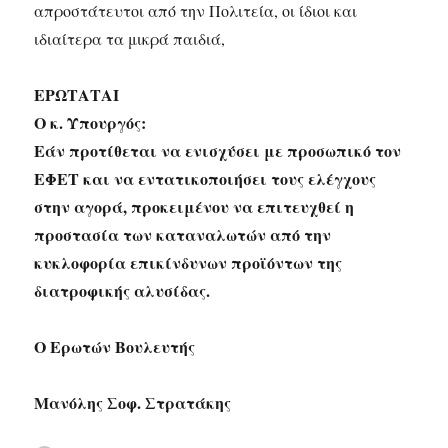
απροστάτευτοι από την Πολιτεία, οι ίδιοι και
ιδιαίτερα τα μικρά παιδιά,
ΕΡΩΤΑΤΑΙ
Ο κ. Υπουργός:
Εάν προτίθεται να ενισχύσει με προσωπικό τον
ΕΦΕΤ και να εντατικοποιήσει τους ελέγχους
στην αγορά, προκειμένου να επιτευχθεί η
προστασία των καταναλωτών από την
κυκλοφορία επικίνδυνων προϊόντων της
διατροφικής αλυσίδας.
Ο Ερωτών Βουλευτής
Μανόλης Σοφ. Στρατάκης