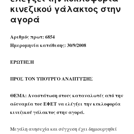
κινεζικού γάλακτος στην
αγορά
Αριθμός πρωτ: 6854
Ημερομηνία κατάθεσης: 30/9/2008
ΕΡΩΤΗΣΗ
ΠΡΟΣ ΤΟΝ ΥΠΟΥΡΓΟ ΑΝΑΠΤΥΞΗΣ
ΘΕΜΑ: Αναστάτωση στους καταναλωτές από την
αδυναμία του ΕΦΕΤ να ελέγξει την κυκλοφορία
κινεζικού γάλακτος στην αγορά.
Μεγάλη ανησυχία και σύγχυση έχει δημιουργηθεί