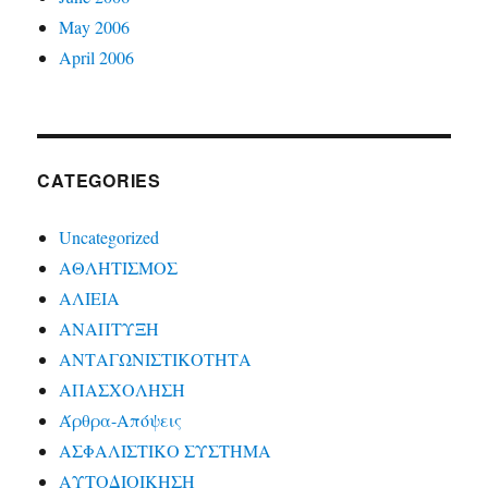
May 2006
April 2006
CATEGORIES
Uncategorized
ΑΘΛΗΤΙΣΜΟΣ
ΑΛΙΕΙΑ
ΑΝΑΠΤΥΞΗ
ΑΝΤΑΓΩΝΙΣΤΙΚΟΤΗΤΑ
ΑΠΑΣΧΟΛΗΣΗ
Άρθρα-Απόψεις
ΑΣΦΑΛΙΣΤΙΚΟ ΣΥΣΤΗΜΑ
ΑΥΤΟΔΙΟΙΚΗΣΗ