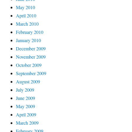
May 2010
April 2010
March 2010
February 2010
January 2010
December 2009
November 2009
October 2009
September 2009
August 2009
July 2009
June 2009
May 2009
April 2009
March 2009
February 2009