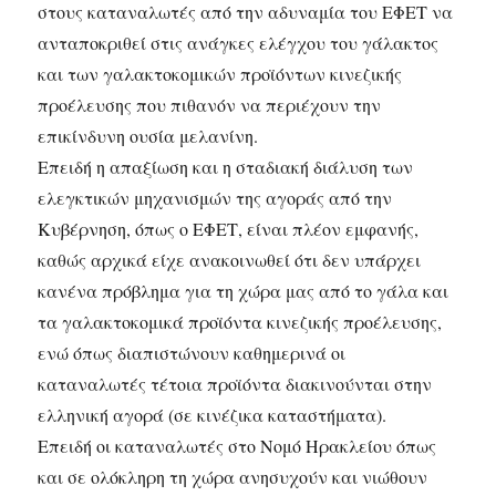
στους καταναλωτές από την αδυναμία του ΕΦΕΤ να
ανταποκριθεί στις ανάγκες ελέγχου του γάλακτος
και των γαλακτοκομικών προϊόντων κινεζικής
προέλευσης που πιθανόν να περιέχουν την
επικίνδυνη ουσία μελανίνη.
Επειδή η απαξίωση και η σταδιακή διάλυση των
ελεγκτικών μηχανισμών της αγοράς από την
Κυβέρνηση, όπως ο ΕΦΕΤ, είναι πλέον εμφανής,
καθώς αρχικά είχε ανακοινωθεί ότι δεν υπάρχει
κανένα πρόβλημα για τη χώρα μας από το γάλα και
τα γαλακτοκομικά προϊόντα κινεζικής προέλευσης,
ενώ όπως διαπιστώνουν καθημερινά οι
καταναλωτές τέτοια προϊόντα διακινούνται στην
ελληνική αγορά (σε κινέζικα καταστήματα).
Επειδή οι καταναλωτές στο Νομό Ηρακλείου όπως
και σε ολόκληρη τη χώρα ανησυχούν και νιώθουν