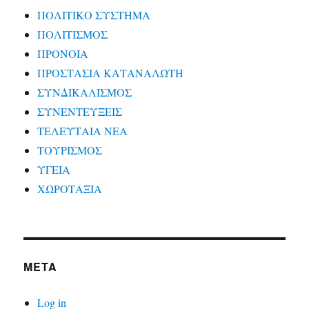
ΠΟΛΙΤΙΚΟ ΣΥΣΤΗΜΑ
ΠΟΛΙΤΙΣΜΟΣ
ΠΡΟΝΟΙΑ
ΠΡΟΣΤΑΣΙΑ ΚΑΤΑΝΑΛΩΤΗ
ΣΥΝΔΙΚΑΛΙΣΜΟΣ
ΣΥΝΕΝΤΕΥΞΕΙΣ
ΤΕΛΕΥΤΑΙΑ ΝΕΑ
ΤΟΥΡΙΣΜΟΣ
ΥΓΕΙΑ
ΧΩΡΟΤΑΞΙΑ
META
Log in