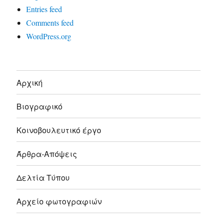
Entries feed
Comments feed
WordPress.org
Αρχική
Βιογραφικό
Κοινοβουλευτικό έργο
Άρθρα-Απόψεις
Δελτία Τύπου
Αρχείο φωτογραφιών