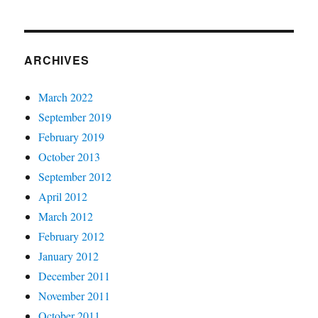
ARCHIVES
March 2022
September 2019
February 2019
October 2013
September 2012
April 2012
March 2012
February 2012
January 2012
December 2011
November 2011
October 2011