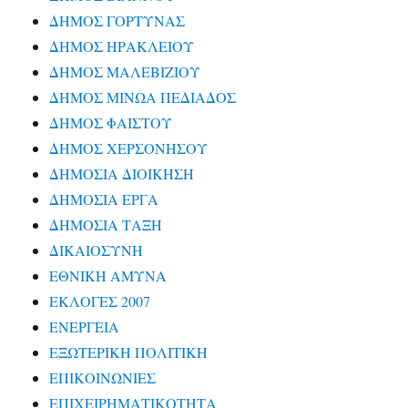
ΔΗΜΟΣ ΓΟΡΤΥΝΑΣ
ΔΗΜΟΣ ΗΡΑΚΛΕΙΟΥ
ΔΗΜΟΣ ΜΑΛΕΒΙΖΙΟΥ
ΔΗΜΟΣ ΜΙΝΩΑ ΠΕΔΙΑΔΟΣ
ΔΗΜΟΣ ΦΑΙΣΤΟΥ
ΔΗΜΟΣ ΧΕΡΣΟΝΗΣΟΥ
ΔΗΜΟΣΙΑ ΔΙΟΙΚΗΣΗ
ΔΗΜΟΣΙΑ ΕΡΓΑ
ΔΗΜΟΣΙΑ ΤΑΞΗ
ΔΙΚΑΙΟΣΥΝΗ
ΕΘΝΙΚΗ ΑΜΥΝΑ
ΕΚΛΟΓΕΣ 2007
ΕΝΕΡΓΕΙΑ
ΕΞΩΤΕΡΙΚΗ ΠΟΛΙΤΙΚΗ
ΕΠΙΚΟΙΝΩΝΙΕΣ
ΕΠΙΧΕΙΡΗΜΑΤΙΚΟΤΗΤΑ