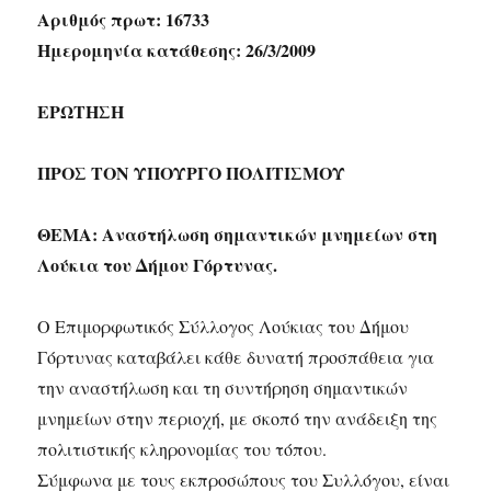
Αριθμός πρωτ: 16733
Ημερομηνία κατάθεσης: 26/3/2009
ΕΡΩΤΗΣΗ
ΠΡΟΣ ΤΟΝ ΥΠΟΥΡΓΟ ΠΟΛΙΤΙΣΜΟΥ
ΘΕΜΑ: Αναστήλωση σημαντικών μνημείων στη
Λούκια του Δήμου Γόρτυνας.
Ο Επιμορφωτικός Σύλλογος Λούκιας του Δήμου
Γόρτυνας καταβάλει κάθε δυνατή προσπάθεια για
την αναστήλωση και τη συντήρηση σημαντικών
μνημείων στην περιοχή, με σκοπό την ανάδειξη της
πολιτιστικής κληρονομίας του τόπου.
Σύμφωνα με τους εκπροσώπους του Συλλόγου, είναι