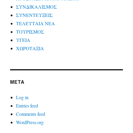
ΣΥΝΔΙΚΑΛΙΣΜΟΣ
ΣΥΝΕΝΤΕΥΞΕΙΣ
ΤΕΛΕΥΤΑΙΑ ΝΕΑ
ΤΟΥΡΙΣΜΟΣ
ΥΓΕΙΑ
ΧΩΡΟΤΑΞΙΑ
META
Log in
Entries feed
Comments feed
WordPress.org