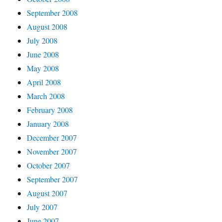
September 2008
August 2008
July 2008
June 2008
May 2008
April 2008
March 2008
February 2008
January 2008
December 2007
November 2007
October 2007
September 2007
August 2007
July 2007
June 2007