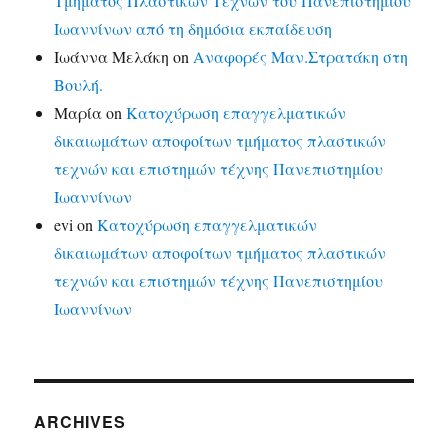
Τμήματος Πλαστικών Τεχνών του Πανεπιστημίου
Ιωαννίνων από τη δημόσια εκπαίδευση
Ιωάννα Μελάκη
on
Αναφορές Μαν.Στρατάκη στη
Βουλή.
Μαρία
on
Κατοχύρωση επαγγελματικών
δικαιωμάτων αποφοίτων τμήματος πλαστικών
τεχνών και επιστημών τέχνης Πανεπιστημίου
Ιωαννίνων
evi
on
Κατοχύρωση επαγγελματικών
δικαιωμάτων αποφοίτων τμήματος πλαστικών
τεχνών και επιστημών τέχνης Πανεπιστημίου
Ιωαννίνων
ARCHIVES