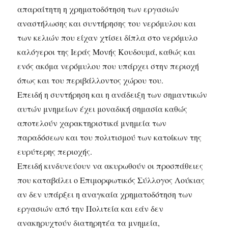
απαραίτητη η χρηματοδότηση των εργασιών
αναστήλωσης και συντήρησης του νερόμυλου και
των κελιών που είχαν χτίσει δίπλα στο νερόμυλο
καλόγεροι της Ιεράς Μονής Κουδουμά, καθώς και
ενός ακόμα νερόμυλου που υπάρχει στην περιοχή
όπως και του περιβάλλοντος χώρου του.
Επειδή η συντήρηση και η ανάδειξη των σημαντικών
αυτών μνημείων έχει μοναδική σημασία καθώς
αποτελούν χαρακτηριστικά μνημεία των
παραδόσεων και του πολιτισμού των κατοίκων της
ευρύτερης περιοχής.
Επειδή κινδυνεύουν να ακυρωθούν οι προσπάθειες
που καταβάλει ο Επιμορφωτικός Σύλλογος Λούκιας
αν δεν υπάρξει η αναγκαία χρηματοδότηση των
εργασιών από την Πολιτεία και εάν δεν
ανακηρυχτούν διατηρητέα τα μνημεία,