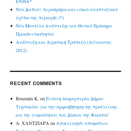
ENISA*
Νέο Διεθνές Αεροδρόμιο και ειδικό αναπτυξιακό
σχέδιο της περιοχής (*)
Νέο Μοντέλο Ανάπτυξης και Θετικό Πρόσημο
Προοδευτικότητας
Ανάπτυξη και Αγροτική Τράπεζα (Αύγουστος
2012)
RECENT COMMENTS
Bouzanis K.
on
Έντονη διαμαρτυρία Δήμου
Τυμπακίου για την αμφισβήτηση της προέλευσης
και της γνησιότητας του Δίσκου της Φαιστού
Α. ΧΑΝΤΖΙΑΡΑ
on
Αποκλεισμός αποφοίτων