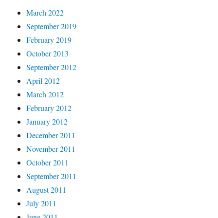
March 2022
September 2019
February 2019
October 2013
September 2012
April 2012
March 2012
February 2012
January 2012
December 2011
November 2011
October 2011
September 2011
August 2011
July 2011
June 2011