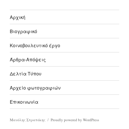
Αρχική
Βιογραφικό
Κοινοβουλευτικό έργο
Άρθρα-Απόψεις
Δελτία Τύπου
Αρχείο φωτογραφιών
Επικοινωνία
Μανόλης Στρατάκης
Proudly powered by WordPress