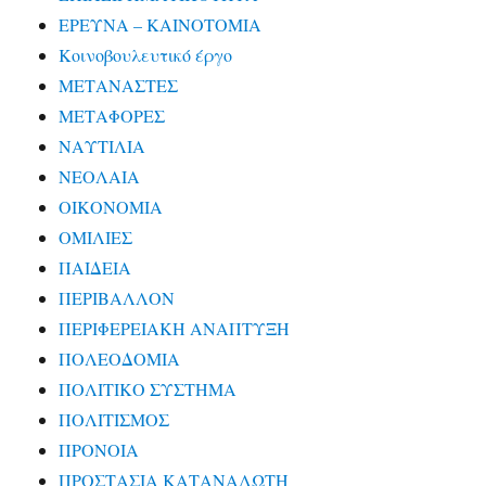
ΕΡΕΥΝΑ – ΚΑΙΝΟΤΟΜΙΑ
Κοινοβουλευτικό έργο
ΜΕΤΑΝΑΣΤΕΣ
ΜΕΤΑΦΟΡΕΣ
ΝΑΥΤΙΛΙΑ
ΝΕΟΛΑΙΑ
ΟΙΚΟΝΟΜΙΑ
ΟΜΙΛΙΕΣ
ΠΑΙΔΕΙΑ
ΠΕΡΙΒΑΛΛΟΝ
ΠΕΡΙΦΕΡΕΙΑΚΗ ΑΝΑΠΤΥΞΗ
ΠΟΛΕΟΔΟΜΙΑ
ΠΟΛΙΤΙΚΟ ΣΥΣΤΗΜΑ
ΠΟΛΙΤΙΣΜΟΣ
ΠΡΟΝΟΙΑ
ΠΡΟΣΤΑΣΙΑ ΚΑΤΑΝΑΛΩΤΗ