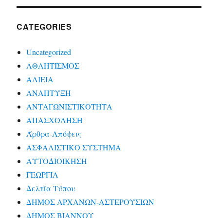
CATEGORIES
Uncategorized
ΑΘΛΗΤΙΣΜΟΣ
ΑΛΙΕΙΑ
ΑΝΑΠΤΥΞΗ
ΑΝΤΑΓΩΝΙΣΤΙΚΟΤΗΤΑ
ΑΠΑΣΧΟΛΗΣΗ
Άρθρα-Απόψεις
ΑΣΦΑΛΙΣΤΙΚΟ ΣΥΣΤΗΜΑ
ΑΥΤΟΔΙΟΙΚΗΣΗ
ΓΕΩΡΓΙΑ
Δελτία Τύπου
ΔΗΜΟΣ ΑΡΧΑΝΩΝ-ΑΣΤΕΡΟΥΣΙΩΝ
ΔΗΜΟΣ ΒΙΑΝΝΟΥ