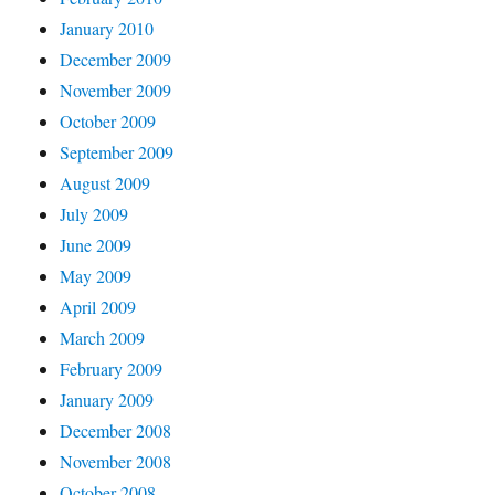
January 2010
December 2009
November 2009
October 2009
September 2009
August 2009
July 2009
June 2009
May 2009
April 2009
March 2009
February 2009
January 2009
December 2008
November 2008
October 2008