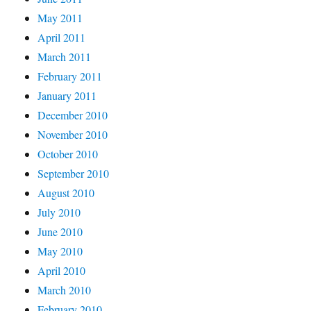
May 2011
April 2011
March 2011
February 2011
January 2011
December 2010
November 2010
October 2010
September 2010
August 2010
July 2010
June 2010
May 2010
April 2010
March 2010
February 2010