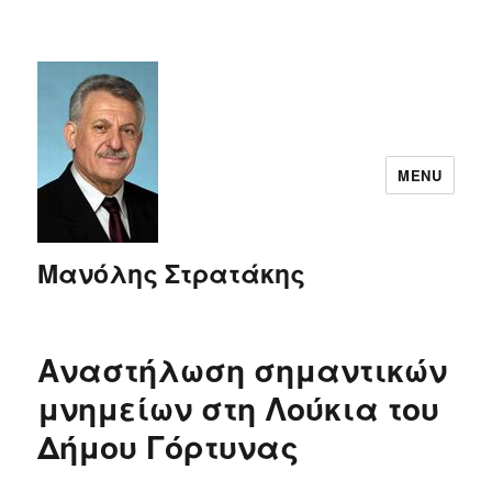
MENU
Μανόλης Στρατάκης
Αναστήλωση σημαντικών
μνημείων στη Λούκια του
Δήμου Γόρτυνας