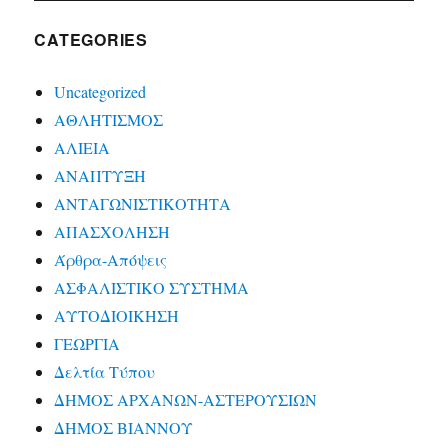
CATEGORIES
Uncategorized
ΑΘΛΗΤΙΣΜΟΣ
ΑΛΙΕΙΑ
ΑΝΑΠΤΥΞΗ
ΑΝΤΑΓΩΝΙΣΤΙΚΟΤΗΤΑ
ΑΠΑΣΧΟΛΗΣΗ
Άρθρα-Απόψεις
ΑΣΦΑΛΙΣΤΙΚΟ ΣΥΣΤΗΜΑ
ΑΥΤΟΔΙΟΙΚΗΣΗ
ΓΕΩΡΓΙΑ
Δελτία Τύπου
ΔΗΜΟΣ ΑΡΧΑΝΩΝ-ΑΣΤΕΡΟΥΣΙΩΝ
ΔΗΜΟΣ ΒΙΑΝΝΟΥ