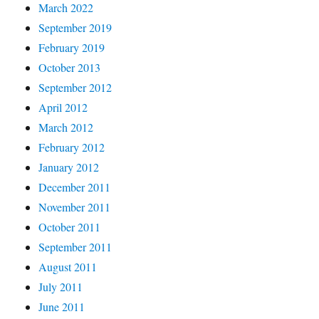
March 2022
September 2019
February 2019
October 2013
September 2012
April 2012
March 2012
February 2012
January 2012
December 2011
November 2011
October 2011
September 2011
August 2011
July 2011
June 2011