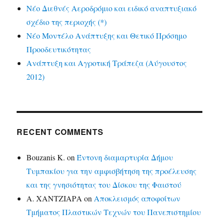
Νέο Διεθνές Αεροδρόμιο και ειδικό αναπτυξιακό
σχέδιο της περιοχής (*)
Νέο Μοντέλο Ανάπτυξης και Θετικό Πρόσημο
Προοδευτικότητας
Ανάπτυξη και Αγροτική Τράπεζα (Αύγουστος
2012)
RECENT COMMENTS
Bouzanis K.
on
Έντονη διαμαρτυρία Δήμου
Τυμπακίου για την αμφισβήτηση της προέλευσης
και της γνησιότητας του Δίσκου της Φαιστού
Α. ΧΑΝΤΖΙΑΡΑ
on
Αποκλεισμός αποφοίτων
Τμήματος Πλαστικών Τεχνών του Πανεπιστημίου