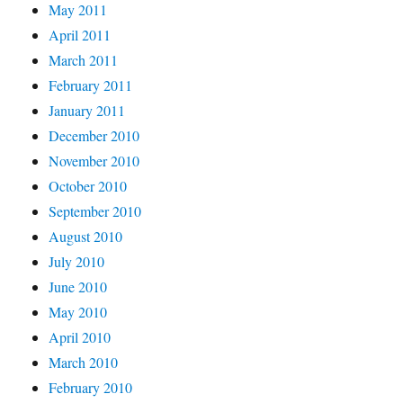
May 2011
April 2011
March 2011
February 2011
January 2011
December 2010
November 2010
October 2010
September 2010
August 2010
July 2010
June 2010
May 2010
April 2010
March 2010
February 2010