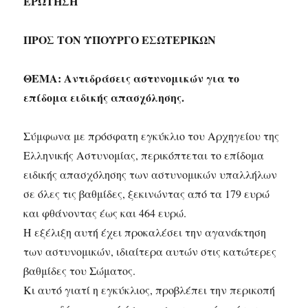
ΕΡΩΤΗΣΗ
ΠΡΟΣ ΤΟΝ ΥΠΟΥΡΓΟ ΕΣΩΤΕΡΙΚΩΝ
ΘΕΜΑ: Αντιδράσεις αστυνομικών για το
επίδομα ειδικής απασχόλησης.
Σύμφωνα με πρόσφατη εγκύκλιο του Αρχηγείου της
Ελληνικής Αστυνομίας, περικόπτεται το επίδομα
ειδικής απασχόλησης των αστυνομικών υπαλλήλων
σε όλες τις βαθμίδες, ξεκινώντας από τα 179 ευρώ
και φθάνοντας έως και 464 ευρώ.
Η εξέλιξη αυτή έχει προκαλέσει την αγανάκτηση
των αστυνομικών, ιδιαίτερα αυτών στις κατώτερες
βαθμίδες του Σώματος.
Κι αυτό γιατί η εγκύκλιος, προβλέπει την περικοπή