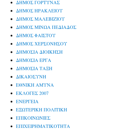
ΔΗΜΟΣ ΓΟΡΤΥΝΑΣ
ΔΗΜΟΣ ΗΡΑΚΛΕΙΟΥ
ΔΗΜΟΣ ΜΑΛΕΒΙΖΙΟΥ
ΔΗΜΟΣ ΜΙΝΩΑ ΠΕΔΙΑΔΟΣ
ΔΗΜΟΣ ΦΑΙΣΤΟΥ
ΔΗΜΟΣ ΧΕΡΣΟΝΗΣΟΥ
ΔΗΜΟΣΙΑ ΔΙΟΙΚΗΣΗ
ΔΗΜΟΣΙΑ ΕΡΓΑ
ΔΗΜΟΣΙΑ ΤΑΞΗ
ΔΙΚΑΙΟΣΥΝΗ
ΕΘΝΙΚΗ ΑΜΥΝΑ
ΕΚΛΟΓΕΣ 2007
ΕΝΕΡΓΕΙΑ
ΕΞΩΤΕΡΙΚΗ ΠΟΛΙΤΙΚΗ
ΕΠΙΚΟΙΝΩΝΙΕΣ
ΕΠΙΧΕΙΡΗΜΑΤΙΚΟΤΗΤΑ