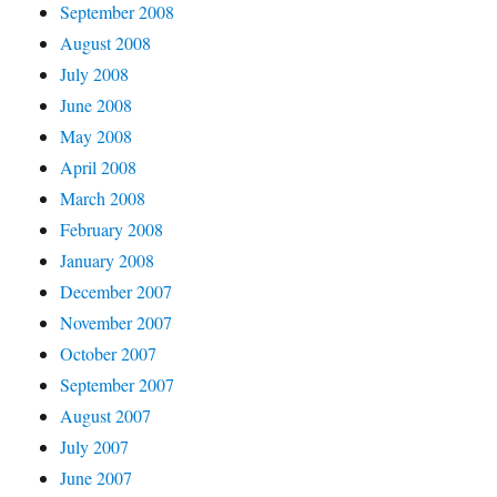
September 2008
August 2008
July 2008
June 2008
May 2008
April 2008
March 2008
February 2008
January 2008
December 2007
November 2007
October 2007
September 2007
August 2007
July 2007
June 2007