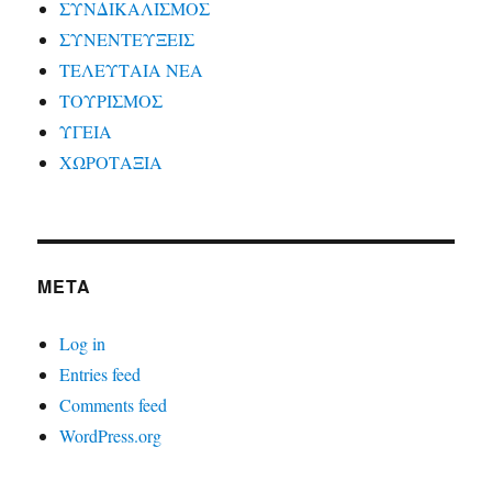
ΣΥΝΔΙΚΑΛΙΣΜΟΣ
ΣΥΝΕΝΤΕΥΞΕΙΣ
ΤΕΛΕΥΤΑΙΑ ΝΕΑ
ΤΟΥΡΙΣΜΟΣ
ΥΓΕΙΑ
ΧΩΡΟΤΑΞΙΑ
META
Log in
Entries feed
Comments feed
WordPress.org