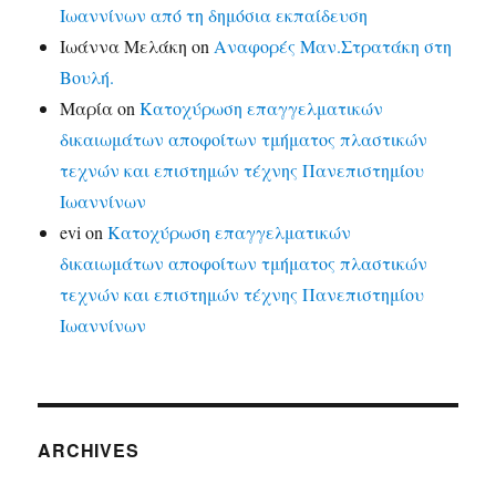
Ιωαννίνων από τη δημόσια εκπαίδευση
Ιωάννα Μελάκη
on
Αναφορές Μαν.Στρατάκη στη
Βουλή.
Μαρία
on
Κατοχύρωση επαγγελματικών
δικαιωμάτων αποφοίτων τμήματος πλαστικών
τεχνών και επιστημών τέχνης Πανεπιστημίου
Ιωαννίνων
evi
on
Κατοχύρωση επαγγελματικών
δικαιωμάτων αποφοίτων τμήματος πλαστικών
τεχνών και επιστημών τέχνης Πανεπιστημίου
Ιωαννίνων
ARCHIVES