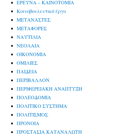
ΕΡΕΥΝΑ – ΚΑΙΝΟΤΟΜΙΑ
Κοινοβουλευτικό έργο
ΜΕΤΑΝΑΣΤΕΣ
ΜΕΤΑΦΟΡΕΣ
ΝΑΥΤΙΛΙΑ
ΝΕΟΛΑΙΑ
ΟΙΚΟΝΟΜΙΑ
ΟΜΙΛΙΕΣ
ΠΑΙΔΕΙΑ
ΠΕΡΙΒΑΛΛΟΝ
ΠΕΡΙΦΕΡΕΙΑΚΗ ΑΝΑΠΤΥΞΗ
ΠΟΛΕΟΔΟΜΙΑ
ΠΟΛΙΤΙΚΟ ΣΥΣΤΗΜΑ
ΠΟΛΙΤΙΣΜΟΣ
ΠΡΟΝΟΙΑ
ΠΡΟΣΤΑΣΙΑ ΚΑΤΑΝΑΛΩΤΗ