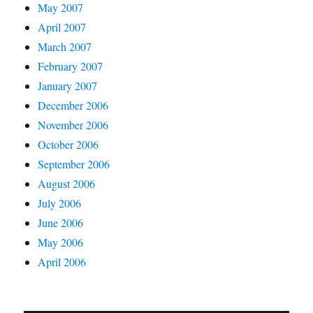
May 2007
April 2007
March 2007
February 2007
January 2007
December 2006
November 2006
October 2006
September 2006
August 2006
July 2006
June 2006
May 2006
April 2006