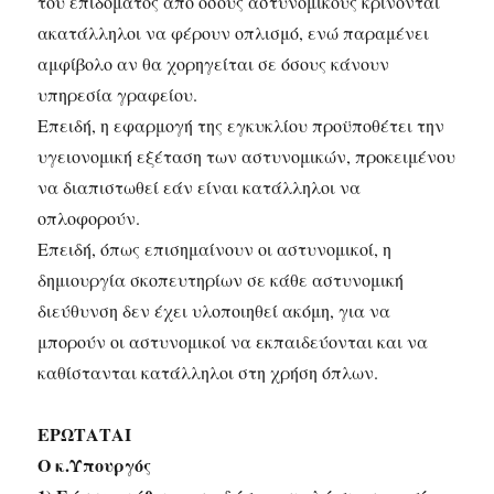
του επιδόματος από όσους αστυνομικούς κρίνονται
ακατάλληλοι να φέρουν οπλισμό, ενώ παραμένει
αμφίβολο αν θα χορηγείται σε όσους κάνουν
υπηρεσία γραφείου.
Επειδή, η εφαρμογή της εγκυκλίου προϋποθέτει την
υγειονομική εξέταση των αστυνομικών, προκειμένου
να διαπιστωθεί εάν είναι κατάλληλοι να
οπλοφορούν.
Επειδή, όπως επισημαίνουν οι αστυνομικοί, η
δημιουργία σκοπευτηρίων σε κάθε αστυνομική
διεύθυνση δεν έχει υλοποιηθεί ακόμη, για να
μπορούν οι αστυνομικοί να εκπαιδεύονται και να
καθίστανται κατάλληλοι στη χρήση όπλων.
ΕΡΩΤΑΤΑΙ
Ο κ.Υπουργός