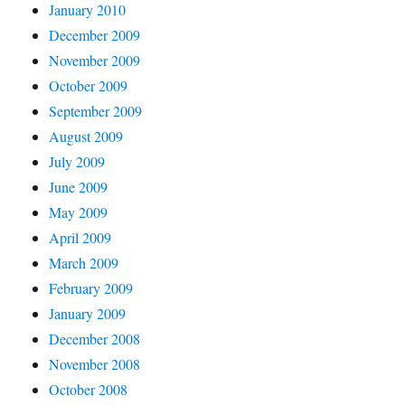
January 2010
December 2009
November 2009
October 2009
September 2009
August 2009
July 2009
June 2009
May 2009
April 2009
March 2009
February 2009
January 2009
December 2008
November 2008
October 2008