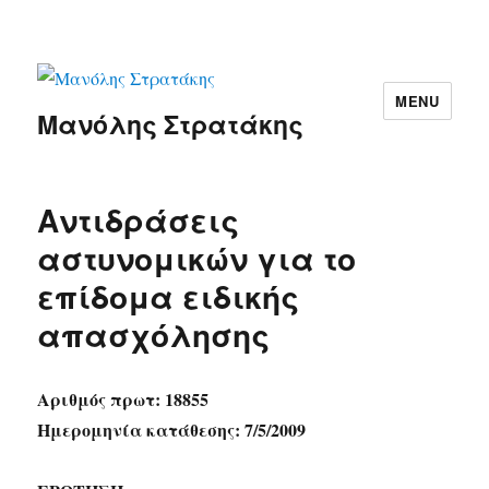
MENU
Μανόλης Στρατάκης
Αντιδράσεις
αστυνομικών για το
επίδομα ειδικής
απασχόλησης
Αριθμός πρωτ: 18855
Ημερομηνία κατάθεσης: 7/5/2009