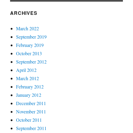
ARCHIVES
March 2022
September 2019
February 2019
October 2013
September 2012
April 2012
March 2012
February 2012
January 2012
December 2011
November 2011
October 2011
September 2011