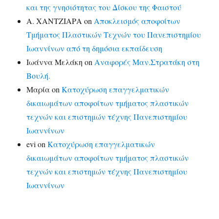
και της γνησιότητας του Δίσκου της Φαιστού
Α. ΧΑΝΤΖΙΑΡΑ
on
Αποκλεισμός αποφοίτων
Τμήματος Πλαστικών Τεχνών του Πανεπιστημίου
Ιωαννίνων από τη δημόσια εκπαίδευση
Ιωάννα Μελάκη
on
Αναφορές Μαν.Στρατάκη στη
Βουλή.
Μαρία
on
Κατοχύρωση επαγγελματικών
δικαιωμάτων αποφοίτων τμήματος πλαστικών
τεχνών και επιστημών τέχνης Πανεπιστημίου
Ιωαννίνων
evi
on
Κατοχύρωση επαγγελματικών
δικαιωμάτων αποφοίτων τμήματος πλαστικών
τεχνών και επιστημών τέχνης Πανεπιστημίου
Ιωαννίνων