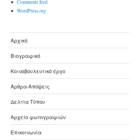
Comments feed
WordPress.org
Αρχική
Βιογραφικό
Κοινοβουλευτικό έργο
Άρθρα-Απόψεις
Δελτία Τύπου
Αρχείο φωτογραφιών
Επικοινωνία