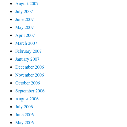
August 2007
July 2007
June 2007
May 2007
April 2007
March 2007
February 2007
January 2007
December 2006
November 2006
October 2006
September 2006
August 2006
July 2006
June 2006
May 2006