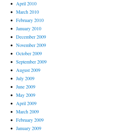
April 2010
March 2010
February 2010
January 2010
December 2009
November 2009
October 2009
September 2009
August 2009
July 2009
June 2009
May 2009
April 2009
March 2009
February 2009
January 2009