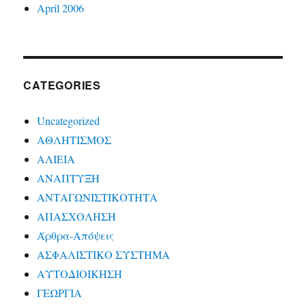
April 2006
CATEGORIES
Uncategorized
ΑΘΛΗΤΙΣΜΟΣ
ΑΛΙΕΙΑ
ΑΝΑΠΤΥΞΗ
ΑΝΤΑΓΩΝΙΣΤΙΚΟΤΗΤΑ
ΑΠΑΣΧΟΛΗΣΗ
Άρθρα-Απόψεις
ΑΣΦΑΛΙΣΤΙΚΟ ΣΥΣΤΗΜΑ
ΑΥΤΟΔΙΟΙΚΗΣΗ
ΓΕΩΡΓΙΑ