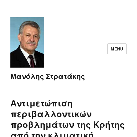
MENU
Μανόλης Στρατάκης
Αντιμετώπιση
περιβαλλοντικών
προβλημάτων της Κρήτης
από την κλιματική