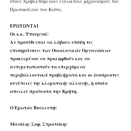
στους προβλεπόμενους ευέλικτους μηχανισμούς του
Πρωτοκόλλου του Κιότο,
ΕΡΩΤΩΝΤΑΙ
Οι κ.κ. Υπουργοί:
Αν προτίθενται να λάβουν υπόψη τις
επισημάνσεις των Οικολογικών Οργανώσεων
προκειμένου να προληφθούν και να
αντιμετωπιστούν τα επερχόμενα
περιβαλλοντικά προβλήματα και οι δυσάρεστες
συνέπειες της κλιματικής αλλαγής, η οποία
απειλεί πρώτιστα την Κρήτη.
Ο Ερωτών Βουλευτής
Μανόλης Σοφ. Στρατάκης