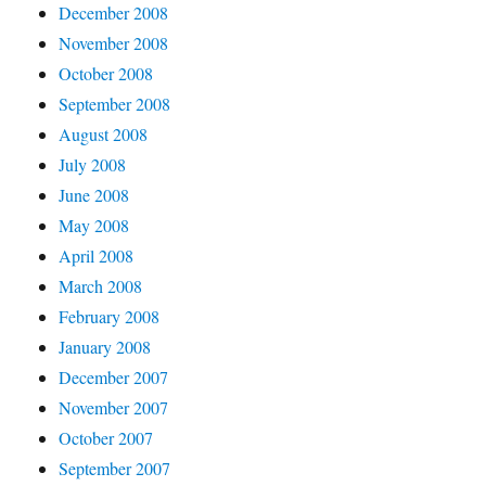
December 2008
November 2008
October 2008
September 2008
August 2008
July 2008
June 2008
May 2008
April 2008
March 2008
February 2008
January 2008
December 2007
November 2007
October 2007
September 2007