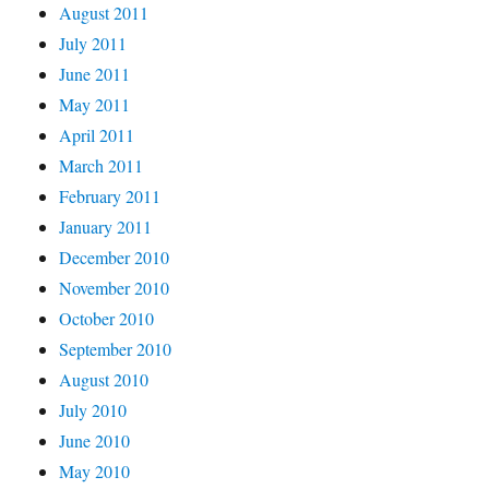
August 2011
July 2011
June 2011
May 2011
April 2011
March 2011
February 2011
January 2011
December 2010
November 2010
October 2010
September 2010
August 2010
July 2010
June 2010
May 2010