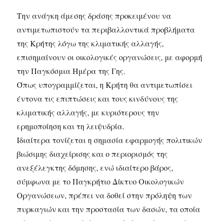
Την ανάγκη άμεσης δράσης προκειμένου να
αντιμετωπιστούν τα περιβαλλοντικά προβλήματα
της Κρήτης λόγω της κλιματικής αλλαγής,
επισημαίνουν οι οικολογικές οργανώσεις, με αφορμή
την Παγκόσμια Ημέρα της Γης.
Όπως υπογραμμίζεται, η Κρήτη θα αντιμετωπίσει
έντονα τις επιπτώσεις και τους κινδύνους της
κλιματικής αλλαγής, με κυριότερους την
ερημοποίηση και τη λειψυδρία.
Ιδιαίτερα τονίζεται η σημασία εφαρμογής πολιτικών
βιώσιμης διαχείρισης και ο περιορισμός της
ανεξέλεγκτης δόμησης, ενώ ιδιαίτερο βάρος,
σύμφωνα με το Παγκρήτιο Δίκτυο Οικολογικών
Οργανώσεων, πρέπει να δοθεί στην πρόληψη των
πυρκαγιών και την προστασία των δασών, τα οποία