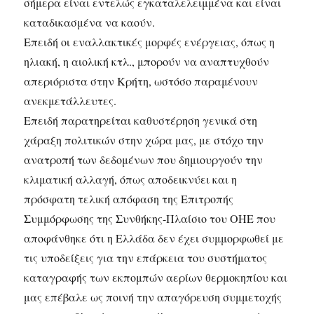
σήμερα είναι εντελώς εγκαταλελειμμένα και είναι
καταδικασμένα να καούν.
Επειδή οι εναλλακτικές μορφές ενέργειας, όπως η
ηλιακή, η αιολική κτλ., μπορούν να αναπτυχθούν
απεριόριστα στην Κρήτη, ωστόσο παραμένουν
ανεκμετάλλευτες.
Επειδή παρατηρείται καθυστέρηση γενικά στη
χάραξη πολιτικών στην χώρα μας, με στόχο την
ανατροπή των δεδομένων που δημιουργούν την
κλιματική αλλαγή, όπως αποδεικνύει και η
πρόσφατη τελική απόφαση της Επιτροπής
Συμμόρφωσης της Συνθήκης-Πλαίσιο του ΟΗΕ που
αποφάνθηκε ότι η Ελλάδα δεν έχει συμμορφωθεί με
τις υποδείξεις για την επάρκεια του συστήματος
καταγραφής των εκπομπών αερίων θερμοκηπίου και
μας επέβαλε ως ποινή την απαγόρευση συμμετοχής