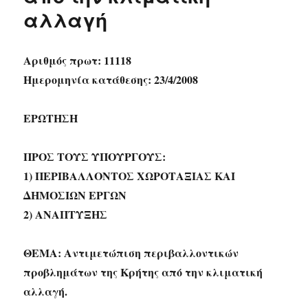
αλλαγή
Αριθμός πρωτ: 11118
Ημερομηνία κατάθεσης: 23/4/2008
ΕΡΩΤΗΣΗ
ΠΡΟΣ ΤΟΥΣ ΥΠΟΥΡΓΟΥΣ:
1) ΠΕΡΙΒΑΛΛΟΝΤΟΣ ΧΩΡΟΤΑΞΙΑΣ ΚΑΙ
ΔΗΜΟΣΙΩΝ ΕΡΓΩΝ
2) ΑΝΑΠΤΥΞΗΣ
ΘΕΜΑ: Αντιμετώπιση περιβαλλοντικών
προβλημάτων της Κρήτης από την κλιματική
αλλαγή.