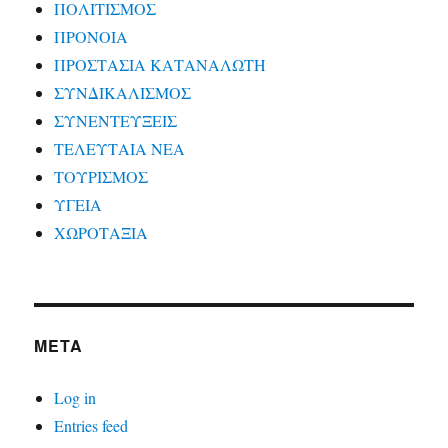
ΠΟΛΙΤΙΣΜΟΣ
ΠΡΟΝΟΙΑ
ΠΡΟΣΤΑΣΙΑ ΚΑΤΑΝΑΛΩΤΗ
ΣΥΝΔΙΚΑΛΙΣΜΟΣ
ΣΥΝΕΝΤΕΥΞΕΙΣ
ΤΕΛΕΥΤΑΙΑ ΝΕΑ
ΤΟΥΡΙΣΜΟΣ
ΥΓΕΙΑ
ΧΩΡΟΤΑΞΙΑ
META
Log in
Entries feed