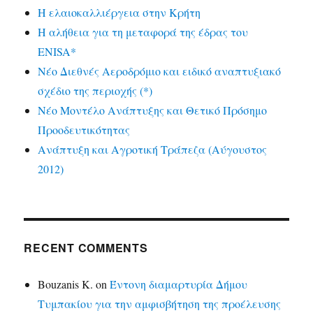
Η ελαιοκαλλιέργεια στην Κρήτη
Η αλήθεια για τη μεταφορά της έδρας του
ENISA*
Νέο Διεθνές Αεροδρόμιο και ειδικό αναπτυξιακό
σχέδιο της περιοχής (*)
Νέο Μοντέλο Ανάπτυξης και Θετικό Πρόσημο
Προοδευτικότητας
Ανάπτυξη και Αγροτική Τράπεζα (Αύγουστος
2012)
RECENT COMMENTS
Bouzanis K.
on
Έντονη διαμαρτυρία Δήμου
Τυμπακίου για την αμφισβήτηση της προέλευσης