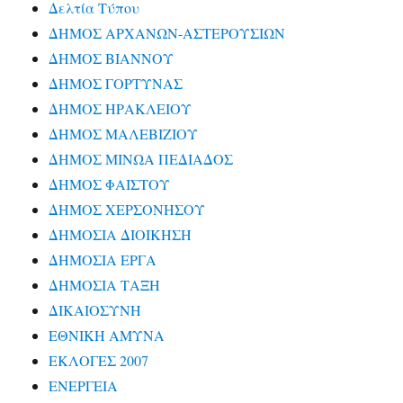
Δελτία Τύπου
ΔΗΜΟΣ ΑΡΧΑΝΩΝ-ΑΣΤΕΡΟΥΣΙΩΝ
ΔΗΜΟΣ ΒΙΑΝΝΟΥ
ΔΗΜΟΣ ΓΟΡΤΥΝΑΣ
ΔΗΜΟΣ ΗΡΑΚΛΕΙΟΥ
ΔΗΜΟΣ ΜΑΛΕΒΙΖΙΟΥ
ΔΗΜΟΣ ΜΙΝΩΑ ΠΕΔΙΑΔΟΣ
ΔΗΜΟΣ ΦΑΙΣΤΟΥ
ΔΗΜΟΣ ΧΕΡΣΟΝΗΣΟΥ
ΔΗΜΟΣΙΑ ΔΙΟΙΚΗΣΗ
ΔΗΜΟΣΙΑ ΕΡΓΑ
ΔΗΜΟΣΙΑ ΤΑΞΗ
ΔΙΚΑΙΟΣΥΝΗ
ΕΘΝΙΚΗ ΑΜΥΝΑ
ΕΚΛΟΓΕΣ 2007
ΕΝΕΡΓΕΙΑ