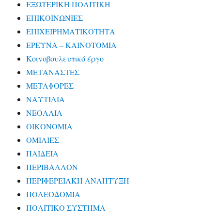
ΕΞΩΤΕΡΙΚΗ ΠΟΛΙΤΙΚΗ
ΕΠΙΚΟΙΝΩΝΙΕΣ
ΕΠΙΧΕΙΡΗΜΑΤΙΚΟΤΗΤΑ
ΕΡΕΥΝΑ – ΚΑΙΝΟΤΟΜΙΑ
Κοινοβουλευτικό έργο
ΜΕΤΑΝΑΣΤΕΣ
ΜΕΤΑΦΟΡΕΣ
ΝΑΥΤΙΛΙΑ
ΝΕΟΛΑΙΑ
ΟΙΚΟΝΟΜΙΑ
ΟΜΙΛΙΕΣ
ΠΑΙΔΕΙΑ
ΠΕΡΙΒΑΛΛΟΝ
ΠΕΡΙΦΕΡΕΙΑΚΗ ΑΝΑΠΤΥΞΗ
ΠΟΛΕΟΔΟΜΙΑ
ΠΟΛΙΤΙΚΟ ΣΥΣΤΗΜΑ