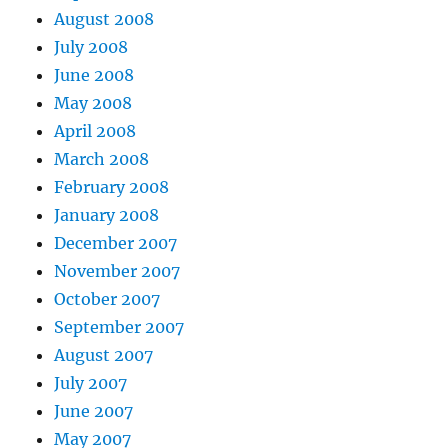
August 2008
July 2008
June 2008
May 2008
April 2008
March 2008
February 2008
January 2008
December 2007
November 2007
October 2007
September 2007
August 2007
July 2007
June 2007
May 2007