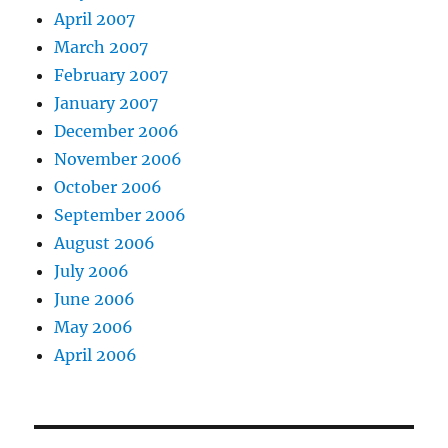
April 2007
March 2007
February 2007
January 2007
December 2006
November 2006
October 2006
September 2006
August 2006
July 2006
June 2006
May 2006
April 2006