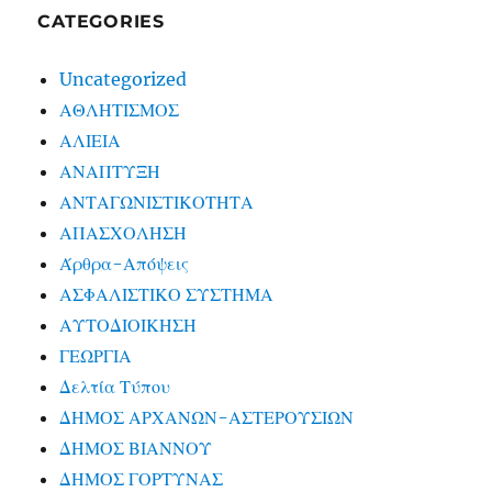
CATEGORIES
Uncategorized
ΑΘΛΗΤΙΣΜΟΣ
ΑΛΙΕΙΑ
ΑΝΑΠΤΥΞΗ
ΑΝΤΑΓΩΝΙΣΤΙΚΟΤΗΤΑ
ΑΠΑΣΧΟΛΗΣΗ
Άρθρα-Απόψεις
ΑΣΦΑΛΙΣΤΙΚΟ ΣΥΣΤΗΜΑ
ΑΥΤΟΔΙΟΙΚΗΣΗ
ΓΕΩΡΓΙΑ
Δελτία Τύπου
ΔΗΜΟΣ ΑΡΧΑΝΩΝ-ΑΣΤΕΡΟΥΣΙΩΝ
ΔΗΜΟΣ ΒΙΑΝΝΟΥ
ΔΗΜΟΣ ΓΟΡΤΥΝΑΣ