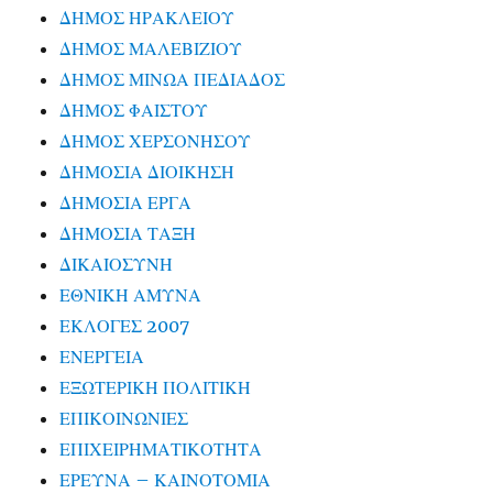
ΔΗΜΟΣ ΗΡΑΚΛΕΙΟΥ
ΔΗΜΟΣ ΜΑΛΕΒΙΖΙΟΥ
ΔΗΜΟΣ ΜΙΝΩΑ ΠΕΔΙΑΔΟΣ
ΔΗΜΟΣ ΦΑΙΣΤΟΥ
ΔΗΜΟΣ ΧΕΡΣΟΝΗΣΟΥ
ΔΗΜΟΣΙΑ ΔΙΟΙΚΗΣΗ
ΔΗΜΟΣΙΑ ΕΡΓΑ
ΔΗΜΟΣΙΑ ΤΑΞΗ
ΔΙΚΑΙΟΣΥΝΗ
ΕΘΝΙΚΗ ΑΜΥΝΑ
ΕΚΛΟΓΕΣ 2007
ΕΝΕΡΓΕΙΑ
ΕΞΩΤΕΡΙΚΗ ΠΟΛΙΤΙΚΗ
ΕΠΙΚΟΙΝΩΝΙΕΣ
ΕΠΙΧΕΙΡΗΜΑΤΙΚΟΤΗΤΑ
ΕΡΕΥΝΑ – ΚΑΙΝΟΤΟΜΙΑ