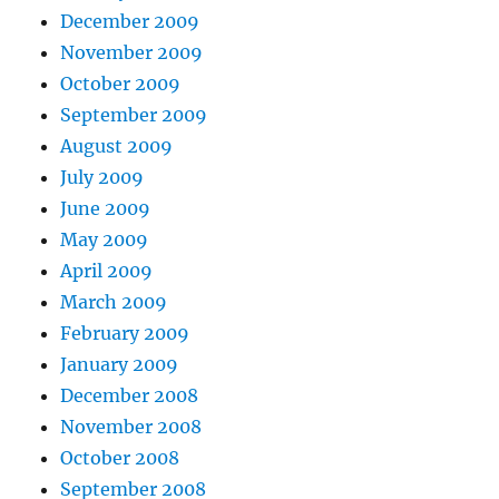
December 2009
November 2009
October 2009
September 2009
August 2009
July 2009
June 2009
May 2009
April 2009
March 2009
February 2009
January 2009
December 2008
November 2008
October 2008
September 2008