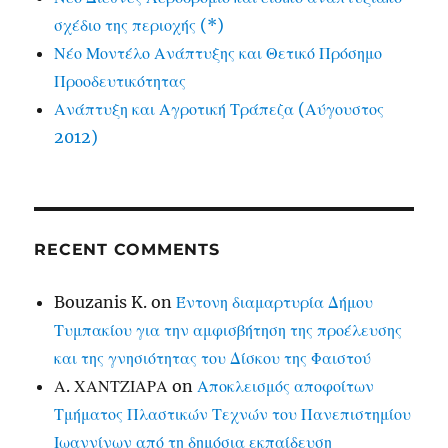
σχέδιο της περιοχής (*)
Νέο Μοντέλο Ανάπτυξης και Θετικό Πρόσημο
Προοδευτικότητας
Ανάπτυξη και Αγροτική Τράπεζα (Αύγουστος
2012)
RECENT COMMENTS
Bouzanis K.
on
Έντονη διαμαρτυρία Δήμου
Τυμπακίου για την αμφισβήτηση της προέλευσης
και της γνησιότητας του Δίσκου της Φαιστού
Α. ΧΑΝΤΖΙΑΡΑ
on
Αποκλεισμός αποφοίτων
Τμήματος Πλαστικών Τεχνών του Πανεπιστημίου
Ιωαννίνων από τη δημόσια εκπαίδευση