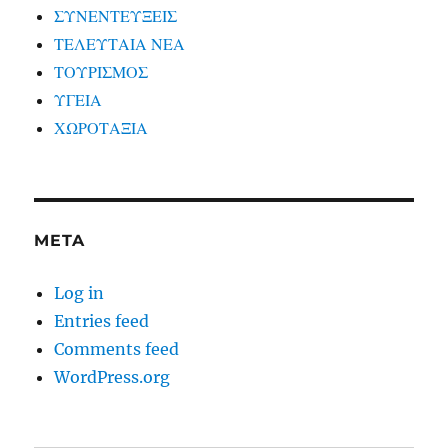
ΣΥΝΕΝΤΕΥΞΕΙΣ
ΤΕΛΕΥΤΑΙΑ ΝΕΑ
ΤΟΥΡΙΣΜΟΣ
ΥΓΕΙΑ
ΧΩΡΟΤΑΞΙΑ
META
Log in
Entries feed
Comments feed
WordPress.org