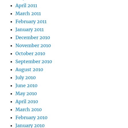
April 2011
March 2011
February 2011
January 2011
December 2010
November 2010
October 2010
September 2010
August 2010
July 2010
June 2010
May 2010
April 2010
March 2010
February 2010
January 2010