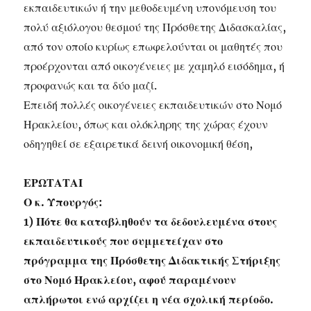
εκπαιδευτικών ή την μεθοδευμένη υπονόμευση του
πολύ αξιόλογου θεσμού της Πρόσθετης Διδασκαλίας,
από τον οποίο κυρίως επωφελούνται οι μαθητές που
προέρχονται από οικογένειες με χαμηλό εισόδημα, ή
προφανώς και τα δύο μαζί.
Επειδή πολλές οικογένειες εκπαιδευτικών στο Νομό
Ηρακλείου, όπως και ολόκληρης της χώρας έχουν
οδηγηθεί σε εξαιρετικά δεινή οικονομική θέση,
ΕΡΩΤΑΤΑΙ
Ο κ. Υπουργός:
1) Πότε θα καταβληθούν τα δεδουλευμένα στους
εκπαιδευτικούς που συμμετείχαν στο
πρόγραμμα της Πρόσθετης Διδακτικής Στήριξης
στο Νομό Ηρακλείου, αφού παραμένουν
απλήρωτοι ενώ αρχίζει η νέα σχολική περίοδο.