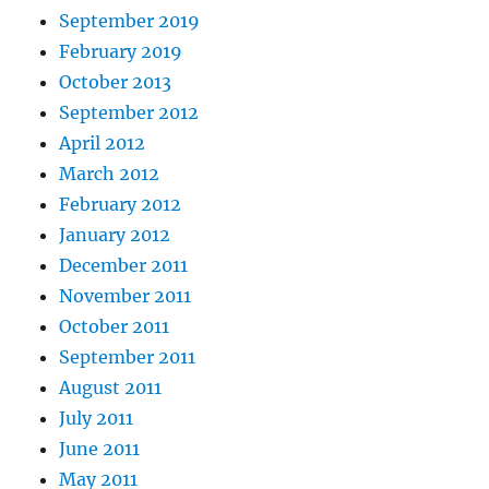
September 2019
February 2019
October 2013
September 2012
April 2012
March 2012
February 2012
January 2012
December 2011
November 2011
October 2011
September 2011
August 2011
July 2011
June 2011
May 2011