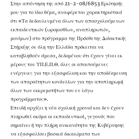
Στην απάντηση της από 21-2-08/6853 Ερώτησής
μου για το ίδιο θέμα, αναφέρεται χαρακτηριστικά
ότι «Τα δεδουλευμένα όλων των απασχολούμενων
εκπαιδευτικών (ωρομισθίων, αναπληρωτών,
μονίμων) στο πρόγραμμα της Πρόσθετης Διδακτικής
Στήριξης σε όλη την Ελλάδα πρόκειται να
καταβληθούν άμεσα, δεδομένου ότι έχουν γίνει εκ
μέρους του ΥΠ.Ε.Π.Θ. όλες οι απαιτούμενες
ενέργειες για την εξασφάλιση και την αποδέσμευση
των απαραίτητων κονδυλίων για την αποπληρωμή
όλων των εκκρεμοτήτων του εν λόγω
προγράμματος».
Επειδή αρχίζει η νέα σχολική χρονιά και δεν έχουν
πληρωθεί ακόμα οι εκπαιδευτικοί, γεγονός που
σημαίνει ή την πλήρη ανικανότητα της Κυβέρνησης
να εξασφαλίσει βασικά δικαιώματα των