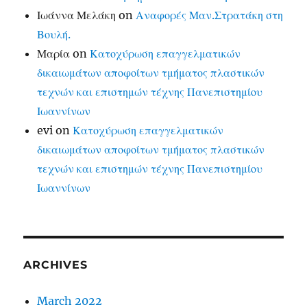
Ιωάννα Μελάκη
on
Αναφορές Μαν.Στρατάκη στη
Βουλή.
Μαρία
on
Κατοχύρωση επαγγελματικών
δικαιωμάτων αποφοίτων τμήματος πλαστικών
τεχνών και επιστημών τέχνης Πανεπιστημίου
Ιωαννίνων
evi
on
Κατοχύρωση επαγγελματικών
δικαιωμάτων αποφοίτων τμήματος πλαστικών
τεχνών και επιστημών τέχνης Πανεπιστημίου
Ιωαννίνων
ARCHIVES
March 2022