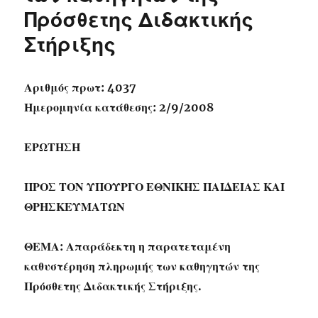
Πρόσθετης Διδακτικής
Στήριξης
Αριθμός πρωτ: 4037
Ημερομηνία κατάθεσης: 2/9/2008
ΕΡΩΤΗΣΗ
ΠΡΟΣ ΤΟΝ ΥΠΟΥΡΓΟ ΕΘΝΙΚΗΣ ΠΑΙΔΕΙΑΣ ΚΑΙ
ΘΡΗΣΚΕΥΜΑΤΩΝ
ΘΕΜΑ: Απαράδεκτη η παρατεταμένη
καθυστέρηση πληρωμής των καθηγητών της
Πρόσθετης Διδακτικής Στήριξης.