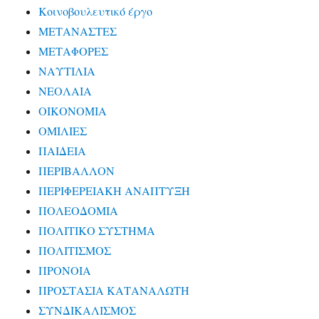
Κοινοβουλευτικό έργο
ΜΕΤΑΝΑΣΤΕΣ
ΜΕΤΑΦΟΡΕΣ
ΝΑΥΤΙΛΙΑ
ΝΕΟΛΑΙΑ
ΟΙΚΟΝΟΜΙΑ
ΟΜΙΛΙΕΣ
ΠΑΙΔΕΙΑ
ΠΕΡΙΒΑΛΛΟΝ
ΠΕΡΙΦΕΡΕΙΑΚΗ ΑΝΑΠΤΥΞΗ
ΠΟΛΕΟΔΟΜΙΑ
ΠΟΛΙΤΙΚΟ ΣΥΣΤΗΜΑ
ΠΟΛΙΤΙΣΜΟΣ
ΠΡΟΝΟΙΑ
ΠΡΟΣΤΑΣΙΑ ΚΑΤΑΝΑΛΩΤΗ
ΣΥΝΔΙΚΑΛΙΣΜΟΣ