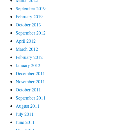
March 2022
September 2019
February 2019
October 2013
September 2012
April 2012
March 2012
February 2012
January 2012
December 2011
November 2011
October 2011
September 2011
August 2011
July 2011
June 2011