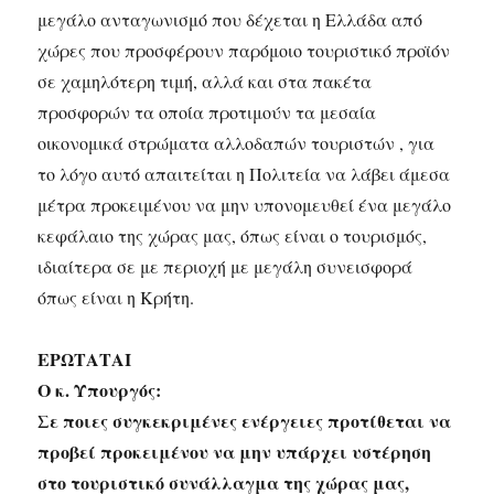
μεγάλο ανταγωνισμό που δέχεται η Ελλάδα από
χώρες που προσφέρουν παρόμοιο τουριστικό προϊόν
σε χαμηλότερη τιμή, αλλά και στα πακέτα
προσφορών τα οποία προτιμούν τα μεσαία
οικονομικά στρώματα αλλοδαπών τουριστών , για
το λόγο αυτό απαιτείται η Πολιτεία να λάβει άμεσα
μέτρα προκειμένου να μην υπονομευθεί ένα μεγάλο
κεφάλαιο της χώρας μας, όπως είναι ο τουρισμός,
ιδιαίτερα σε με περιοχή με μεγάλη συνεισφορά
όπως είναι η Κρήτη.
ΕΡΩΤΑΤΑΙ
Ο κ. Υπουργός:
Σε ποιες συγκεκριμένες ενέργειες προτίθεται να
προβεί προκειμένου να μην υπάρχει υστέρηση
στο τουριστικό συνάλλαγμα της χώρας μας,