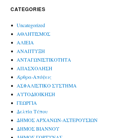
CATEGORIES
Uncategorized
ΑΘΛΗΤΙΣΜΟΣ
ΑΛΙΕΙΑ
ΑΝΑΠΤΥΞΗ
ΑΝΤΑΓΩΝΙΣΤΙΚΟΤΗΤΑ
ΑΠΑΣΧΟΛΗΣΗ
Άρθρα-Απόψεις
ΑΣΦΑΛΙΣΤΙΚΟ ΣΥΣΤΗΜΑ
ΑΥΤΟΔΙΟΙΚΗΣΗ
ΓΕΩΡΓΙΑ
Δελτία Τύπου
ΔΗΜΟΣ ΑΡΧΑΝΩΝ-ΑΣΤΕΡΟΥΣΙΩΝ
ΔΗΜΟΣ ΒΙΑΝΝΟΥ
ΔΗΜΟΣ ΓΟΡΤΥΝΑΣ