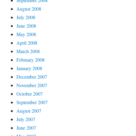
September 2008
August 2008
July 2008
June 2008
May 2008
April 2008
March 2008
February 2008
January 2008
December 2007
November 2007
October 2007
September 2007
August 2007
July 2007
June 2007