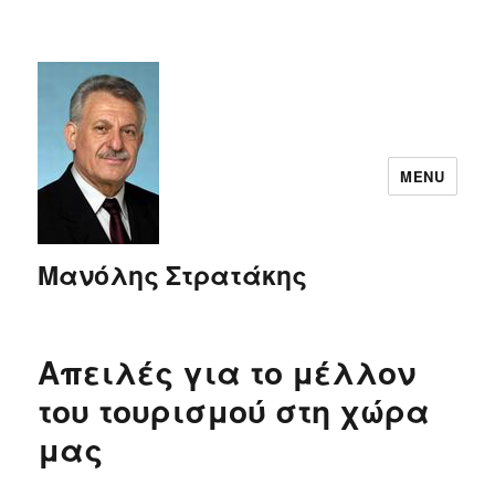
MENU
Μανόλης Στρατάκης
Απειλές για το μέλλον
του τουρισμού στη χώρα
μας