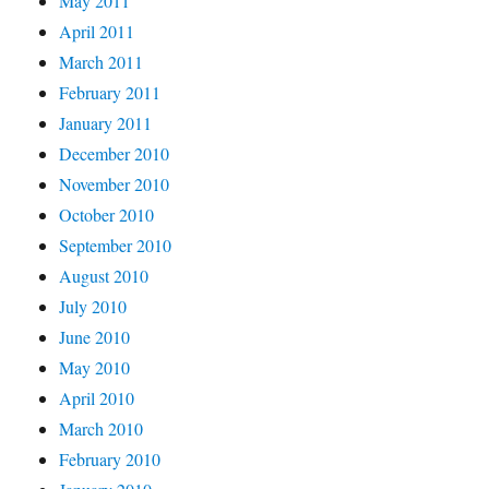
May 2011
April 2011
March 2011
February 2011
January 2011
December 2010
November 2010
October 2010
September 2010
August 2010
July 2010
June 2010
May 2010
April 2010
March 2010
February 2010