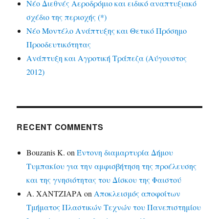
Νέο Διεθνές Αεροδρόμιο και ειδικό αναπτυξιακό
σχέδιο της περιοχής (*)
Νέο Μοντέλο Ανάπτυξης και Θετικό Πρόσημο
Προοδευτικότητας
Ανάπτυξη και Αγροτική Τράπεζα (Αύγουστος
2012)
RECENT COMMENTS
Bouzanis K.
on
Έντονη διαμαρτυρία Δήμου
Τυμπακίου για την αμφισβήτηση της προέλευσης
και της γνησιότητας του Δίσκου της Φαιστού
Α. ΧΑΝΤΖΙΑΡΑ
on
Αποκλεισμός αποφοίτων
Τμήματος Πλαστικών Τεχνών του Πανεπιστημίου