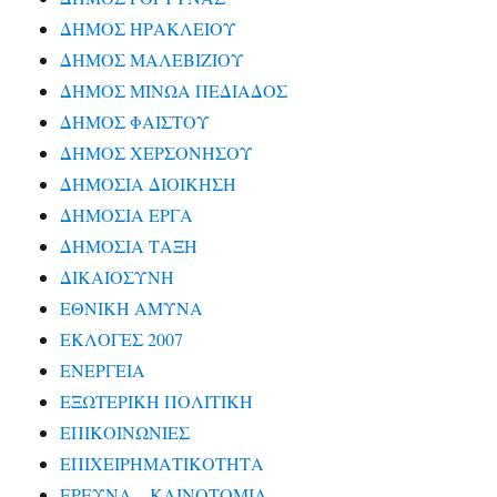
ΔΗΜΟΣ ΗΡΑΚΛΕΙΟΥ
ΔΗΜΟΣ ΜΑΛΕΒΙΖΙΟΥ
ΔΗΜΟΣ ΜΙΝΩΑ ΠΕΔΙΑΔΟΣ
ΔΗΜΟΣ ΦΑΙΣΤΟΥ
ΔΗΜΟΣ ΧΕΡΣΟΝΗΣΟΥ
ΔΗΜΟΣΙΑ ΔΙΟΙΚΗΣΗ
ΔΗΜΟΣΙΑ ΕΡΓΑ
ΔΗΜΟΣΙΑ ΤΑΞΗ
ΔΙΚΑΙΟΣΥΝΗ
ΕΘΝΙΚΗ ΑΜΥΝΑ
ΕΚΛΟΓΕΣ 2007
ΕΝΕΡΓΕΙΑ
ΕΞΩΤΕΡΙΚΗ ΠΟΛΙΤΙΚΗ
ΕΠΙΚΟΙΝΩΝΙΕΣ
ΕΠΙΧΕΙΡΗΜΑΤΙΚΟΤΗΤΑ
ΕΡΕΥΝΑ – ΚΑΙΝΟΤΟΜΙΑ