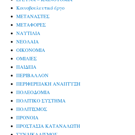
Κοινοβουλευτικό έργο
ΜΕΤΑΝΑΣΤΕΣ
ΜΕΤΑΦΟΡΕΣ
ΝΑΥΤΙΛΙΑ
ΝΕΟΛΑΙΑ
ΟΙΚΟΝΟΜΙΑ
ΟΜΙΛΙΕΣ
ΠΑΙΔΕΙΑ
ΠΕΡΙΒΑΛΛΟΝ
ΠΕΡΙΦΕΡΕΙΑΚΗ ΑΝΑΠΤΥΞΗ
ΠΟΛΕΟΔΟΜΙΑ
ΠΟΛΙΤΙΚΟ ΣΥΣΤΗΜΑ
ΠΟΛΙΤΙΣΜΟΣ
ΠΡΟΝΟΙΑ
ΠΡΟΣΤΑΣΙΑ ΚΑΤΑΝΑΛΩΤΗ
ΣΥΝΔΙΚΑΛΙΣΜΟΣ