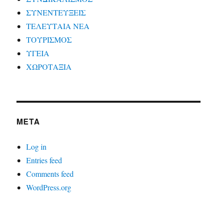
ΣΥΝΕΝΤΕΥΞΕΙΣ
ΤΕΛΕΥΤΑΙΑ ΝΕΑ
ΤΟΥΡΙΣΜΟΣ
ΥΓΕΙΑ
ΧΩΡΟΤΑΞΙΑ
META
Log in
Entries feed
Comments feed
WordPress.org