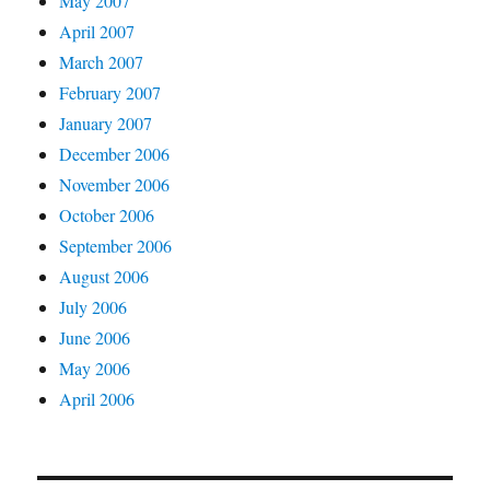
May 2007
April 2007
March 2007
February 2007
January 2007
December 2006
November 2006
October 2006
September 2006
August 2006
July 2006
June 2006
May 2006
April 2006