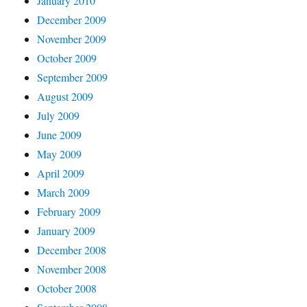
January 2010
December 2009
November 2009
October 2009
September 2009
August 2009
July 2009
June 2009
May 2009
April 2009
March 2009
February 2009
January 2009
December 2008
November 2008
October 2008