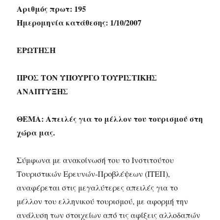
Αριθμός πρωτ: 195
Ημερομηνία κατάθεσης: 1/10/2007
ΕΡΩΤΗΣΗ
ΠΡΟΣ ΤOΝ ΥΠΟΥΡΓΟ ΤΟΥΡΙΣΤΙΚΗΣ
ΑΝΑΠΤΥΞΗΣ
ΘΕΜΑ: Απειλές για το μέλλον του τουρισμού στη
χώρα μας.
Σύμφωνα με ανακοίνωσή του το Ινστιτούτου
Τουριστικών Ερευνών-Προβλέψεων (ΙΤΕΠ),
αναφέρεται στις μεγαλύτερες απειλές για το
μέλλον του ελληνικού τουρισμού, με αφορμή την
ανάλυση των στοιχείων από τις αφίξεις αλλοδαπών