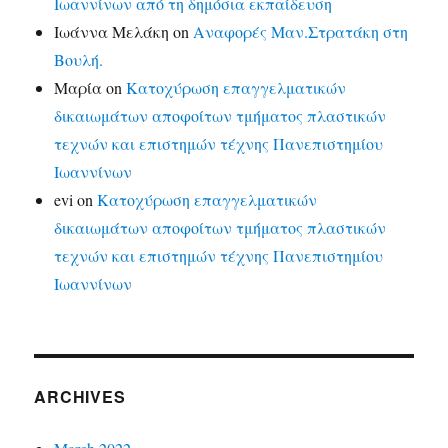
Ιωαννίνων από τη δημόσια εκπαίδευση
Ιωάννα Μελάκη
on
Αναφορές Μαν.Στρατάκη στη
Βουλή.
Μαρία
on
Κατοχύρωση επαγγελματικών
δικαιωμάτων αποφοίτων τμήματος πλαστικών
τεχνών και επιστημών τέχνης Πανεπιστημίου
Ιωαννίνων
evi
on
Κατοχύρωση επαγγελματικών
δικαιωμάτων αποφοίτων τμήματος πλαστικών
τεχνών και επιστημών τέχνης Πανεπιστημίου
Ιωαννίνων
ARCHIVES