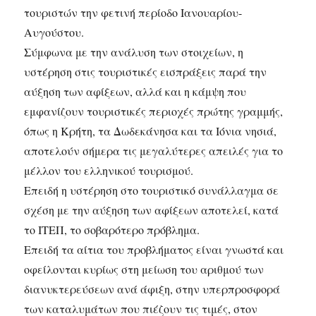
τουριστών την φετινή περίοδο Ιανουαρίου-
Αυγούστου.
Σύμφωνα με την ανάλυση των στοιχείων, η
υστέρηση στις τουριστικές εισπράξεις παρά την
αύξηση των αφίξεων, αλλά και η κάμψη που
εμφανίζουν τουριστικές περιοχές πρώτης γραμμής,
όπως η Κρήτη, τα Δωδεκάνησα και τα Ιόνια νησιά,
αποτελούν σήμερα τις μεγαλύτερες απειλές για το
μέλλον του ελληνικού τουρισμού.
Επειδή η υστέρηση στο τουριστικό συνάλλαγμα σε
σχέση με την αύξηση των αφίξεων αποτελεί, κατά
το ΙΤΕΠ, το σοβαρότερο πρόβλημα.
Επειδή τα αίτια του προβλήματος είναι γνωστά και
οφείλονται κυρίως στη μείωση του αριθμού των
διανυκτερεύσεων ανά άφιξη, στην υπερπροσφορά
των καταλυμάτων που πιέζουν τις τιμές, στον