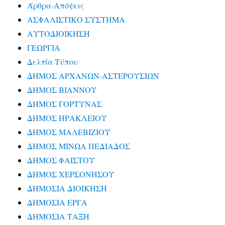
Άρθρα-Απόψεις
ΑΣΦΑΛΙΣΤΙΚΟ ΣΥΣΤΗΜΑ
ΑΥΤΟΔΙΟΙΚΗΣΗ
ΓΕΩΡΓΙΑ
Δελτία Τύπου
ΔΗΜΟΣ ΑΡΧΑΝΩΝ-ΑΣΤΕΡΟΥΣΙΩΝ
ΔΗΜΟΣ ΒΙΑΝΝΟΥ
ΔΗΜΟΣ ΓΟΡΤΥΝΑΣ
ΔΗΜΟΣ ΗΡΑΚΛΕΙΟΥ
ΔΗΜΟΣ ΜΑΛΕΒΙΖΙΟΥ
ΔΗΜΟΣ ΜΙΝΩΑ ΠΕΔΙΑΔΟΣ
ΔΗΜΟΣ ΦΑΙΣΤΟΥ
ΔΗΜΟΣ ΧΕΡΣΟΝΗΣΟΥ
ΔΗΜΟΣΙΑ ΔΙΟΙΚΗΣΗ
ΔΗΜΟΣΙΑ ΕΡΓΑ
ΔΗΜΟΣΙΑ ΤΑΞΗ