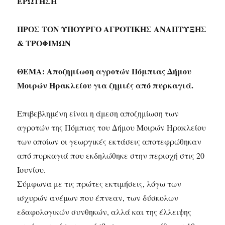
ΕΡΩΤΗΣΗ
ΠΡΟΣ ΤΟΝ ΥΠΟΥΡΓΟ ΑΓΡΟΤΙΚΗΣ ΑΝΑΠΤΥΞΗΣ
& ΤΡΟΦΙΜΩΝ
ΘΕΜΑ: Αποζημίωση αγροτών Πόμπιας Δήμου
Μοιρών Ηρακλείου για ζημιές από πυρκαγιά.
Επιβεβλημένη είναι η άμεση αποζημίωση των
αγροτών της Πόμπιας του Δήμου Μοιρών Ηρακλείου
των οποίων οι γεωργικές εκτάσεις αποτεφρώθηκαν
από πυρκαγιά που εκδηλώθηκε στην περιοχή στις 20
Ιουνίου.
Σύμφωνα με τις πρώτες εκτιμήσεις, λόγω των
ισχυρών ανέμων που έπνεαν, των δύσκολων
εδαφολογικών συνθηκών, αλλά και της έλλειψης