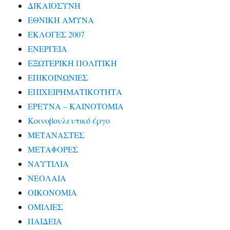
ΔΙΚΑΙΟΣΥΝΗ
ΕΘΝΙΚΗ ΑΜΥΝΑ
ΕΚΛΟΓΕΣ 2007
ΕΝΕΡΓΕΙΑ
ΕΞΩΤΕΡΙΚΗ ΠΟΛΙΤΙΚΗ
ΕΠΙΚΟΙΝΩΝΙΕΣ
ΕΠΙΧΕΙΡΗΜΑΤΙΚΟΤΗΤΑ
ΕΡΕΥΝΑ – ΚΑΙΝΟΤΟΜΙΑ
Κοινοβουλευτικό έργο
ΜΕΤΑΝΑΣΤΕΣ
ΜΕΤΑΦΟΡΕΣ
ΝΑΥΤΙΛΙΑ
ΝΕΟΛΑΙΑ
ΟΙΚΟΝΟΜΙΑ
ΟΜΙΛΙΕΣ
ΠΑΙΔΕΙΑ