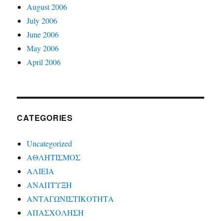
August 2006
July 2006
June 2006
May 2006
April 2006
CATEGORIES
Uncategorized
ΑΘΛΗΤΙΣΜΟΣ
ΑΛΙΕΙΑ
ΑΝΑΠΤΥΞΗ
ΑΝΤΑΓΩΝΙΣΤΙΚΟΤΗΤΑ
ΑΠΑΣΧΟΛΗΣΗ