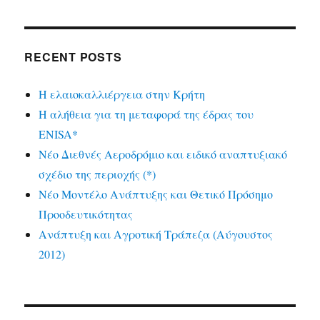
RECENT POSTS
Η ελαιοκαλλιέργεια στην Κρήτη
Η αλήθεια για τη μεταφορά της έδρας του
ENISA*
Νέο Διεθνές Αεροδρόμιο και ειδικό αναπτυξιακό
σχέδιο της περιοχής (*)
Νέο Μοντέλο Ανάπτυξης και Θετικό Πρόσημο
Προοδευτικότητας
Ανάπτυξη και Αγροτική Τράπεζα (Αύγουστος
2012)