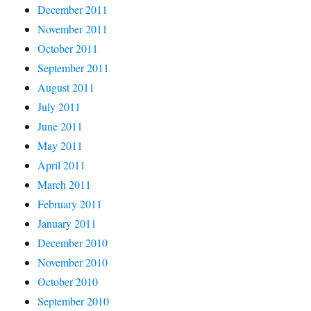
December 2011
November 2011
October 2011
September 2011
August 2011
July 2011
June 2011
May 2011
April 2011
March 2011
February 2011
January 2011
December 2010
November 2010
October 2010
September 2010