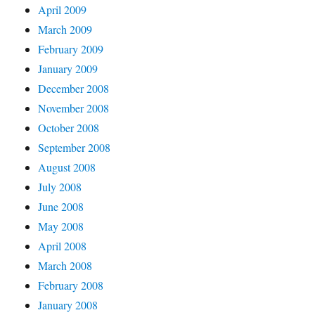
April 2009
March 2009
February 2009
January 2009
December 2008
November 2008
October 2008
September 2008
August 2008
July 2008
June 2008
May 2008
April 2008
March 2008
February 2008
January 2008