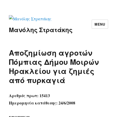
MENU
Μανόλης Στρατάκης
Αποζημίωση αγροτών
Πόμπιας Δήμου Μοιρών
Ηρακλείου για ζημιές
από πυρκαγιά
Αριθμός πρωτ: 15413
Ημερομηνία κατάθεσης: 24/6/2008