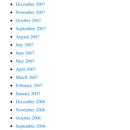
December 2007
November 2007
October 2007
September 2007
August 2007
July 2007
June 2007
May 2007
April 2007
March 2007
February 2007
January 2007
December 2006
November 2006
October 2006
September 2006