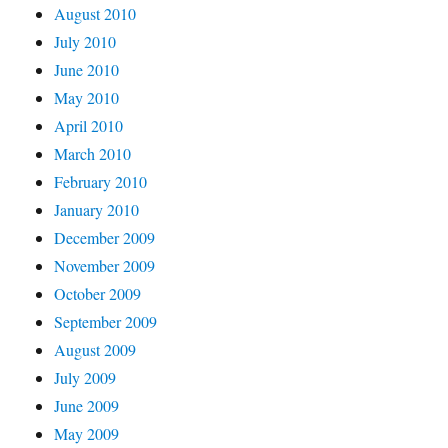
August 2010
July 2010
June 2010
May 2010
April 2010
March 2010
February 2010
January 2010
December 2009
November 2009
October 2009
September 2009
August 2009
July 2009
June 2009
May 2009