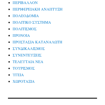
ΠΕΡΙΒΑΛΛΟΝ
ΠΕΡΙΦΕΡΕΙΑΚΗ ΑΝΑΠΤΥΞΗ
ΠΟΛΕΟΔΟΜΙΑ
ΠΟΛΙΤΙΚΟ ΣΥΣΤΗΜΑ
ΠΟΛΙΤΙΣΜΟΣ
ΠΡΟΝΟΙΑ
ΠΡΟΣΤΑΣΙΑ ΚΑΤΑΝΑΛΩΤΗ
ΣΥΝΔΙΚΑΛΙΣΜΟΣ
ΣΥΝΕΝΤΕΥΞΕΙΣ
ΤΕΛΕΥΤΑΙΑ ΝΕΑ
ΤΟΥΡΙΣΜΟΣ
ΥΓΕΙΑ
ΧΩΡΟΤΑΞΙΑ