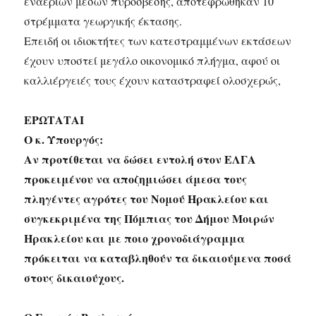
εναέριων μέσων πυρόσβεσης, αποτεφρώθηκαν 10
στρέμματα γεωργικής έκτασης.
Επειδή οι ιδιοκτήτες των κατεστραμμένων εκτάσεων
έχουν υποστεί μεγάλο οικονομικό πλήγμα, αφού οι
καλλιέργειές τους έχουν καταστραφεί ολοσχερώς,
ΕΡΩΤΑΤΑΙ
Ο κ. Υπουργός:
Αν προτίθεται να δώσει εντολή στον ΕΛΓΑ
προκειμένου να αποζημιώσει άμεσα τους
πληγέντες αγρότες του Νομού Ηρακλείου και
συγκεκριμένα της Πόμπιας του Δήμου Μοιρών
Ηρακλείου και με ποιο χρονοδιάγραμμα
πρόκειται να καταβληθούν τα δικαιούμενα ποσά
στους δικαιούχους.