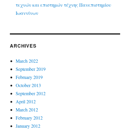
τεχνών και επιστημών τέχνης Πανεπιστημίου
Ιωαννίνων
ARCHIVES
March 2022
September 2019
February 2019
October 2013
September 2012
April 2012
March 2012
February 2012
January 2012