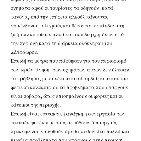
οχήματα αφού οι τουρίστες τα οδηγούν, κατά
κανόνα, υπό την επήρεια αλκοόλ κάνοντας
επικίνδυνους ελιγμούς και θέτοντας σε κίνδυνο τη
ζωή των κατοίκων αλλά και των διερχομένων από
την περιοχή κατά τη διάρκεια ολόκληρου του
24τράωρου.
Επειδή τα μέτρα που πάρθηκαν για τον περιορισμό
των ωρών κίνησης των οχημάτων αυτών δεν έλυσαν
το πρόβλημα, με συνέπεια κατά τη διάρκεια και του
φετινού καλοκαιριού τα προβλήματα που υπάρχουν
είναι σοβαρά, όπως επισημαίνουν οι φορείς και οι
κάτοικοι της περιοχής.
Επειδή είναι επιτακτική ανάγκη η συνεργασία των
τοπικών φορέων με τους αρμόδιους Υπουργούς
προκειμένου να δοθούν άμεσα λύσεις στα πολλά και
μεγάλα προβλήματα που υπάρχουν στην περιοχή,