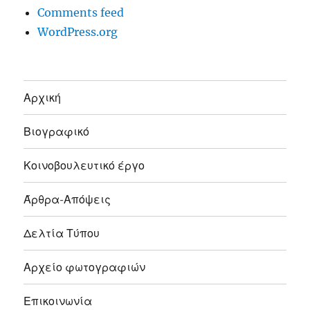
Comments feed
WordPress.org
Αρχική
Βιογραφικό
Κοινοβουλευτικό έργο
Άρθρα-Απόψεις
Δελτία Τύπου
Αρχείο φωτογραφιών
Επικοινωνία