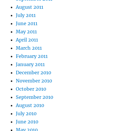
August 2011
July 2011
June 2011
May 2011
April 2011
March 2011
February 2011
January 2011
December 2010
November 2010
October 2010
September 2010
August 2010
July 2010
June 2010
May 2010