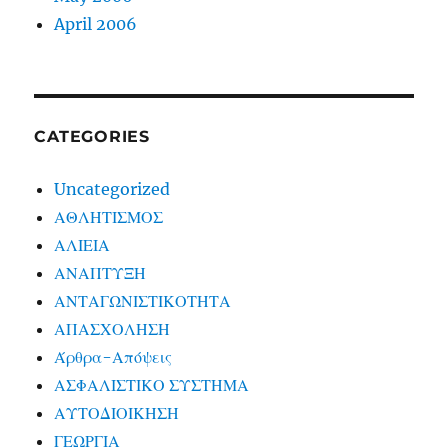
April 2006
CATEGORIES
Uncategorized
ΑΘΛΗΤΙΣΜΟΣ
ΑΛΙΕΙΑ
ΑΝΑΠΤΥΞΗ
ΑΝΤΑΓΩΝΙΣΤΙΚΟΤΗΤΑ
ΑΠΑΣΧΟΛΗΣΗ
Άρθρα-Απόψεις
ΑΣΦΑΛΙΣΤΙΚΟ ΣΥΣΤΗΜΑ
ΑΥΤΟΔΙΟΙΚΗΣΗ
ΓΕΩΡΓΙΑ