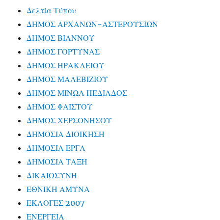
Δελτία Τύπου
ΔΗΜΟΣ ΑΡΧΑΝΩΝ-ΑΣΤΕΡΟΥΣΙΩΝ
ΔΗΜΟΣ ΒΙΑΝΝΟΥ
ΔΗΜΟΣ ΓΟΡΤΥΝΑΣ
ΔΗΜΟΣ ΗΡΑΚΛΕΙΟΥ
ΔΗΜΟΣ ΜΑΛΕΒΙΖΙΟΥ
ΔΗΜΟΣ ΜΙΝΩΑ ΠΕΔΙΑΔΟΣ
ΔΗΜΟΣ ΦΑΙΣΤΟΥ
ΔΗΜΟΣ ΧΕΡΣΟΝΗΣΟΥ
ΔΗΜΟΣΙΑ ΔΙΟΙΚΗΣΗ
ΔΗΜΟΣΙΑ ΕΡΓΑ
ΔΗΜΟΣΙΑ ΤΑΞΗ
ΔΙΚΑΙΟΣΥΝΗ
ΕΘΝΙΚΗ ΑΜΥΝΑ
ΕΚΛΟΓΕΣ 2007
ΕΝΕΡΓΕΙΑ