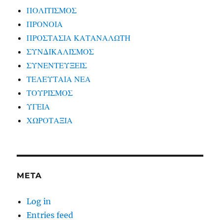
ΠΟΛΙΤΙΣΜΟΣ
ΠΡΟΝΟΙΑ
ΠΡΟΣΤΑΣΙΑ ΚΑΤΑΝΑΛΩΤΗ
ΣΥΝΔΙΚΑΛΙΣΜΟΣ
ΣΥΝΕΝΤΕΥΞΕΙΣ
ΤΕΛΕΥΤΑΙΑ ΝΕΑ
ΤΟΥΡΙΣΜΟΣ
ΥΓΕΙΑ
ΧΩΡΟΤΑΞΙΑ
META
Log in
Entries feed