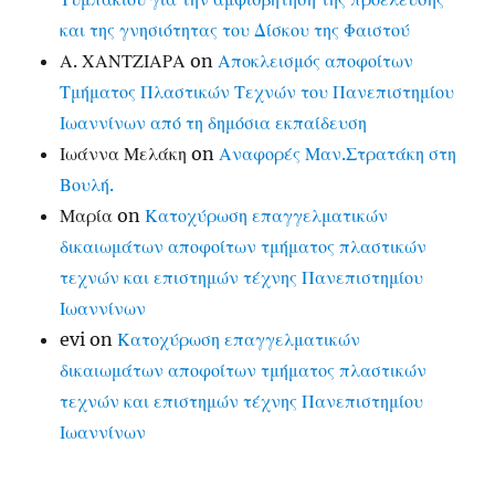
και της γνησιότητας του Δίσκου της Φαιστού
Α. ΧΑΝΤΖΙΑΡΑ
on
Αποκλεισμός αποφοίτων
Τμήματος Πλαστικών Τεχνών του Πανεπιστημίου
Ιωαννίνων από τη δημόσια εκπαίδευση
Ιωάννα Μελάκη
on
Αναφορές Μαν.Στρατάκη στη
Βουλή.
Μαρία
on
Κατοχύρωση επαγγελματικών
δικαιωμάτων αποφοίτων τμήματος πλαστικών
τεχνών και επιστημών τέχνης Πανεπιστημίου
Ιωαννίνων
evi
on
Κατοχύρωση επαγγελματικών
δικαιωμάτων αποφοίτων τμήματος πλαστικών
τεχνών και επιστημών τέχνης Πανεπιστημίου
Ιωαννίνων