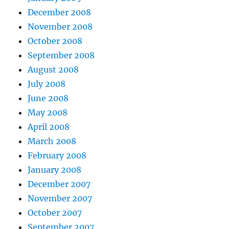
December 2008
November 2008
October 2008
September 2008
August 2008
July 2008
June 2008
May 2008
April 2008
March 2008
February 2008
January 2008
December 2007
November 2007
October 2007
September 2007