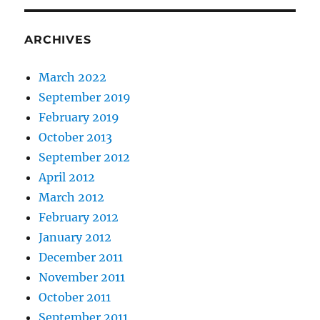
ARCHIVES
March 2022
September 2019
February 2019
October 2013
September 2012
April 2012
March 2012
February 2012
January 2012
December 2011
November 2011
October 2011
September 2011