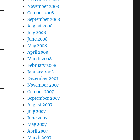
November 2008
October 2008
September 2008
August 2008
July 2008
June 2008
May 2008
April 2008
March 2008
February 2008
January 2008
December 2007
November 2007
October 2007
September 2007
August 2007
July 2007
June 2007
May 2007
April 2007
March 2007