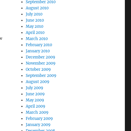
September 2010
August 2010
July 2010
June 2010
May 2010
April 2010
ν
March 2010
February 2010
January 2010
December 2009
November 2009
October 2009
September 2009
August 2009
July 2009
June 2009
May 2009
April 2009
March 2009
February 2009
January 2009
December 2008