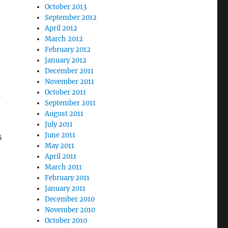
October 2013
September 2012
April 2012
March 2012
February 2012
January 2012
December 2011
November 2011
October 2011
ι
September 2011
August 2011
July 2011
June 2011
ό
May 2011
April 2011
March 2011
February 2011
January 2011
December 2010
November 2010
October 2010