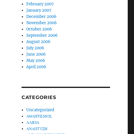
February 2007
January 2007
December 2006
November 2006
October 2006
September 2006
August 2006
July 2006
June 2006
May 2006
April 2006
CATEGORIES
Uncategorized
ΑΘΛΗΤΙΣΜΟΣ
ΑΛΙΕΙΑ
ΑΝΑΠΤΥΞΗ