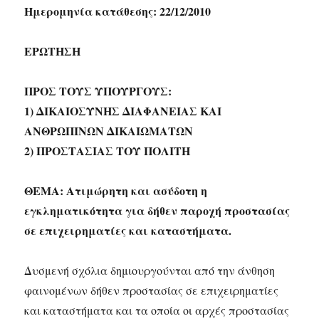
Ημερομηνία κατάθεσης: 22/12/2010
ΕΡΩΤΗΣΗ
ΠΡΟΣ ΤΟΥΣ ΥΠΟΥΡΓΟΥΣ:
1) ΔΙΚΑΙΟΣΥΝΗΣ ΔΙΑΦΑΝΕΙΑΣ ΚΑΙ
ΑΝΘΡΩΠΙΝΩΝ ΔΙΚΑΙΩΜΑΤΩΝ
2) ΠΡΟΣΤΑΣΙΑΣ ΤΟΥ ΠΟΛΙΤΗ
ΘΕΜΑ: Ατιμώρητη και ασύδοτη η
εγκληματικότητα για δήθεν παροχή προστασίας
σε επιχειρηματίες και καταστήματα.
Δυσμενή σχόλια δημιουργούνται από την άνθηση
φαινομένων δήθεν προστασίας σε επιχειρηματίες
και καταστήματα και τα οποία οι αρχές προστασίας