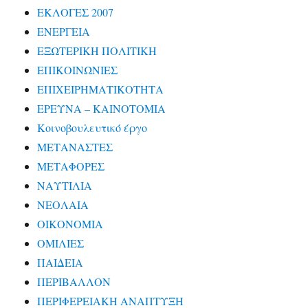
ΕΚΛΟΓΕΣ 2007
ΕΝΕΡΓΕΙΑ
ΕΞΩΤΕΡΙΚΗ ΠΟΛΙΤΙΚΗ
ΕΠΙΚΟΙΝΩΝΙΕΣ
ΕΠΙΧΕΙΡΗΜΑΤΙΚΟΤΗΤΑ
ΕΡΕΥΝΑ – ΚΑΙΝΟΤΟΜΙΑ
Κοινοβουλευτικό έργο
ΜΕΤΑΝΑΣΤΕΣ
ΜΕΤΑΦΟΡΕΣ
ΝΑΥΤΙΛΙΑ
ΝΕΟΛΑΙΑ
ΟΙΚΟΝΟΜΙΑ
ΟΜΙΛΙΕΣ
ΠΑΙΔΕΙΑ
ΠΕΡΙΒΑΛΛΟΝ
ΠΕΡΙΦΕΡΕΙΑΚΗ ΑΝΑΠΤΥΞΗ