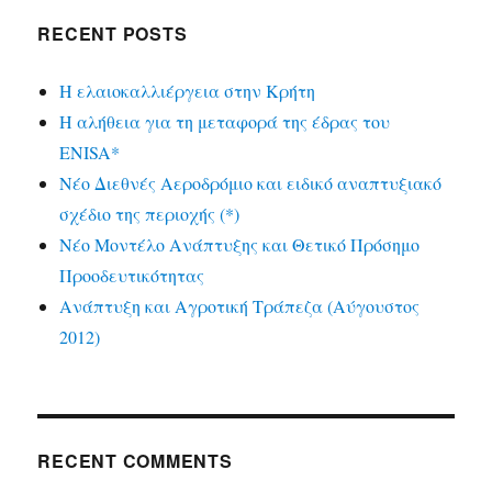
RECENT POSTS
Η ελαιοκαλλιέργεια στην Κρήτη
Η αλήθεια για τη μεταφορά της έδρας του
ENISA*
Νέο Διεθνές Αεροδρόμιο και ειδικό αναπτυξιακό
σχέδιο της περιοχής (*)
Νέο Μοντέλο Ανάπτυξης και Θετικό Πρόσημο
Προοδευτικότητας
Ανάπτυξη και Αγροτική Τράπεζα (Αύγουστος
2012)
RECENT COMMENTS