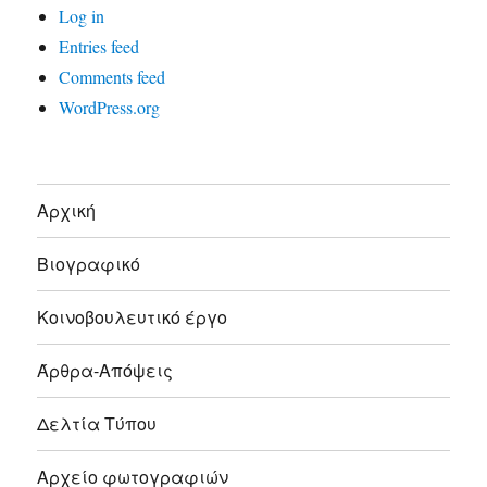
Log in
Entries feed
Comments feed
WordPress.org
Αρχική
Βιογραφικό
Κοινοβουλευτικό έργο
Άρθρα-Απόψεις
Δελτία Τύπου
Αρχείο φωτογραφιών