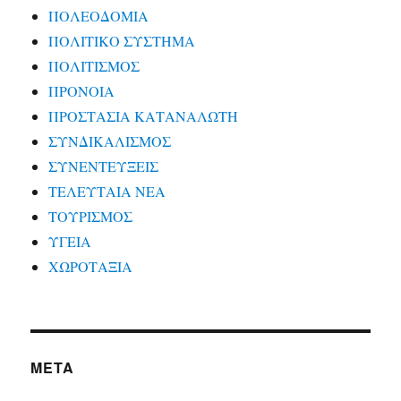
ΠΟΛΕΟΔΟΜΙΑ
ΠΟΛΙΤΙΚΟ ΣΥΣΤΗΜΑ
ΠΟΛΙΤΙΣΜΟΣ
ΠΡΟΝΟΙΑ
ΠΡΟΣΤΑΣΙΑ ΚΑΤΑΝΑΛΩΤΗ
ΣΥΝΔΙΚΑΛΙΣΜΟΣ
ΣΥΝΕΝΤΕΥΞΕΙΣ
ΤΕΛΕΥΤΑΙΑ ΝΕΑ
ΤΟΥΡΙΣΜΟΣ
ΥΓΕΙΑ
ΧΩΡΟΤΑΞΙΑ
META