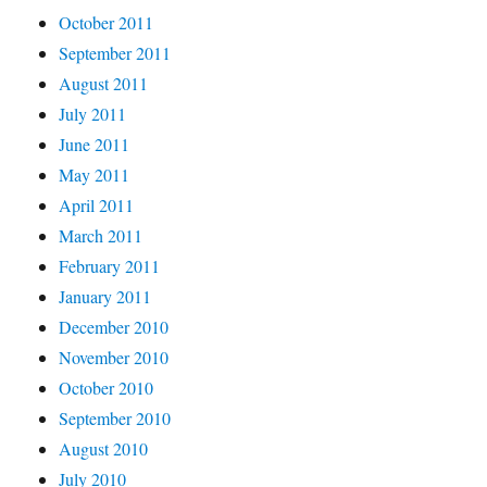
October 2011
September 2011
August 2011
July 2011
June 2011
May 2011
April 2011
March 2011
February 2011
January 2011
December 2010
November 2010
October 2010
September 2010
August 2010
July 2010