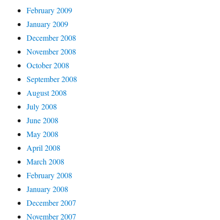
February 2009
January 2009
December 2008
November 2008
October 2008
September 2008
August 2008
July 2008
June 2008
May 2008
April 2008
March 2008
February 2008
January 2008
December 2007
November 2007