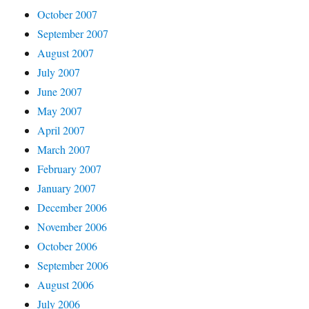
October 2007
September 2007
August 2007
July 2007
June 2007
May 2007
April 2007
March 2007
February 2007
January 2007
December 2006
November 2006
October 2006
September 2006
August 2006
July 2006