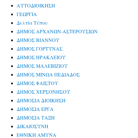
ΑΥΤΟΔΙΟΙΚΗΣΗ
ΓΕΩΡΓΙΑ
Δελτία Τύπου
ΔΗΜΟΣ ΑΡΧΑΝΩΝ-ΑΣΤΕΡΟΥΣΙΩΝ
ΔΗΜΟΣ ΒΙΑΝΝΟΥ
ΔΗΜΟΣ ΓΟΡΤΥΝΑΣ
ΔΗΜΟΣ ΗΡΑΚΛΕΙΟΥ
ΔΗΜΟΣ ΜΑΛΕΒΙΖΙΟΥ
ΔΗΜΟΣ ΜΙΝΩΑ ΠΕΔΙΑΔΟΣ
ΔΗΜΟΣ ΦΑΙΣΤΟΥ
ΔΗΜΟΣ ΧΕΡΣΟΝΗΣΟΥ
ΔΗΜΟΣΙΑ ΔΙΟΙΚΗΣΗ
ΔΗΜΟΣΙΑ ΕΡΓΑ
ΔΗΜΟΣΙΑ ΤΑΞΗ
ΔΙΚΑΙΟΣΥΝΗ
ΕΘΝΙΚΗ ΑΜΥΝΑ