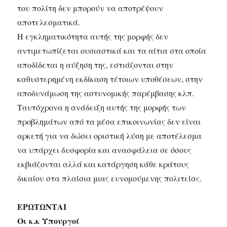
του πολίτη δεν μπορούν να αποτρέψουν
αποτελεσματικά.
Η εγκληματικότητα αυτής της μορφής δεν
αντιμετωπίζεται ουσιαστικά και τα αίτια στα οποία
αποδίδεται η αύξηση της, εστιάζονται στην
καθυστερημένη εκδίκαση τέτοιων υποθέσεων, στην
αποδυνάμωση της αστυνομικής παρέμβασης κλπ.
Ταυτόχρονα η ανάδειξη αυτής της μορφής των
προβλημάτων από τα μέσα επικοινωνίας δεν είναι
αρκετή για να δώσει οριστική λύση με αποτέλεσμα
να υπάρχει δυσφορία και ανασφάλεια σε όσους
εκβιάζονται αλλά και κατάργηση κάθε κράτους
δικαίου στα πλαίσια μιας ευνομούμενης πολιτείας.
ΕΡΩΤΩΝΤΑΙ
Οι κ.κ Υπουργοί