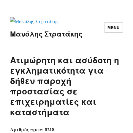
MENU
Μανόλης Στρατάκης
Ατιμώρητη και ασύδοτη η
εγκληματικότητα για
δήθεν παροχή
προστασίας σε
επιχειρηματίες και
καταστήματα
Αριθμός πρωτ: 8218