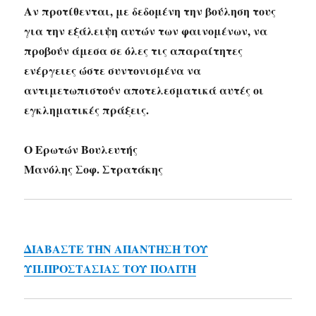
Αν προτίθενται, με δεδομένη την βούληση τους
για την εξάλειψη αυτών των φαινομένων, να
προβούν άμεσα σε όλες τις απαραίτητες
ενέργειες ώστε συντονισμένα να
αντιμετωπιστούν αποτελεσματικά αυτές οι
εγκληματικές πράξεις.
Ο Ερωτών Βουλευτής
Μανόλης Σοφ. Στρατάκης
ΔΙΑΒΑΣΤΕ ΤΗΝ ΑΠΑΝΤΗΣΗ ΤΟΥ
ΥΠ.ΠΡΟΣΤΑΣΙΑΣ ΤΟΥ ΠΟΛΙΤΗ