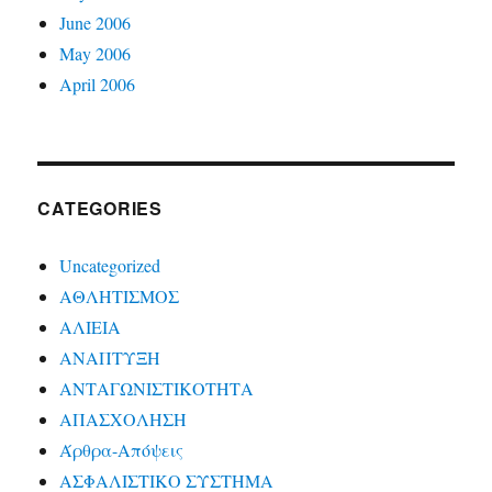
June 2006
May 2006
April 2006
CATEGORIES
Uncategorized
ΑΘΛΗΤΙΣΜΟΣ
ΑΛΙΕΙΑ
ΑΝΑΠΤΥΞΗ
ΑΝΤΑΓΩΝΙΣΤΙΚΟΤΗΤΑ
ΑΠΑΣΧΟΛΗΣΗ
Άρθρα-Απόψεις
ΑΣΦΑΛΙΣΤΙΚΟ ΣΥΣΤΗΜΑ