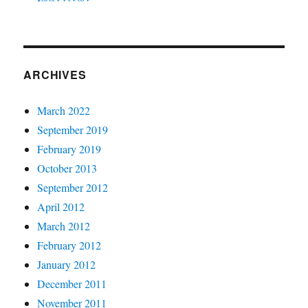
ARCHIVES
March 2022
September 2019
February 2019
October 2013
September 2012
April 2012
March 2012
February 2012
January 2012
December 2011
November 2011