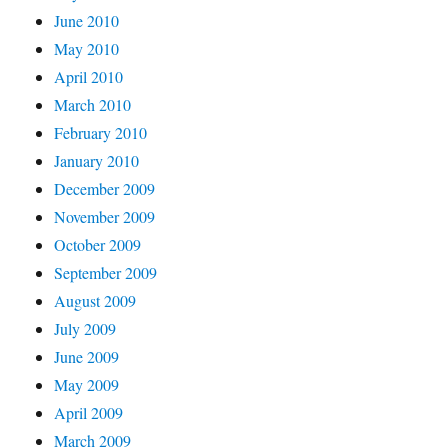
June 2010
May 2010
April 2010
March 2010
February 2010
January 2010
December 2009
November 2009
October 2009
September 2009
August 2009
July 2009
June 2009
May 2009
April 2009
March 2009