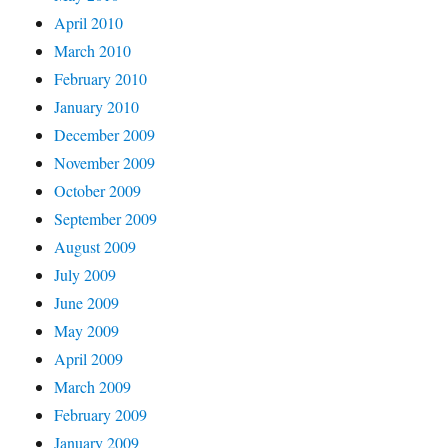
April 2010
March 2010
February 2010
January 2010
December 2009
November 2009
October 2009
September 2009
August 2009
July 2009
June 2009
May 2009
April 2009
March 2009
February 2009
January 2009