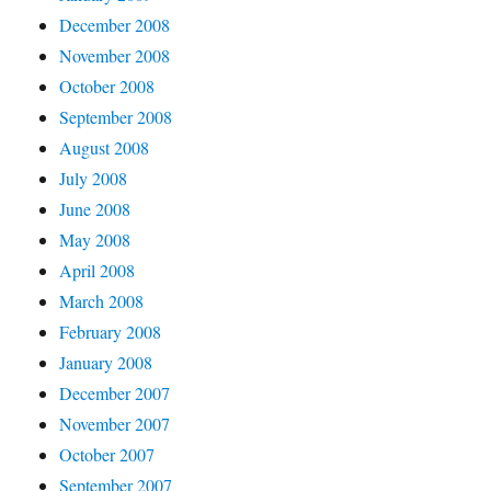
December 2008
November 2008
October 2008
September 2008
August 2008
July 2008
June 2008
May 2008
April 2008
March 2008
February 2008
January 2008
December 2007
November 2007
October 2007
September 2007