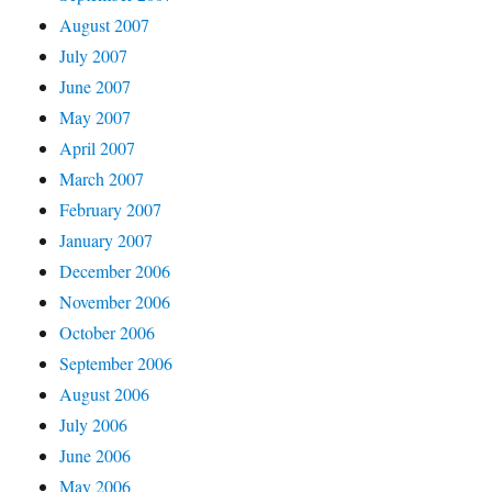
August 2007
July 2007
June 2007
May 2007
April 2007
March 2007
February 2007
January 2007
December 2006
November 2006
October 2006
September 2006
August 2006
July 2006
June 2006
May 2006