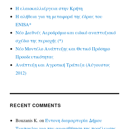
Η ελαιοκαλλιέργεια στην Κρήτη
Η αλήθεια για τη μεταφορά της έδρας του
ENISA*
Νέο Διεθνές Αεροδρόμιο και ειδικό αναπτυξιακό
σχέδιο της περιοχής (*)
Νέο Μοντέλο Ανάπτυξης και Θετικό Πρόσημο
Προοδευτικότητας
Ανάπτυξη και Αγροτική Τράπεζα (Αύγουστος
2012)
RECENT COMMENTS
Bouzanis K.
on
Έντονη διαμαρτυρία Δήμου
Τυμπακίου για την αμφισβήτηση της προέλευσης