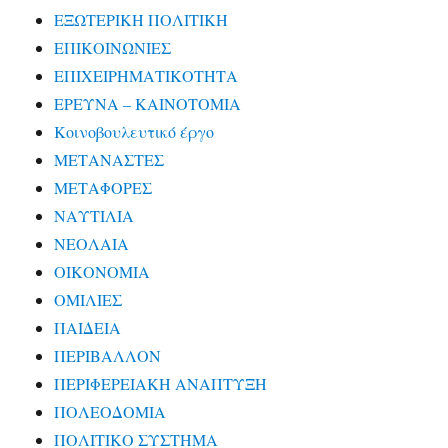
ΕΞΩΤΕΡΙΚΗ ΠΟΛΙΤΙΚΗ
ΕΠΙΚΟΙΝΩΝΙΕΣ
ΕΠΙΧΕΙΡΗΜΑΤΙΚΟΤΗΤΑ
ΕΡΕΥΝΑ – ΚΑΙΝΟΤΟΜΙΑ
Κοινοβουλευτικό έργο
ΜΕΤΑΝΑΣΤΕΣ
ΜΕΤΑΦΟΡΕΣ
ΝΑΥΤΙΛΙΑ
ΝΕΟΛΑΙΑ
ΟΙΚΟΝΟΜΙΑ
ΟΜΙΛΙΕΣ
ΠΑΙΔΕΙΑ
ΠΕΡΙΒΑΛΛΟΝ
ΠΕΡΙΦΕΡΕΙΑΚΗ ΑΝΑΠΤΥΞΗ
ΠΟΛΕΟΔΟΜΙΑ
ΠΟΛΙΤΙΚΟ ΣΥΣΤΗΜΑ