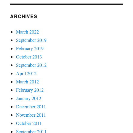
ARCHIVES
March 2022
September 2019
February 2019
October 2013
September 2012
April 2012
March 2012
February 2012
January 2012
December 2011
November 2011
October 2011
September 2011