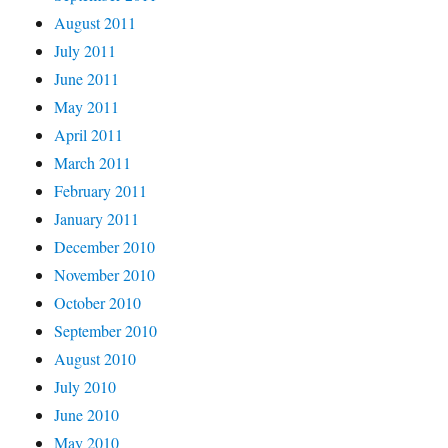
August 2011
July 2011
June 2011
May 2011
April 2011
March 2011
February 2011
January 2011
December 2010
November 2010
October 2010
September 2010
August 2010
July 2010
June 2010
May 2010