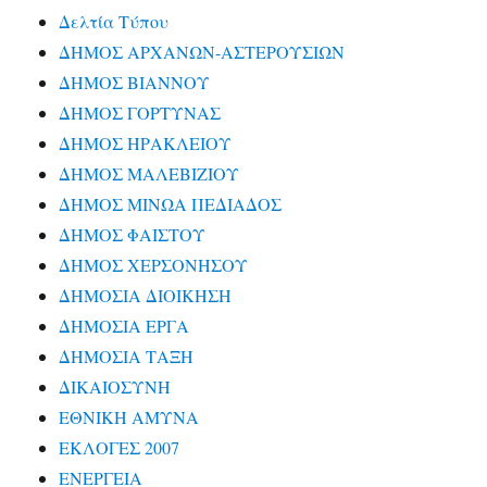
Δελτία Τύπου
ΔΗΜΟΣ ΑΡΧΑΝΩΝ-ΑΣΤΕΡΟΥΣΙΩΝ
ΔΗΜΟΣ ΒΙΑΝΝΟΥ
ΔΗΜΟΣ ΓΟΡΤΥΝΑΣ
ΔΗΜΟΣ ΗΡΑΚΛΕΙΟΥ
ΔΗΜΟΣ ΜΑΛΕΒΙΖΙΟΥ
ΔΗΜΟΣ ΜΙΝΩΑ ΠΕΔΙΑΔΟΣ
ΔΗΜΟΣ ΦΑΙΣΤΟΥ
ΔΗΜΟΣ ΧΕΡΣΟΝΗΣΟΥ
ΔΗΜΟΣΙΑ ΔΙΟΙΚΗΣΗ
ΔΗΜΟΣΙΑ ΕΡΓΑ
ΔΗΜΟΣΙΑ ΤΑΞΗ
ΔΙΚΑΙΟΣΥΝΗ
ΕΘΝΙΚΗ ΑΜΥΝΑ
ΕΚΛΟΓΕΣ 2007
ΕΝΕΡΓΕΙΑ