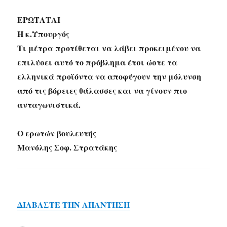
ΕΡΩΤΑΤΑΙ
Η κ.Υπουργός
Τι μέτρα προτίθεται να λάβει προκειμένου να
επιλύσει αυτό το πρόβλημα έτσι ώστε τα
ελληνικά προϊόντα να αποφύγουν την μόλυνση
από τις βόρειες θάλασσες και να γίνουν πιο
ανταγωνιστικά.
Ο ερωτών βουλευτής
Μανόλης Σοφ. Στρατάκης
ΔΙΑΒΑΣΤΕ ΤΗΝ ΑΠΑΝΤΗΣΗ