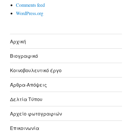
Comments feed
WordPress.org
Αρχική
Βιογραφικό
Κοινοβουλευτικό έργο
Άρθρα-Απόψεις
Δελτία Τύπου
Αρχείο φωτογραφιών
Επικοινωνία