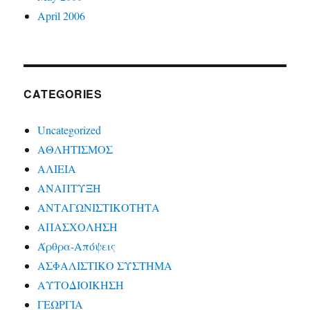
April 2006
CATEGORIES
Uncategorized
ΑΘΛΗΤΙΣΜΟΣ
ΑΛΙΕΙΑ
ΑΝΑΠΤΥΞΗ
ΑΝΤΑΓΩΝΙΣΤΙΚΟΤΗΤΑ
ΑΠΑΣΧΟΛΗΣΗ
Άρθρα-Απόψεις
ΑΣΦΑΛΙΣΤΙΚΟ ΣΥΣΤΗΜΑ
ΑΥΤΟΔΙΟΙΚΗΣΗ
ΓΕΩΡΓΙΑ