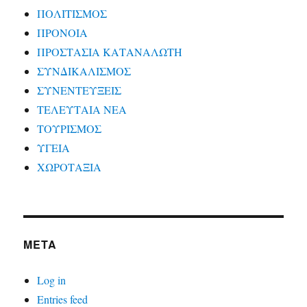
ΠΟΛΙΤΙΣΜΟΣ
ΠΡΟΝΟΙΑ
ΠΡΟΣΤΑΣΙΑ ΚΑΤΑΝΑΛΩΤΗ
ΣΥΝΔΙΚΑΛΙΣΜΟΣ
ΣΥΝΕΝΤΕΥΞΕΙΣ
ΤΕΛΕΥΤΑΙΑ ΝΕΑ
ΤΟΥΡΙΣΜΟΣ
ΥΓΕΙΑ
ΧΩΡΟΤΑΞΙΑ
META
Log in
Entries feed