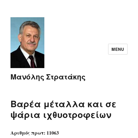
MENU
Μανόλης Στρατάκης
Βαρέα μέταλλα και σε
ψάρια ιχθυοτροφείων
Αριθμός πρωτ: 11063