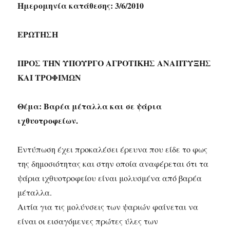
Ημερομηνία κατάθεσης: 3/6/2010
ΕΡΩΤΗΣΗ
ΠΡΟΣ ΤΗΝ ΥΠΟΥΡΓΟ ΑΓΡΟΤΙΚΗΣ ΑΝΑΠΤΥΞΗΣ
ΚΑΙ ΤΡΟΦΙΜΩΝ
Θέμα: Βαρέα μέταλλα και σε ψάρια
ιχθυοτροφείων.
Εντύπωση έχει προκαλέσει έρευνα που είδε το φως
της δημοσιότητας και στην οποία αναφέρεται ότι τα
ψάρια ιχθυοτροφείου είναι μολυσμένα από βαρέα
μέταλλα.
Αιτία για τις μολύνσεις των ψαριών φαίνεται να
είναι οι εισαγόμενες πρώτες ύλες των