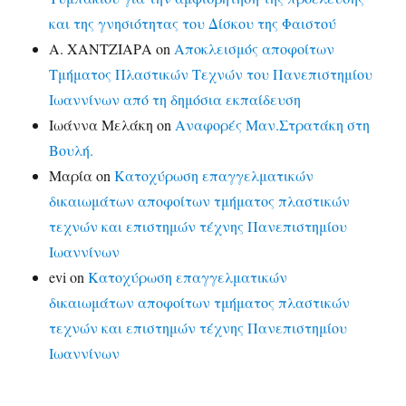
και της γνησιότητας του Δίσκου της Φαιστού
Α. ΧΑΝΤΖΙΑΡΑ
on
Αποκλεισμός αποφοίτων
Τμήματος Πλαστικών Τεχνών του Πανεπιστημίου
Ιωαννίνων από τη δημόσια εκπαίδευση
Ιωάννα Μελάκη
on
Αναφορές Μαν.Στρατάκη στη
Βουλή.
Μαρία
on
Κατοχύρωση επαγγελματικών
δικαιωμάτων αποφοίτων τμήματος πλαστικών
τεχνών και επιστημών τέχνης Πανεπιστημίου
Ιωαννίνων
evi
on
Κατοχύρωση επαγγελματικών
δικαιωμάτων αποφοίτων τμήματος πλαστικών
τεχνών και επιστημών τέχνης Πανεπιστημίου
Ιωαννίνων