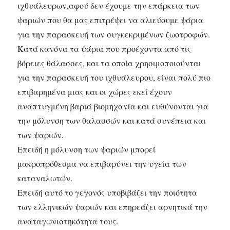
ιχθυάλευρων,αφού δεν έχουμε την επάρκεια των
ψαριών που θα μας επιτρέψει να αλιεύουμε ψάρια
για την παρασκευή των συγκεκριμένων ζωοτροφών.
Κατά κανόνα τα ψάρια που προέχοντα από τις
βόρειες θάλασσες, και τα οποία χρησιμοποιούνται
για την παρασκευή του ιχθυάλευρου, είναι πολύ πιο
επιβαρημένα μιας και οι χώρες εκεί έχουν
αναπτυγμένη βαριά βιομηχανία και ευθύνονται για
την μόλυνση των θαλασσών και κατά συνέπεια και
των ψαριών.
Επειδή η μόλυνση των ψαριών μπορεί
μακροπρόθεσμα να επιβαρύνει την υγεία των
καταναλωτών.
Επειδή αυτό το γεγονός υποβιβάζει την ποιότητα
των ελληνικών ψαριών και επηρεάζει αρνητικά την
αναταγωνιστηκότητα τους.