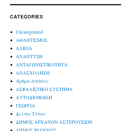
CATEGORIES
Uncategorized
ΑΘΛΗΤΙΣΜΟΣ
ΑΛΙΕΙΑ
ΑΝΑΠΤΥΞΗ
ΑΝΤΑΓΩΝΙΣΤΙΚΟΤΗΤΑ
ΑΠΑΣΧΟΛΗΣΗ
Άρθρα-Απόψεις
ΑΣΦΑΛΙΣΤΙΚΟ ΣΥΣΤΗΜΑ
ΑΥΤΟΔΙΟΙΚΗΣΗ
ΓΕΩΡΓΙΑ
Δελτία Τύπου
ΔΗΜΟΣ ΑΡΧΑΝΩΝ-ΑΣΤΕΡΟΥΣΙΩΝ
ΔΗΜΟΣ ΒΙΑΝΝΟΥ