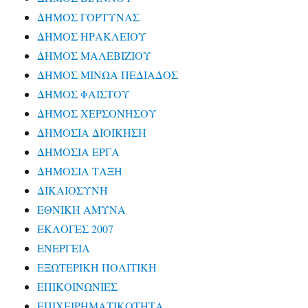
ΔΗΜΟΣ ΓΟΡΤΥΝΑΣ
ΔΗΜΟΣ ΗΡΑΚΛΕΙΟΥ
ΔΗΜΟΣ ΜΑΛΕΒΙΖΙΟΥ
ΔΗΜΟΣ ΜΙΝΩΑ ΠΕΔΙΑΔΟΣ
ΔΗΜΟΣ ΦΑΙΣΤΟΥ
ΔΗΜΟΣ ΧΕΡΣΟΝΗΣΟΥ
ΔΗΜΟΣΙΑ ΔΙΟΙΚΗΣΗ
ΔΗΜΟΣΙΑ ΕΡΓΑ
ΔΗΜΟΣΙΑ ΤΑΞΗ
ΔΙΚΑΙΟΣΥΝΗ
ΕΘΝΙΚΗ ΑΜΥΝΑ
ΕΚΛΟΓΕΣ 2007
ΕΝΕΡΓΕΙΑ
ΕΞΩΤΕΡΙΚΗ ΠΟΛΙΤΙΚΗ
ΕΠΙΚΟΙΝΩΝΙΕΣ
ΕΠΙΧΕΙΡΗΜΑΤΙΚΟΤΗΤΑ