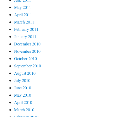
May 2011
April 2011
March 2011
February 2011
January 2011
December 2010
November 2010
October 2010
September 2010
August 2010
July 2010
June 2010
May 2010
April 2010
March 2010
February 2010