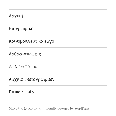
Αρχική
Βιογραφικό
Κοινοβουλευτικό έργο
Άρθρα-Απόψεις
Δελτία Τύπου
Αρχείο φωτογραφιών
Επικοινωνία
Μανόλης Στρατάκης
Proudly powered by WordPress