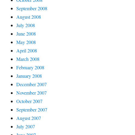
September 2008
August 2008
July 2008
June 2008
May 2008
April 2008
March 2008
February 2008
January 2008
December 2007
November 2007
October 2007
September 2007
August 2007
July 2007
June 2007