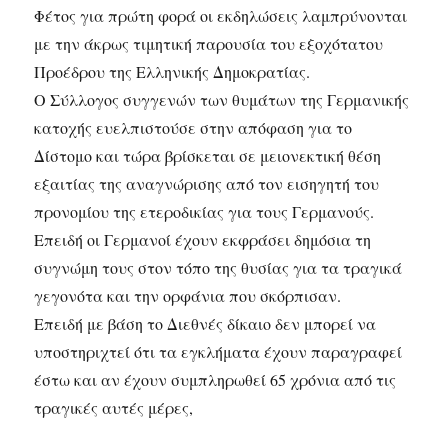
Φέτος για πρώτη φορά οι εκδηλώσεις λαμπρύνονται
με την άκρως τιμητική παρουσία του εξοχότατου
Προέδρου της Ελληνικής Δημοκρατίας.
Ο Σύλλογος συγγενών των θυμάτων της Γερμανικής
κατοχής ευελπιστούσε στην απόφαση για το
Δίστομο και τώρα βρίσκεται σε μειονεκτική θέση
εξαιτίας της αναγνώρισης από τον εισηγητή του
προνομίου της ετεροδικίας για τους Γερμανούς.
Επειδή οι Γερμανοί έχουν εκφράσει δημόσια τη
συγνώμη τους στον τόπο της θυσίας για τα τραγικά
γεγονότα και την ορφάνια που σκόρπισαν.
Επειδή με βάση το Διεθνές δίκαιο δεν μπορεί να
υποστηριχτεί ότι τα εγκλήματα έχουν παραγραφεί
έστω και αν έχουν συμπληρωθεί 65 χρόνια από τις
τραγικές αυτές μέρες,