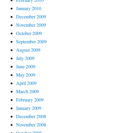
January 2010
December 2009
November 2009
October 2009
September 2009
August 2009
July 2009
June 2009
May 2009
April 2009
March 2009
February 2009
January 2009
December 2008
November 2008
October 2008