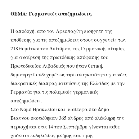
ΘΕΜΑ: Γερμανικές αποζημιώσεις.
Η αποδοχή, από τον Αρεοπαγίτη εισηγητή της
υπόθεσης για τις αποζημιώσεις στους συγγενείς των
218 θυμάτων του Διστόμου, της Γερμανικής αίτησης
για αναίρεση της πρωτόδικης απόφασης του
Πρωτοδικείου Λιβαδειάς που ήταν θετική,
δημιουργεί ενδεχομένως την αναγκαιότητα για νέες
διακρατικές διαπραγματεύσεις της Ελλάδας με την
Γερμανία για τις πολεμικές γερμανικές
αποζημιώσεις.
Στο Νομό Ηρακλείου και ιδιαίτερα στο Δήμο
Βιάννου σκοτώθηκαν 365 άνδρες από ολόκληρη την
περιοχή και στις 14 του Σεπτέμβρη γίνονται κάθε
χρόνο οι εκδηλώσεις μνήμης και τιμής.