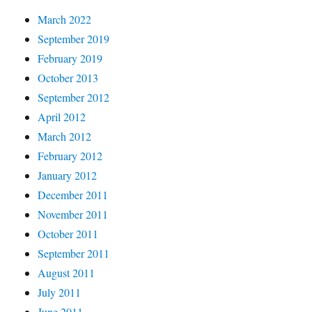
March 2022
September 2019
February 2019
October 2013
September 2012
April 2012
March 2012
February 2012
January 2012
December 2011
November 2011
October 2011
September 2011
August 2011
July 2011
June 2011