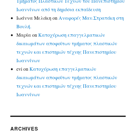
Τμήματος Πλαστικών Τεχνών του Πανεπιστημίου
Ιωαννίνων από τη δημόσια εκπαίδευση
Ιωάννα Μελάκη
on
Αναφορές Μαν.Στρατάκη στη
Βουλή.
Μαρία
on
Κατοχύρωση επαγγελματικών
δικαιωμάτων αποφοίτων τμήματος πλαστικών
τεχνών και επιστημών τέχνης Πανεπιστημίου
Ιωαννίνων
evi
on
Κατοχύρωση επαγγελματικών
δικαιωμάτων αποφοίτων τμήματος πλαστικών
τεχνών και επιστημών τέχνης Πανεπιστημίου
Ιωαννίνων
ARCHIVES