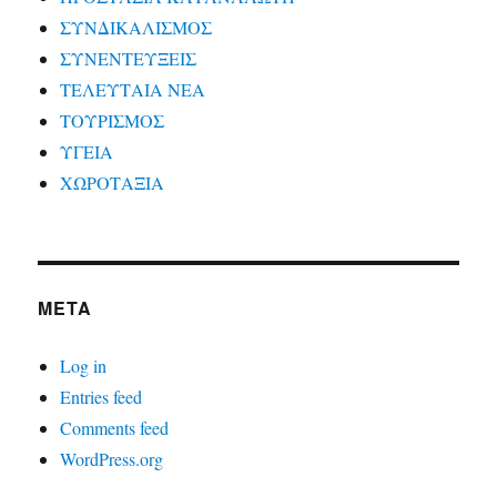
ΣΥΝΔΙΚΑΛΙΣΜΟΣ
ΣΥΝΕΝΤΕΥΞΕΙΣ
ΤΕΛΕΥΤΑΙΑ ΝΕΑ
ΤΟΥΡΙΣΜΟΣ
ΥΓΕΙΑ
ΧΩΡΟΤΑΞΙΑ
META
Log in
Entries feed
Comments feed
WordPress.org