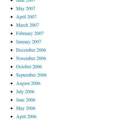
May 2007
April 2007
March 2007
February 2007
January 2007
December 2006
November 2006
October 2006
September 2006
August 2006
July 2006
June 2006
May 2006
April 2006