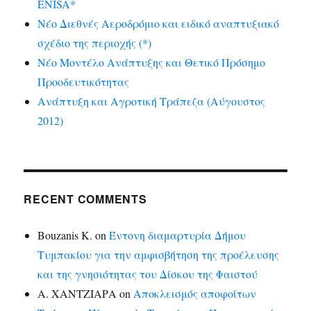
ENISA*
Νέο Διεθνές Αεροδρόμιο και ειδικό αναπτυξιακό
σχέδιο της περιοχής (*)
Νέο Μοντέλο Ανάπτυξης και Θετικό Πρόσημο
Προοδευτικότητας
Ανάπτυξη και Αγροτική Τράπεζα (Αύγουστος
2012)
RECENT COMMENTS
Bouzanis K.
on
Έντονη διαμαρτυρία Δήμου
Τυμπακίου για την αμφισβήτηση της προέλευσης
και της γνησιότητας του Δίσκου της Φαιστού
Α. ΧΑΝΤΖΙΑΡΑ
on
Αποκλεισμός αποφοίτων