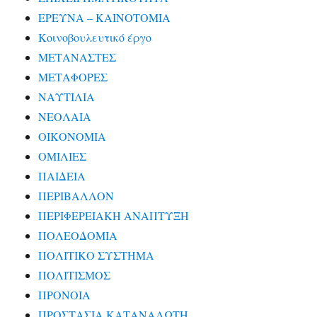
ΕΡΕΥΝΑ – ΚΑΙΝΟΤΟΜΙΑ
Κοινοβουλευτικό έργο
ΜΕΤΑΝΑΣΤΕΣ
ΜΕΤΑΦΟΡΕΣ
ΝΑΥΤΙΛΙΑ
ΝΕΟΛΑΙΑ
ΟΙΚΟΝΟΜΙΑ
ΟΜΙΛΙΕΣ
ΠΑΙΔΕΙΑ
ΠΕΡΙΒΑΛΛΟΝ
ΠΕΡΙΦΕΡΕΙΑΚΗ ΑΝΑΠΤΥΞΗ
ΠΟΛΕΟΔΟΜΙΑ
ΠΟΛΙΤΙΚΟ ΣΥΣΤΗΜΑ
ΠΟΛΙΤΙΣΜΟΣ
ΠΡΟΝΟΙΑ
ΠΡΟΣΤΑΣΙΑ ΚΑΤΑΝΑΛΩΤΗ