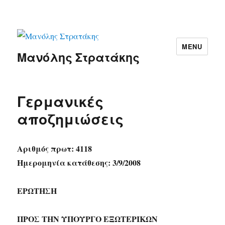
MENU
Μανόλης Στρατάκης
Γερμανικές
αποζημιώσεις
Αριθμός πρωτ: 4118
Ημερομηνία κατάθεσης: 3/9/2008
ΕΡΩΤΗΣΗ
ΠΡΟΣ ΤΗΝ ΥΠΟΥΡΓΟ ΕΞΩΤΕΡΙΚΩΝ