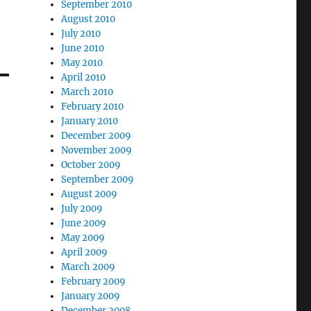
September 2010
August 2010
July 2010
June 2010
May 2010
April 2010
March 2010
February 2010
January 2010
December 2009
November 2009
October 2009
September 2009
August 2009
July 2009
June 2009
May 2009
April 2009
March 2009
February 2009
January 2009
December 2008