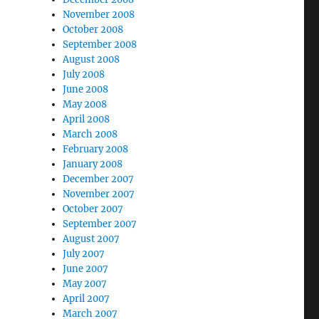
November 2008
October 2008
September 2008
August 2008
July 2008
June 2008
May 2008
April 2008
March 2008
February 2008
January 2008
December 2007
November 2007
October 2007
September 2007
August 2007
July 2007
June 2007
May 2007
April 2007
March 2007