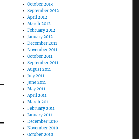
October 2013
September 2012
April 2012
March 2012
February 2012
January 2012
December 2011
November 2011
October 2011
September 2011
August 2011
July 2011
June 2011
May 2011
April 2011
March 2011
February 2011
January 2011
December 2010
November 2010
October 2010