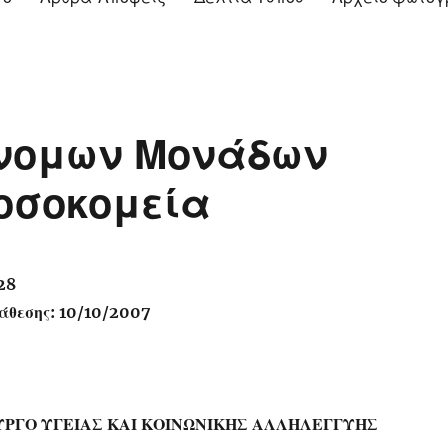
όνομων Μονάδων
οσοκομεία
28
άθεσης: 10/10/2007
ΥΡΓΟ ΥΓΕΙΑΣ ΚΑΙ ΚΟΙΝΩΝΙΚΗΣ ΑΛΛΗΛΕΓΓΥΗΣ