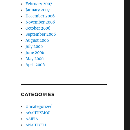
February 2007
January 2007
December 2006
November 2006
October 2006
September 2006
August 2006
July 2006
June 2006
May 2006
April 2006
CATEGORIES
Uncategorized
ΑΘΛΗΤΙΣΜΟΣ
ΑΛΙΕΙΑ
ΑΝΑΠΤΥΞΗ