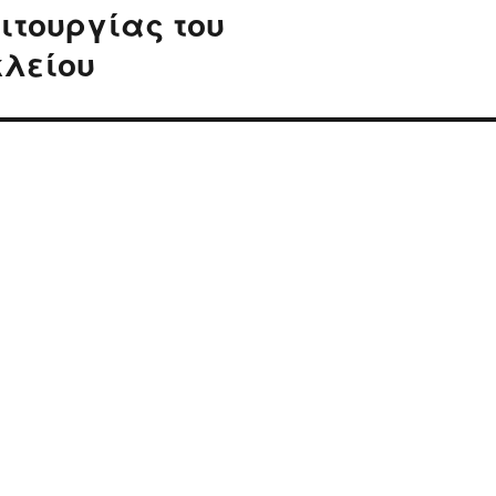
ιτουργίας του
λείου