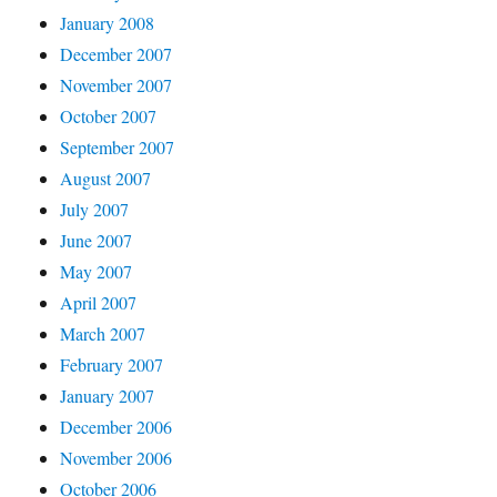
January 2008
December 2007
November 2007
October 2007
September 2007
August 2007
July 2007
June 2007
May 2007
April 2007
March 2007
February 2007
January 2007
December 2006
November 2006
October 2006