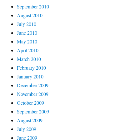
September 2010
August 2010
July 2010
June 2010
May 2010
April 2010
March 2010
February 2010
January 2010
December 2009
November 2009
October 2009
September 2009
August 2009
July 2009
June 2009