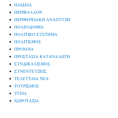
ΠΑΙΔΕΙΑ
ΠΕΡΙΒΑΛΛΟΝ
ΠΕΡΙΦΕΡΕΙΑΚΗ ΑΝΑΠΤΥΞΗ
ΠΟΛΕΟΔΟΜΙΑ
ΠΟΛΙΤΙΚΟ ΣΥΣΤΗΜΑ
ΠΟΛΙΤΙΣΜΟΣ
ΠΡΟΝΟΙΑ
ΠΡΟΣΤΑΣΙΑ ΚΑΤΑΝΑΛΩΤΗ
ΣΥΝΔΙΚΑΛΙΣΜΟΣ
ΣΥΝΕΝΤΕΥΞΕΙΣ
ΤΕΛΕΥΤΑΙΑ ΝΕΑ
ΤΟΥΡΙΣΜΟΣ
ΥΓΕΙΑ
ΧΩΡΟΤΑΞΙΑ