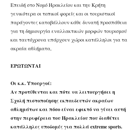
Επειδή στο Νομό Ηρακλείου και την Κρήτη
γενικότερα οι τοπικοί φορείς και οι τουριστικοί
παράγοντες καταβάλλουν κάθε δυνατή προσπάθεια
για τη δημιουργία εναλλακτικών μορφών τουρισμού
και ταυτόχρονα υπάρχουν χώροι κατάλληλοι για τα
ακραία αθλήματα,
ΕΡΩΤΩΝΤΑΙ
Οι κ.κ. Υπουργοί:
Αν προτίθενται και πότε να λειτουργήσει η
Σχολή πιστοποίησης εκπαιδευτών ακραίων
αθλημάτων και πόσο είναι εφικτό να γίνει αυτή
στην περιφέρεια του Ηρακλείου που διαθέτει
κατάλληλες υποδομές για πολλά extreme sports.