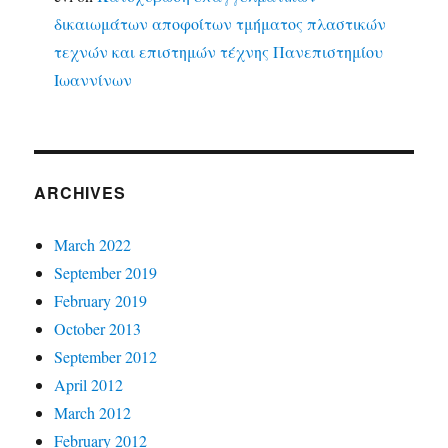
δικαιωμάτων αποφοίτων τμήματος πλαστικών
τεχνών και επιστημών τέχνης Πανεπιστημίου
Ιωαννίνων
ARCHIVES
March 2022
September 2019
February 2019
October 2013
September 2012
April 2012
March 2012
February 2012