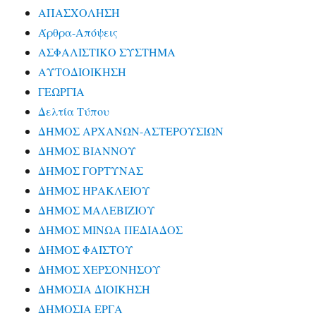
ΑΠΑΣΧΟΛΗΣΗ
Άρθρα-Απόψεις
ΑΣΦΑΛΙΣΤΙΚΟ ΣΥΣΤΗΜΑ
ΑΥΤΟΔΙΟΙΚΗΣΗ
ΓΕΩΡΓΙΑ
Δελτία Τύπου
ΔΗΜΟΣ ΑΡΧΑΝΩΝ-ΑΣΤΕΡΟΥΣΙΩΝ
ΔΗΜΟΣ ΒΙΑΝΝΟΥ
ΔΗΜΟΣ ΓΟΡΤΥΝΑΣ
ΔΗΜΟΣ ΗΡΑΚΛΕΙΟΥ
ΔΗΜΟΣ ΜΑΛΕΒΙΖΙΟΥ
ΔΗΜΟΣ ΜΙΝΩΑ ΠΕΔΙΑΔΟΣ
ΔΗΜΟΣ ΦΑΙΣΤΟΥ
ΔΗΜΟΣ ΧΕΡΣΟΝΗΣΟΥ
ΔΗΜΟΣΙΑ ΔΙΟΙΚΗΣΗ
ΔΗΜΟΣΙΑ ΕΡΓΑ