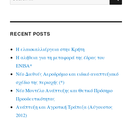
for:
RECENT POSTS
Η ελαιοκαλλιέργεια στην Κρήτη
Η αλήθεια για τη μεταφορά της έδρας του
ENISA*
Νέο Διεθνές Αεροδρόμιο και ειδικό αναπτυξιακό
σχέδιο της περιοχής (*)
Νέο Μοντέλο Ανάπτυξης και Θετικό Πρόσημο
Προοδευτικότητας
Ανάπτυξη και Αγροτική Τράπεζα (Αύγουστος
2012)