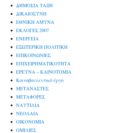
ΔΗΜΟΣΙΑ ΤΑΞΗ
ΔΙΚΑΙΟΣΥΝΗ
ΕΘΝΙΚΗ ΑΜΥΝΑ
ΕΚΛΟΓΕΣ 2007
ΕΝΕΡΓΕΙΑ
ΕΞΩΤΕΡΙΚΗ ΠΟΛΙΤΙΚΗ
ΕΠΙΚΟΙΝΩΝΙΕΣ
ΕΠΙΧΕΙΡΗΜΑΤΙΚΟΤΗΤΑ
ΕΡΕΥΝΑ – ΚΑΙΝΟΤΟΜΙΑ
Κοινοβουλευτικό έργο
ΜΕΤΑΝΑΣΤΕΣ
ΜΕΤΑΦΟΡΕΣ
ΝΑΥΤΙΛΙΑ
ΝΕΟΛΑΙΑ
ΟΙΚΟΝΟΜΙΑ
ΟΜΙΛΙΕΣ