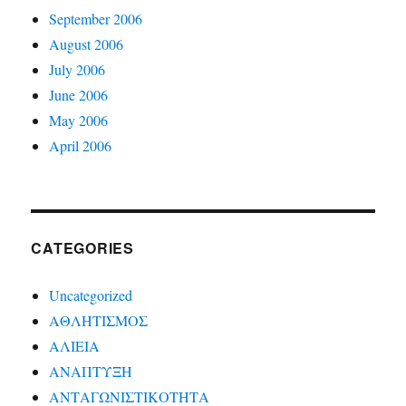
September 2006
August 2006
July 2006
June 2006
May 2006
April 2006
CATEGORIES
Uncategorized
ΑΘΛΗΤΙΣΜΟΣ
ΑΛΙΕΙΑ
ΑΝΑΠΤΥΞΗ
ΑΝΤΑΓΩΝΙΣΤΙΚΟΤΗΤΑ