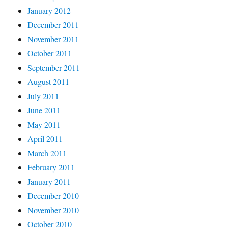
January 2012
December 2011
November 2011
October 2011
September 2011
August 2011
July 2011
June 2011
May 2011
April 2011
March 2011
February 2011
January 2011
December 2010
November 2010
October 2010