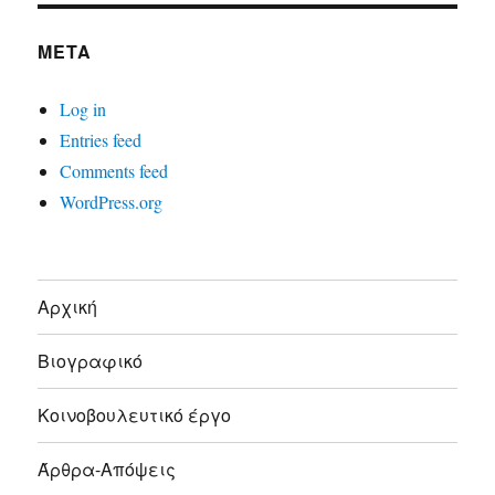
META
Log in
Entries feed
Comments feed
WordPress.org
Αρχική
Βιογραφικό
Κοινοβουλευτικό έργο
Άρθρα-Απόψεις