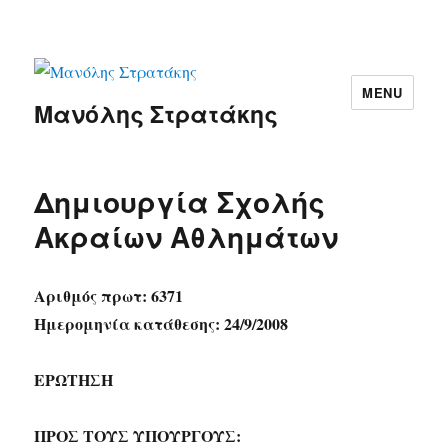
MENU
Μανόλης Στρατάκης
Δημιουργία Σχολής
Ακραίων Αθλημάτων
Αριθμός πρωτ: 6371
Ημερομηνία κατάθεσης: 24/9/2008
ΕΡΩΤΗΣΗ
ΠΡΟΣ ΤΟΥΣ ΥΠΟΥΡΓΟΥΣ: