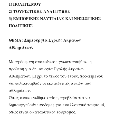
1) ΠΟΛΙΤΙΣΜΟΥ
2) ΤΟΥΡΙΣΤΙΚΗΣ ΑΝΑΠΤΥΞΗΣ
3) ΕΜΠΟΡΙΚΗΣ ΝΑΥΤΙΛΙΑΣ ΚΑΙ ΝΗΣΙΩΤΙΚΗΣ
ΠΟΛΙΤΙΚΗΣ
ΘΕΜΑ: Δημιουργία Σχολής Ακραίων
Αθλημάτων.
Με πρόσφατη ανακοίνωση γνωστοποιήθηκε η
πρόθεση για δημιουργία Σχολής Ακραίων
Αθλημάτων, μέχρι το τέλος του έτους, προκείμενου
να πιστοποιηθούν οι εκπαιδευτές αυτών των
αθλημάτων.
Όπως ανακοινώθηκε επίσης προβλέπεται να
δημιουργηθούν υποδομές για εναλλακτικό τουρισμό,
όπως είναι ο καταδυτικός τουρισμός.