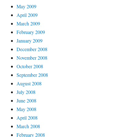
May 2009
April 2009
March 2009
February 2009
January 2009
December 2008
November 2008
October 2008
September 2008
August 2008
July 2008
June 2008
May 2008
April 2008
March 2008
February 2008