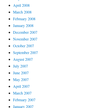
April 2008
March 2008
February 2008
January 2008
December 2007
November 2007
October 2007
September 2007
August 2007
July 2007
June 2007
May 2007
April 2007
March 2007
February 2007
January 2007