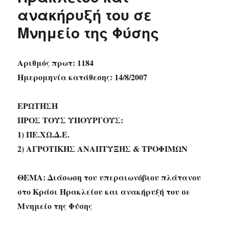
ανακήρυξή του σε
Μνημείο της Φύσης
Αριθμός πρωτ: 1184
Ημερομηνία κατάθεσης: 14/8/2007
ΕΡΩΤΗΣΗ
ΠΡΟΣ ΤΟΥΣ ΥΠΟΥΡΓΟΥΣ:
1) ΠΕ.ΧΩ.Δ.Ε.
2) ΑΓΡΟΤΙΚΗΣ ΑΝΑΠΤΥΞΗΣ & ΤΡΟΦΙΜΩΝ
ΘΕΜΑ: Διάσωση του υπεραιωνόβιου πλάτανου
στο Κράσι Ηρακλείου και ανακήρυξή του σε
Μνημείο της Φύσης