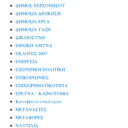
ΔΗΜΟΣ ΧΕΡΣΟΝΗΣΟΥ
ΔΗΜΟΣΙΑ ΔΙΟΙΚΗΣΗ
ΔΗΜΟΣΙΑ ΕΡΓΑ
ΔΗΜΟΣΙΑ ΤΑΞΗ
ΔΙΚΑΙΟΣΥΝΗ
ΕΘΝΙΚΗ ΑΜΥΝΑ
ΕΚΛΟΓΕΣ 2007
ΕΝΕΡΓΕΙΑ
ΕΞΩΤΕΡΙΚΗ ΠΟΛΙΤΙΚΗ
ΕΠΙΚΟΙΝΩΝΙΕΣ
ΕΠΙΧΕΙΡΗΜΑΤΙΚΟΤΗΤΑ
ΕΡΕΥΝΑ – ΚΑΙΝΟΤΟΜΙΑ
Κοινοβουλευτικό έργο
ΜΕΤΑΝΑΣΤΕΣ
ΜΕΤΑΦΟΡΕΣ
ΝΑΥΤΙΛΙΑ