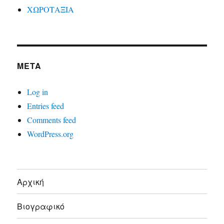
ΧΩΡΟΤΑΞΙΑ
META
Log in
Entries feed
Comments feed
WordPress.org
Αρχική
Βιογραφικό