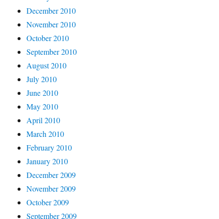
December 2010
November 2010
October 2010
September 2010
August 2010
July 2010
June 2010
May 2010
April 2010
March 2010
February 2010
January 2010
December 2009
November 2009
October 2009
September 2009