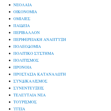
ΝΕΟΛΑΙΑ
ΟΙΚΟΝΟΜΙΑ
ΟΜΙΛΙΕΣ
ΠΑΙΔΕΙΑ
ΠΕΡΙΒΑΛΛΟΝ
ΠΕΡΙΦΕΡΕΙΑΚΗ ΑΝΑΠΤΥΞΗ
ΠΟΛΕΟΔΟΜΙΑ
ΠΟΛΙΤΙΚΟ ΣΥΣΤΗΜΑ
ΠΟΛΙΤΙΣΜΟΣ
ΠΡΟΝΟΙΑ
ΠΡΟΣΤΑΣΙΑ ΚΑΤΑΝΑΛΩΤΗ
ΣΥΝΔΙΚΑΛΙΣΜΟΣ
ΣΥΝΕΝΤΕΥΞΕΙΣ
ΤΕΛΕΥΤΑΙΑ ΝΕΑ
ΤΟΥΡΙΣΜΟΣ
ΥΓΕΙΑ