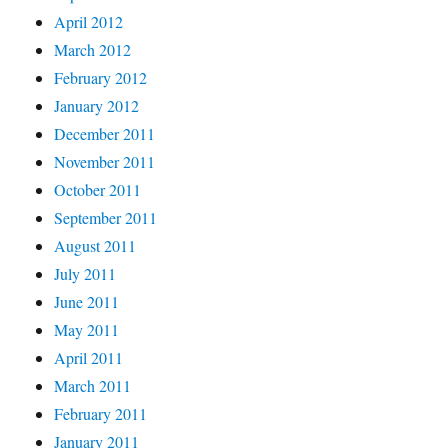
April 2012
March 2012
February 2012
January 2012
December 2011
November 2011
October 2011
September 2011
August 2011
July 2011
June 2011
May 2011
April 2011
March 2011
February 2011
January 2011