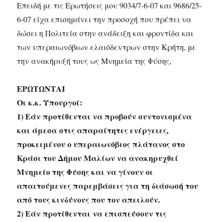
Επειδή με τις Ερωτήσεις μου 9034/7-6-07 και 9686/25-
6-07 είχα επισημάνει την προσοχή που πρέπει να
δώσει η Πολιτεία στην ανάδειξη και φροντίδα και
των υπεραιωνόβιων ελαιόδεντρων στην Κρήτη, με
την ανακήρυξή τους ως Μνημεία της Φύσης,
ΕΡΩΤΩΝΤΑΙ
Οι κ.κ. Υπουργοί:
1) Εάν προτίθενται να προβούν συντονισμένα
και άμεσα στις απαραίτητες ενέργειες,
προκειμένου ο υπεραιωνόβιος πλάτανος στο
Κράσι του Δήμου Μαλίων να ανακηρυχθεί
Μνημείο της Φύσης και να γίνουν οι
απαιτούμενες παρεμβάσεις για τη διάσωσή του
από τους κινδύνους που τον απειλούν.
2) Εάν προτίθενται να επισπεύσουν τις