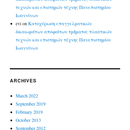
τεχνών και επιστημών τέχνης Πανεπιστημίου
Ιωαννίνων
evi
on
Κατοχύρωση επαγγελματικών
δικαιωμάτων αποφοίτων τμήματος πλαστικών
τεχνών και επιστημών τέχνης Πανεπιστημίου
Ιωαννίνων
ARCHIVES
March 2022
September 2019
February 2019
October 2013
September 2012