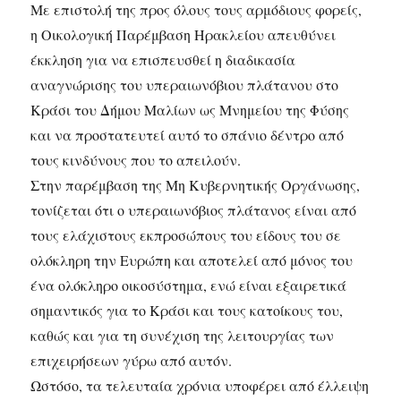
Με επιστολή της προς όλους τους αρμόδιους φορείς,
η Οικολογική Παρέμβαση Ηρακλείου απευθύνει
έκκληση για να επισπευσθεί η διαδικασία
αναγνώρισης του υπεραιωνόβιου πλάτανου στο
Κράσι του Δήμου Μαλίων ως Μνημείου της Φύσης
και να προστατευτεί αυτό το σπάνιο δέντρο από
τους κινδύνους που το απειλούν.
Στην παρέμβαση της Μη Κυβερνητικής Οργάνωσης,
τονίζεται ότι ο υπεραιωνόβιος πλάτανος είναι από
τους ελάχιστους εκπροσώπους του είδους του σε
ολόκληρη την Ευρώπη και αποτελεί από μόνος του
ένα ολόκληρο οικοσύστημα, ενώ είναι εξαιρετικά
σημαντικός για το Κράσι και τους κατοίκους του,
καθώς και για τη συνέχιση της λειτουργίας των
επιχειρήσεων γύρω από αυτόν.
Ωστόσο, τα τελευταία χρόνια υποφέρει από έλλειψη