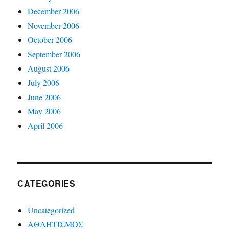
December 2006
November 2006
October 2006
September 2006
August 2006
July 2006
June 2006
May 2006
April 2006
CATEGORIES
Uncategorized
ΑΘΛΗΤΙΣΜΟΣ