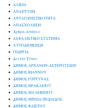
ΑΛΙΕΙΑ
ΑΝΑΠΤΥΞΗ
ΑΝΤΑΓΩΝΙΣΤΙΚΟΤΗΤΑ
ΑΠΑΣΧΟΛΗΣΗ
Άρθρα-Απόψεις
ΑΣΦΑΛΙΣΤΙΚΟ ΣΥΣΤΗΜΑ
ΑΥΤΟΔΙΟΙΚΗΣΗ
ΓΕΩΡΓΙΑ
Δελτία Τύπου
ΔΗΜΟΣ ΑΡΧΑΝΩΝ-ΑΣΤΕΡΟΥΣΙΩΝ
ΔΗΜΟΣ ΒΙΑΝΝΟΥ
ΔΗΜΟΣ ΓΟΡΤΥΝΑΣ
ΔΗΜΟΣ ΗΡΑΚΛΕΙΟΥ
ΔΗΜΟΣ ΜΑΛΕΒΙΖΙΟΥ
ΔΗΜΟΣ ΜΙΝΩΑ ΠΕΔΙΑΔΟΣ
ΔΗΜΟΣ ΦΑΙΣΤΟΥ