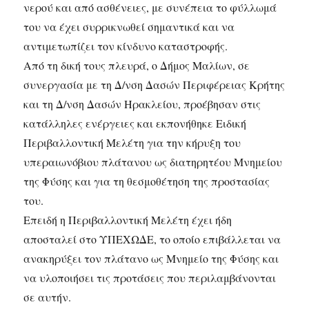
νερού και από ασθένειες, με συνέπεια το φύλλωμά
του να έχει συρρικνωθεί σημαντικά και να
αντιμετωπίζει τον κίνδυνο καταστροφής.
Από τη δική τους πλευρά, ο Δήμος Μαλίων, σε
συνεργασία με τη Δ/νση Δασών Περιφέρειας Κρήτης
και τη Δ/νση Δασών Ηρακλείου, προέβησαν στις
κατάλληλες ενέργειες και εκπονήθηκε Ειδική
Περιβαλλοντική Μελέτη για την κήρυξη του
υπεραιωνόβιου πλάτανου ως διατηρητέου Μνημείου
της Φύσης και για τη θεσμοθέτηση της προστασίας
του.
Επειδή η Περιβαλλοντική Μελέτη έχει ήδη
αποσταλεί στο ΥΠΕΧΩΔΕ, το οποίο επιβάλλεται να
ανακηρύξει τον πλάτανο ως Μνημείο της Φύσης και
να υλοποιήσει τις προτάσεις που περιλαμβάνονται
σε αυτήν.