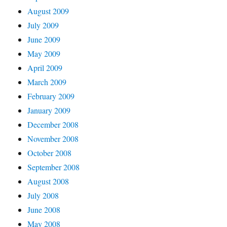
August 2009
July 2009
June 2009
May 2009
April 2009
March 2009
February 2009
January 2009
December 2008
November 2008
October 2008
September 2008
August 2008
July 2008
June 2008
May 2008