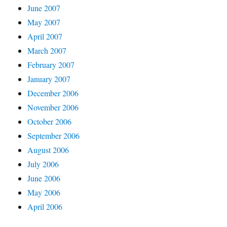
June 2007
May 2007
April 2007
March 2007
February 2007
January 2007
December 2006
November 2006
October 2006
September 2006
August 2006
July 2006
June 2006
May 2006
April 2006