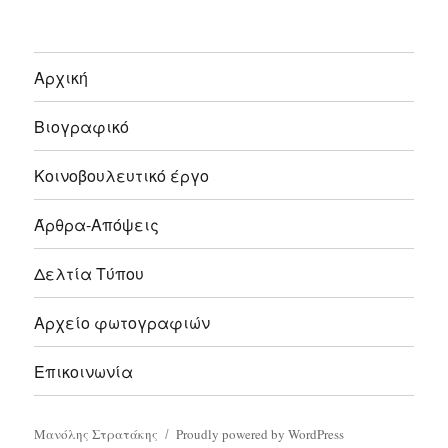
Αρχική
Βιογραφικό
Κοινοβουλευτικό έργο
Άρθρα-Απόψεις
Δελτία Τύπου
Αρχείο φωτογραφιών
Επικοινωνία
Μανόλης Στρατάκης
Proudly powered by WordPress