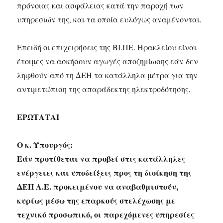
πρόνοιας και ασφάλειας κατά την παροχή των
υπηρεσιών της, και τα οποία ευλόγως αναμένονται.
Επειδή οι επιχειρήσεις της ΒΙ.ΠΕ. Ηρακλείου είναι
έτοιμες να ασκήσουν αγωγές αποζημίωσης εάν δεν
ληφθούν από τη ΔΕΗ τα κατάλληλα μέτρα για την
αντιμετώπιση της απαράδεκτης ηλεκτροδότησης,
ΕΡΩΤΑΤΑΙ
Ο κ. Υπουργός:
Εάν προτίθεται να προβεί στις κατάλληλες
ενέργειες και υποδείξεις προς τη διοίκηση της
ΔΕΗ Α.Ε. προκειμένου να αναβαθμιστούν,
κυρίως μέσω της επαρκούς στελέχωσης με
τεχνικό προσωπικό, οι παρεχόμενες υπηρεσίες