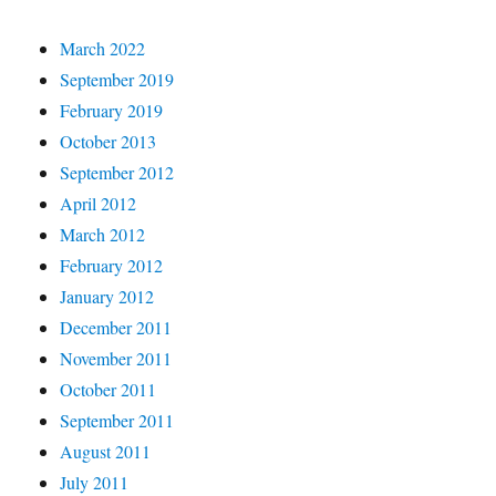
March 2022
September 2019
February 2019
October 2013
September 2012
April 2012
March 2012
February 2012
January 2012
December 2011
November 2011
October 2011
September 2011
August 2011
July 2011