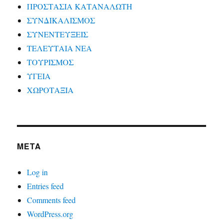
ΠΡΟΣΤΑΣΙΑ ΚΑΤΑΝΑΛΩΤΗ
ΣΥΝΔΙΚΑΛΙΣΜΟΣ
ΣΥΝΕΝΤΕΥΞΕΙΣ
ΤΕΛΕΥΤΑΙΑ ΝΕΑ
ΤΟΥΡΙΣΜΟΣ
ΥΓΕΙΑ
ΧΩΡΟΤΑΞΙΑ
META
Log in
Entries feed
Comments feed
WordPress.org