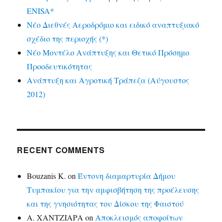
ENISA*
Νέο Διεθνές Αεροδρόμιο και ειδικό αναπτυξιακό
σχέδιο της περιοχής (*)
Νέο Μοντέλο Ανάπτυξης και Θετικό Πρόσημο
Προοδευτικότητας
Ανάπτυξη και Αγροτική Τράπεζα (Αύγουστος
2012)
RECENT COMMENTS
Bouzanis K.
on
Έντονη διαμαρτυρία Δήμου
Τυμπακίου για την αμφισβήτηση της προέλευσης
και της γνησιότητας του Δίσκου της Φαιστού
Α. ΧΑΝΤΖΙΑΡΑ
on
Αποκλεισμός αποφοίτων