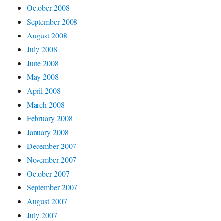
October 2008
September 2008
August 2008
July 2008
June 2008
May 2008
April 2008
March 2008
February 2008
January 2008
December 2007
November 2007
October 2007
September 2007
August 2007
July 2007