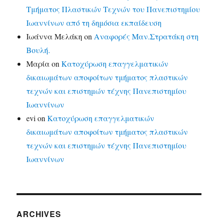
Τμήματος Πλαστικών Τεχνών του Πανεπιστημίου
Ιωαννίνων από τη δημόσια εκπαίδευση
Ιωάννα Μελάκη
on
Αναφορές Μαν.Στρατάκη στη
Βουλή.
Μαρία
on
Κατοχύρωση επαγγελματικών
δικαιωμάτων αποφοίτων τμήματος πλαστικών
τεχνών και επιστημών τέχνης Πανεπιστημίου
Ιωαννίνων
evi
on
Κατοχύρωση επαγγελματικών
δικαιωμάτων αποφοίτων τμήματος πλαστικών
τεχνών και επιστημών τέχνης Πανεπιστημίου
Ιωαννίνων
ARCHIVES