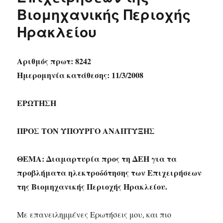
Βιομηχανικής Περιοχής
Ηρακλείου
Αριθμός πρωτ: 8242
Ημερομηνία κατάθεσης: 11/3/2008
ΕΡΩΤΗΣΗ
ΠΡΟΣ ΤΟN ΥΠΟΥΡΓΟ ΑΝΑΠΤΥΞΗΣ
ΘΕΜΑ: Διαμαρτυρία προς τη ΔΕΗ για τα
προβλήματα ηλεκτροδότησης των Επιχειρήσεων
της Βιομηχανικής Περιοχής Ηρακλείου.
Με επανειλημμένες Ερωτήσεις μου, και πιο