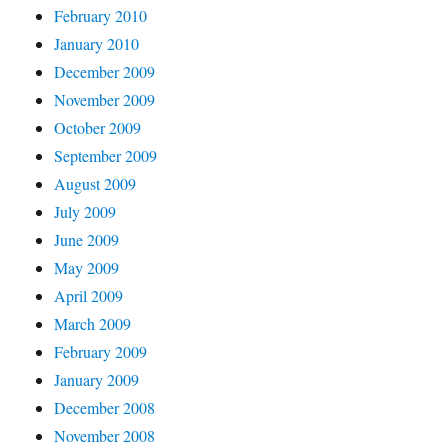
February 2010
January 2010
December 2009
November 2009
October 2009
September 2009
August 2009
July 2009
June 2009
May 2009
April 2009
March 2009
February 2009
January 2009
December 2008
November 2008