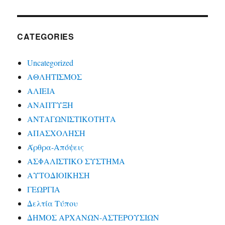
CATEGORIES
Uncategorized
ΑΘΛΗΤΙΣΜΟΣ
ΑΛΙΕΙΑ
ΑΝΑΠΤΥΞΗ
ΑΝΤΑΓΩΝΙΣΤΙΚΟΤΗΤΑ
ΑΠΑΣΧΟΛΗΣΗ
Άρθρα-Απόψεις
ΑΣΦΑΛΙΣΤΙΚΟ ΣΥΣΤΗΜΑ
ΑΥΤΟΔΙΟΙΚΗΣΗ
ΓΕΩΡΓΙΑ
Δελτία Τύπου
ΔΗΜΟΣ ΑΡΧΑΝΩΝ-ΑΣΤΕΡΟΥΣΙΩΝ