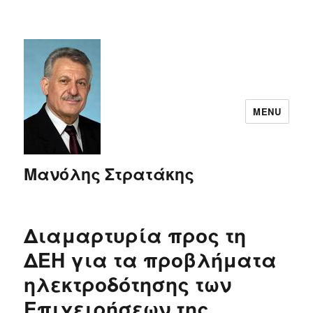
MENU
Μανόλης Στρατάκης
Διαμαρτυρία προς τη
ΔΕΗ για τα προβλήματα
ηλεκτροδότησης των
Επιχειρήσεων της