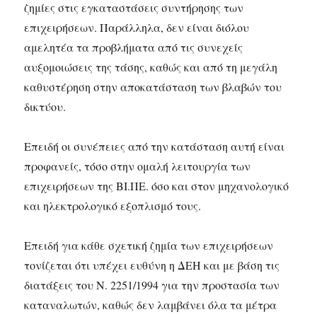
ζημίες στις εγκαταστάσεις συντήρησης των
επιχειρήσεων. Παράλληλα, δεν είναι διόλου
αμελητέα τα προβλήματα από τις συνεχείς
αυξομοιώσεις της τάσης, καθώς και από τη μεγάλη
καθυστέρηση στην αποκατάσταση των βλαβών του
δικτύου.
Επειδή οι συνέπειες από την κατάσταση αυτή είναι
προφανείς, τόσο στην ομαλή λειτουργία των
επιχειρήσεων της ΒΙ.ΠΕ. όσο και στον μηχανολογικό
και ηλεκτρολογικό εξοπλισμό τους.
Επειδή για κάθε σχετική ζημία των επιχειρήσεων
τονίζεται ότι υπέχει ευθύνη η ΔΕΗ και με βάση τις
διατάξεις του Ν. 2251/1994 για την προστασία των
καταναλωτών, καθώς δεν λαμβάνει όλα τα μέτρα