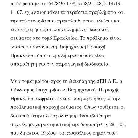
πρόσφατα με τις 5428/30-1-08, 3758/2-1-08, 2101/19-
11-07, έχω επισημάνει τα τεράστια προβλήματα και
την ταλαιπωρία που προκαλούν στους ιδιώτες και
τις επιχειρήσεις οι επανειλημμένες διακοπές
ρεύματος στο νομό Ηρακλείου. Το πρόβλημα είναι
ιδιαίτερα έντονο στη Βιομηχανική Περιοχή
Ηρακλείου, όπου η ομαλή τροφοδοσία είναι
απαραίτητη για την παραγωγική διαδικασία.
Με υπόμνημά του προς τη διοίκηση της ΔΕΗ Α.Ε., ο
Σύνδεσμος Επιχειρήσεων Βιομηχανικής Περιοχής
Ηρακλείου εκφράζει έντονη διαμαρτυρία για την
προβληματική παροχή ρεύματος. Όπως τονίζεται, οι
διακοπές στην ηλεκτροδότηση είναι ιδιαίτερα
συχνές, με χαρακτηριστική την διακοπή στις 28-1-08,
που διήρκεσε 19 ώρες και προκάλεσε σημαντικές