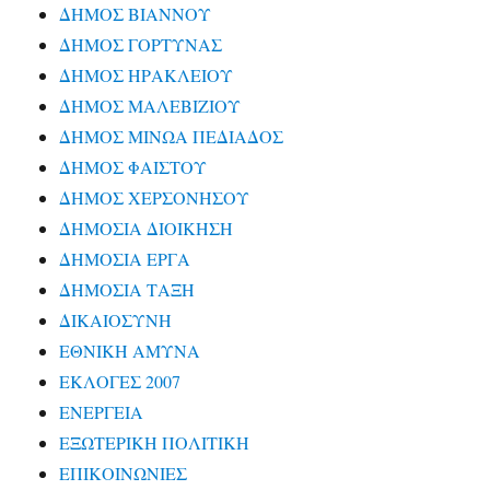
ΔΗΜΟΣ ΒΙΑΝΝΟΥ
ΔΗΜΟΣ ΓΟΡΤΥΝΑΣ
ΔΗΜΟΣ ΗΡΑΚΛΕΙΟΥ
ΔΗΜΟΣ ΜΑΛΕΒΙΖΙΟΥ
ΔΗΜΟΣ ΜΙΝΩΑ ΠΕΔΙΑΔΟΣ
ΔΗΜΟΣ ΦΑΙΣΤΟΥ
ΔΗΜΟΣ ΧΕΡΣΟΝΗΣΟΥ
ΔΗΜΟΣΙΑ ΔΙΟΙΚΗΣΗ
ΔΗΜΟΣΙΑ ΕΡΓΑ
ΔΗΜΟΣΙΑ ΤΑΞΗ
ΔΙΚΑΙΟΣΥΝΗ
ΕΘΝΙΚΗ ΑΜΥΝΑ
ΕΚΛΟΓΕΣ 2007
ΕΝΕΡΓΕΙΑ
ΕΞΩΤΕΡΙΚΗ ΠΟΛΙΤΙΚΗ
ΕΠΙΚΟΙΝΩΝΙΕΣ