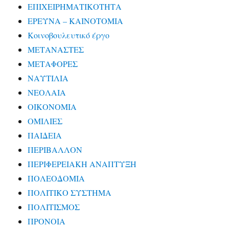
ΕΠΙΧΕΙΡΗΜΑΤΙΚΟΤΗΤΑ
ΕΡΕΥΝΑ – ΚΑΙΝΟΤΟΜΙΑ
Κοινοβουλευτικό έργο
ΜΕΤΑΝΑΣΤΕΣ
ΜΕΤΑΦΟΡΕΣ
ΝΑΥΤΙΛΙΑ
ΝΕΟΛΑΙΑ
ΟΙΚΟΝΟΜΙΑ
ΟΜΙΛΙΕΣ
ΠΑΙΔΕΙΑ
ΠΕΡΙΒΑΛΛΟΝ
ΠΕΡΙΦΕΡΕΙΑΚΗ ΑΝΑΠΤΥΞΗ
ΠΟΛΕΟΔΟΜΙΑ
ΠΟΛΙΤΙΚΟ ΣΥΣΤΗΜΑ
ΠΟΛΙΤΙΣΜΟΣ
ΠΡΟΝΟΙΑ