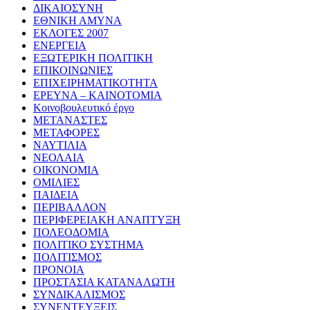
ΔΙΚΑΙΟΣΥΝΗ
ΕΘΝΙΚΗ ΑΜΥΝΑ
ΕΚΛΟΓΕΣ 2007
ΕΝΕΡΓΕΙΑ
ΕΞΩΤΕΡΙΚΗ ΠΟΛΙΤΙΚΗ
ΕΠΙΚΟΙΝΩΝΙΕΣ
ΕΠΙΧΕΙΡΗΜΑΤΙΚΟΤΗΤΑ
ΕΡΕΥΝΑ – ΚΑΙΝΟΤΟΜΙΑ
Κοινοβουλευτικό έργο
ΜΕΤΑΝΑΣΤΕΣ
ΜΕΤΑΦΟΡΕΣ
ΝΑΥΤΙΛΙΑ
ΝΕΟΛΑΙΑ
ΟΙΚΟΝΟΜΙΑ
ΟΜΙΛΙΕΣ
ΠΑΙΔΕΙΑ
ΠΕΡΙΒΑΛΛΟΝ
ΠΕΡΙΦΕΡΕΙΑΚΗ ΑΝΑΠΤΥΞΗ
ΠΟΛΕΟΔΟΜΙΑ
ΠΟΛΙΤΙΚΟ ΣΥΣΤΗΜΑ
ΠΟΛΙΤΙΣΜΟΣ
ΠΡΟΝΟΙΑ
ΠΡΟΣΤΑΣΙΑ ΚΑΤΑΝΑΛΩΤΗ
ΣΥΝΔΙΚΑΛΙΣΜΟΣ
ΣΥΝΕΝΤΕΥΞΕΙΣ