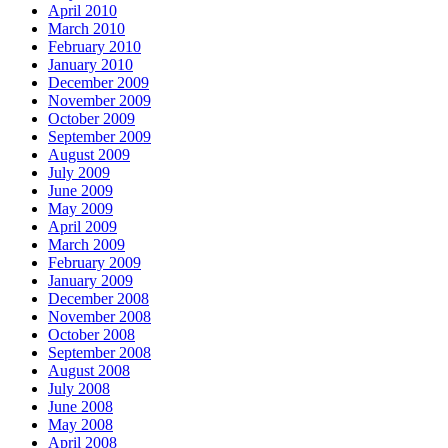
April 2010
March 2010
February 2010
January 2010
December 2009
November 2009
October 2009
September 2009
August 2009
July 2009
June 2009
May 2009
April 2009
March 2009
February 2009
January 2009
December 2008
November 2008
October 2008
September 2008
August 2008
July 2008
June 2008
May 2008
April 2008