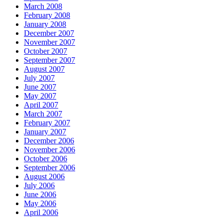
March 2008
February 2008
January 2008
December 2007
November 2007
October 2007
September 2007
August 2007
July 2007
June 2007
May 2007
April 2007
March 2007
February 2007
January 2007
December 2006
November 2006
October 2006
September 2006
August 2006
July 2006
June 2006
May 2006
April 2006