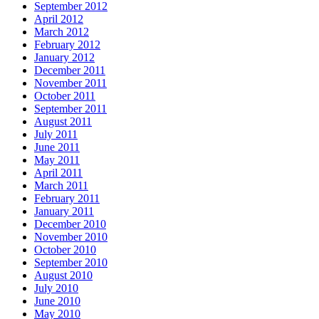
September 2012
April 2012
March 2012
February 2012
January 2012
December 2011
November 2011
October 2011
September 2011
August 2011
July 2011
June 2011
May 2011
April 2011
March 2011
February 2011
January 2011
December 2010
November 2010
October 2010
September 2010
August 2010
July 2010
June 2010
May 2010