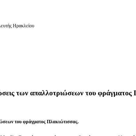
λευτής Ηρακλείου
μιώσεις των απαλλοτριώσεων του φράγματος
ριώσεων του φράγματος Πλακιώτισσας.