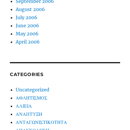
September 2006
August 2006
July 2006
June 2006
May 2006
April 2006
CATEGORIES
Uncategorized
ΑΘΛΗΤΙΣΜΟΣ
ΑΛΙΕΙΑ
ΑΝΑΠΤΥΞΗ
ΑΝΤΑΓΩΝΙΣΤΙΚΟΤΗΤΑ