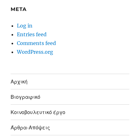
META
Log in
Entries feed
Comments feed
WordPress.org
Αρχική
Βιογραφικό
Κοινοβουλευτικό έργο
Άρθρα-Απόψεις