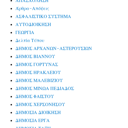
ΑΠΑΣΧΟΛΗΣΗ
Άρθρα-Απόψεις
ΑΣΦΑΛΙΣΤΙΚΟ ΣΥΣΤΗΜΑ
ΑΥΤΟΔΙΟΙΚΗΣΗ
ΓΕΩΡΓΙΑ
Δελτία Τύπου
ΔΗΜΟΣ ΑΡΧΑΝΩΝ-ΑΣΤΕΡΟΥΣΙΩΝ
ΔΗΜΟΣ ΒΙΑΝΝΟΥ
ΔΗΜΟΣ ΓΟΡΤΥΝΑΣ
ΔΗΜΟΣ ΗΡΑΚΛΕΙΟΥ
ΔΗΜΟΣ ΜΑΛΕΒΙΖΙΟΥ
ΔΗΜΟΣ ΜΙΝΩΑ ΠΕΔΙΑΔΟΣ
ΔΗΜΟΣ ΦΑΙΣΤΟΥ
ΔΗΜΟΣ ΧΕΡΣΟΝΗΣΟΥ
ΔΗΜΟΣΙΑ ΔΙΟΙΚΗΣΗ
ΔΗΜΟΣΙΑ ΕΡΓΑ