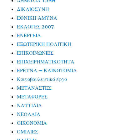
ΔΗΜΟΣΙΑ ΤΑΞΗ
ΔΙΚΑΙΟΣΥΝΗ
ΕΘΝΙΚΗ ΑΜΥΝΑ
ΕΚΛΟΓΕΣ 2007
ΕΝΕΡΓΕΙΑ
ΕΞΩΤΕΡΙΚΗ ΠΟΛΙΤΙΚΗ
ΕΠΙΚΟΙΝΩΝΙΕΣ
ΕΠΙΧΕΙΡΗΜΑΤΙΚΟΤΗΤΑ
ΕΡΕΥΝΑ – ΚΑΙΝΟΤΟΜΙΑ
Κοινοβουλευτικό έργο
ΜΕΤΑΝΑΣΤΕΣ
ΜΕΤΑΦΟΡΕΣ
ΝΑΥΤΙΛΙΑ
ΝΕΟΛΑΙΑ
ΟΙΚΟΝΟΜΙΑ
ΟΜΙΛΙΕΣ