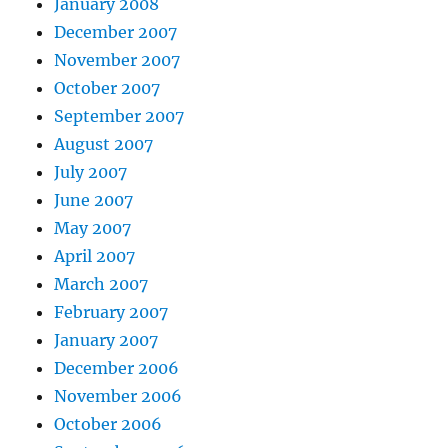
January 2008
December 2007
November 2007
October 2007
September 2007
August 2007
July 2007
June 2007
May 2007
April 2007
March 2007
February 2007
January 2007
December 2006
November 2006
October 2006