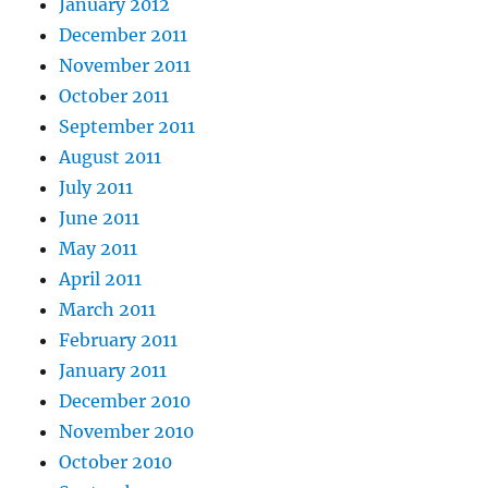
January 2012
December 2011
November 2011
October 2011
September 2011
August 2011
July 2011
June 2011
May 2011
April 2011
March 2011
February 2011
January 2011
December 2010
November 2010
October 2010