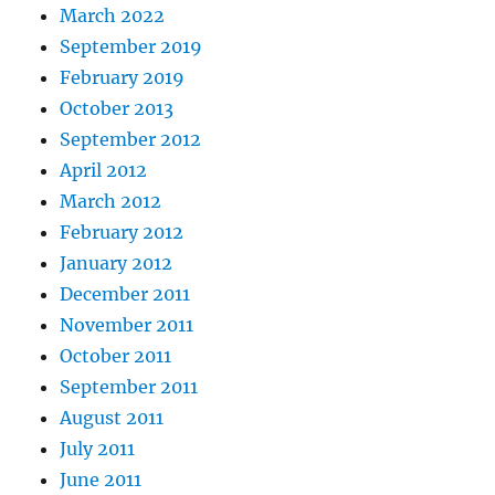
March 2022
September 2019
February 2019
October 2013
September 2012
April 2012
March 2012
February 2012
January 2012
December 2011
November 2011
October 2011
September 2011
August 2011
July 2011
June 2011