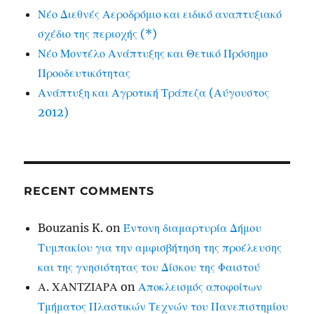
Νέο Διεθνές Αεροδρόμιο και ειδικό αναπτυξιακό
σχέδιο της περιοχής (*)
Νέο Μοντέλο Ανάπτυξης και Θετικό Πρόσημο
Προοδευτικότητας
Ανάπτυξη και Αγροτική Τράπεζα (Αύγουστος
2012)
RECENT COMMENTS
Bouzanis K.
on
Έντονη διαμαρτυρία Δήμου
Τυμπακίου για την αμφισβήτηση της προέλευσης
και της γνησιότητας του Δίσκου της Φαιστού
Α. ΧΑΝΤΖΙΑΡΑ
on
Αποκλεισμός αποφοίτων
Τμήματος Πλαστικών Τεχνών του Πανεπιστημίου