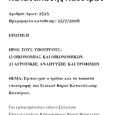
Αριθμός πρωτ: 2525
Ημερομηνία κατάθεσης: 25/7/2008
ΕΡΩΤΗΣΗ
ΠΡΟΣ ΤΟΥΣ ΥΠΟΥΡΓΟΥΣ:
1) ΟΙΚΟΝΟΜΙΑΣ ΚΑΙ ΟΙΚΟΝΟΜΙΚΩΝ
2) ΑΓΡΟΤΙΚΗΣ ΑΝΑΠΤΥΞΗΣ ΚΑΙ ΤΡΟΦΙΜΩΝ
ΘΕΜΑ: Εμπαιγμός ο τρόπος και το ποσοστό
επιστροφής του Ειδικού Φόρου Κατανάλωσης
Καυσίμων.
Για εμπαιγμό κάνει λόγο ο Σύλλογος
Επαγγελματιών Κτηνοτρόφων Νομού Ηρακλείου