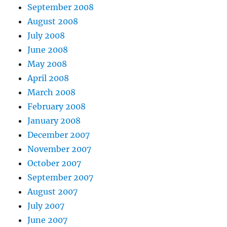
September 2008
August 2008
July 2008
June 2008
May 2008
April 2008
March 2008
February 2008
January 2008
December 2007
November 2007
October 2007
September 2007
August 2007
July 2007
June 2007