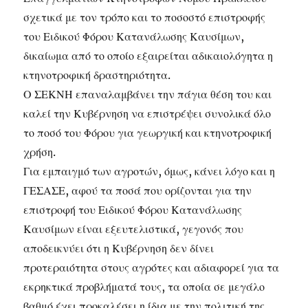
σχετικά με τον τρόπο και το ποσοστό επιστροφής
του Ειδικού Φόρου Κατανάλωσης Καυσίμων,
δικαίωμα από το οποίο εξαιρείται αδικαιολόγητα η
κτηνοτροφική δραστηριότητα.
Ο ΣΕΚΝΗ επαναλαμβάνει την πάγια θέση του και
καλεί την Κυβέρνηση να επιστρέψει συνολικά όλο
το ποσό του Φόρου για γεωργική και κτηνοτροφική
χρήση.
Για εμπαιγμό των αγροτών, όμως, κάνει λόγο και η
ΓΕΣΑΣΕ, αφού τα ποσά που ορίζονται για την
επιστροφή του Ειδικού Φόρου Κατανάλωσης
Καυσίμων είναι εξευτελιστικά, γεγονός που
αποδεικνύει ότι η Κυβέρνηση δεν δίνει
προτεραιότητα στους αγρότες και αδιαφορεί για τα
εκρηκτικά προβλήματά τους, τα οποία σε μεγάλο
βαθμό έχει προκαλέσει η ίδια με την πολιτική της.