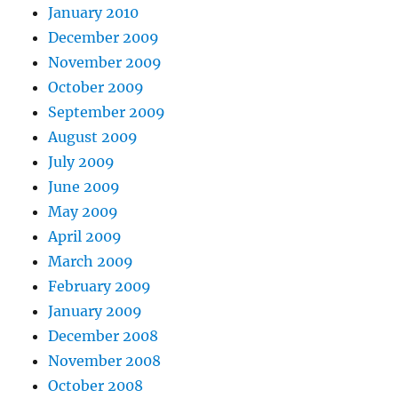
January 2010
December 2009
November 2009
October 2009
September 2009
August 2009
July 2009
June 2009
May 2009
April 2009
March 2009
February 2009
January 2009
December 2008
November 2008
October 2008