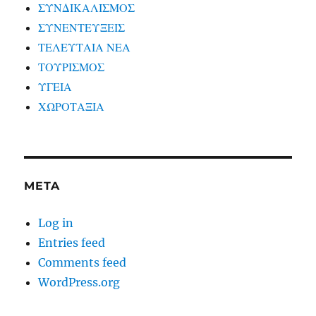
ΣΥΝΔΙΚΑΛΙΣΜΟΣ
ΣΥΝΕΝΤΕΥΞΕΙΣ
ΤΕΛΕΥΤΑΙΑ ΝΕΑ
ΤΟΥΡΙΣΜΟΣ
ΥΓΕΙΑ
ΧΩΡΟΤΑΞΙΑ
META
Log in
Entries feed
Comments feed
WordPress.org