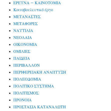
ΕΡΕΥΝΑ – ΚΑΙΝΟΤΟΜΙΑ
Κοινοβουλευτικό έργο
ΜΕΤΑΝΑΣΤΕΣ
ΜΕΤΑΦΟΡΕΣ
ΝΑΥΤΙΛΙΑ
ΝΕΟΛΑΙΑ
ΟΙΚΟΝΟΜΙΑ
ΟΜΙΛΙΕΣ
ΠΑΙΔΕΙΑ
ΠΕΡΙΒΑΛΛΟΝ
ΠΕΡΙΦΕΡΕΙΑΚΗ ΑΝΑΠΤΥΞΗ
ΠΟΛΕΟΔΟΜΙΑ
ΠΟΛΙΤΙΚΟ ΣΥΣΤΗΜΑ
ΠΟΛΙΤΙΣΜΟΣ
ΠΡΟΝΟΙΑ
ΠΡΟΣΤΑΣΙΑ ΚΑΤΑΝΑΛΩΤΗ