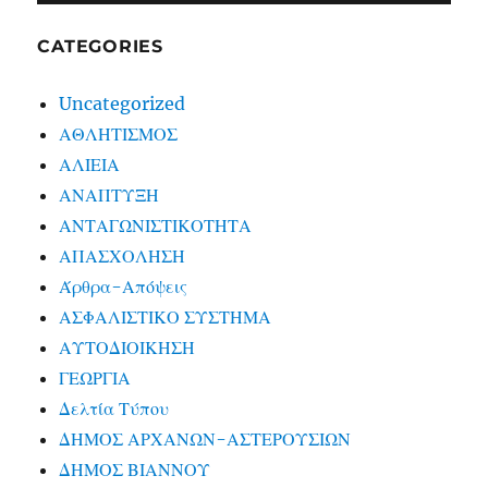
CATEGORIES
Uncategorized
ΑΘΛΗΤΙΣΜΟΣ
ΑΛΙΕΙΑ
ΑΝΑΠΤΥΞΗ
ΑΝΤΑΓΩΝΙΣΤΙΚΟΤΗΤΑ
ΑΠΑΣΧΟΛΗΣΗ
Άρθρα-Απόψεις
ΑΣΦΑΛΙΣΤΙΚΟ ΣΥΣΤΗΜΑ
ΑΥΤΟΔΙΟΙΚΗΣΗ
ΓΕΩΡΓΙΑ
Δελτία Τύπου
ΔΗΜΟΣ ΑΡΧΑΝΩΝ-ΑΣΤΕΡΟΥΣΙΩΝ
ΔΗΜΟΣ ΒΙΑΝΝΟΥ