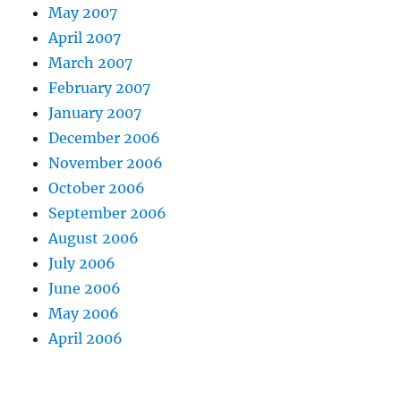
May 2007
April 2007
March 2007
February 2007
January 2007
December 2006
November 2006
October 2006
September 2006
August 2006
July 2006
June 2006
May 2006
April 2006