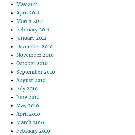
May 2011
April 2011
March 2011
February 2011
January 2011
December 2010
November 2010
October 2010
September 2010
August 2010
July 2010
June 2010
May 2010
April 2010
March 2010
February 2010