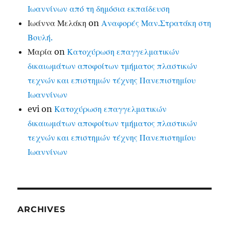
Ιωαννίνων από τη δημόσια εκπαίδευση
Ιωάννα Μελάκη
on
Αναφορές Μαν.Στρατάκη στη
Βουλή.
Μαρία
on
Κατοχύρωση επαγγελματικών
δικαιωμάτων αποφοίτων τμήματος πλαστικών
τεχνών και επιστημών τέχνης Πανεπιστημίου
Ιωαννίνων
evi
on
Κατοχύρωση επαγγελματικών
δικαιωμάτων αποφοίτων τμήματος πλαστικών
τεχνών και επιστημών τέχνης Πανεπιστημίου
Ιωαννίνων
ARCHIVES