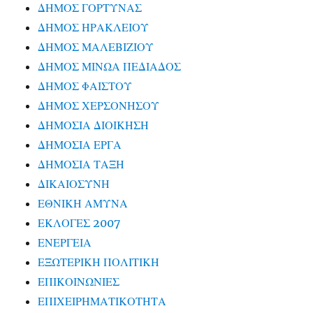
ΔΗΜΟΣ ΓΟΡΤΥΝΑΣ
ΔΗΜΟΣ ΗΡΑΚΛΕΙΟΥ
ΔΗΜΟΣ ΜΑΛΕΒΙΖΙΟΥ
ΔΗΜΟΣ ΜΙΝΩΑ ΠΕΔΙΑΔΟΣ
ΔΗΜΟΣ ΦΑΙΣΤΟΥ
ΔΗΜΟΣ ΧΕΡΣΟΝΗΣΟΥ
ΔΗΜΟΣΙΑ ΔΙΟΙΚΗΣΗ
ΔΗΜΟΣΙΑ ΕΡΓΑ
ΔΗΜΟΣΙΑ ΤΑΞΗ
ΔΙΚΑΙΟΣΥΝΗ
ΕΘΝΙΚΗ ΑΜΥΝΑ
ΕΚΛΟΓΕΣ 2007
ΕΝΕΡΓΕΙΑ
ΕΞΩΤΕΡΙΚΗ ΠΟΛΙΤΙΚΗ
ΕΠΙΚΟΙΝΩΝΙΕΣ
ΕΠΙΧΕΙΡΗΜΑΤΙΚΟΤΗΤΑ