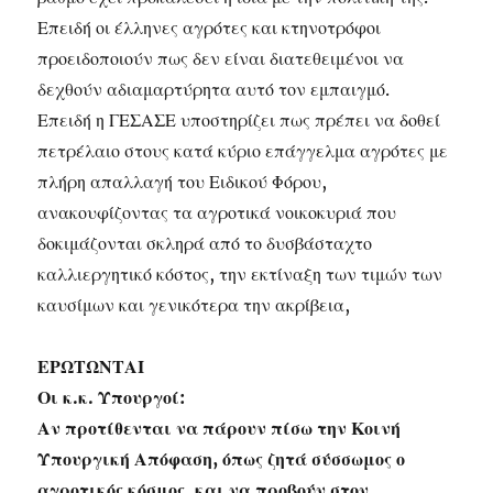
Επειδή οι έλληνες αγρότες και κτηνοτρόφοι
προειδοποιούν πως δεν είναι διατεθειμένοι να
δεχθούν αδιαμαρτύρητα αυτό τον εμπαιγμό.
Επειδή η ΓΕΣΑΣΕ υποστηρίζει πως πρέπει να δοθεί
πετρέλαιο στους κατά κύριο επάγγελμα αγρότες με
πλήρη απαλλαγή του Ειδικού Φόρου,
ανακουφίζοντας τα αγροτικά νοικοκυριά που
δοκιμάζονται σκληρά από το δυσβάσταχτο
καλλιεργητικό κόστος, την εκτίναξη των τιμών των
καυσίμων και γενικότερα την ακρίβεια,
ΕΡΩΤΩΝΤΑΙ
Οι κ.κ. Υπουργοί:
Αν προτίθενται να πάρουν πίσω την Κοινή
Υπουργική Απόφαση, όπως ζητά σύσσωμος ο
αγροτικός κόσμος, και να προβούν στον