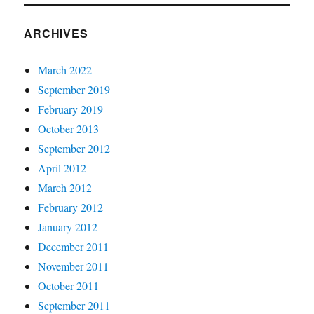
ARCHIVES
March 2022
September 2019
February 2019
October 2013
September 2012
April 2012
March 2012
February 2012
January 2012
December 2011
November 2011
October 2011
September 2011