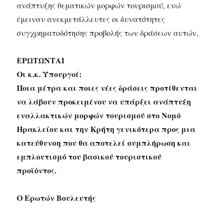
ανάπτυξης θεματικών μορφών τουρισμού, ενώ
έμειναν ανεκμετάλλευτες οι δυνατότητες
συγχρηματοδότησης προβολής των δράσεων αυτών,
ΕΡΩΤΩΝΤΑΙ
Οι κ.κ. Υπουργοί:
Ποια μέτρα και ποιες νέες δράσεις προτίθενται
να λάβουν προκειμένου να υπάρξει ανάπτυξη
εναλλακτικών μορφών τουρισμού στο Νομό
Ηρακλείου και την Κρήτη γενικότερα προς μια
κατεύθυνση που θα αποτελεί συμπλήρωση και
εμπλουτισμό του βασικού τουριστικού
προϊόντος.
Ο Ερωτών Βουλευτής