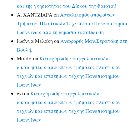
και της γνησιότητας του Δίσκου της Φαιστού
Α. ΧΑΝΤΖΙΑΡΑ
on
Αποκλεισμός αποφοίτων
Τμήματος Πλαστικών Τεχνών του Πανεπιστημίου
Ιωαννίνων από τη δημόσια εκπαίδευση
Ιωάννα Μελάκη
on
Αναφορές Μαν.Στρατάκη στη
Βουλή.
Μαρία
on
Κατοχύρωση επαγγελματικών
δικαιωμάτων αποφοίτων τμήματος πλαστικών
τεχνών και επιστημών τέχνης Πανεπιστημίου
Ιωαννίνων
evi
on
Κατοχύρωση επαγγελματικών
δικαιωμάτων αποφοίτων τμήματος πλαστικών
τεχνών και επιστημών τέχνης Πανεπιστημίου
Ιωαννίνων