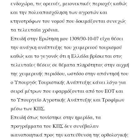
ενδοχώρα, τις ορεινές, μειονεκτικές περιοχές καθώς
και την πολυαπασχόληση των αγροτών και
κτηνοτρόφων του νομού που δοκιμάζονται συνεχώς
τα τελευταία χρόνια.
Επειδή στην Ερώτηση μου 1309/30-10-07 είχα θέσει
την ανάγκη ανάπτυξης του χειμερινού τουρισμού
καθώς και το γεγονός ότι η Ελλάδα βρίσκεται στις
τελευταίες θέσεις σε θέματα πληρότητας στην αιχμή
της χειμερινής περιόδου, ωστόσο στην απάντησή του
ο Υπουργός Τουριστικής Ανάπτυξης κάνει λόγο για
σειρά μέτρων που εφαρμόζονται από τον ΕΟΤ και
το Υπουργείο Αγροτικής Ανάπτυξης και Τροφίμων
μέσω των ΚΠΣ.
Επειδή όπως τονίστηκε στην ημερίδα, τα
προγράμματα του ΚΠΣ δεν συνέβαλαν
ικανοποιητικά προς την κατεύθυνση της ορθολογικής