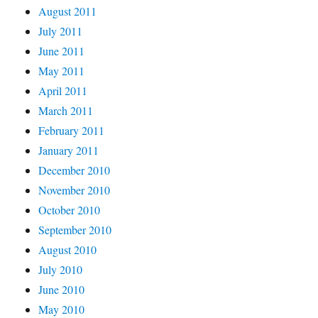
August 2011
July 2011
June 2011
May 2011
April 2011
March 2011
February 2011
January 2011
December 2010
November 2010
October 2010
September 2010
August 2010
July 2010
June 2010
May 2010