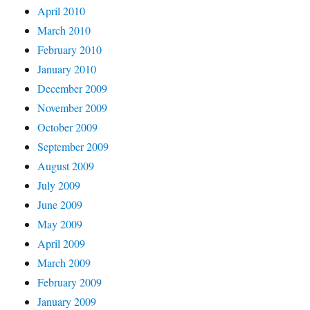
April 2010
March 2010
February 2010
January 2010
December 2009
November 2009
October 2009
September 2009
August 2009
July 2009
June 2009
May 2009
April 2009
March 2009
February 2009
January 2009