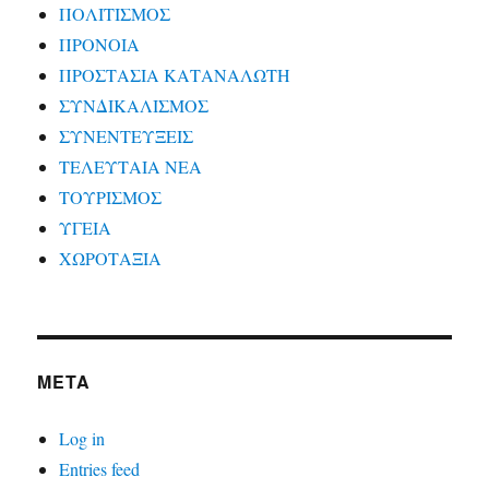
ΠΟΛΙΤΙΣΜΟΣ
ΠΡΟΝΟΙΑ
ΠΡΟΣΤΑΣΙΑ ΚΑΤΑΝΑΛΩΤΗ
ΣΥΝΔΙΚΑΛΙΣΜΟΣ
ΣΥΝΕΝΤΕΥΞΕΙΣ
ΤΕΛΕΥΤΑΙΑ ΝΕΑ
ΤΟΥΡΙΣΜΟΣ
ΥΓΕΙΑ
ΧΩΡΟΤΑΞΙΑ
META
Log in
Entries feed