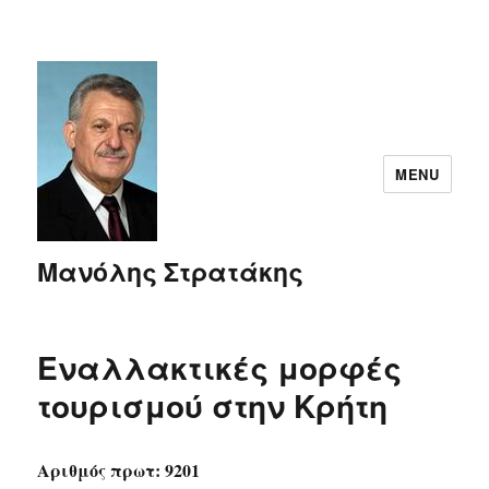
MENU
Μανόλης Στρατάκης
Εναλλακτικές μορφές
τουρισμού στην Κρήτη
Αριθμός πρωτ: 9201