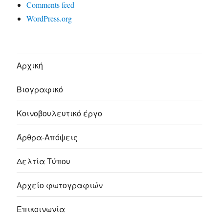
Comments feed
WordPress.org
Αρχική
Βιογραφικό
Κοινοβουλευτικό έργο
Άρθρα-Απόψεις
Δελτία Τύπου
Αρχείο φωτογραφιών
Επικοινωνία