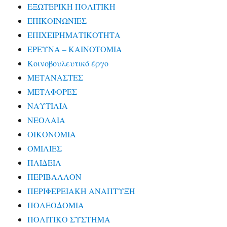
ΕΞΩΤΕΡΙΚΗ ΠΟΛΙΤΙΚΗ
ΕΠΙΚΟΙΝΩΝΙΕΣ
ΕΠΙΧΕΙΡΗΜΑΤΙΚΟΤΗΤΑ
ΕΡΕΥΝΑ – ΚΑΙΝΟΤΟΜΙΑ
Κοινοβουλευτικό έργο
ΜΕΤΑΝΑΣΤΕΣ
ΜΕΤΑΦΟΡΕΣ
ΝΑΥΤΙΛΙΑ
ΝΕΟΛΑΙΑ
ΟΙΚΟΝΟΜΙΑ
ΟΜΙΛΙΕΣ
ΠΑΙΔΕΙΑ
ΠΕΡΙΒΑΛΛΟΝ
ΠΕΡΙΦΕΡΕΙΑΚΗ ΑΝΑΠΤΥΞΗ
ΠΟΛΕΟΔΟΜΙΑ
ΠΟΛΙΤΙΚΟ ΣΥΣΤΗΜΑ