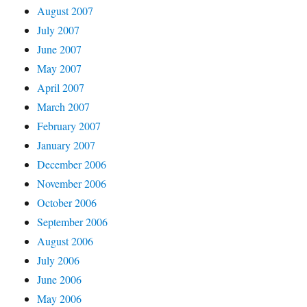
August 2007
July 2007
June 2007
May 2007
April 2007
March 2007
February 2007
January 2007
December 2006
November 2006
October 2006
September 2006
August 2006
July 2006
June 2006
May 2006