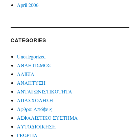
April 2006
CATEGORIES
Uncategorized
ΑΘΛΗΤΙΣΜΟΣ
ΑΛΙΕΙΑ
ΑΝΑΠΤΥΞΗ
ΑΝΤΑΓΩΝΙΣΤΙΚΟΤΗΤΑ
ΑΠΑΣΧΟΛΗΣΗ
Άρθρα-Απόψεις
ΑΣΦΑΛΙΣΤΙΚΟ ΣΥΣΤΗΜΑ
ΑΥΤΟΔΙΟΙΚΗΣΗ
ΓΕΩΡΓΙΑ