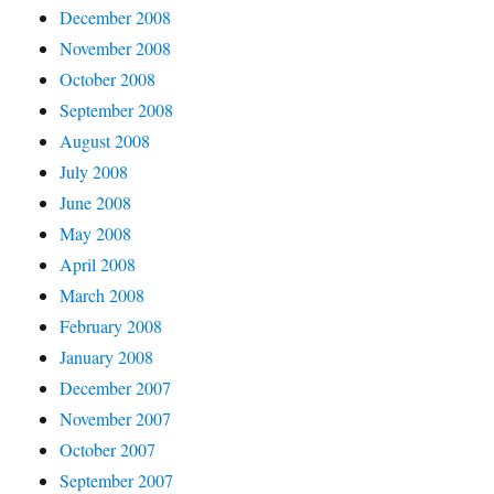
December 2008
November 2008
October 2008
September 2008
August 2008
July 2008
June 2008
May 2008
April 2008
March 2008
February 2008
January 2008
December 2007
November 2007
October 2007
September 2007