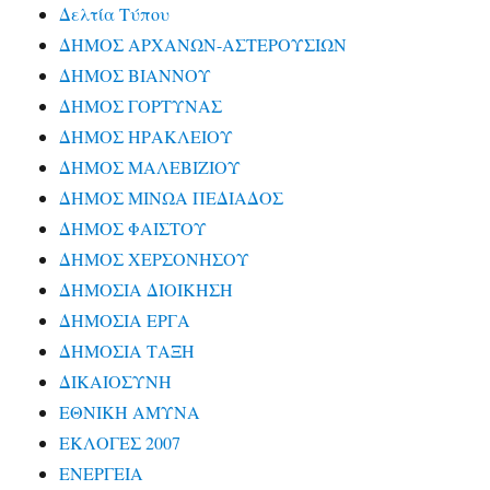
Δελτία Τύπου
ΔΗΜΟΣ ΑΡΧΑΝΩΝ-ΑΣΤΕΡΟΥΣΙΩΝ
ΔΗΜΟΣ ΒΙΑΝΝΟΥ
ΔΗΜΟΣ ΓΟΡΤΥΝΑΣ
ΔΗΜΟΣ ΗΡΑΚΛΕΙΟΥ
ΔΗΜΟΣ ΜΑΛΕΒΙΖΙΟΥ
ΔΗΜΟΣ ΜΙΝΩΑ ΠΕΔΙΑΔΟΣ
ΔΗΜΟΣ ΦΑΙΣΤΟΥ
ΔΗΜΟΣ ΧΕΡΣΟΝΗΣΟΥ
ΔΗΜΟΣΙΑ ΔΙΟΙΚΗΣΗ
ΔΗΜΟΣΙΑ ΕΡΓΑ
ΔΗΜΟΣΙΑ ΤΑΞΗ
ΔΙΚΑΙΟΣΥΝΗ
ΕΘΝΙΚΗ ΑΜΥΝΑ
ΕΚΛΟΓΕΣ 2007
ΕΝΕΡΓΕΙΑ