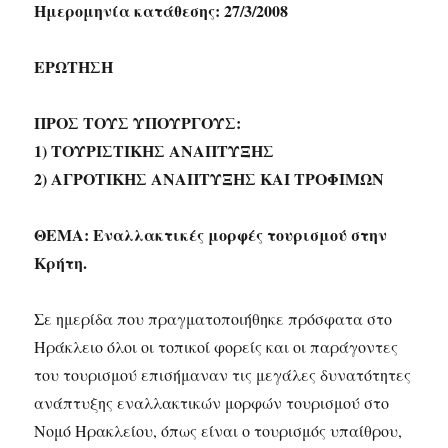
Ημερομηνία κατάθεσης: 27/3/2008
ΕΡΩΤΗΣΗ
ΠΡΟΣ ΤΟΥΣ ΥΠΟΥΡΓΟΥΣ:
1) ΤΟΥΡΙΣΤΙΚΗΣ ΑΝΑΠΤΥΞΗΣ
2) ΑΓΡΟΤΙΚΗΣ ΑΝΑΠΤΥΞΗΣ ΚΑΙ ΤΡΟΦΙΜΩΝ
ΘΕΜΑ: Εναλλακτικές μορφές τουρισμού στην
Κρήτη.
Σε ημερίδα που πραγματοποιήθηκε πρόσφατα στο
Ηράκλειο όλοι οι τοπικοί φορείς και οι παράγοντες
του τουρισμού επισήμαναν τις μεγάλες δυνατότητες
ανάπτυξης εναλλακτικών μορφών τουρισμού στο
Νομό Ηρακλείου, όπως είναι ο τουρισμός υπαίθρου,