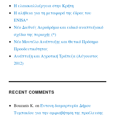
Η ελαιοκαλλιέργεια στην Κρήτη
Η αλήθεια για τη μεταφορά της έδρας του
ENISA*
Νέο Διεθνές Αεροδρόμιο και ειδικό αναπτυξιακό
σχέδιο της περιοχής (*)
Νέο Μοντέλο Ανάπτυξης και Θετικό Πρόσημο
Προοδευτικότητας
Ανάπτυξη και Αγροτική Τράπεζα (Αύγουστος
2012)
RECENT COMMENTS
Bouzanis K.
on
Έντονη διαμαρτυρία Δήμου
Τυμπακίου για την αμφισβήτηση της προέλευσης