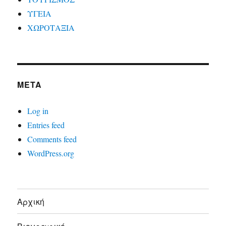
ΥΓΕΙΑ
ΧΩΡΟΤΑΞΙΑ
META
Log in
Entries feed
Comments feed
WordPress.org
Αρχική