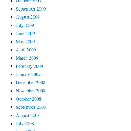
October 2009
September 2009
August 2009
July 2009
June 2009
May 2009
April 2009
March 2009
February 2009
January 2009
December 2008
November 2008
October 2008
September 2008
August 2008
July 2008