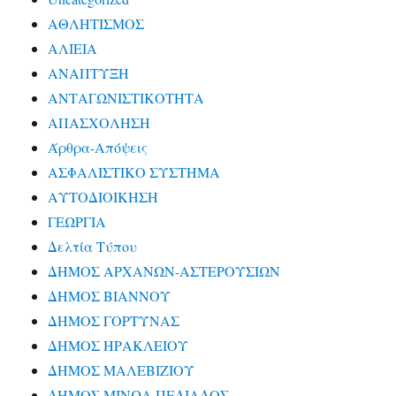
ΑΘΛΗΤΙΣΜΟΣ
ΑΛΙΕΙΑ
ΑΝΑΠΤΥΞΗ
ΑΝΤΑΓΩΝΙΣΤΙΚΟΤΗΤΑ
ΑΠΑΣΧΟΛΗΣΗ
Άρθρα-Απόψεις
ΑΣΦΑΛΙΣΤΙΚΟ ΣΥΣΤΗΜΑ
ΑΥΤΟΔΙΟΙΚΗΣΗ
ΓΕΩΡΓΙΑ
Δελτία Τύπου
ΔΗΜΟΣ ΑΡΧΑΝΩΝ-ΑΣΤΕΡΟΥΣΙΩΝ
ΔΗΜΟΣ ΒΙΑΝΝΟΥ
ΔΗΜΟΣ ΓΟΡΤΥΝΑΣ
ΔΗΜΟΣ ΗΡΑΚΛΕΙΟΥ
ΔΗΜΟΣ ΜΑΛΕΒΙΖΙΟΥ
ΔΗΜΟΣ ΜΙΝΩΑ ΠΕΔΙΑΔΟΣ