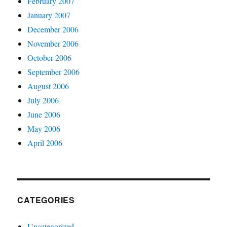
February 2007
January 2007
December 2006
November 2006
October 2006
September 2006
August 2006
July 2006
June 2006
May 2006
April 2006
CATEGORIES
Uncategorized