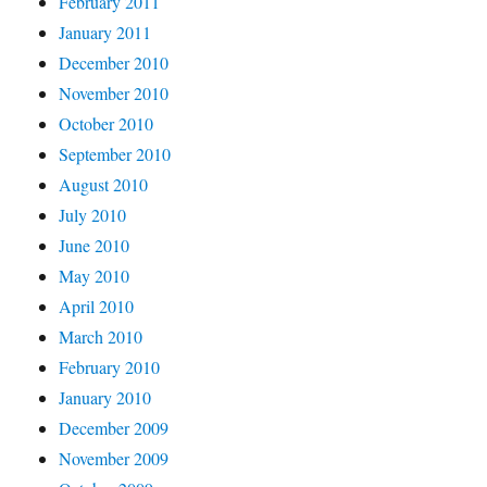
February 2011
January 2011
December 2010
November 2010
October 2010
September 2010
August 2010
July 2010
June 2010
May 2010
April 2010
March 2010
February 2010
January 2010
December 2009
November 2009