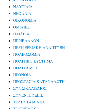
ΝΑΥΤΙΛΙΑ
ΝΕΟΛΑΙΑ
ΟΙΚΟΝΟΜΙΑ
ΟΜΙΛΙΕΣ
ΠΑΙΔΕΙΑ
ΠΕΡΙΒΑΛΛΟΝ
ΠΕΡΙΦΕΡΕΙΑΚΗ ΑΝΑΠΤΥΞΗ
ΠΟΛΕΟΔΟΜΙΑ
ΠΟΛΙΤΙΚΟ ΣΥΣΤΗΜΑ
ΠΟΛΙΤΙΣΜΟΣ
ΠΡΟΝΟΙΑ
ΠΡΟΣΤΑΣΙΑ ΚΑΤΑΝΑΛΩΤΗ
ΣΥΝΔΙΚΑΛΙΣΜΟΣ
ΣΥΝΕΝΤΕΥΞΕΙΣ
ΤΕΛΕΥΤΑΙΑ ΝΕΑ
ΤΟΥΡΙΣΜΟΣ