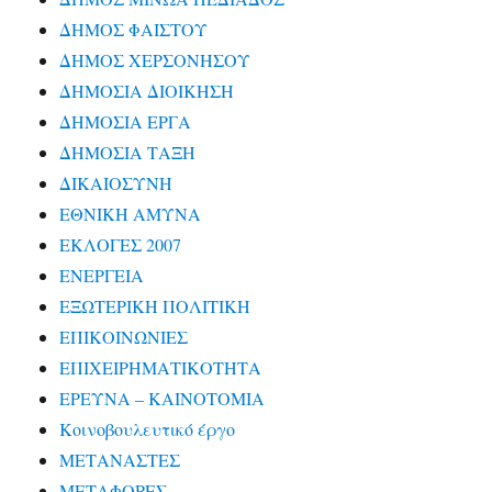
ΔΗΜΟΣ ΦΑΙΣΤΟΥ
ΔΗΜΟΣ ΧΕΡΣΟΝΗΣΟΥ
ΔΗΜΟΣΙΑ ΔΙΟΙΚΗΣΗ
ΔΗΜΟΣΙΑ ΕΡΓΑ
ΔΗΜΟΣΙΑ ΤΑΞΗ
ΔΙΚΑΙΟΣΥΝΗ
ΕΘΝΙΚΗ ΑΜΥΝΑ
ΕΚΛΟΓΕΣ 2007
ΕΝΕΡΓΕΙΑ
ΕΞΩΤΕΡΙΚΗ ΠΟΛΙΤΙΚΗ
ΕΠΙΚΟΙΝΩΝΙΕΣ
ΕΠΙΧΕΙΡΗΜΑΤΙΚΟΤΗΤΑ
ΕΡΕΥΝΑ – ΚΑΙΝΟΤΟΜΙΑ
Κοινοβουλευτικό έργο
ΜΕΤΑΝΑΣΤΕΣ
ΜΕΤΑΦΟΡΕΣ