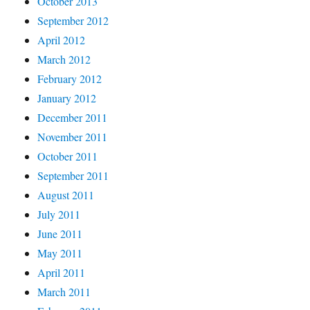
October 2013
September 2012
April 2012
March 2012
February 2012
January 2012
December 2011
November 2011
October 2011
September 2011
August 2011
July 2011
June 2011
May 2011
April 2011
March 2011