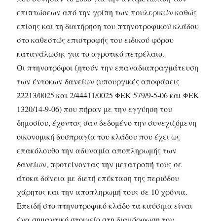
επιπτώσεων από την γρίπη των πουλερικών καθώς
επίσης και τη διατήρηση του πτηνοτροφικού κλάδου
στο καθεστώς επιστροφής του ειδικού φόρου
κατανάλωσης για το αγροτικό πετρέλαιο.
Οι πτηνοτρόφοι ζητούν την επαναδιαπραγμάτευση
των έντοκων δανείων (υπουργικές αποφάσεις
22213/0025 και 2/44411/0025 ΦΕΚ 579/9-5-06 και ΦΕΚ
1320/14-9-06) που πήραν με την εγγύηση του
δημοσίου, έχοντας σαν δεδομένο την συνεχιζόμενη
οικονομική δυσπραγία του κλάδου που έχει ως
επακόλουθο την αδυναμία αποπληρωμής των
δανείων, προτείνοντας την μετατροπή τους σε
άτοκα δάνεια με διετή επέκταση της περιόδου
χάρητος και την αποπληρωμή τους σε 10 χρόνια.
Επειδή στο πτηνοτροφικό κλάδο τα καύσιμα είναι
ένα σημαντικό στοιχείο στη διαμόρφωση του