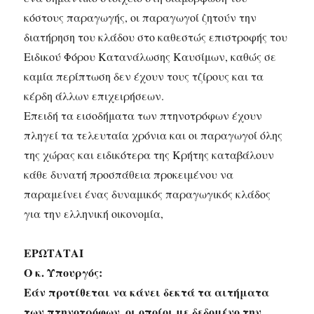
κόστους παραγωγής, οι παραγωγοί ζητούν την
διατήρηση του κλάδου στο καθεστώς επιστροφής του
Ειδικού Φόρου Κατανάλωσης Καυσίμων, καθώς σε
καμία περίπτωση δεν έχουν τους τζίρους και τα
κέρδη άλλων επιχειρήσεων.
Επειδή τα εισοδήματα των πτηνοτρόφων έχουν
πληγεί τα τελευταία χρόνια και οι παραγωγοί όλης
της χώρας και ειδικότερα της Κρήτης καταβάλουν
κάθε δυνατή προσπάθεια προκειμένου να
παραμείνει ένας δυναμικός παραγωγικός κλάδος
για την ελληνική οικονομία,
ΕΡΩΤΑΤΑΙ
Ο κ. Υπουργός:
Εάν προτίθεται να κάνει δεκτά τα αιτήματα
των πτηνοτρόφων, οι οποίοι με δεδομένο την