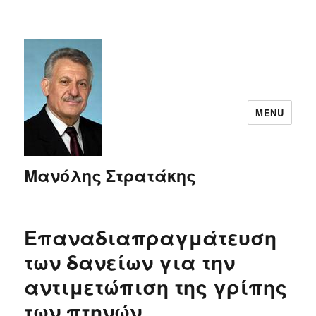
MENU
Μανόλης Στρατάκης
Επαναδιαπραγμάτευση
των δανείων για την
αντιμετώπιση της γρίπης
των πτηνών