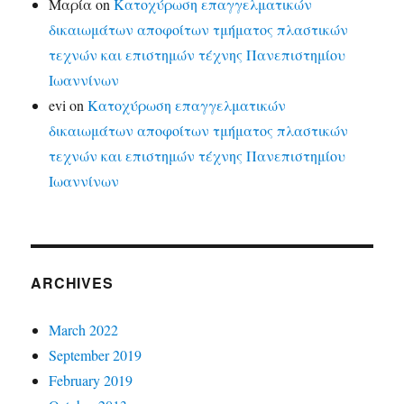
Μαρία
on
Κατοχύρωση επαγγελματικών
δικαιωμάτων αποφοίτων τμήματος πλαστικών
τεχνών και επιστημών τέχνης Πανεπιστημίου
Ιωαννίνων
evi
on
Κατοχύρωση επαγγελματικών
δικαιωμάτων αποφοίτων τμήματος πλαστικών
τεχνών και επιστημών τέχνης Πανεπιστημίου
Ιωαννίνων
ARCHIVES
March 2022
September 2019
February 2019