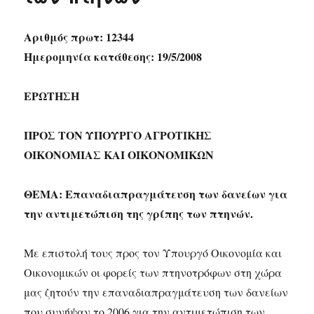
Αριθμός πρωτ: 12344
Ημερομηνία κατάθεσης: 19/5/2008
ΕΡΩΤΗΣΗ
ΠΡΟΣ ΤΟΝ ΥΠΟΥΡΓΟ ΑΓΡΟΤΙΚΗΣ
ΟΙΚΟΝΟΜΙΑΣ ΚΑΙ ΟΙΚΟΝΟΜΙΚΩΝ
ΘΕΜΑ: Επαναδιαπραγμάτευση των δανείων για
την αντιμετώπιση της γρίπης των πτηνών.
Με επιστολή τους προς τον Υπουργό Οικονομία και
Οικονομικών οι φορείς των πτηνοτρόφων στη χώρα
μας ζητούν την επαναδιαπραγμάτευση των δανείων
που συνήψαν το 2006 για την αντιμετώπιση των