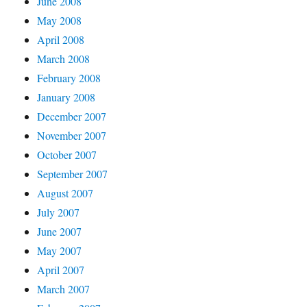
June 2008
May 2008
April 2008
March 2008
February 2008
January 2008
December 2007
November 2007
October 2007
September 2007
August 2007
July 2007
June 2007
May 2007
April 2007
March 2007