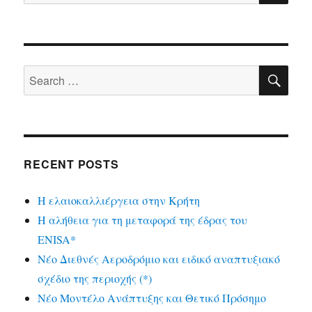
for:
SE
Search
for:
RECENT POSTS
Η ελαιοκαλλιέργεια στην Κρήτη
Η αλήθεια για τη μεταφορά της έδρας του
ENISA*
Νέο Διεθνές Αεροδρόμιο και ειδικό αναπτυξιακό
σχέδιο της περιοχής (*)
Νέο Μοντέλο Ανάπτυξης και Θετικό Πρόσημο