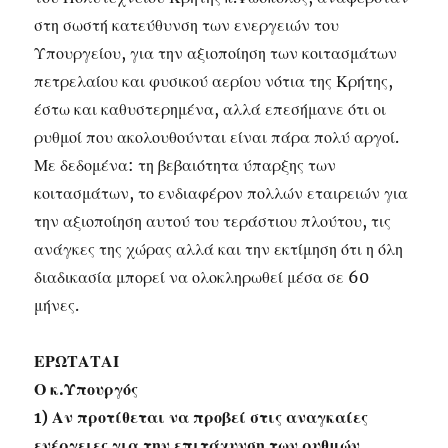
στη σωστή κατεύθυνση των ενεργειών του
Υπουργείου, για την αξιοποίηση των κοιτασμάτων
πετρελαίου και φυσικού αερίου νότια της Κρήτης,
έστω και καθυστερημένα, αλλά επεσήμανε ότι οι
ρυθμοί που ακολουθούνται είναι πάρα πολύ αργοί.
Με δεδομένα: τη βεβαιότητα ύπαρξης των
κοιτασμάτων, το ενδιαφέρον πολλών εταιρειών για
την αξιοποίηση αυτού του τεράστιου πλούτου, τις
ανάγκες της χώρας αλλά και την εκτίμηση ότι η όλη
διαδικασία μπορεί να ολοκληρωθεί μέσα σε 60
μήνες.
ΕΡΩΤΑΤΑΙ
Ο κ.Υπουργός
1) Αν προτίθεται να προβεί στις αναγκαίες
ενέργειες για την επιτάχυνση των ρυθμών