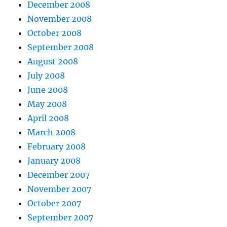
December 2008
November 2008
October 2008
September 2008
August 2008
July 2008
June 2008
May 2008
April 2008
March 2008
February 2008
January 2008
December 2007
November 2007
October 2007
September 2007