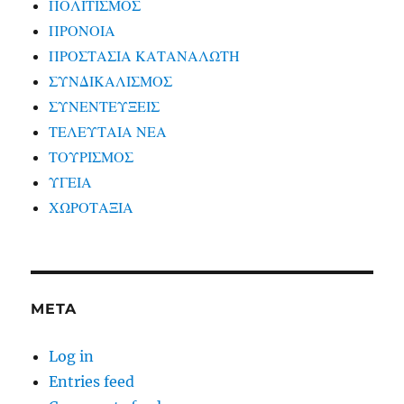
ΠΟΛΙΤΙΣΜΟΣ
ΠΡΟΝΟΙΑ
ΠΡΟΣΤΑΣΙΑ ΚΑΤΑΝΑΛΩΤΗ
ΣΥΝΔΙΚΑΛΙΣΜΟΣ
ΣΥΝΕΝΤΕΥΞΕΙΣ
ΤΕΛΕΥΤΑΙΑ ΝΕΑ
ΤΟΥΡΙΣΜΟΣ
ΥΓΕΙΑ
ΧΩΡΟΤΑΞΙΑ
META
Log in
Entries feed