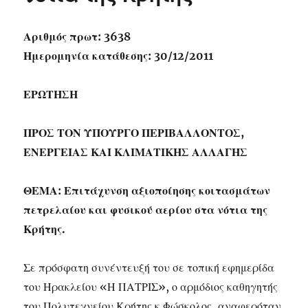
Αριθμός πρωτ: 3638
Ημερομηνία κατάθεσης: 30/12/2011
ΕΡΩΤΗΣΗ
ΠΡΟΣ ΤΟΝ ΥΠΟΥΡΓΟ ΠΕΡΙΒΑΛΛΟΝΤΟΣ,
ΕΝΕΡΓΕΙΑΣ ΚΑΙ ΚΛΙΜΑΤΙΚΗΣ ΑΛΛΑΓΗΣ
ΘΕΜΑ: Επιτάχυνση αξιοποίησης κοιτασμάτων
πετρελαίου και φυσικού αερίου στα νότια της
Κρήτης.
Σε πρόσφατη συνέντευξή του σε τοπική εφημερίδα
του Ηρακλείου «Η ΠΑΤΡΙΣ», ο αρμόδιος καθηγητής
του Πολυτεχνείου Κρήτης κ.Φώσκολος, αναφερόταν