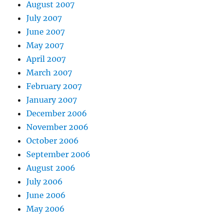
August 2007
July 2007
June 2007
May 2007
April 2007
March 2007
February 2007
January 2007
December 2006
November 2006
October 2006
September 2006
August 2006
July 2006
June 2006
May 2006