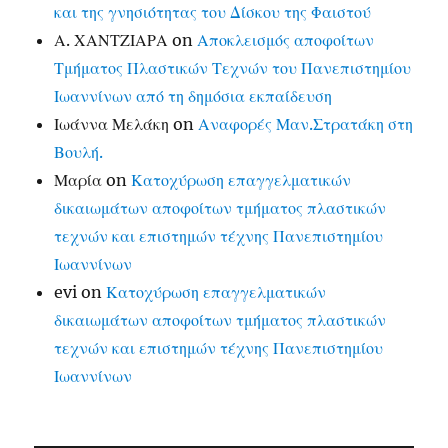
και της γνησιότητας του Δίσκου της Φαιστού
Α. ΧΑΝΤΖΙΑΡΑ
on
Αποκλεισμός αποφοίτων
Τμήματος Πλαστικών Τεχνών του Πανεπιστημίου
Ιωαννίνων από τη δημόσια εκπαίδευση
Ιωάννα Μελάκη
on
Αναφορές Μαν.Στρατάκη στη
Βουλή.
Μαρία
on
Κατοχύρωση επαγγελματικών
δικαιωμάτων αποφοίτων τμήματος πλαστικών
τεχνών και επιστημών τέχνης Πανεπιστημίου
Ιωαννίνων
evi
on
Κατοχύρωση επαγγελματικών
δικαιωμάτων αποφοίτων τμήματος πλαστικών
τεχνών και επιστημών τέχνης Πανεπιστημίου
Ιωαννίνων