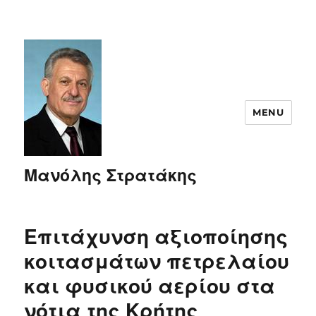
MENU
Μανόλης Στρατάκης
Επιτάχυνση αξιοποίησης
κοιτασμάτων πετρελαίου
και φυσικού αερίου στα
νότια της Κρήτης