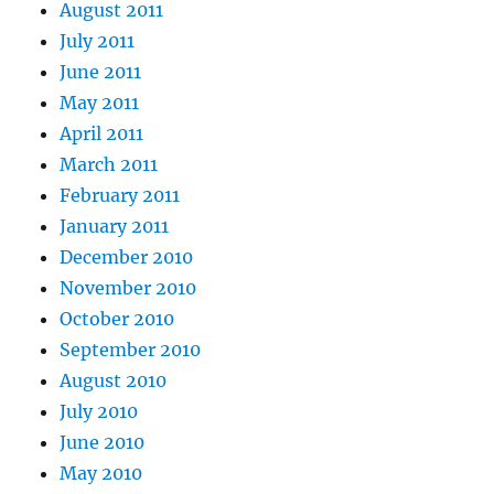
August 2011
July 2011
June 2011
May 2011
April 2011
March 2011
February 2011
January 2011
December 2010
November 2010
October 2010
September 2010
August 2010
July 2010
June 2010
May 2010