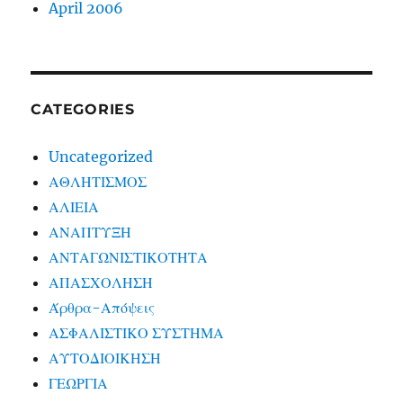
April 2006
CATEGORIES
Uncategorized
ΑΘΛΗΤΙΣΜΟΣ
ΑΛΙΕΙΑ
ΑΝΑΠΤΥΞΗ
ΑΝΤΑΓΩΝΙΣΤΙΚΟΤΗΤΑ
ΑΠΑΣΧΟΛΗΣΗ
Άρθρα-Απόψεις
ΑΣΦΑΛΙΣΤΙΚΟ ΣΥΣΤΗΜΑ
ΑΥΤΟΔΙΟΙΚΗΣΗ
ΓΕΩΡΓΙΑ