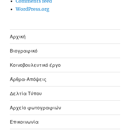
Comments feed
WordPress.org
Αρχική
Βιογραφικό
Κοινοβουλευτικό έργο
Άρθρα-Απόψεις
Δελτία Τύπου
Αρχείο φωτογραφιών
Επικοινωνία