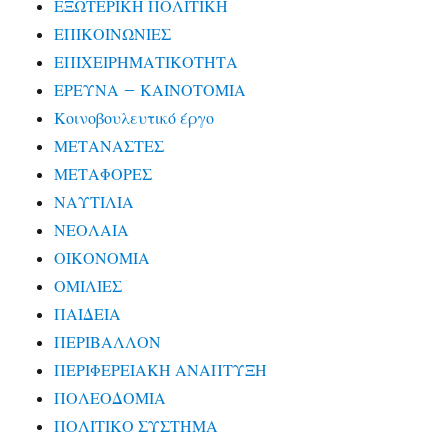
ΕΞΩΤΕΡΙΚΗ ΠΟΛΙΤΙΚΗ
ΕΠΙΚΟΙΝΩΝΙΕΣ
ΕΠΙΧΕΙΡΗΜΑΤΙΚΟΤΗΤΑ
ΕΡΕΥΝΑ – ΚΑΙΝΟΤΟΜΙΑ
Κοινοβουλευτικό έργο
ΜΕΤΑΝΑΣΤΕΣ
ΜΕΤΑΦΟΡΕΣ
ΝΑΥΤΙΛΙΑ
ΝΕΟΛΑΙΑ
ΟΙΚΟΝΟΜΙΑ
ΟΜΙΛΙΕΣ
ΠΑΙΔΕΙΑ
ΠΕΡΙΒΑΛΛΟΝ
ΠΕΡΙΦΕΡΕΙΑΚΗ ΑΝΑΠΤΥΞΗ
ΠΟΛΕΟΔΟΜΙΑ
ΠΟΛΙΤΙΚΟ ΣΥΣΤΗΜΑ