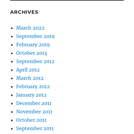
ARCHIVES
March 2022
September 2019
February 2019
October 2013
September 2012
April 2012
March 2012
February 2012
January 2012
December 2011
November 2011
October 2011
September 2011