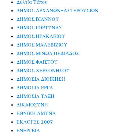
Δελτία Τύπου
ΔΗΜΟΣ ΑΡΧΑΝΩΝ-ΑΣΤΕΡΟΥΣΙΩΝ
ΔΗΜΟΣ ΒΙΑΝΝΟΥ
ΔΗΜΟΣ ΓΟΡΤΥΝΑΣ
ΔΗΜΟΣ ΗΡΑΚΛΕΙΟΥ
ΔΗΜΟΣ ΜΑΛΕΒΙΖΙΟΥ
ΔΗΜΟΣ ΜΙΝΩΑ ΠΕΔΙΑΔΟΣ
ΔΗΜΟΣ ΦΑΙΣΤΟΥ
ΔΗΜΟΣ ΧΕΡΣΟΝΗΣΟΥ
ΔΗΜΟΣΙΑ ΔΙΟΙΚΗΣΗ
ΔΗΜΟΣΙΑ ΕΡΓΑ
ΔΗΜΟΣΙΑ ΤΑΞΗ
ΔΙΚΑΙΟΣΥΝΗ
ΕΘΝΙΚΗ ΑΜΥΝΑ
ΕΚΛΟΓΕΣ 2007
ΕΝΕΡΓΕΙΑ