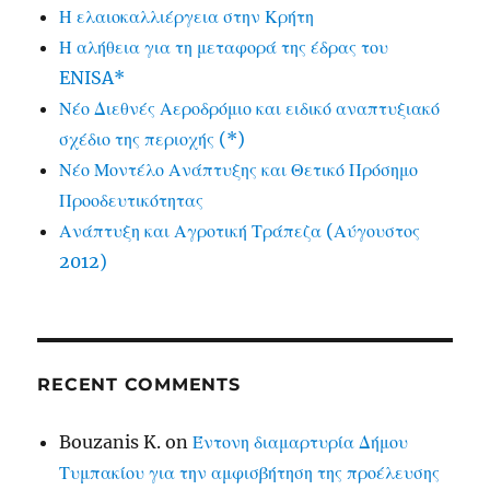
Η ελαιοκαλλιέργεια στην Κρήτη
Η αλήθεια για τη μεταφορά της έδρας του
ENISA*
Νέο Διεθνές Αεροδρόμιο και ειδικό αναπτυξιακό
σχέδιο της περιοχής (*)
Νέο Μοντέλο Ανάπτυξης και Θετικό Πρόσημο
Προοδευτικότητας
Ανάπτυξη και Αγροτική Τράπεζα (Αύγουστος
2012)
RECENT COMMENTS
Bouzanis K.
on
Έντονη διαμαρτυρία Δήμου
Τυμπακίου για την αμφισβήτηση της προέλευσης