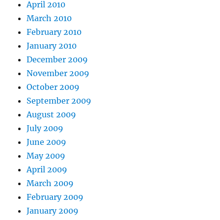
April 2010
March 2010
February 2010
January 2010
December 2009
November 2009
October 2009
September 2009
August 2009
July 2009
June 2009
May 2009
April 2009
March 2009
February 2009
January 2009