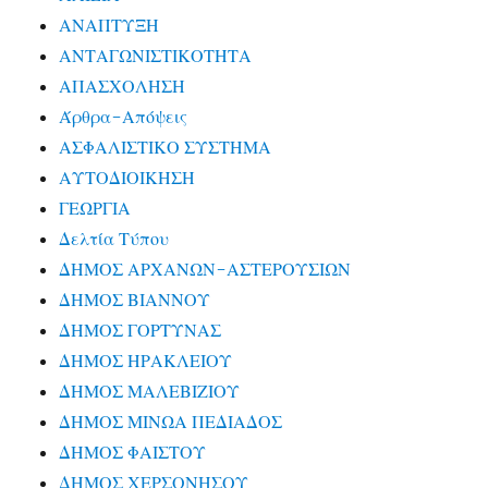
ΑΝΑΠΤΥΞΗ
ΑΝΤΑΓΩΝΙΣΤΙΚΟΤΗΤΑ
ΑΠΑΣΧΟΛΗΣΗ
Άρθρα-Απόψεις
ΑΣΦΑΛΙΣΤΙΚΟ ΣΥΣΤΗΜΑ
ΑΥΤΟΔΙΟΙΚΗΣΗ
ΓΕΩΡΓΙΑ
Δελτία Τύπου
ΔΗΜΟΣ ΑΡΧΑΝΩΝ-ΑΣΤΕΡΟΥΣΙΩΝ
ΔΗΜΟΣ ΒΙΑΝΝΟΥ
ΔΗΜΟΣ ΓΟΡΤΥΝΑΣ
ΔΗΜΟΣ ΗΡΑΚΛΕΙΟΥ
ΔΗΜΟΣ ΜΑΛΕΒΙΖΙΟΥ
ΔΗΜΟΣ ΜΙΝΩΑ ΠΕΔΙΑΔΟΣ
ΔΗΜΟΣ ΦΑΙΣΤΟΥ
ΔΗΜΟΣ ΧΕΡΣΟΝΗΣΟΥ