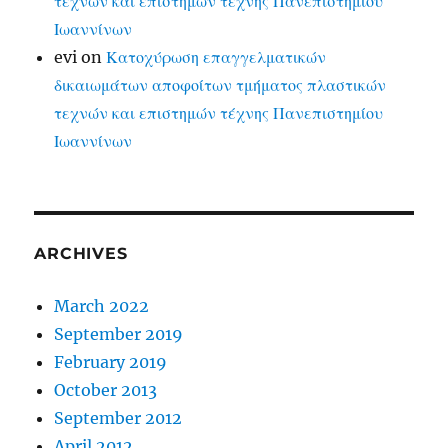
τεχνών και επιστημών τέχνης Πανεπιστημίου
Ιωαννίνων
evi
on
Κατοχύρωση επαγγελματικών
δικαιωμάτων αποφοίτων τμήματος πλαστικών
τεχνών και επιστημών τέχνης Πανεπιστημίου
Ιωαννίνων
ARCHIVES
March 2022
September 2019
February 2019
October 2013
September 2012
April 2012