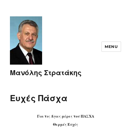
MENU
Μανόλης Στρατάκης
Ευχές Πάσχα
Για τις Άγιες μέρες του ΠΑΣΧΑ
Θερμές Ευχές