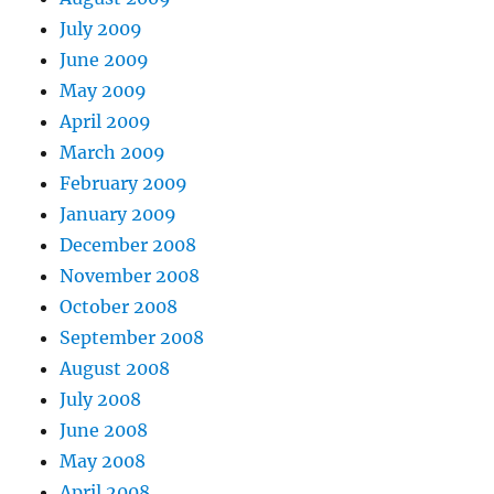
July 2009
June 2009
May 2009
April 2009
March 2009
February 2009
January 2009
December 2008
November 2008
October 2008
September 2008
August 2008
July 2008
June 2008
May 2008
April 2008