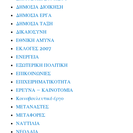
ΔΗΜΟΣΙΑ ΔΙΟΙΚΗΣΗ
ΔΗΜΟΣΙΑ ΕΡΓΑ
ΔΗΜΟΣΙΑ ΤΑΞΗ
ΔΙΚΑΙΟΣΥΝΗ
ΕΘΝΙΚΗ ΑΜΥΝΑ
ΕΚΛΟΓΕΣ 2007
ΕΝΕΡΓΕΙΑ
ΕΞΩΤΕΡΙΚΗ ΠΟΛΙΤΙΚΗ
ΕΠΙΚΟΙΝΩΝΙΕΣ
ΕΠΙΧΕΙΡΗΜΑΤΙΚΟΤΗΤΑ
ΕΡΕΥΝΑ – ΚΑΙΝΟΤΟΜΙΑ
Κοινοβουλευτικό έργο
ΜΕΤΑΝΑΣΤΕΣ
ΜΕΤΑΦΟΡΕΣ
ΝΑΥΤΙΛΙΑ
ΝΕΟΛΑΙΑ