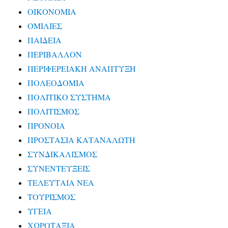
ΟΙΚΟΝΟΜΙΑ
ΟΜΙΛΙΕΣ
ΠΑΙΔΕΙΑ
ΠΕΡΙΒΑΛΛΟΝ
ΠΕΡΙΦΕΡΕΙΑΚΗ ΑΝΑΠΤΥΞΗ
ΠΟΛΕΟΔΟΜΙΑ
ΠΟΛΙΤΙΚΟ ΣΥΣΤΗΜΑ
ΠΟΛΙΤΙΣΜΟΣ
ΠΡΟΝΟΙΑ
ΠΡΟΣΤΑΣΙΑ ΚΑΤΑΝΑΛΩΤΗ
ΣΥΝΔΙΚΑΛΙΣΜΟΣ
ΣΥΝΕΝΤΕΥΞΕΙΣ
ΤΕΛΕΥΤΑΙΑ ΝΕΑ
ΤΟΥΡΙΣΜΟΣ
ΥΓΕΙΑ
ΧΩΡΟΤΑΞΙΑ