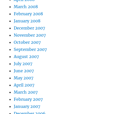
March 2008
February 2008
January 2008
December 2007
November 2007
October 2007
September 2007
August 2007
July 2007
June 2007
May 2007
April 2007
March 2007
February 2007
January 2007
December 2006