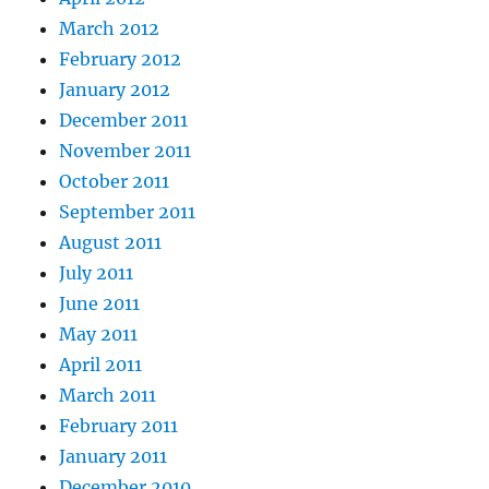
March 2012
February 2012
January 2012
December 2011
November 2011
October 2011
September 2011
August 2011
July 2011
June 2011
May 2011
April 2011
March 2011
February 2011
January 2011
December 2010