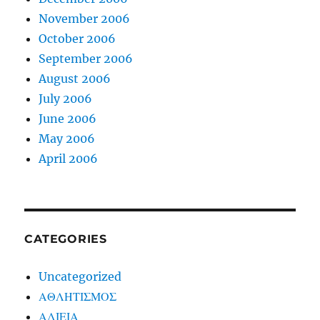
November 2006
October 2006
September 2006
August 2006
July 2006
June 2006
May 2006
April 2006
CATEGORIES
Uncategorized
ΑΘΛΗΤΙΣΜΟΣ
ΑΛΙΕΙΑ