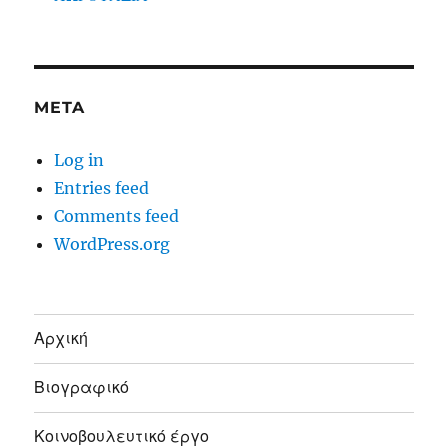
META
Log in
Entries feed
Comments feed
WordPress.org
Αρχική
Βιογραφικό
Κοινοβουλευτικό έργο