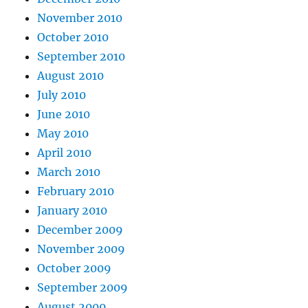
November 2010
October 2010
September 2010
August 2010
July 2010
June 2010
May 2010
April 2010
March 2010
February 2010
January 2010
December 2009
November 2009
October 2009
September 2009
August 2009