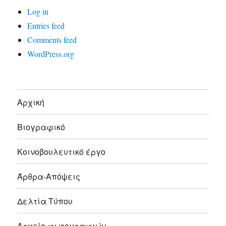
Log in
Entries feed
Comments feed
WordPress.org
Αρχική
Βιογραφικό
Κοινοβουλευτικό έργο
Άρθρα-Απόψεις
Δελτία Τύπου
Αρχείο φωτογραφιών