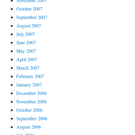
November 2007
October 2007
September 2007
August 2007
July 2007
June 2007
May 2007
April 2007
March 2007
February 2007
January 2007
December 2006
November 2006
October 2006
September 2006
August 2006