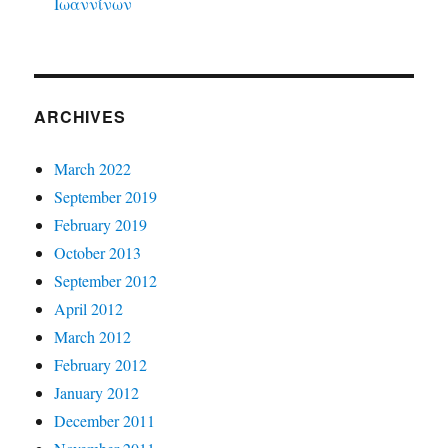
Ιωαννίνων
ARCHIVES
March 2022
September 2019
February 2019
October 2013
September 2012
April 2012
March 2012
February 2012
January 2012
December 2011