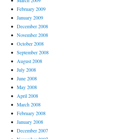
March 2009
February 2009
January 2009
December 2008
November 2008
October 2008
September 2008
August 2008
July 2008
June 2008
May 2008
April 2008
March 2008
February 2008
January 2008
December 2007