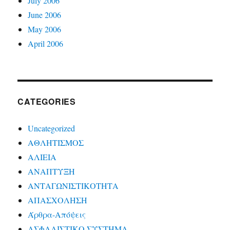
July 2006
June 2006
May 2006
April 2006
CATEGORIES
Uncategorized
ΑΘΛΗΤΙΣΜΟΣ
ΑΛΙΕΙΑ
ΑΝΑΠΤΥΞΗ
ΑΝΤΑΓΩΝΙΣΤΙΚΟΤΗΤΑ
ΑΠΑΣΧΟΛΗΣΗ
Άρθρα-Απόψεις
ΑΣΦΑΛΙΣΤΙΚΟ ΣΥΣΤΗΜΑ