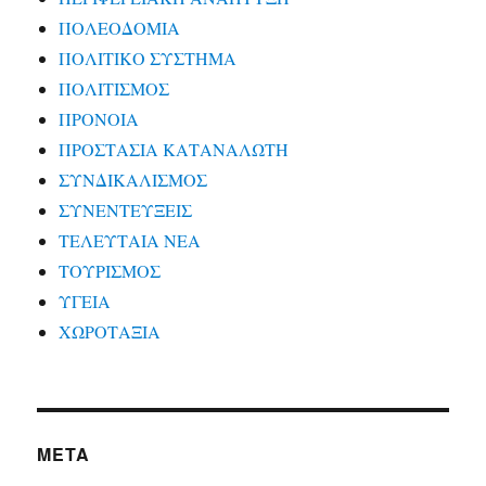
ΠΟΛΕΟΔΟΜΙΑ
ΠΟΛΙΤΙΚΟ ΣΥΣΤΗΜΑ
ΠΟΛΙΤΙΣΜΟΣ
ΠΡΟΝΟΙΑ
ΠΡΟΣΤΑΣΙΑ ΚΑΤΑΝΑΛΩΤΗ
ΣΥΝΔΙΚΑΛΙΣΜΟΣ
ΣΥΝΕΝΤΕΥΞΕΙΣ
ΤΕΛΕΥΤΑΙΑ ΝΕΑ
ΤΟΥΡΙΣΜΟΣ
ΥΓΕΙΑ
ΧΩΡΟΤΑΞΙΑ
META