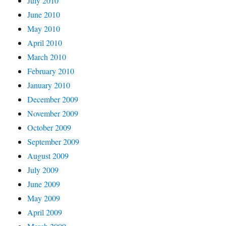
July 2010
June 2010
May 2010
April 2010
March 2010
February 2010
January 2010
December 2009
November 2009
October 2009
September 2009
August 2009
July 2009
June 2009
May 2009
April 2009