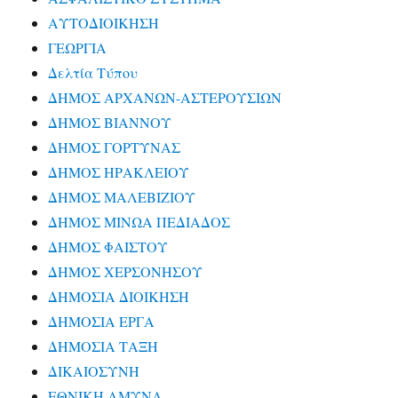
ΑΥΤΟΔΙΟΙΚΗΣΗ
ΓΕΩΡΓΙΑ
Δελτία Τύπου
ΔΗΜΟΣ ΑΡΧΑΝΩΝ-ΑΣΤΕΡΟΥΣΙΩΝ
ΔΗΜΟΣ ΒΙΑΝΝΟΥ
ΔΗΜΟΣ ΓΟΡΤΥΝΑΣ
ΔΗΜΟΣ ΗΡΑΚΛΕΙΟΥ
ΔΗΜΟΣ ΜΑΛΕΒΙΖΙΟΥ
ΔΗΜΟΣ ΜΙΝΩΑ ΠΕΔΙΑΔΟΣ
ΔΗΜΟΣ ΦΑΙΣΤΟΥ
ΔΗΜΟΣ ΧΕΡΣΟΝΗΣΟΥ
ΔΗΜΟΣΙΑ ΔΙΟΙΚΗΣΗ
ΔΗΜΟΣΙΑ ΕΡΓΑ
ΔΗΜΟΣΙΑ ΤΑΞΗ
ΔΙΚΑΙΟΣΥΝΗ
ΕΘΝΙΚΗ ΑΜΥΝΑ