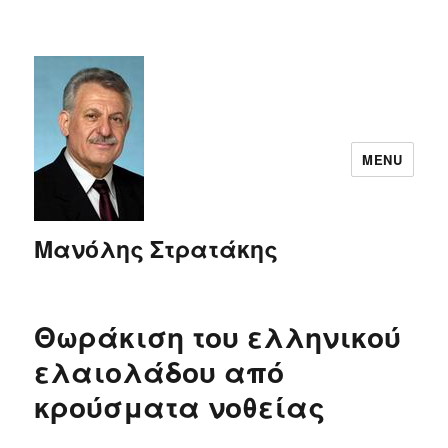
MENU
Μανόλης Στρατάκης
Θωράκιση του ελληνικού
ελαιολάδου από
κρούσματα νοθείας