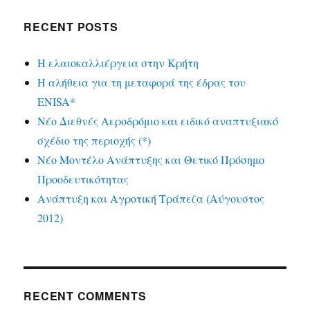
RECENT POSTS
Η ελαιοκαλλιέργεια στην Κρήτη
Η αλήθεια για τη μεταφορά της έδρας του
ENISA*
Νέο Διεθνές Αεροδρόμιο και ειδικό αναπτυξιακό
σχέδιο της περιοχής (*)
Νέο Μοντέλο Ανάπτυξης και Θετικό Πρόσημο
Προοδευτικότητας
Ανάπτυξη και Αγροτική Τράπεζα (Αύγουστος
2012)
RECENT COMMENTS