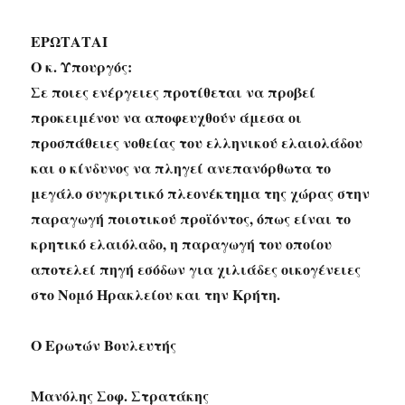
ΕΡΩΤΑΤΑΙ
Ο κ. Υπουργός:
Σε ποιες ενέργειες προτίθεται να προβεί
προκειμένου να αποφευχθούν άμεσα οι
προσπάθειες νοθείας του ελληνικού ελαιολάδου
και ο κίνδυνος να πληγεί ανεπανόρθωτα το
μεγάλο συγκριτικό πλεονέκτημα της χώρας στην
παραγωγή ποιοτικού προϊόντος, όπως είναι το
κρητικό ελαιόλαδο, η παραγωγή του οποίου
αποτελεί πηγή εσόδων για χιλιάδες οικογένειες
στο Νομό Ηρακλείου και την Κρήτη.
Ο Ερωτών Βουλευτής
Μανόλης Σοφ. Στρατάκης