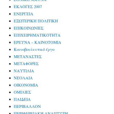
ΕΚΛΟΓΕΣ 2007
ΕΝΕΡΓΕΙΑ
ΕΞΩΤΕΡΙΚΗ ΠΟΛΙΤΙΚΗ
ΕΠΙΚΟΙΝΩΝΙΕΣ
ΕΠΙΧΕΙΡΗΜΑΤΙΚΟΤΗΤΑ
ΕΡΕΥΝΑ – ΚΑΙΝΟΤΟΜΙΑ
Κοινοβουλευτικό έργο
ΜΕΤΑΝΑΣΤΕΣ
ΜΕΤΑΦΟΡΕΣ
ΝΑΥΤΙΛΙΑ
ΝΕΟΛΑΙΑ
ΟΙΚΟΝΟΜΙΑ
ΟΜΙΛΙΕΣ
ΠΑΙΔΕΙΑ
ΠΕΡΙΒΑΛΛΟΝ
ΠΕΡΙΦΕΡΕΙΑΚΗ ΑΝΑΠΤΥΞΗ