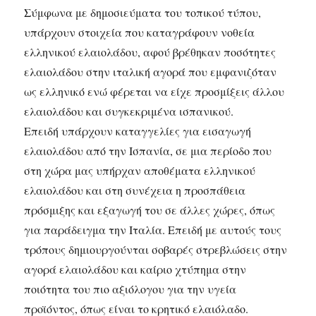
Σύμφωνα με δημοσιεύματα του τοπικού τύπου,
υπάρχουν στοιχεία που καταγράφουν νοθεία
ελληνικού ελαιολάδου, αφού βρέθηκαν ποσότητες
ελαιολάδου στην ιταλική αγορά που εμφανιζόταν
ως ελληνικό ενώ φέρεται να είχε προσμίξεις άλλου
ελαιολάδου και συγκεκριμένα ισπανικού.
Επειδή υπάρχουν καταγγελίες για εισαγωγή
ελαιολάδου από την Ισπανία, σε μια περίοδο που
στη χώρα μας υπήρχαν αποθέματα ελληνικού
ελαιολάδου και στη συνέχεια η προσπάθεια
πρόσμιξης και εξαγωγή του σε άλλες χώρες, όπως
για παράδειγμα την Ιταλία. Επειδή με αυτούς τους
τρόπους δημιουργούνται σοβαρές στρεβλώσεις στην
αγορά ελαιολάδου και καίριο χτύπημα στην
ποιότητα του πιο αξιόλογου για την υγεία
προϊόντος, όπως είναι το κρητικό ελαιόλαδο.