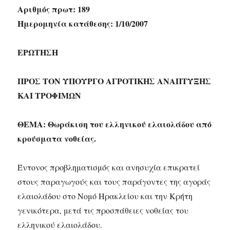
Αριθμός πρωτ: 189
Ημερομηνία κατάθεσης: 1/10/2007
ΕΡΩΤΗΣΗ
ΠΡΟΣ ΤOΝ ΥΠΟΥΡΓΟ ΑΓΡΟΤΙΚΗΣ ΑΝΑΠΤΥΞΗΣ
ΚΑΙ ΤΡΟΦΙΜΩΝ
ΘΕΜΑ: Θωράκιση του ελληνικού ελαιολάδου από
κρούσματα νοθείας.
Έντονος προβληματισμός και ανησυχία επικρατεί
στους παραγωγούς και τους παράγοντες της αγοράς
ελαιολάδου στο Νομό Ηρακλείου και την Κρήτη
γενικότερα, μετά τις προσπάθειες νοθείας του
ελληνικού ελαιολάδου.