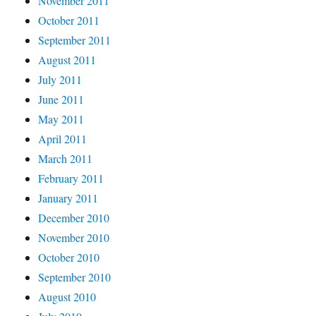
November 2011
October 2011
September 2011
August 2011
July 2011
June 2011
May 2011
April 2011
March 2011
February 2011
January 2011
December 2010
November 2010
October 2010
September 2010
August 2010