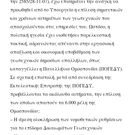
την 2585/28-11-07), έχω επισημάνει την ανάγκη να
προωθηθεί από το Υπουργείο η επίλυση σημαντικών
και χρόνιων αιτημάτων των γεωτεχνικών που
απασχολούνται στις υπηρεσίες του. Ωστόσο, η
πολιτική ηγεσία έχει υιοθετήσει παρελκυστική
τακτική, αδρανώντας απέναντι στην εργασιακή
απαξίωση και οικονομική υποβάθμιση των
γεωτεχνικών δημοσίων υπαλλήλων, όπως
καταγγέλλει η Πανελλήνια Ομοσπονδία (ΠΟΓΕΔΥ).
Σε σχετική επιστολή, μετά από συνεδρίαση της
Εκτελεστικής Επιτροπής της ΠΟΓΕΔΥ,
προβάλλονται τα ακόλουθα αιτήματα, την επίλυση
των οποίων απαιτούν τα 6.000 μέλη της
Ομοσπονδίας:
– Η άμεση ολοκλήρωση των νομοθετικών ρυθμίσεων
για το επίδομα Δικαιωμάτων Γεωτεχνικών