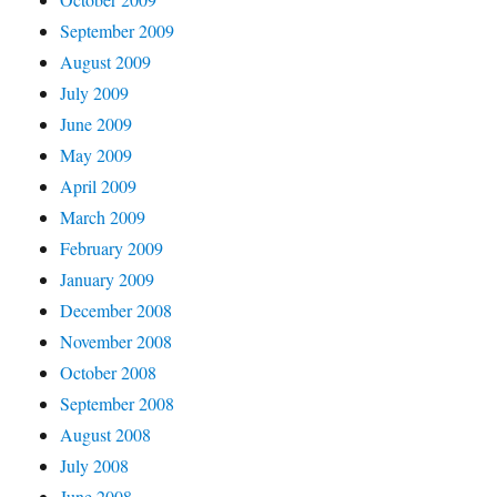
September 2009
August 2009
July 2009
June 2009
May 2009
April 2009
March 2009
February 2009
January 2009
December 2008
November 2008
October 2008
September 2008
August 2008
July 2008
June 2008