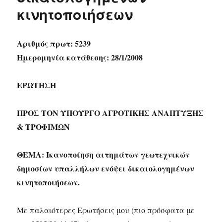
κινητοποιήσεων
Αριθμός πρωτ: 5239
Ημερομηνία κατάθεσης: 28/1/2008
ΕΡΩΤΗΣΗ
ΠΡΟΣ ΤΟΝ ΥΠΟΥΡΓΟ ΑΓΡΟΤΙΚΗΣ ΑΝΑΠΤΥΞΗΣ
& ΤΡΟΦΙΜΩΝ
ΘΕΜΑ: Ικανοποίηση αιτημάτων γεωτεχνικών
δημοσίων υπαλλήλων ενόψει δικαιολογημένων
κινητοποιήσεων.
Με παλαιότερες Ερωτήσεις μου (πιο πρόσφατα με