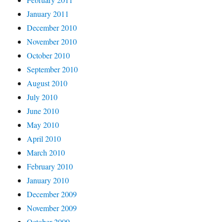
January 2011
December 2010
November 2010
October 2010
September 2010
August 2010
July 2010
June 2010
May 2010
April 2010
March 2010
February 2010
January 2010
December 2009
November 2009
October 2009