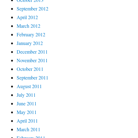
September 2012
April 2012
March 2012
February 2012
January 2012
December 2011
November 2011
October 2011
September 2011
August 2011
July 2011
June 2011
May 2011
April 2011
March 2011
February 2011