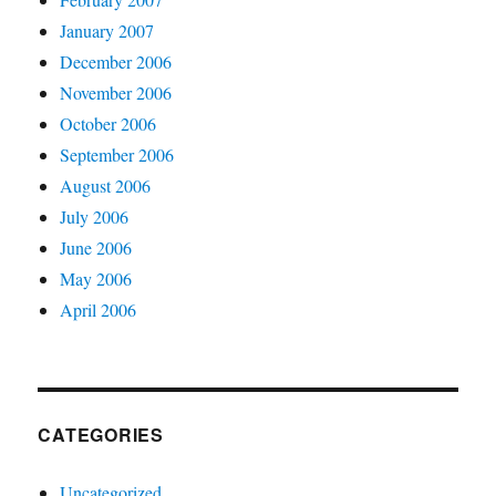
January 2007
December 2006
November 2006
October 2006
September 2006
August 2006
July 2006
June 2006
May 2006
April 2006
CATEGORIES
Uncategorized