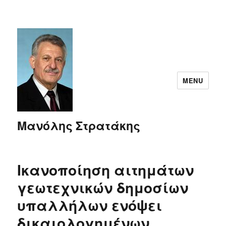
MENU
Μανόλης Στρατάκης
Ικανοποίηση αιτημάτων
γεωτεχνικών δημοσίων
υπαλλήλων ενόψει
δικαιολογημένων