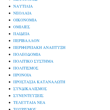
ΝΑΥΤΙΛΙΑ
ΝΕΟΛΑΙΑ
ΟΙΚΟΝΟΜΙΑ
ΟΜΙΛΙΕΣ
ΠΑΙΔΕΙΑ
ΠΕΡΙΒΑΛΛΟΝ
ΠΕΡΙΦΕΡΕΙΑΚΗ ΑΝΑΠΤΥΞΗ
ΠΟΛΕΟΔΟΜΙΑ
ΠΟΛΙΤΙΚΟ ΣΥΣΤΗΜΑ
ΠΟΛΙΤΙΣΜΟΣ
ΠΡΟΝΟΙΑ
ΠΡΟΣΤΑΣΙΑ ΚΑΤΑΝΑΛΩΤΗ
ΣΥΝΔΙΚΑΛΙΣΜΟΣ
ΣΥΝΕΝΤΕΥΞΕΙΣ
ΤΕΛΕΥΤΑΙΑ ΝΕΑ
ΤΟΥΡΙΣΜΟΣ